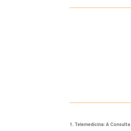
1. Telemedicina: A Consult