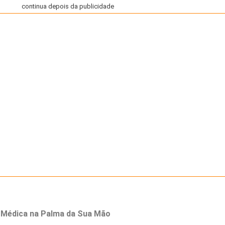
continua depois da publicidade
a Médica na Palma da Sua Mão