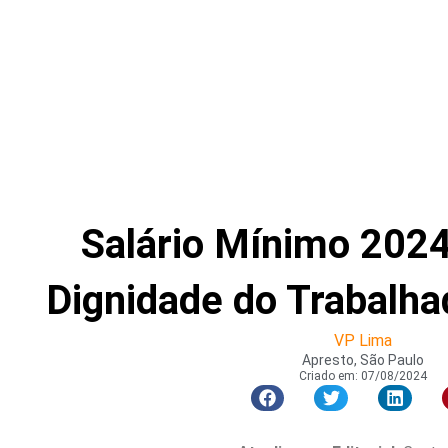
Salário Mínimo 2024:
Dignidade do Trabalhad
VP Lima
Apresto, São Paulo
Criado em:
07/08/2024