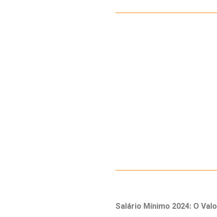
Salário Mínimo 2024: O Valo