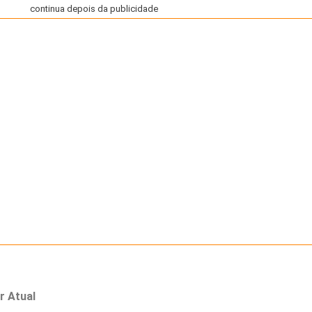
continua depois da publicidade
r Atual