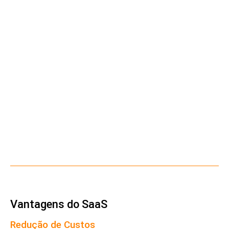
Vantagens do SaaS
Redução de Custos