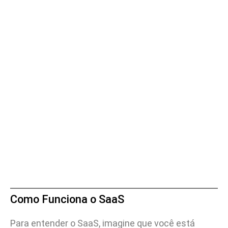
Como Funciona o SaaS
Para entender o SaaS, imagine que você está