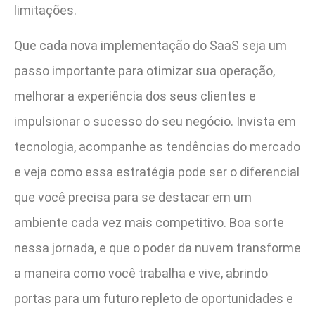
limitações.
Que cada nova implementação do SaaS seja um
passo importante para otimizar sua operação,
melhorar a experiência dos seus clientes e
impulsionar o sucesso do seu negócio. Invista em
tecnologia, acompanhe as tendências do mercado
e veja como essa estratégia pode ser o diferencial
que você precisa para se destacar em um
ambiente cada vez mais competitivo. Boa sorte
nessa jornada, e que o poder da nuvem transforme
a maneira como você trabalha e vive, abrindo
portas para um futuro repleto de oportunidades e