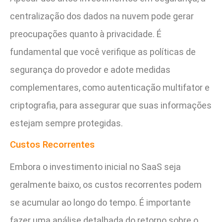
centralização dos dados na nuvem pode gerar
preocupações quanto à privacidade. É
fundamental que você verifique as políticas de
segurança do provedor e adote medidas
complementares, como autenticação multifator e
criptografia, para assegurar que suas informações
estejam sempre protegidas.
Custos Recorrentes
Embora o investimento inicial no SaaS seja
geralmente baixo, os custos recorrentes podem
se acumular ao longo do tempo. É importante
fazer uma análise detalhada do retorno sobre o