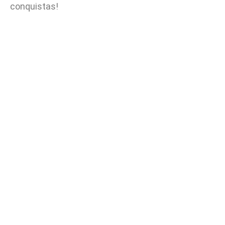
conquistas!