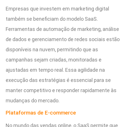
Empresas que investem em marketing digital
também se beneficiam do modelo SaaS.
Ferramentas de automação de marketing, análise
de dados e gerenciamento de redes sociais estão
disponíveis na nuvem, permitindo que as
campanhas sejam criadas, monitoradas e
ajustadas em tempo real. Essa agilidade na
execução das estratégias é essencial para se
manter competitivo e responder rapidamente às
mudanças do mercado.
Plataformas de E-commerce
No mundo das vendas online, o SaaS permite que