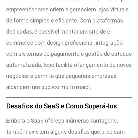
empreendedores criem e gerenciem lojas virtuais
de forma simples e eficiente. Com plataformas
dedicadas, é possível montar um site de e-
commerce com design profissional, integração
com sistemas de pagamento e gestão de estoque
automatizada. Isso facilita o lançamento de novos
negócios e permite que pequenas empresas
alcancem um público muito maior.
Desafios do SaaS e Como Superá-los
Embora o SaaS ofereça inúmeras vantagens,
também existem alguns desafios que precisam