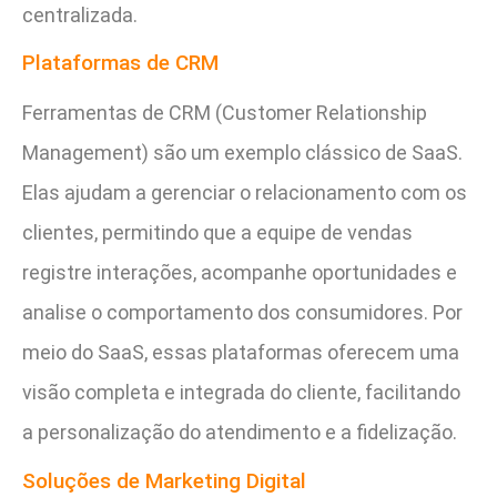
centralizada.
Plataformas de CRM
Ferramentas de CRM (Customer Relationship
Management) são um exemplo clássico de SaaS.
Elas ajudam a gerenciar o relacionamento com os
clientes, permitindo que a equipe de vendas
registre interações, acompanhe oportunidades e
analise o comportamento dos consumidores. Por
meio do SaaS, essas plataformas oferecem uma
visão completa e integrada do cliente, facilitando
a personalização do atendimento e a fidelização.
Soluções de Marketing Digital