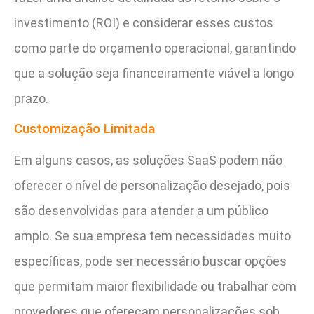
investimento (ROI) e considerar esses custos
como parte do orçamento operacional, garantindo
que a solução seja financeiramente viável a longo
prazo.
Customização Limitada
Em alguns casos, as soluções SaaS podem não
oferecer o nível de personalização desejado, pois
são desenvolvidas para atender a um público
amplo. Se sua empresa tem necessidades muito
específicas, pode ser necessário buscar opções
que permitam maior flexibilidade ou trabalhar com
provedores que ofereçam personalizações sob