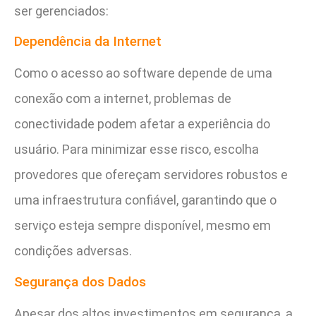
ser gerenciados:
Dependência da Internet
Como o acesso ao software depende de uma
conexão com a internet, problemas de
conectividade podem afetar a experiência do
usuário. Para minimizar esse risco, escolha
provedores que ofereçam servidores robustos e
uma infraestrutura confiável, garantindo que o
serviço esteja sempre disponível, mesmo em
condições adversas.
Segurança dos Dados
Apesar dos altos investimentos em segurança, a