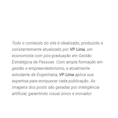
Todo o conteúdo do site é idealizado, produzido e
constantemente atualizado por
VP Lima
, um
economista com pós-graduação em Gestão
Estratégica de Pessoas. Com ampla formação em
gestão e empreendedorismo, e atualmente
estudante de Engenharia,
VP Lima
aplica sua
expertise para enriquecer cada publicação. As
imagens dos posts são geradas por inteligência
artificial, garantindo visual único e inovador.