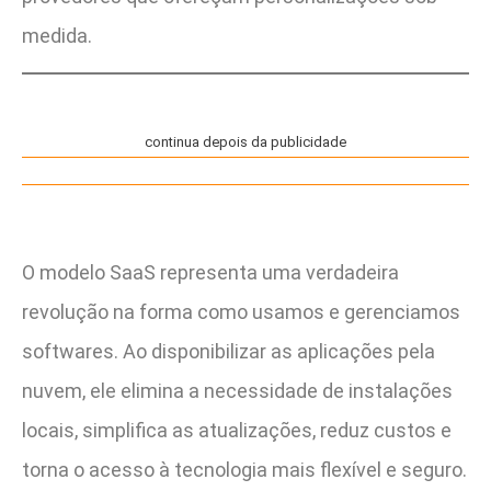
medida.
continua depois da publicidade
O modelo SaaS representa uma verdadeira
revolução na forma como usamos e gerenciamos
softwares. Ao disponibilizar as aplicações pela
nuvem, ele elimina a necessidade de instalações
locais, simplifica as atualizações, reduz custos e
torna o acesso à tecnologia mais flexível e seguro.