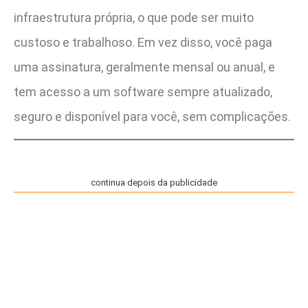
infraestrutura própria, o que pode ser muito
custoso e trabalhoso. Em vez disso, você paga
uma assinatura, geralmente mensal ou anual, e
tem acesso a um software sempre atualizado,
seguro e disponível para você, sem complicações.
continua depois da publicidade