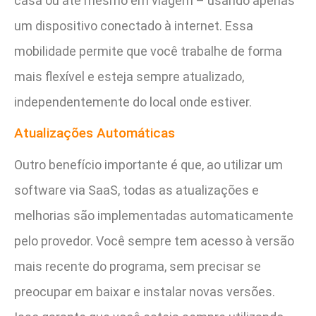
casa ou até mesmo em viagem – usando apenas
um dispositivo conectado à internet. Essa
mobilidade permite que você trabalhe de forma
mais flexível e esteja sempre atualizado,
independentemente do local onde estiver.
Atualizações Automáticas
Outro benefício importante é que, ao utilizar um
software via SaaS, todas as atualizações e
melhorias são implementadas automaticamente
pelo provedor. Você sempre tem acesso à versão
mais recente do programa, sem precisar se
preocupar em baixar e instalar novas versões.