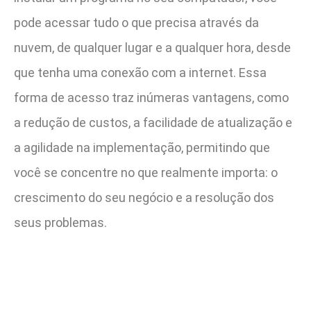
pode acessar tudo o que precisa através da
nuvem, de qualquer lugar e a qualquer hora, desde
que tenha uma conexão com a internet. Essa
forma de acesso traz inúmeras vantagens, como
a redução de custos, a facilidade de atualização e
a agilidade na implementação, permitindo que
você se concentre no que realmente importa: o
crescimento do seu negócio e a resolução dos
seus problemas.