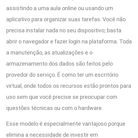
assistindo a uma aula online ou usando um
aplicativo para organizar suas tarefas. Você não
precisa instalar nada no seu dispositivo; basta
abrir o navegador e fazer login na plataforma. Toda
a manutenção, as atualizações e o
armazenamento dos dados são feitos pelo
provedor do serviço. É como ter um escritório
virtual, onde todos os recursos estão prontos para
uso sem que você precise se preocupar com
questões técnicas ou com o hardware.
Esse modelo é especialmente vantajoso porque
elimina a necessidade de investir em