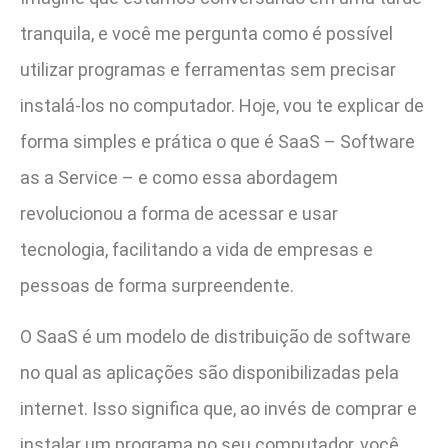
tranquila, e você me pergunta como é possível
utilizar programas e ferramentas sem precisar
instalá-los no computador. Hoje, vou te explicar de
forma simples e prática o que é SaaS – Software
as a Service – e como essa abordagem
revolucionou a forma de acessar e usar
tecnologia, facilitando a vida de empresas e
pessoas de forma surpreendente.
O SaaS é um modelo de distribuição de software
no qual as aplicações são disponibilizadas pela
internet. Isso significa que, ao invés de comprar e
instalar um programa no seu computador, você