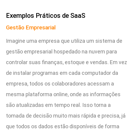
Exemplos Práticos de SaaS
Gestão Empresarial
Imagine uma empresa que utiliza um sistema de
gestão empresarial hospedado na nuvem para
controlar suas finanças, estoque e vendas. Em vez
de instalar programas em cada computador da
empresa, todos os colaboradores acessam a
mesma plataforma online, onde as informações
são atualizadas em tempo real. Isso torna a
tomada de decisão muito mais rápida e precisa, já
que todos os dados estão disponíveis de forma