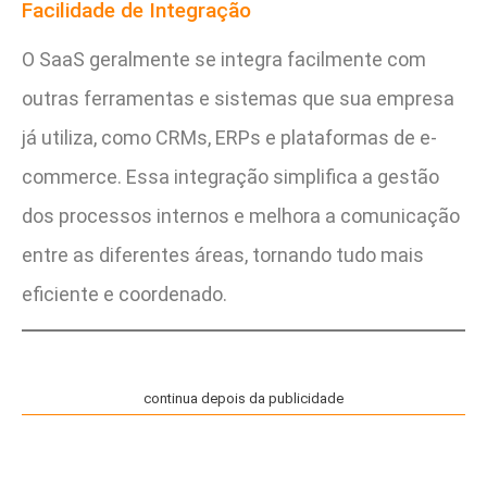
Facilidade de Integração
O SaaS geralmente se integra facilmente com
outras ferramentas e sistemas que sua empresa
já utiliza, como CRMs, ERPs e plataformas de e-
commerce. Essa integração simplifica a gestão
dos processos internos e melhora a comunicação
entre as diferentes áreas, tornando tudo mais
eficiente e coordenado.
continua depois da publicidade