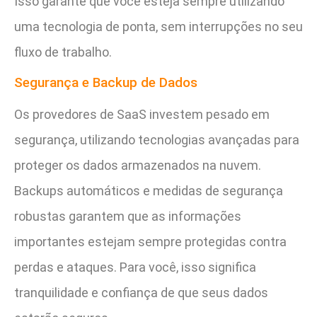
Isso garante que você esteja sempre utilizando
uma tecnologia de ponta, sem interrupções no seu
fluxo de trabalho.
Segurança e Backup de Dados
Os provedores de SaaS investem pesado em
segurança, utilizando tecnologias avançadas para
proteger os dados armazenados na nuvem.
Backups automáticos e medidas de segurança
robustas garantem que as informações
importantes estejam sempre protegidas contra
perdas e ataques. Para você, isso significa
tranquilidade e confiança de que seus dados