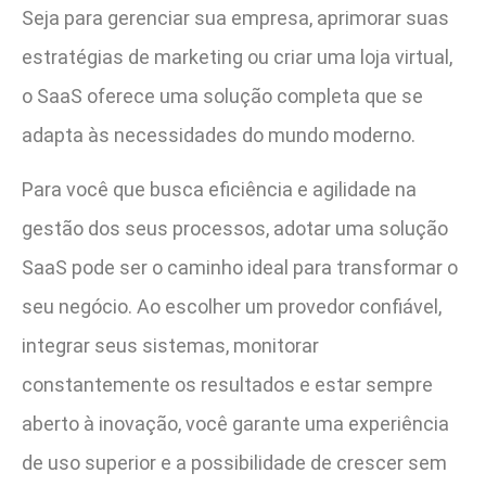
Seja para gerenciar sua empresa, aprimorar suas
estratégias de marketing ou criar uma loja virtual,
o SaaS oferece uma solução completa que se
adapta às necessidades do mundo moderno.
Para você que busca eficiência e agilidade na
gestão dos seus processos, adotar uma solução
SaaS pode ser o caminho ideal para transformar o
seu negócio. Ao escolher um provedor confiável,
integrar seus sistemas, monitorar
constantemente os resultados e estar sempre
aberto à inovação, você garante uma experiência
de uso superior e a possibilidade de crescer sem