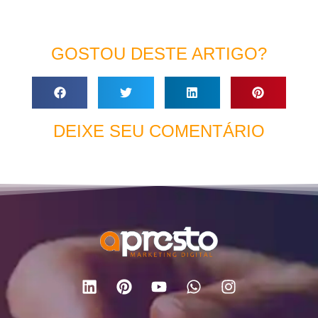
GOSTOU DESTE ARTIGO?
DEIXE SEU COMENTÁRIO