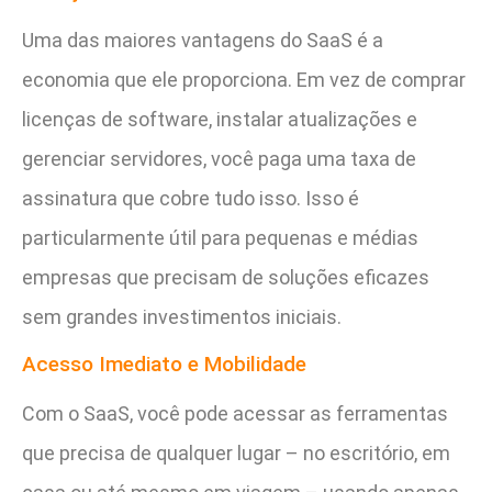
Uma das maiores vantagens do SaaS é a
economia que ele proporciona. Em vez de comprar
licenças de software, instalar atualizações e
gerenciar servidores, você paga uma taxa de
assinatura que cobre tudo isso. Isso é
particularmente útil para pequenas e médias
empresas que precisam de soluções eficazes
sem grandes investimentos iniciais.
Acesso Imediato e Mobilidade
Com o SaaS, você pode acessar as ferramentas
que precisa de qualquer lugar – no escritório, em