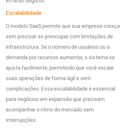
estarão seguros.
Escalabilidade
O modelo SaaS permite que sua empresa cresça
sem precisar se preocupar com limitações de
infraestrutura. Se o número de usuários ou a
demanda por recursos aumentar, o sistema se
ajusta facilmente, permitindo que você escale
suas operações de forma ágil e sem
complicações. Essa escalabilidade é essencial
para negócios em expansão que precisam
acompanhar o ritmo do mercado sem
interrupções.