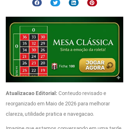
Atualizacao Editorial:
Conteudo revisado e
reorganizado em Maio de 2026 para melhorar
clareza, utilidade pratica e navegacao.
Imagine que estamos conversando em uma tarde