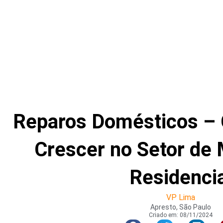
Reparos Domésticos – 
Crescer no Setor de
Residencia
VP Lima
Apresto, São Paulo
Criado em:
08/11/2024