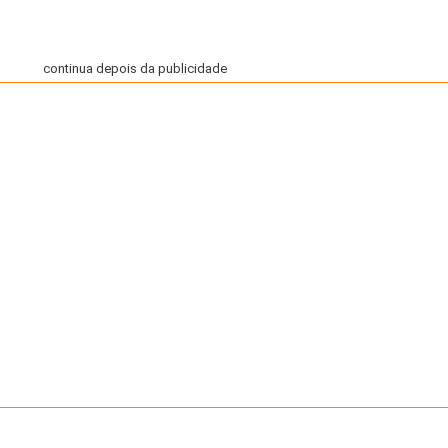
continua depois da publicidade