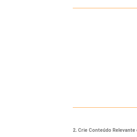
2. Crie Conteúdo Relevante