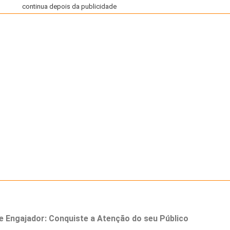
continua depois da publicidade
 e Engajador: Conquiste a Atenção do seu Público