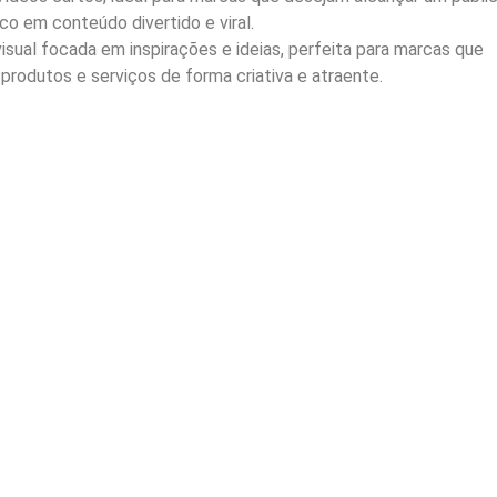
co em conteúdo divertido e viral.
sual focada em inspirações e ideias, perfeita para marcas que
rodutos e serviços de forma criativa e atraente.