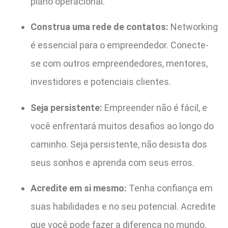
plano operacional.
Construa uma rede de contatos:
Networking
é essencial para o empreendedor. Conecte-
se com outros empreendedores, mentores,
investidores e potenciais clientes.
Seja persistente:
Empreender não é fácil, e
você enfrentará muitos desafios ao longo do
caminho. Seja persistente, não desista dos
seus sonhos e aprenda com seus erros.
Acredite em si mesmo:
Tenha confiança em
suas habilidades e no seu potencial. Acredite
que você pode fazer a diferença no mundo.