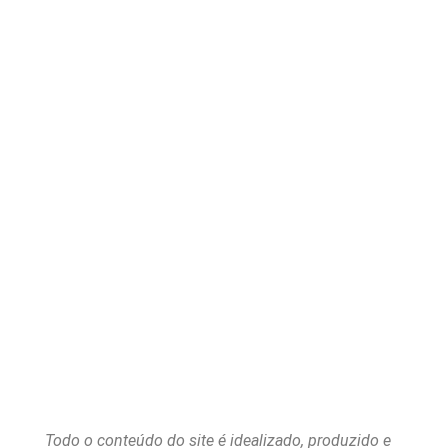
Todo o conteúdo do site é idealizado, produzido e