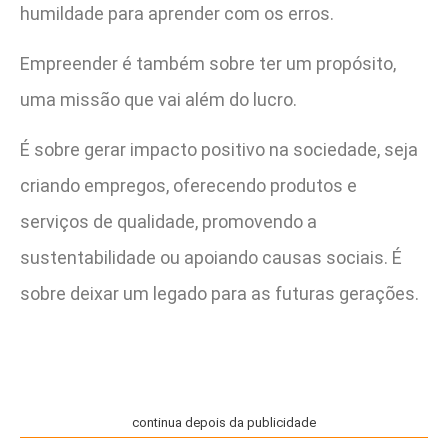
humildade para aprender com os erros.
Empreender é também sobre ter um propósito,
uma missão que vai além do lucro.
É sobre gerar impacto positivo na sociedade, seja
criando empregos, oferecendo produtos e
serviços de qualidade, promovendo a
sustentabilidade ou apoiando causas sociais. É
sobre deixar um legado para as futuras gerações.
continua depois da publicidade