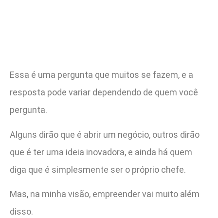
Essa é uma pergunta que muitos se fazem, e a
resposta pode variar dependendo de quem você
pergunta.
Alguns dirão que é abrir um negócio, outros dirão
que é ter uma ideia inovadora, e ainda há quem
diga que é simplesmente ser o próprio chefe.
Mas, na minha visão, empreender vai muito além
disso.