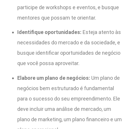
participe de workshops e eventos, e busque
mentores que possam te orientar.
Identifique oportunidades:
Esteja atento às
necessidades do mercado e da sociedade, e
busque identificar oportunidades de negócio
que você possa aproveitar.
Elabore um plano de negócios:
Um plano de
negócios bem estruturado é fundamental
para o sucesso do seu empreendimento. Ele
deve incluir uma análise de mercado, um
plano de marketing, um plano financeiro e um