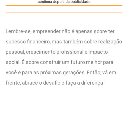
continua depois da publicidade
Lembre-se, empreender não é apenas sobre ter
sucesso financeiro, mas também sobre realização
pessoal, crescimento profissional e impacto
social. É sobre construir um futuro melhor para
você e para as próximas gerações. Então, vá em
frente, abrace o desafio e faça a diferença!