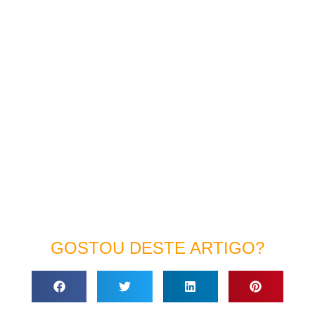
GOSTOU DESTE ARTIGO?