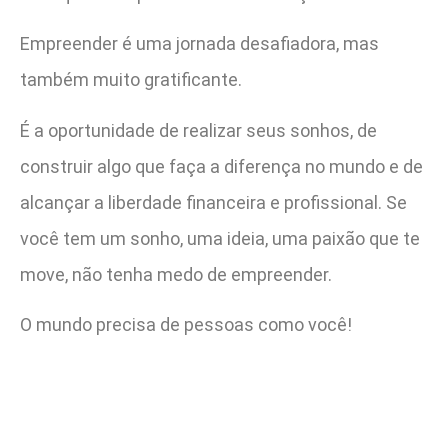
Empreender é uma jornada desafiadora, mas
também muito gratificante.
É a oportunidade de realizar seus sonhos, de
construir algo que faça a diferença no mundo e de
alcançar a liberdade financeira e profissional. Se
você tem um sonho, uma ideia, uma paixão que te
move, não tenha medo de empreender.
O mundo precisa de pessoas como você!