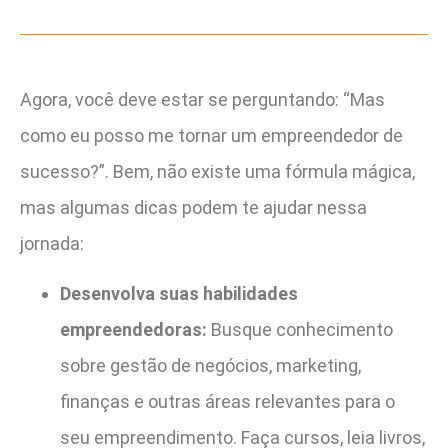
Agora, você deve estar se perguntando: “Mas
como eu posso me tornar um empreendedor de
sucesso?”. Bem, não existe uma fórmula mágica,
mas algumas dicas podem te ajudar nessa
jornada:
Desenvolva suas habilidades
empreendedoras:
Busque conhecimento
sobre gestão de negócios, marketing,
finanças e outras áreas relevantes para o
seu empreendimento. Faça cursos, leia livros,