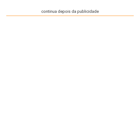
continua depois da publicidade