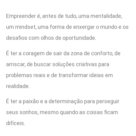
Empreender é, antes de tudo, uma mentalidade,
um mindset, uma forma de enxergar o mundo e os
desafios com olhos de oportunidade.
É ter a coragem de sair da zona de conforto, de
arriscar, de buscar soluções criativas para
problemas reais e de transformar ideias em
realidade.
É ter a paixão e a determinação para perseguir
seus sonhos, mesmo quando as coisas ficam
difíceis.