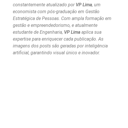
constantemente atualizado por
VP Lima
, um
economista com pós-graduação em Gestão
Estratégica de Pessoas. Com ampla formação em
gestão e empreendedorismo, e atualmente
estudante de Engenharia,
VP Lima
aplica sua
expertise para enriquecer cada publicação. As
imagens dos posts são geradas por inteligência
artificial, garantindo visual único e inovador.