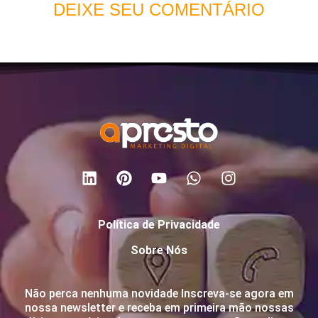
DEIXE SEU COMENTÁRIO
Política de Privacidade
Sobre Nós
Não perca nenhuma novidade Inscreva-se agora em
nossa newsletter e receba em primeira mão nossas