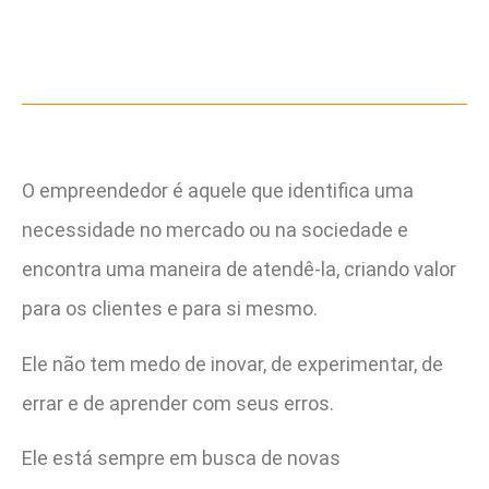
O empreendedor é aquele que identifica uma
necessidade no mercado ou na sociedade e
encontra uma maneira de atendê-la, criando valor
para os clientes e para si mesmo.
Ele não tem medo de inovar, de experimentar, de
errar e de aprender com seus erros.
Ele está sempre em busca de novas