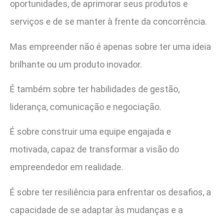
oportunidades, de aprimorar seus produtos e
serviços e de se manter à frente da concorrência.
Mas empreender não é apenas sobre ter uma ideia
brilhante ou um produto inovador.
É também sobre ter habilidades de gestão,
liderança, comunicação e negociação.
É sobre construir uma equipe engajada e
motivada, capaz de transformar a visão do
empreendedor em realidade.
É sobre ter resiliência para enfrentar os desafios, a
capacidade de se adaptar às mudanças e a