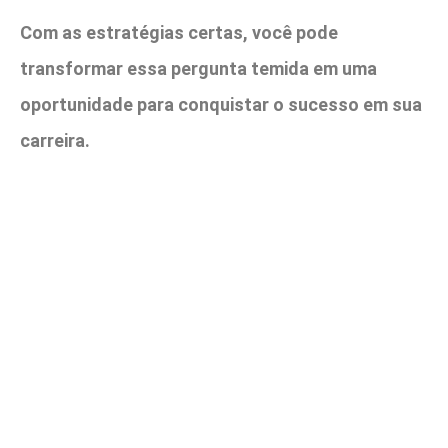
Com as estratégias certas, você pode
transformar essa pergunta temida em uma
oportunidade para conquistar o sucesso em sua
carreira.