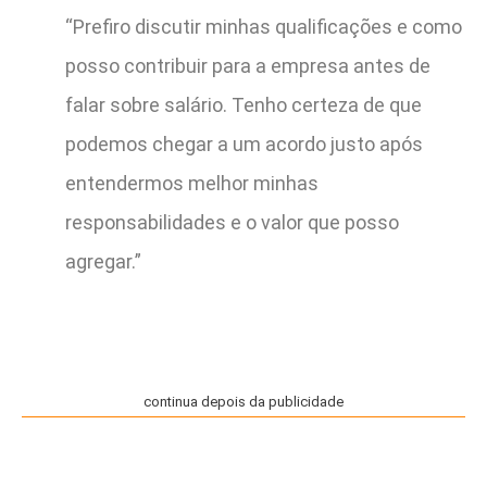
“Prefiro discutir minhas qualificações e como
posso contribuir para a empresa antes de
falar sobre salário. Tenho certeza de que
podemos chegar a um acordo justo após
entendermos melhor minhas
responsabilidades e o valor que posso
agregar.”
continua depois da publicidade