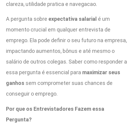
clareza, utilidade pratica e navegacao.
A pergunta sobre
expectativa salarial
é um
momento crucial em qualquer entrevista de
emprego. Ela pode definir o seu futuro na empresa,
impactando aumentos, bônus e até mesmo o
salário de outros colegas. Saber como responder a
essa pergunta é essencial para
maximizar seus
ganhos
sem comprometer suas chances de
conseguir o emprego.
Por que os Entrevistadores Fazem essa
Pergunta?