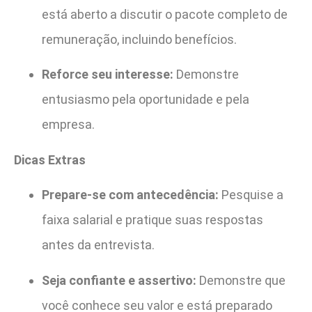
está aberto a discutir o pacote completo de
remuneração, incluindo benefícios.
Reforce seu interesse:
Demonstre
entusiasmo pela oportunidade e pela
empresa.
Dicas Extras
Prepare-se com antecedência:
Pesquise a
faixa salarial e pratique suas respostas
antes da entrevista.
Seja confiante e assertivo:
Demonstre que
você conhece seu valor e está preparado