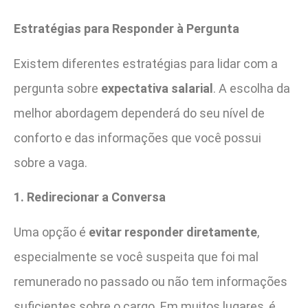
Estratégias para Responder à Pergunta
Existem diferentes estratégias para lidar com a
pergunta sobre
expectativa salarial
. A escolha da
melhor abordagem dependerá do seu nível de
conforto e das informações que você possui
sobre a vaga.
1. Redirecionar a Conversa
Uma opção é
evitar responder diretamente
,
especialmente se você suspeita que foi mal
remunerado no passado ou não tem informações
suficientes sobre o cargo. Em muitos lugares, é