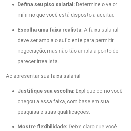
Defina seu piso salarial:
Determine o valor
mínimo que você está disposto a aceitar.
Escolha uma faixa realista:
A faixa salarial
deve ser ampla o suficiente para permitir
negociação, mas não tão ampla a ponto de
parecer irrealista.
Ao apresentar sua faixa salarial:
Justifique sua escolha:
Explique como você
chegou a essa faixa, com base em sua
pesquisa e suas qualificações.
Mostre flexibilidade:
Deixe claro que você