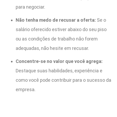
para negociar.
Não tenha medo de recusar a oferta:
Se o
salário oferecido estiver abaixo do seu piso
ou as condições de trabalho não forem
adequadas, não hesite em recusar.
Concentre-se no valor que você agrega:
Destaque suas habilidades, experiência e
como você pode contribuir para o sucesso da
empresa.