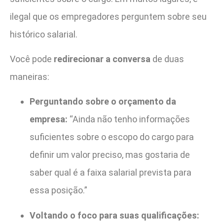
ilegal que os empregadores perguntem sobre seu
histórico salarial.
Você pode
redirecionar a conversa
de duas
maneiras:
Perguntando sobre o orçamento da
empresa:
“Ainda não tenho informações
suficientes sobre o escopo do cargo para
definir um valor preciso, mas gostaria de
saber qual é a faixa salarial prevista para
essa posição.”
Voltando o foco para suas qualificações: