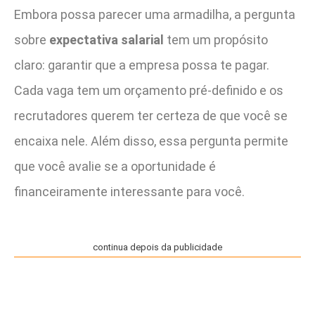
Embora possa parecer uma armadilha, a pergunta
sobre
expectativa salarial
tem um propósito
claro: garantir que a empresa possa te pagar.
Cada vaga tem um orçamento pré-definido e os
recrutadores querem ter certeza de que você se
encaixa nele. Além disso, essa pergunta permite
que você avalie se a oportunidade é
financeiramente interessante para você.
continua depois da publicidade