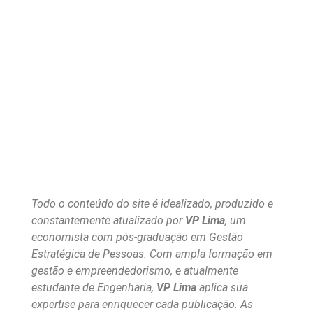
Todo o conteúdo do site é idealizado, produzido e
constantemente atualizado por
VP Lima
, um
economista com pós-graduação em Gestão
Estratégica de Pessoas. Com ampla formação em
gestão e empreendedorismo, e atualmente
estudante de Engenharia,
VP Lima
aplica sua
expertise para enriquecer cada publicação. As