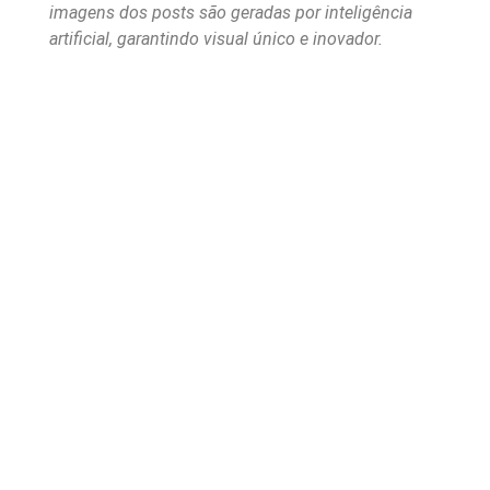
imagens dos posts são geradas por inteligência
artificial, garantindo visual único e inovador.