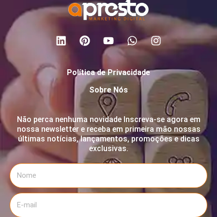
Política de Privacidade
Sobre Nós
Não perca nenhuma novidade Inscreva-se agora em
nossa newsletter e receba em primeira mão nossas
últimas notícias, lançamentos, promoções e dicas
exclusivas.