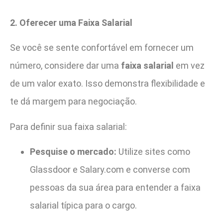
2. Oferecer uma Faixa Salarial
Se você se sente confortável em fornecer um
número, considere dar uma
faixa salarial
em vez
de um valor exato. Isso demonstra flexibilidade e
te dá margem para negociação.
Para definir sua faixa salarial:
Pesquise o mercado:
Utilize sites como
Glassdoor e Salary.com e converse com
pessoas da sua área para entender a faixa
salarial típica para o cargo.