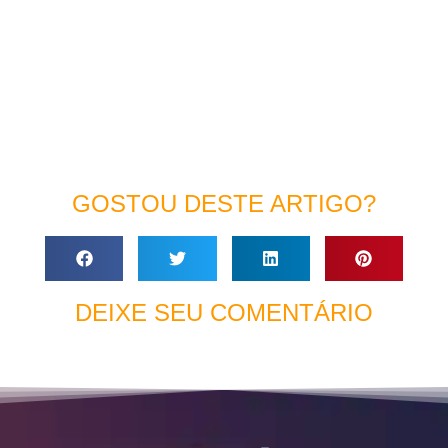
GOSTOU DESTE ARTIGO?
DEIXE SEU COMENTÁRIO