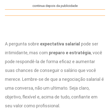
continua depois da publicidade
A pergunta sobre
expectativa salarial
pode ser
intimidante, mas com
preparo e estratégia
, você
pode respondê-la de forma eficaz e aumentar
suas chances de conseguir o salário que você
merece. Lembre-se de que a negociação salarial é
uma conversa, não um ultimato. Seja claro,
objetivo, flexível e, acima de tudo, confiante em
seu valor como profissional.