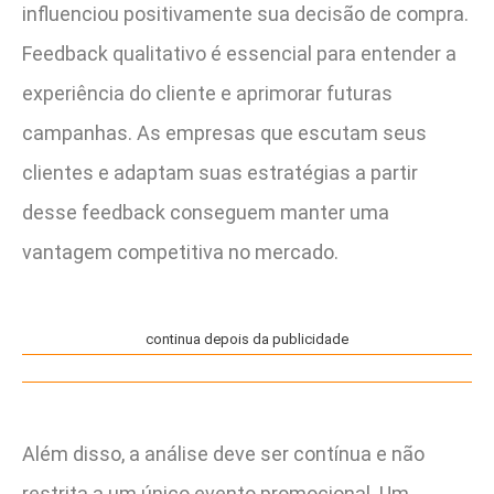
influenciou positivamente sua decisão de compra.
Feedback qualitativo é essencial para entender a
experiência do cliente e aprimorar futuras
campanhas. As empresas que escutam seus
clientes e adaptam suas estratégias a partir
desse feedback conseguem manter uma
vantagem competitiva no mercado.
continua depois da publicidade
Além disso, a análise deve ser contínua e não
restrita a um único evento promocional. Um