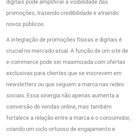
digitais pode amplificar a visibilidade das
promoções, trazendo credibilidade e atraindo
novos públicos.
A integração de promoções físicas e digitais é
crucial no mercado atual. A função de um site de
e-commerce pode ser maximizada com ofertas
exclusivas para clientes que se inscrevem em
newsletters ou que seguem a marca nas redes
sociais. Essa sinergia não apenas aumenta a
conversão de vendas online, mas também
fortalece a relação entre a marca e o consumidor,
criando um ciclo virtuoso de engajamento e