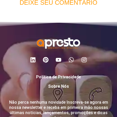
DEIXE SEU COMENTÁRIO
Política de Privacidade
Sobre Nós
Não perca nenhuma novidade Inscreva-se agora em
nossa newsletter e receba em primeira mão nossas
últimas notícias, lançamentos, promoções e dicas