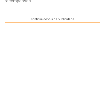
recompensas.
continua depois da publicidade