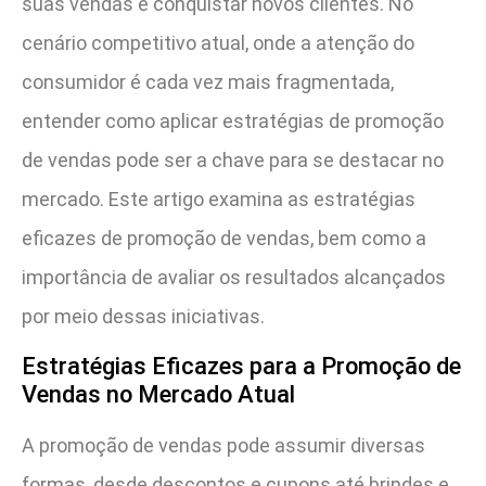
suas vendas e conquistar novos clientes. No
cenário competitivo atual, onde a atenção do
consumidor é cada vez mais fragmentada,
entender como aplicar estratégias de promoção
de vendas pode ser a chave para se destacar no
mercado. Este artigo examina as estratégias
eficazes de promoção de vendas, bem como a
importância de avaliar os resultados alcançados
por meio dessas iniciativas.
Estratégias Eficazes para a Promoção de
Vendas no Mercado Atual
A promoção de vendas pode assumir diversas
formas, desde descontos e cupons até brindes e