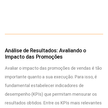
Análise de Resultados: Avaliando o
Impacto das Promoções
Avaliar o impacto das promoções de vendas é tão
importante quanto a sua execução. Para isso, é
fundamental estabelecer indicadores de
desempenho (KPIs) que permitam mensurar os
resultados obtidos. Entre os KPIs mais relevantes