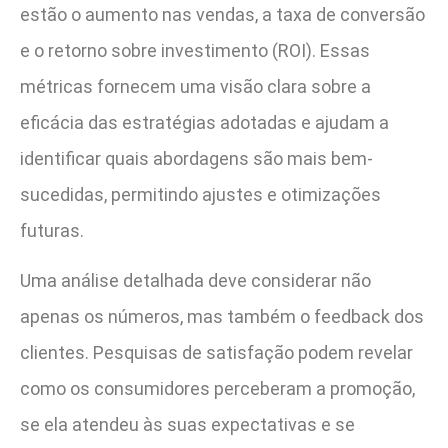
estão o aumento nas vendas, a taxa de conversão
e o retorno sobre investimento (ROI). Essas
métricas fornecem uma visão clara sobre a
eficácia das estratégias adotadas e ajudam a
identificar quais abordagens são mais bem-
sucedidas, permitindo ajustes e otimizações
futuras.
Uma análise detalhada deve considerar não
apenas os números, mas também o feedback dos
clientes. Pesquisas de satisfação podem revelar
como os consumidores perceberam a promoção,
se ela atendeu às suas expectativas e se