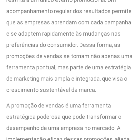
acompanhamento regular dos resultados permite
que as empresas aprendam com cada campanha
e se adaptem rapidamente às mudanças nas
preferências do consumidor. Dessa forma, as
promoções de vendas se tornam não apenas uma
ferramenta pontual, mas parte de uma estratégia
de marketing mais ampla e integrada, que visa o
crescimento sustentável da marca.
A promoção de vendas é uma ferramenta
estratégica poderosa que pode transformar o
desempenho de uma empresa no mercado. A
implementação eficaz dessas promoções, aliada