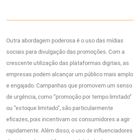
Outra abordagem poderosa é o uso das mídias
sociais para divulgação das promoções. Com a
crescente utilização das plataformas digitais, as
empresas podem alcançar um público mais amplo
e engajado. Campanhas que promovem um senso
de urgência, como “promoção por tempo limitado”
ou “estoque limitado”, são particularmente
eficazes, pois incentivam os consumidores a agir
rapidamente. Além disso, o uso de influenciadores