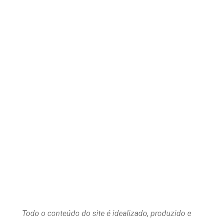
Todo o conteúdo do site é idealizado, produzido e