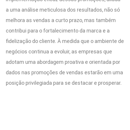
a uma análise meticulosa dos resultados, não só
melhora as vendas a curto prazo, mas também
contribui para o fortalecimento da marca e a
fidelização do cliente. À medida que o ambiente de
negócios continua a evoluir, as empresas que
adotam uma abordagem proativa e orientada por
dados nas promoções de vendas estarão em uma
posição privilegiada para se destacar e prosperar.