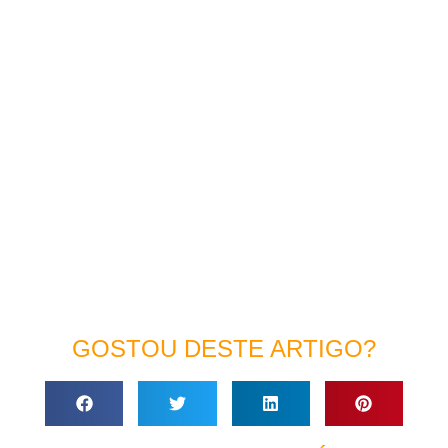
GOSTOU DESTE ARTIGO?