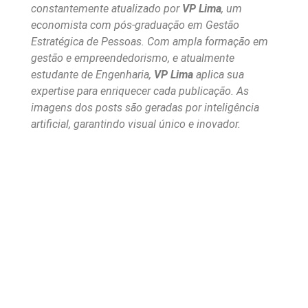
constantemente atualizado por
VP Lima
, um
economista com pós-graduação em Gestão
Estratégica de Pessoas. Com ampla formação em
gestão e empreendedorismo, e atualmente
estudante de Engenharia,
VP Lima
aplica sua
expertise para enriquecer cada publicação. As
imagens dos posts são geradas por inteligência
artificial, garantindo visual único e inovador.