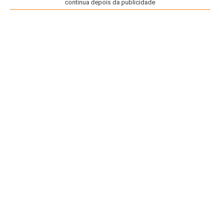
continua depois da publicidade