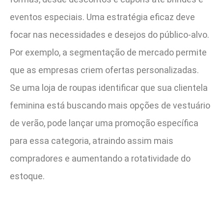
eventos especiais. Uma estratégia eficaz deve
focar nas necessidades e desejos do público-alvo.
Por exemplo, a segmentação de mercado permite
que as empresas criem ofertas personalizadas.
Se uma loja de roupas identificar que sua clientela
feminina está buscando mais opções de vestuário
de verão, pode lançar uma promoção específica
para essa categoria, atraindo assim mais
compradores e aumentando a rotatividade do
estoque.