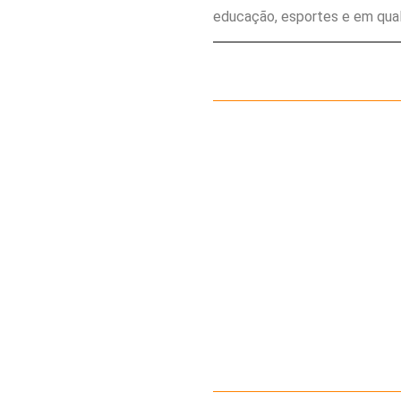
educação, esportes e em qual