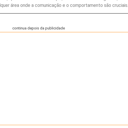
quer área onde a comunicação e o comportamento são cruciais
continua depois da publicidade