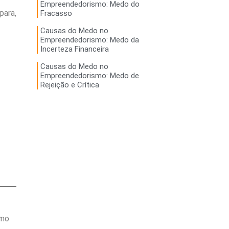
Empreendedorismo: Medo do
para,
Fracasso
Causas do Medo no
Empreendedorismo: Medo da
Incerteza Financeira
Causas do Medo no
Empreendedorismo: Medo de
Rejeição e Crítica
omo