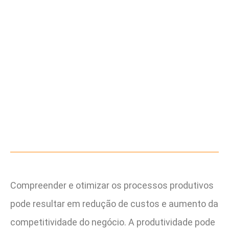
Compreender e otimizar os processos produtivos
pode resultar em redução de custos e aumento da
competitividade do negócio. A produtividade pode