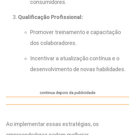
consumidores.
Qualificação Profissional:
Promover treinamento e capacitação
dos colaboradores.
Incentivar a atualização contínua e o
desenvolvimento de novas habilidades.
continua depois da publicidade
Ao implementar essas estratégias, os
empreendedores podem melhorar