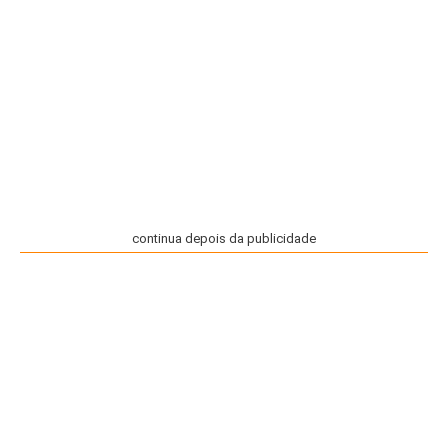
continua depois da publicidade