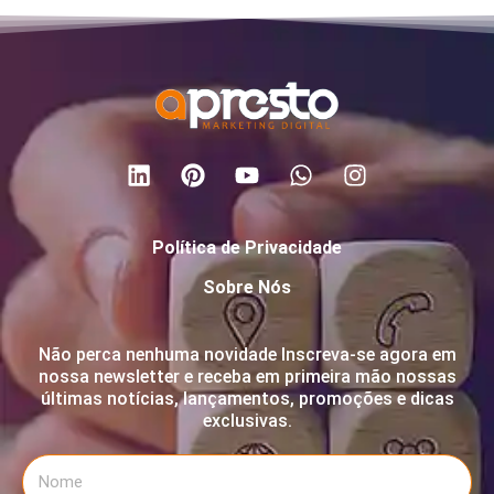
Política de Privacidade
Sobre Nós
Não perca nenhuma novidade Inscreva-se agora em
nossa newsletter e receba em primeira mão nossas
últimas notícias, lançamentos, promoções e dicas
exclusivas.