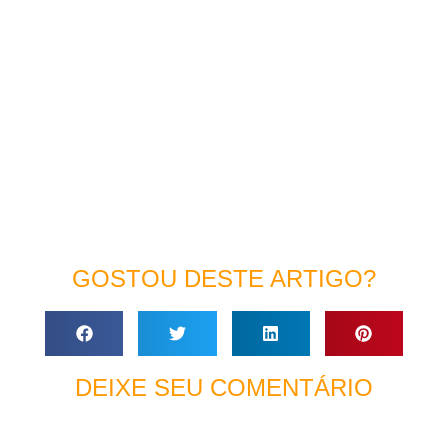
GOSTOU DESTE ARTIGO?
DEIXE SEU COMENTÁRIO