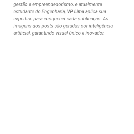
gestão e empreendedorismo, e atualmente
estudante de Engenharia,
VP Lima
aplica sua
expertise para enriquecer cada publicação. As
imagens dos posts são geradas por inteligência
artificial, garantindo visual único e inovador.