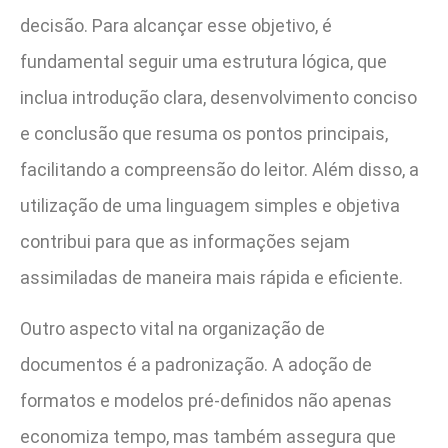
decisão. Para alcançar esse objetivo, é
fundamental seguir uma estrutura lógica, que
inclua introdução clara, desenvolvimento conciso
e conclusão que resuma os pontos principais,
facilitando a compreensão do leitor. Além disso, a
utilização de uma linguagem simples e objetiva
contribui para que as informações sejam
assimiladas de maneira mais rápida e eficiente.
Outro aspecto vital na organização de
documentos é a padronização. A adoção de
formatos e modelos pré-definidos não apenas
economiza tempo, mas também assegura que