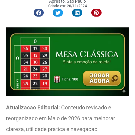
Apresto, São Paulo
Criado em:
20/11/2024
Atualizacao Editorial:
Conteudo revisado e
reorganizado em Maio de 2026 para melhorar
clareza, utilidade pratica e navegacao.