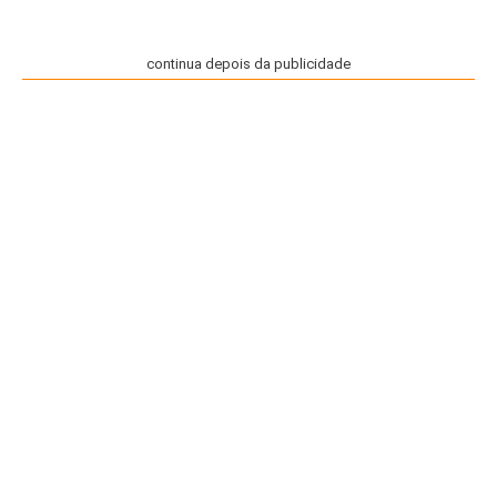
continua depois da publicidade