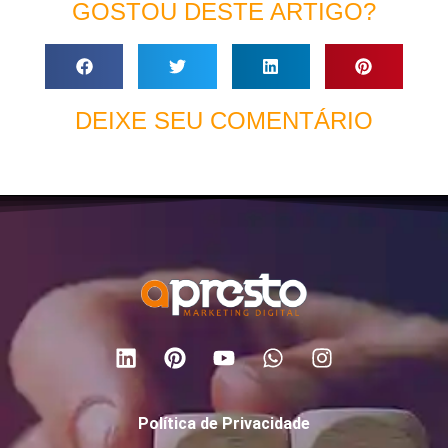
GOSTOU DESTE ARTIGO?
DEIXE SEU COMENTÁRIO
Política de Privacidade