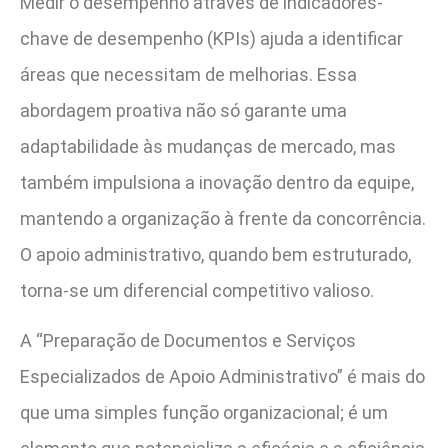
Medir o desempenho através de indicadores-
chave de desempenho (KPIs) ajuda a identificar
áreas que necessitam de melhorias. Essa
abordagem proativa não só garante uma
adaptabilidade às mudanças de mercado, mas
também impulsiona a inovação dentro da equipe,
mantendo a organização à frente da concorrência.
O apoio administrativo, quando bem estruturado,
torna-se um diferencial competitivo valioso.
A “Preparação de Documentos e Serviços
Especializados de Apoio Administrativo” é mais do
que uma simples função organizacional; é um