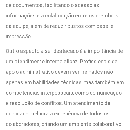
de documentos, facilitando o acesso às
informações e a colaboração entre os membros
da equipe, além de reduzir custos com papel e
impressão.
Outro aspecto a ser destacado é a importância de
um atendimento interno eficaz. Profissionais de
apoio administrativo devem ser treinados não
apenas em habilidades técnicas, mas também em
competências interpessoais, como comunicação
e resolução de conflitos. Um atendimento de
qualidade melhora a experiência de todos os
colaboradores, criando um ambiente colaborativo