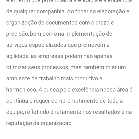
elemento que potencializa a eficácia e a eficiência
de qualquer companhia. Ao focar na elaboração e
organização de documentos com clareza e
precisão, bem como na implementação de
serviços especializados que promovem a
agilidade, as empresas podem não apenas
otimizar seus processos, mas também criar um
ambiente de trabalho mais produtivo e
harmonioso. A busca pela excelência nessa área é
contínua e requer comprometimento de toda a
equipe, refletindo diretamente nos resultados e na
reputação da organização.