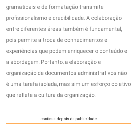
gramaticais e de formatação transmite
profissionalismo e credibilidade. A colaboração
entre diferentes áreas também é fundamental,
pois permite a troca de conhecimentos e
experiências que podem enriquecer o conteúdo e
a abordagem. Portanto, a elaboração e
organização de documentos administrativos não
é uma tarefa isolada, mas sim um esforço coletivo
que reflete a cultura da organização.
continua depois da publicidade