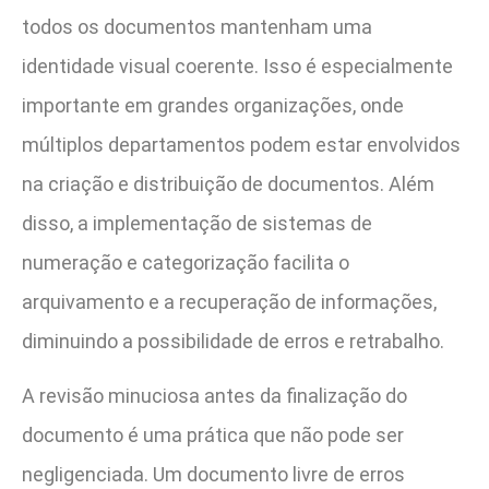
todos os documentos mantenham uma
identidade visual coerente. Isso é especialmente
importante em grandes organizações, onde
múltiplos departamentos podem estar envolvidos
na criação e distribuição de documentos. Além
disso, a implementação de sistemas de
numeração e categorização facilita o
arquivamento e a recuperação de informações,
diminuindo a possibilidade de erros e retrabalho.
A revisão minuciosa antes da finalização do
documento é uma prática que não pode ser
negligenciada. Um documento livre de erros