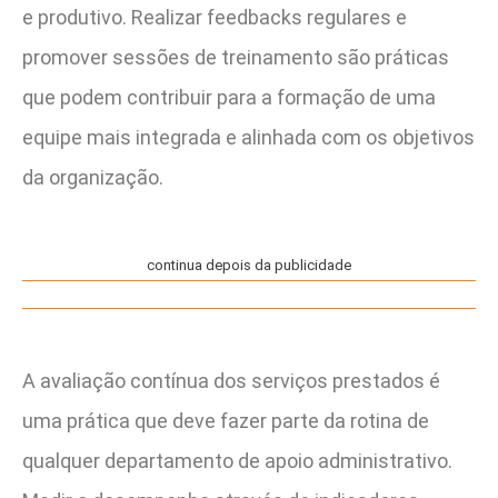
e produtivo. Realizar feedbacks regulares e
promover sessões de treinamento são práticas
que podem contribuir para a formação de uma
equipe mais integrada e alinhada com os objetivos
da organização.
continua depois da publicidade
A avaliação contínua dos serviços prestados é
uma prática que deve fazer parte da rotina de
qualquer departamento de apoio administrativo.