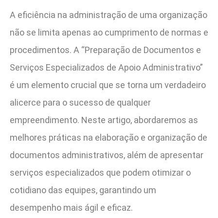
A eficiência na administração de uma organização
não se limita apenas ao cumprimento de normas e
procedimentos. A “Preparação de Documentos e
Serviços Especializados de Apoio Administrativo”
é um elemento crucial que se torna um verdadeiro
alicerce para o sucesso de qualquer
empreendimento. Neste artigo, abordaremos as
melhores práticas na elaboração e organização de
documentos administrativos, além de apresentar
serviços especializados que podem otimizar o
cotidiano das equipes, garantindo um
desempenho mais ágil e eficaz.