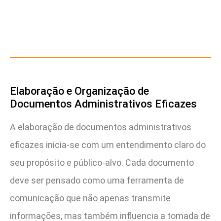
Elaboração e Organização de
Documentos Administrativos Eficazes
A elaboração de documentos administrativos
eficazes inicia-se com um entendimento claro do
seu propósito e público-alvo. Cada documento
deve ser pensado como uma ferramenta de
comunicação que não apenas transmite
informações, mas também influencia a tomada de