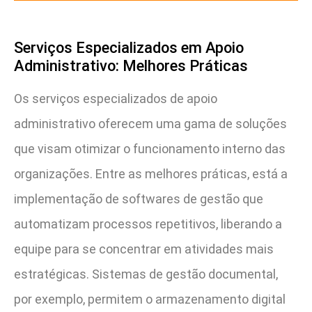
Serviços Especializados em Apoio
Administrativo: Melhores Práticas
Os serviços especializados de apoio
administrativo oferecem uma gama de soluções
que visam otimizar o funcionamento interno das
organizações. Entre as melhores práticas, está a
implementação de softwares de gestão que
automatizam processos repetitivos, liberando a
equipe para se concentrar em atividades mais
estratégicas. Sistemas de gestão documental,
por exemplo, permitem o armazenamento digital