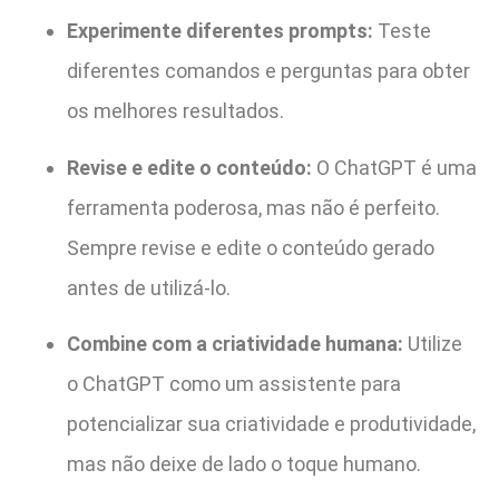
Experimente diferentes prompts:
Teste
diferentes comandos e perguntas para obter
os melhores resultados.
Revise e edite o conteúdo:
O ChatGPT é uma
ferramenta poderosa, mas não é perfeito.
Sempre revise e edite o conteúdo gerado
antes de utilizá-lo.
Combine com a criatividade humana:
Utilize
o ChatGPT como um assistente para
potencializar sua criatividade e produtividade,
mas não deixe de lado o toque humano.