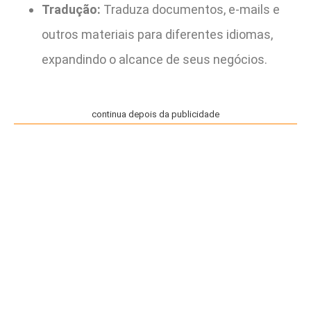
Tradução:
Traduza documentos, e-mails e
outros materiais para diferentes idiomas,
expandindo o alcance de seus negócios.
continua depois da publicidade