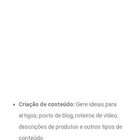
Criação de conteúdo:
Gere ideias para
artigos, posts de blog, roteiros de vídeo,
descrições de produtos e outros tipos de
conteúdo.