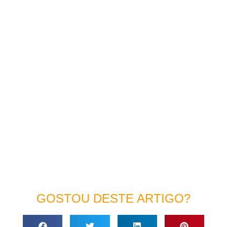
GOSTOU DESTE ARTIGO?