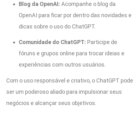
Blog da OpenAI:
Acompanhe o blog da
OpenAI para ficar por dentro das novidades e
dicas sobre o uso do ChatGPT.
Comunidade do ChatGPT:
Participe de
fóruns e grupos online para trocar ideias e
experiências com outros usuários.
Com o uso responsável e criativo, o ChatGPT pode
ser um poderoso aliado para impulsionar seus
negócios e alcançar seus objetivos.