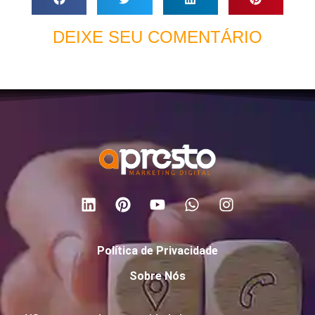
DEIXE SEU COMENTÁRIO
Política de Privacidade
Sobre Nós