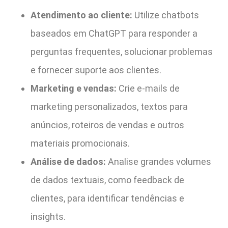
Atendimento ao cliente:
Utilize chatbots
baseados em ChatGPT para responder a
perguntas frequentes, solucionar problemas
e fornecer suporte aos clientes.
Marketing e vendas:
Crie e-mails de
marketing personalizados, textos para
anúncios, roteiros de vendas e outros
materiais promocionais.
Análise de dados:
Analise grandes volumes
de dados textuais, como feedback de
clientes, para identificar tendências e
insights.