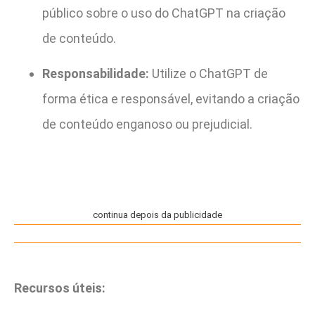
público sobre o uso do ChatGPT na criação
de conteúdo.
Responsabilidade:
Utilize o ChatGPT de
forma ética e responsável, evitando a criação
de conteúdo enganoso ou prejudicial.
continua depois da publicidade
Recursos úteis: