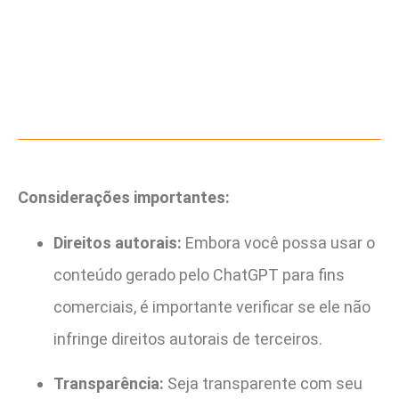
Considerações importantes:
Direitos autorais:
Embora você possa usar o
conteúdo gerado pelo ChatGPT para fins
comerciais, é importante verificar se ele não
infringe direitos autorais de terceiros.
Transparência:
Seja transparente com seu