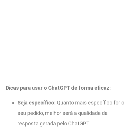
Dicas para usar o ChatGPT de forma eficaz:
Seja específico:
Quanto mais específico for o
seu pedido, melhor será a qualidade da
resposta gerada pelo ChatGPT.