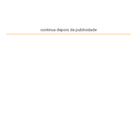
continua depois da publicidade