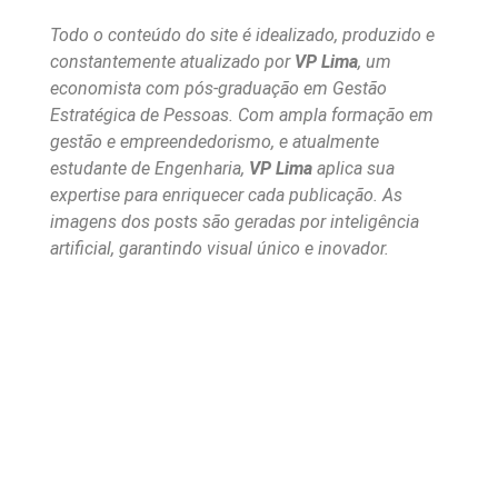
Todo o conteúdo do site é idealizado, produzido e
constantemente atualizado por
VP Lima
, um
economista com pós-graduação em Gestão
Estratégica de Pessoas. Com ampla formação em
gestão e empreendedorismo, e atualmente
estudante de Engenharia,
VP Lima
aplica sua
expertise para enriquecer cada publicação. As
imagens dos posts são geradas por inteligência
artificial, garantindo visual único e inovador.