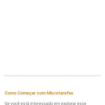
Como Começar com Microtarefas
Se você está interessado em explorar esse