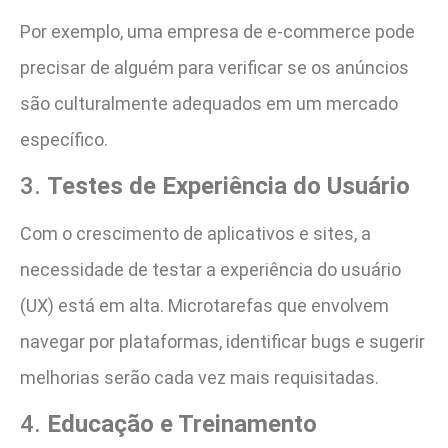
Por exemplo, uma empresa de e-commerce pode
precisar de alguém para verificar se os anúncios
são culturalmente adequados em um mercado
específico.
3.
Testes de Experiência do Usuário
Com o crescimento de aplicativos e sites, a
necessidade de testar a experiência do usuário
(UX) está em alta. Microtarefas que envolvem
navegar por plataformas, identificar bugs e sugerir
melhorias serão cada vez mais requisitadas.
4.
Educação e Treinamento