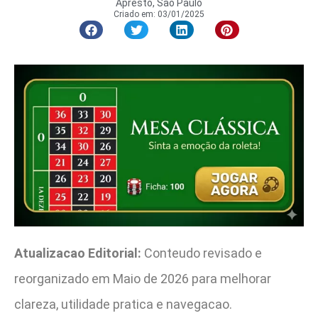
Apresto, São Paulo
Criado em:
03/01/2025
Atualizacao Editorial:
Conteudo revisado e
reorganizado em Maio de 2026 para melhorar
clareza, utilidade pratica e navegacao.