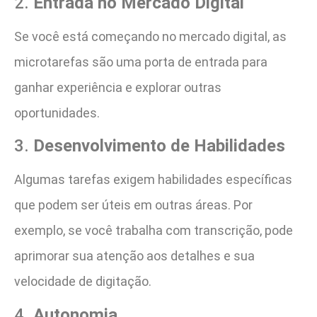
2.
Entrada no Mercado Digital
Se você está começando no mercado digital, as
microtarefas são uma porta de entrada para
ganhar experiência e explorar outras
oportunidades.
3.
Desenvolvimento de Habilidades
Algumas tarefas exigem habilidades específicas
que podem ser úteis em outras áreas. Por
exemplo, se você trabalha com transcrição, pode
aprimorar sua atenção aos detalhes e sua
velocidade de digitação.
4.
Autonomia