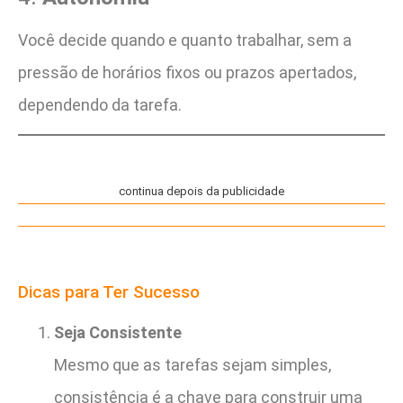
Você decide quando e quanto trabalhar, sem a
pressão de horários fixos ou prazos apertados,
dependendo da tarefa.
continua depois da publicidade
Dicas para Ter Sucesso
Seja Consistente
Mesmo que as tarefas sejam simples,
consistência é a chave para construir uma