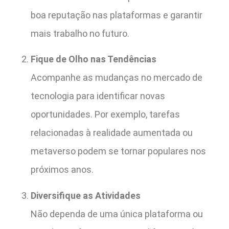
boa reputação nas plataformas e garantir
mais trabalho no futuro.
Fique de Olho nas Tendências
Acompanhe as mudanças no mercado de
tecnologia para identificar novas
oportunidades. Por exemplo, tarefas
relacionadas à realidade aumentada ou
metaverso podem se tornar populares nos
próximos anos.
Diversifique as Atividades
Não dependa de uma única plataforma ou