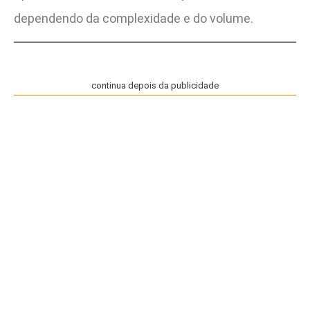
dependendo da complexidade e do volume.
continua depois da publicidade