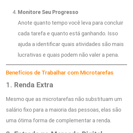
Monitore Seu Progresso
Anote quanto tempo você leva para concluir
cada tarefa e quanto está ganhando. Isso
ajuda a identificar quais atividades são mais
lucrativas e quais podem não valer a pena.
Benefícios de Trabalhar com Microtarefas
1.
Renda Extra
Mesmo que as microtarefas não substituam um
salário fixo para a maioria das pessoas, elas são
uma ótima forma de complementar a renda.