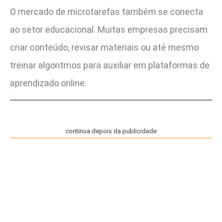
O mercado de microtarefas também se conecta
ao setor educacional. Muitas empresas precisam
criar conteúdo, revisar materiais ou até mesmo
treinar algoritmos para auxiliar em plataformas de
aprendizado online.
continua depois da publicidade