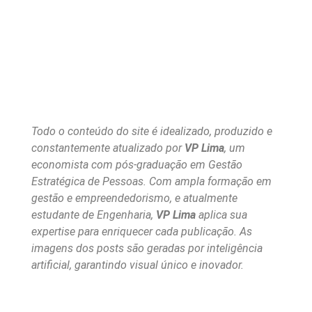
Todo o conteúdo do site é idealizado, produzido e
constantemente atualizado por
VP Lima
, um
economista com pós-graduação em Gestão
Estratégica de Pessoas. Com ampla formação em
gestão e empreendedorismo, e atualmente
estudante de Engenharia,
VP Lima
aplica sua
expertise para enriquecer cada publicação. As
imagens dos posts são geradas por inteligência
artificial, garantindo visual único e inovador.