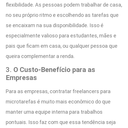
flexibilidade. As pessoas podem trabalhar de casa,
no seu próprio ritmo e escolhendo as tarefas que
se encaixam na sua disponibilidade. Isso é
especialmente valioso para estudantes, mães e
pais que ficam em casa, ou qualquer pessoa que
queira complementar a renda.
3.
O Custo-Benefício para as
Empresas
Para as empresas, contratar freelancers para
microtarefas é muito mais econômico do que
manter uma equipe interna para trabalhos
pontuais. Isso faz com que essa tendência seja