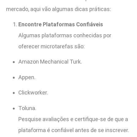
mercado, aqui vão algumas dicas práticas:
Encontre Plataformas Confiáveis
Algumas plataformas conhecidas por
oferecer microtarefas são:
Amazon Mechanical Turk.
Appen.
Clickworker.
Toluna.
Pesquise avaliações e certifique-se de que a
plataforma é confiável antes de se inscrever.