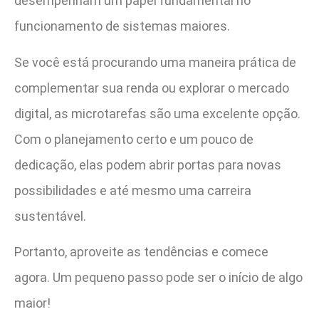
desempenham um papel fundamental no
funcionamento de sistemas maiores.
Se você está procurando uma maneira prática de
complementar sua renda ou explorar o mercado
digital, as microtarefas são uma excelente opção.
Com o planejamento certo e um pouco de
dedicação, elas podem abrir portas para novas
possibilidades e até mesmo uma carreira
sustentável.
Portanto, aproveite as tendências e comece
agora. Um pequeno passo pode ser o início de algo
maior!