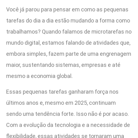
Você já parou para pensar em como as pequenas
tarefas do dia a dia estão mudando a forma como
trabalhamos? Quando falamos de microtarefas no
mundo digital, estamos falando de atividades que,
embora simples, fazem parte de uma engrenagem
maior, sustentando sistemas, empresas e até
mesmo a economia global.
Essas pequenas tarefas ganharam força nos
últimos anos e, mesmo em 2025, continuam
sendo uma tendência forte. Isso não é por acaso.
Com a evolução da tecnologia e a necessidade de
flexibilidade, essas atividades se tornaram uma