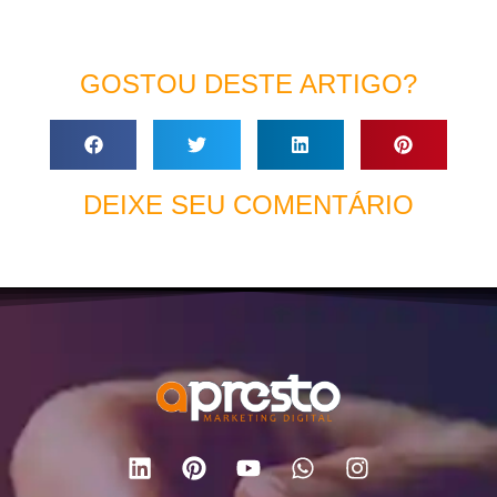
GOSTOU DESTE ARTIGO?
DEIXE SEU COMENTÁRIO