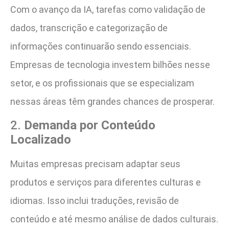
Com o avanço da IA, tarefas como validação de
dados, transcrição e categorização de
informações continuarão sendo essenciais.
Empresas de tecnologia investem bilhões nesse
setor, e os profissionais que se especializam
nessas áreas têm grandes chances de prosperar.
2.
Demanda por Conteúdo
Localizado
Muitas empresas precisam adaptar seus
produtos e serviços para diferentes culturas e
idiomas. Isso inclui traduções, revisão de
conteúdo e até mesmo análise de dados culturais.