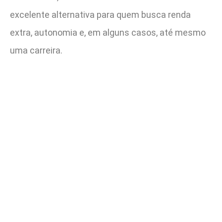
excelente alternativa para quem busca renda
extra, autonomia e, em alguns casos, até mesmo
uma carreira.