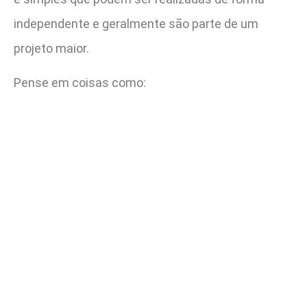
independente e geralmente são parte de um
projeto maior.
Pense em coisas como: