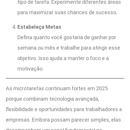
tipo de tarefa. Experimente diferentes áreas
para maximizar suas chances de sucesso.
Estabeleça Metas
Defina quanto você gostaria de ganhar por
semana ou mês e trabalhe para atingir esse
objetivo. Isso ajuda a manter o foco e a
motivação.
As microtarefas continuam fortes em 2025
porque combinam tecnologia avançada,
flexibilidade e oportunidades para trabalhadores e
empresas. Embora possam parecer simples, elas