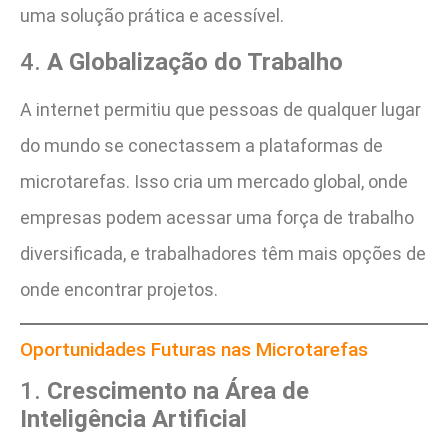
uma solução prática e acessível.
4.
A Globalização do Trabalho
A internet permitiu que pessoas de qualquer lugar
do mundo se conectassem a plataformas de
microtarefas. Isso cria um mercado global, onde
empresas podem acessar uma força de trabalho
diversificada, e trabalhadores têm mais opções de
onde encontrar projetos.
Oportunidades Futuras nas Microtarefas
1.
Crescimento na Área de
Inteligência Artificial