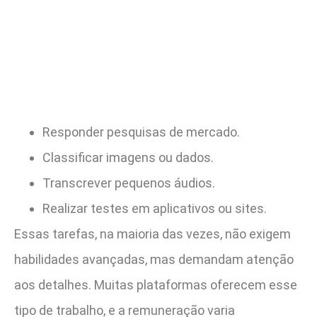
Responder pesquisas de mercado.
Classificar imagens ou dados.
Transcrever pequenos áudios.
Realizar testes em aplicativos ou sites.
Essas tarefas, na maioria das vezes, não exigem
habilidades avançadas, mas demandam atenção
aos detalhes. Muitas plataformas oferecem esse
tipo de trabalho, e a remuneração varia