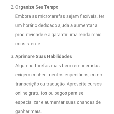
Organize Seu Tempo
Embora as microtarefas sejam flexíveis, ter
um horário dedicado ajuda a aumentar a
produtividade e a garantir uma renda mais
consistente.
Aprimore Suas Habilidades
Algumas tarefas mais bem remuneradas
exigem conhecimentos específicos, como
transcrição ou tradução. Aproveite cursos
online gratuitos ou pagos para se
especializar e aumentar suas chances de
ganhar mais.