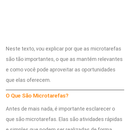
Neste texto, vou explicar por que as microtarefas
são tão importantes, o que as mantém relevantes
e como você pode aproveitar as oportunidades
que elas oferecem.
O Que São Microtarefas?
Antes de mais nada, é importante esclarecer o
que são microtarefas. Elas são atividades rápidas
e simples que podem ser realizadas de forma