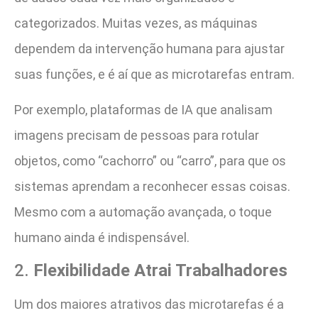
categorizados. Muitas vezes, as máquinas
dependem da intervenção humana para ajustar
suas funções, e é aí que as microtarefas entram.
Por exemplo, plataformas de IA que analisam
imagens precisam de pessoas para rotular
objetos, como “cachorro” ou “carro”, para que os
sistemas aprendam a reconhecer essas coisas.
Mesmo com a automação avançada, o toque
humano ainda é indispensável.
2.
Flexibilidade Atrai Trabalhadores
Um dos maiores atrativos das microtarefas é a