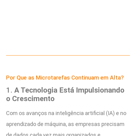
Por Que as Microtarefas Continuam em Alta?
1.
A Tecnologia Está Impulsionando
o Crescimento
Com os avanços na inteligência artificial (IA) e no
aprendizado de máquina, as empresas precisam
de dados cada vez mais organizados e