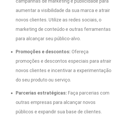
campanhas de marketing e publicidade para
aumentar a visibilidade da sua marca e atrair
novos clientes. Utilize as redes sociais, o
marketing de conteúdo e outras ferramentas
para alcançar seu público-alvo.
Promoções e descontos:
Ofereça
promoções e descontos especiais para atrair
novos clientes e incentivar a experimentação
do seu produto ou serviço.
Parcerias estratégicas:
Faça parcerias com
outras empresas para alcançar novos
públicos e expandir sua base de clientes.