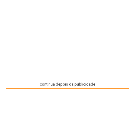
continua depois da publicidade