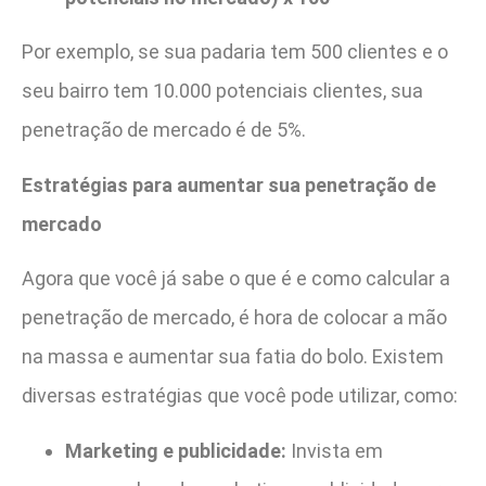
Por exemplo, se sua padaria tem 500 clientes e o
seu bairro tem 10.000 potenciais clientes, sua
penetração de mercado é de 5%.
Estratégias para aumentar sua penetração de
mercado
Agora que você já sabe o que é e como calcular a
penetração de mercado, é hora de colocar a mão
na massa e aumentar sua fatia do bolo. Existem
diversas estratégias que você pode utilizar, como:
Marketing e publicidade:
Invista em