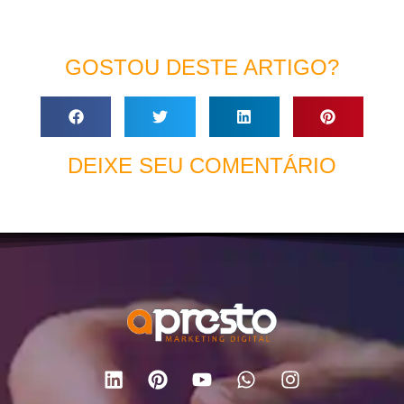
GOSTOU DESTE ARTIGO?
DEIXE SEU COMENTÁRIO