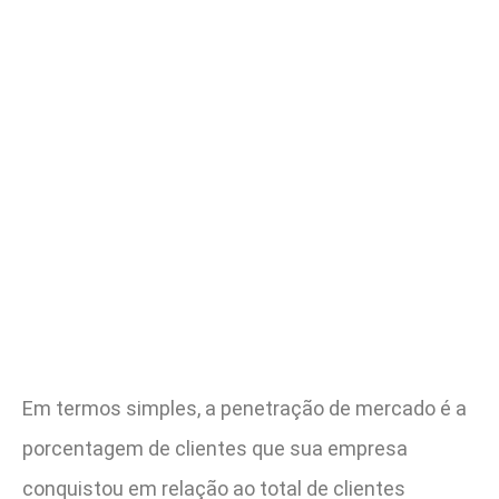
Em termos simples, a penetração de mercado é a
porcentagem de clientes que sua empresa
conquistou em relação ao total de clientes