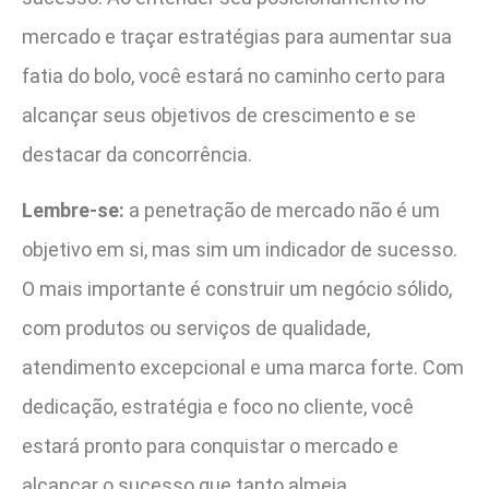
mercado e traçar estratégias para aumentar sua
fatia do bolo, você estará no caminho certo para
alcançar seus objetivos de crescimento e se
destacar da concorrência.
Lembre-se:
a penetração de mercado não é um
objetivo em si, mas sim um indicador de sucesso.
O mais importante é construir um negócio sólido,
com produtos ou serviços de qualidade,
atendimento excepcional e uma marca forte. Com
dedicação, estratégia e foco no cliente, você
estará pronto para conquistar o mercado e
alcançar o sucesso que tanto almeja.