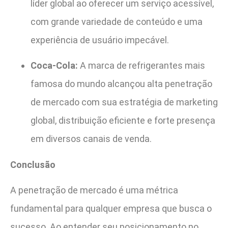
líder global ao oferecer um serviço acessível,
com grande variedade de conteúdo e uma
experiência de usuário impecável.
Coca-Cola:
A marca de refrigerantes mais
famosa do mundo alcançou alta penetração
de mercado com sua estratégia de marketing
global, distribuição eficiente e forte presença
em diversos canais de venda.
Conclusão
A penetração de mercado é uma métrica
fundamental para qualquer empresa que busca o
sucesso. Ao entender seu posicionamento no