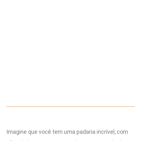
Imagine que você tem uma padaria incrível, com