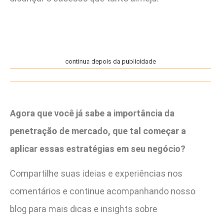
continua depois da publicidade
Agora que você já sabe a importância da
penetração de mercado, que tal começar a
aplicar essas estratégias em seu negócio?
Compartilhe suas ideias e experiências nos
comentários e continue acompanhando nosso
blog para mais dicas e insights sobre