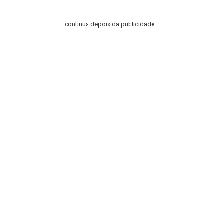
continua depois da publicidade