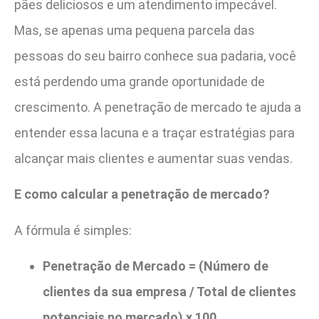
pães deliciosos e um atendimento impecável.
Mas, se apenas uma pequena parcela das
pessoas do seu bairro conhece sua padaria, você
está perdendo uma grande oportunidade de
crescimento. A penetração de mercado te ajuda a
entender essa lacuna e a traçar estratégias para
alcançar mais clientes e aumentar suas vendas.
E como calcular a penetração de mercado?
A fórmula é simples:
Penetração de Mercado = (Número de
clientes da sua empresa / Total de clientes
potenciais no mercado) x 100