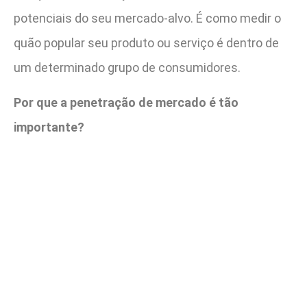
potenciais do seu mercado-alvo. É como medir o
quão popular seu produto ou serviço é dentro de
um determinado grupo de consumidores.
Por que a penetração de mercado é tão
importante?