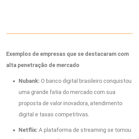
Exemplos de empresas que se destacaram com
alta penetração de mercado
Nubank:
O banco digital brasileiro conquistou
uma grande fatia do mercado com sua
proposta de valor inovadora, atendimento
digital e taxas competitivas.
Netflix:
A plataforma de streaming se tornou