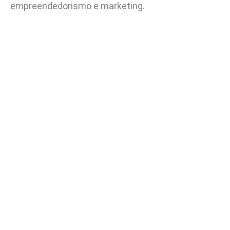
empreendedorismo e marketing.