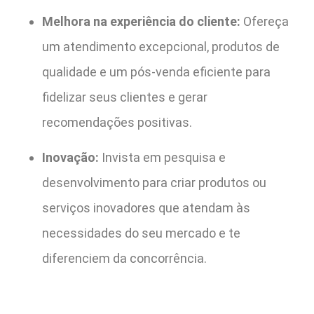
Melhora na experiência do cliente:
Ofereça
um atendimento excepcional, produtos de
qualidade e um pós-venda eficiente para
fidelizar seus clientes e gerar
recomendações positivas.
Inovação:
Invista em pesquisa e
desenvolvimento para criar produtos ou
serviços inovadores que atendam às
necessidades do seu mercado e te
diferenciem da concorrência.