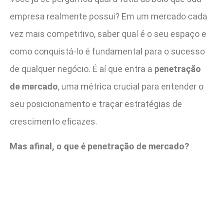
empresa realmente possui? Em um mercado cada
vez mais competitivo, saber qual é o seu espaço e
como conquistá-lo é fundamental para o sucesso
de qualquer negócio. É aí que entra a
penetração
de mercado
, uma métrica crucial para entender o
seu posicionamento e traçar estratégias de
crescimento eficazes.
Mas afinal, o que é penetração de mercado?