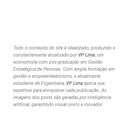
Todo o conteúdo do site é idealizado, produzido e
constantemente atualizado por
VP Lima
, um
economista com pós-graduação em Gestão
Estratégica de Pessoas. Com ampla formação em
gestão e empreendedorismo, e atualmente
estudante de Engenharia,
VP Lima
aplica sua
expertise para enriquecer cada publicação. As
imagens dos posts são geradas por inteligência
artificial, garantindo visual único e inovador.