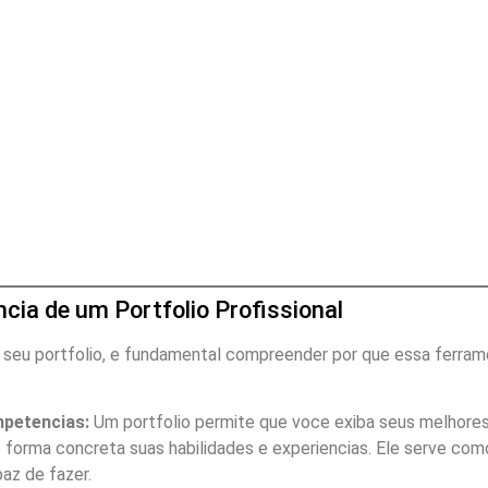
cia de um Portfolio Profissional
seu portfolio, e fundamental compreender por que essa ferra
petencias:
Um portfolio permite que voce exiba seus melhore
 forma concreta suas habilidades e experiencias. Ele serve com
az de fazer.