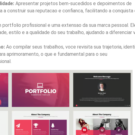
lidade:
Apresentar projetos bem-sucedidos e depoimentos de
a a construir sua reputacao e confianca, facilitando a conquista
portfolio profissional e uma extensao da sua marca pessoal. El
dade, estilo e a qualidade do seu trabalho, ajudando a diferenciar
o:
Ao compilar seus trabalhos, voce revisita sua trajetoria, identi
ara aprimoramento, o que e fundamental para o seu
ional.