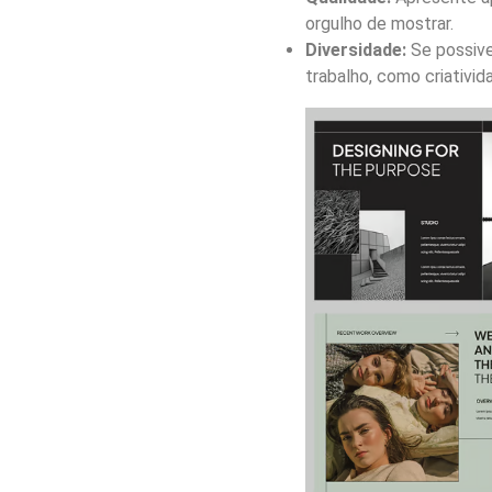
orgulho de mostrar.
Diversidade:
Se possive
trabalho, como criativi