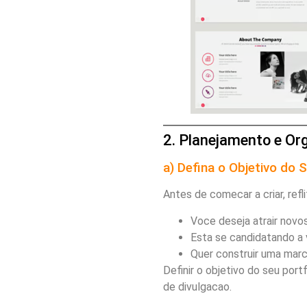
2. Planejamento e Or
a) Defina o Objetivo do 
Antes de comecar a criar, refl
Voce deseja atrair novo
Esta se candidatando a
Quer construir uma marc
Definir o objetivo do seu port
de divulgacao.