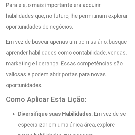
Para ele, o mais importante era adquirir
habilidades que, no futuro, lhe permitiriam explorar
oportunidades de negócios.
Em vez de buscar apenas um bom salário, busque
aprender habilidades como contabilidade, vendas,
marketing e liderança. Essas competências são
valiosas e podem abrir portas para novas
oportunidades.
Como Aplicar Esta Lição:
Diversifique suas Habilidades
: Em vez de se
especializar em uma única área, explore