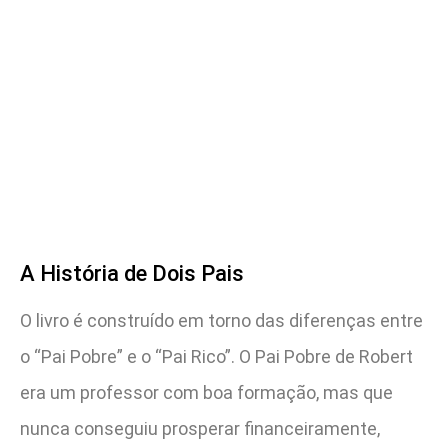
A História de Dois Pais
O livro é construído em torno das diferenças entre
o “Pai Pobre” e o “Pai Rico”. O Pai Pobre de Robert
era um professor com boa formação, mas que
nunca conseguiu prosperar financeiramente,