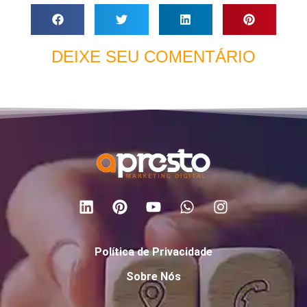
DEIXE SEU COMENTÁRIO
Política de Privacidade
Sobre Nós