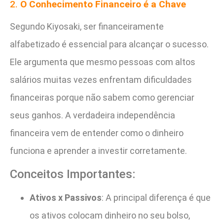
2.
O Conhecimento Financeiro é a Chave
Segundo Kiyosaki, ser financeiramente
alfabetizado é essencial para alcançar o sucesso.
Ele argumenta que mesmo pessoas com altos
salários muitas vezes enfrentam dificuldades
financeiras porque não sabem como gerenciar
seus ganhos. A verdadeira independência
financeira vem de entender como o dinheiro
funciona e aprender a investir corretamente.
Conceitos Importantes:
Ativos x Passivos
: A principal diferença é que
os ativos colocam dinheiro no seu bolso,