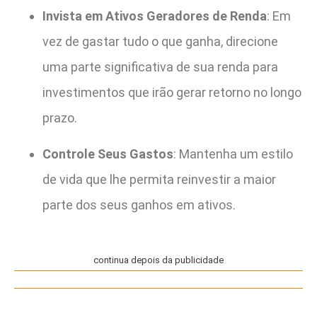
Invista em Ativos Geradores de Renda
: Em
vez de gastar tudo o que ganha, direcione
uma parte significativa de sua renda para
investimentos que irão gerar retorno no longo
prazo.
Controle Seus Gastos
: Mantenha um estilo
de vida que lhe permita reinvestir a maior
parte dos seus ganhos em ativos.
continua depois da publicidade