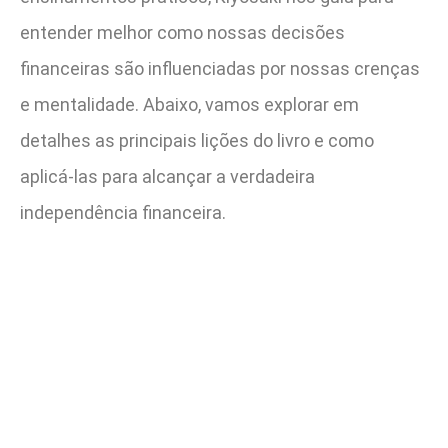
entender melhor como nossas decisões
financeiras são influenciadas por nossas crenças
e mentalidade. Abaixo, vamos explorar em
detalhes as principais lições do livro e como
aplicá-las para alcançar a verdadeira
independência financeira.