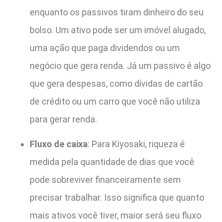
enquanto os passivos tiram dinheiro do seu
bolso. Um ativo pode ser um imóvel alugado,
uma ação que paga dividendos ou um
negócio que gera renda. Já um passivo é algo
que gera despesas, como dívidas de cartão
de crédito ou um carro que você não utiliza
para gerar renda.
Fluxo de caixa
: Para Kiyosaki, riqueza é
medida pela quantidade de dias que você
pode sobreviver financeiramente sem
precisar trabalhar. Isso significa que quanto
mais ativos você tiver, maior será seu fluxo