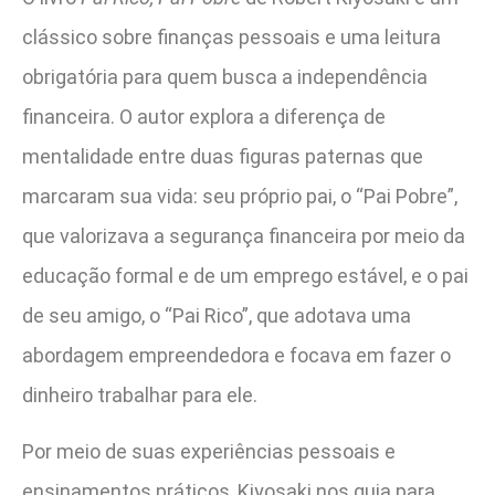
clássico sobre finanças pessoais e uma leitura
obrigatória para quem busca a independência
financeira. O autor explora a diferença de
mentalidade entre duas figuras paternas que
marcaram sua vida: seu próprio pai, o “Pai Pobre”,
que valorizava a segurança financeira por meio da
educação formal e de um emprego estável, e o pai
de seu amigo, o “Pai Rico”, que adotava uma
abordagem empreendedora e focava em fazer o
dinheiro trabalhar para ele.
Por meio de suas experiências pessoais e
ensinamentos práticos, Kiyosaki nos guia para