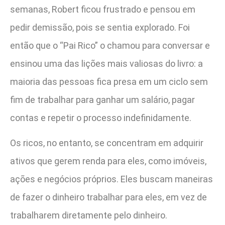
semanas, Robert ficou frustrado e pensou em
pedir demissão, pois se sentia explorado. Foi
então que o “Pai Rico” o chamou para conversar e
ensinou uma das lições mais valiosas do livro: a
maioria das pessoas fica presa em um ciclo sem
fim de trabalhar para ganhar um salário, pagar
contas e repetir o processo indefinidamente.
Os ricos, no entanto, se concentram em adquirir
ativos que gerem renda para eles, como imóveis,
ações e negócios próprios. Eles buscam maneiras
de fazer o dinheiro trabalhar para eles, em vez de
trabalharem diretamente pelo dinheiro.