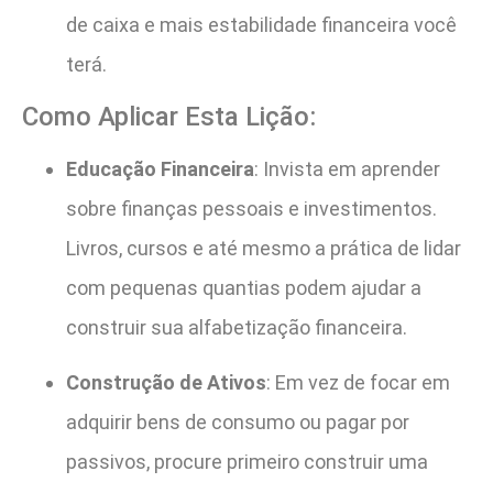
de caixa e mais estabilidade financeira você
terá.
Como Aplicar Esta Lição:
Educação Financeira
: Invista em aprender
sobre finanças pessoais e investimentos.
Livros, cursos e até mesmo a prática de lidar
com pequenas quantias podem ajudar a
construir sua alfabetização financeira.
Construção de Ativos
: Em vez de focar em
adquirir bens de consumo ou pagar por
passivos, procure primeiro construir uma