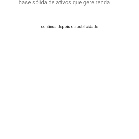
base sólida de ativos que gere renda.
continua depois da publicidade