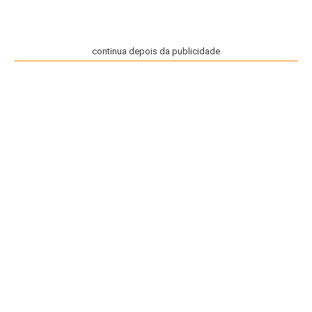
continua depois da publicidade