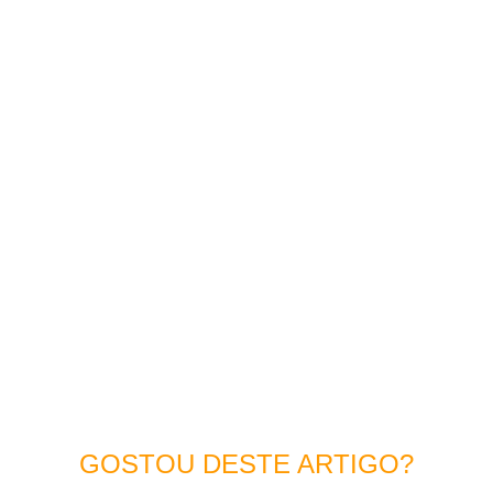
GOSTOU DESTE ARTIGO?