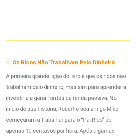
1.
Os Ricos Não Trabalham Pelo Dinheiro
A primeira grande lição do livro é que os ricos não
trabalham pelo dinheiro, mas sim para aprender a
investir e a gerar fontes de renda passiva. No
início de sua história, Robert e seu amigo Mike
começaram a trabalhar para o “Pai Rico” por
apenas 10 centavos por hora. Após algumas