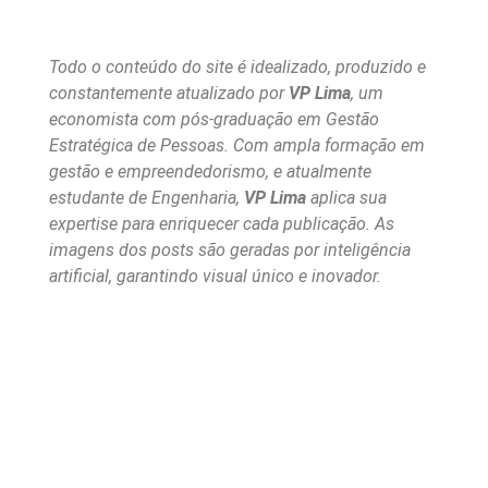
Todo o conteúdo do site é idealizado, produzido e
constantemente atualizado por
VP Lima
, um
economista com pós-graduação em Gestão
Estratégica de Pessoas. Com ampla formação em
gestão e empreendedorismo, e atualmente
estudante de Engenharia,
VP Lima
aplica sua
expertise para enriquecer cada publicação. As
imagens dos posts são geradas por inteligência
artificial, garantindo visual único e inovador.