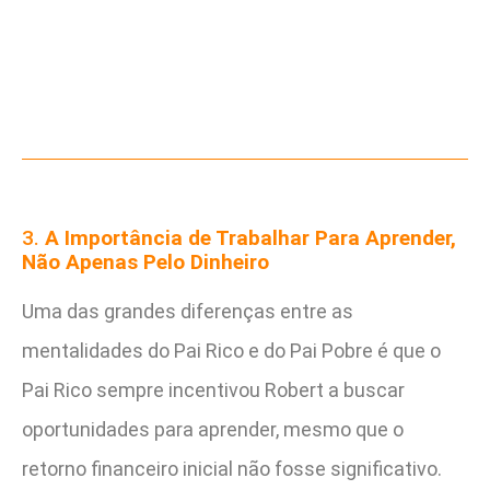
3.
A Importância de Trabalhar Para Aprender,
Não Apenas Pelo Dinheiro
Uma das grandes diferenças entre as
mentalidades do Pai Rico e do Pai Pobre é que o
Pai Rico sempre incentivou Robert a buscar
oportunidades para aprender, mesmo que o
retorno financeiro inicial não fosse significativo.