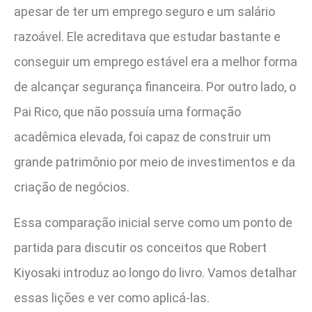
apesar de ter um emprego seguro e um salário
razoável. Ele acreditava que estudar bastante e
conseguir um emprego estável era a melhor forma
de alcançar segurança financeira. Por outro lado, o
Pai Rico, que não possuía uma formação
acadêmica elevada, foi capaz de construir um
grande patrimônio por meio de investimentos e da
criação de negócios.
Essa comparação inicial serve como um ponto de
partida para discutir os conceitos que Robert
Kiyosaki introduz ao longo do livro. Vamos detalhar
essas lições e ver como aplicá-las.