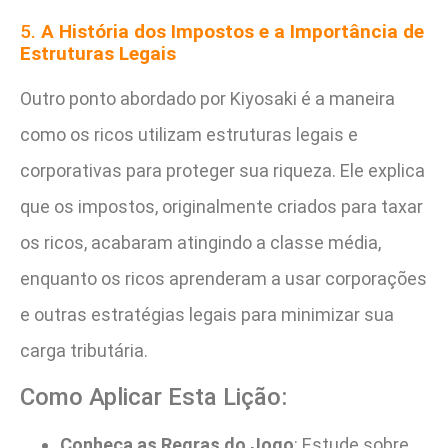
5.
A História dos Impostos e a Importância de
Estruturas Legais
Outro ponto abordado por Kiyosaki é a maneira
como os ricos utilizam estruturas legais e
corporativas para proteger sua riqueza. Ele explica
que os impostos, originalmente criados para taxar
os ricos, acabaram atingindo a classe média,
enquanto os ricos aprenderam a usar corporações
e outras estratégias legais para minimizar sua
carga tributária.
Como Aplicar Esta Lição:
Conheça as Regras do Jogo
: Estude sobre