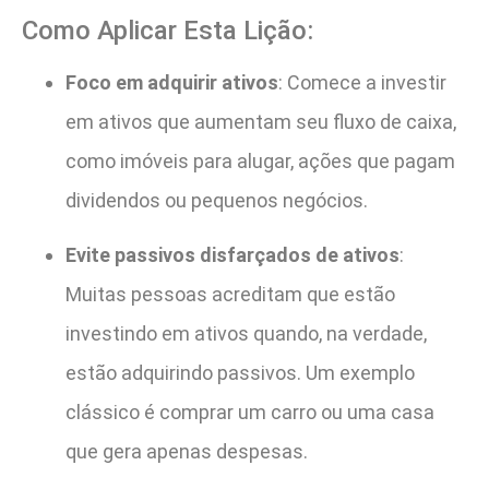
Como Aplicar Esta Lição:
Foco em adquirir ativos
: Comece a investir
em ativos que aumentam seu fluxo de caixa,
como imóveis para alugar, ações que pagam
dividendos ou pequenos negócios.
Evite passivos disfarçados de ativos
:
Muitas pessoas acreditam que estão
investindo em ativos quando, na verdade,
estão adquirindo passivos. Um exemplo
clássico é comprar um carro ou uma casa
que gera apenas despesas.