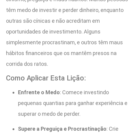
têm medo de investir e perder dinheiro, enquanto
outras são cínicas e não acreditam em
oportunidades de investimento. Alguns
simplesmente procrastinam, e outros têm maus
hábitos financeiros que os mantêm presos na
corrida dos ratos.
Como Aplicar Esta Lição:
Enfrente o Medo
: Comece investindo
pequenas quantias para ganhar experiência e
superar o medo de perder.
Supere a Preguiça e Procrastinação
: Crie