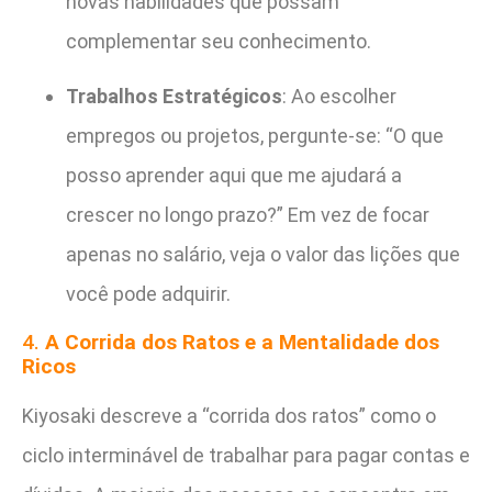
novas habilidades que possam
complementar seu conhecimento.
Trabalhos Estratégicos
: Ao escolher
empregos ou projetos, pergunte-se: “O que
posso aprender aqui que me ajudará a
crescer no longo prazo?” Em vez de focar
apenas no salário, veja o valor das lições que
você pode adquirir.
4.
A Corrida dos Ratos e a Mentalidade dos
Ricos
Kiyosaki descreve a “corrida dos ratos” como o
ciclo interminável de trabalhar para pagar contas e