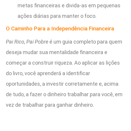
metas financeiras e divida-as em pequenas
ações diárias para manter o foco.
O Caminho Para a Independência Financeira
Pai Rico, Pai Pobre
é um guia completo para quem
deseja mudar sua mentalidade financeira e
começar a construir riqueza. Ao aplicar as lições
do livro, você aprenderá a identificar
oportunidades, a investir corretamente e, acima
de tudo, a fazer o dinheiro trabalhar para você, em
vez de trabalhar para ganhar dinheiro.