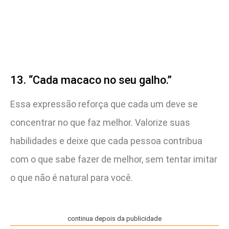
13. “Cada macaco no seu galho.”
Essa expressão reforça que cada um deve se
concentrar no que faz melhor. Valorize suas
habilidades e deixe que cada pessoa contribua
com o que sabe fazer de melhor, sem tentar imitar
o que não é natural para você.
continua depois da publicidade