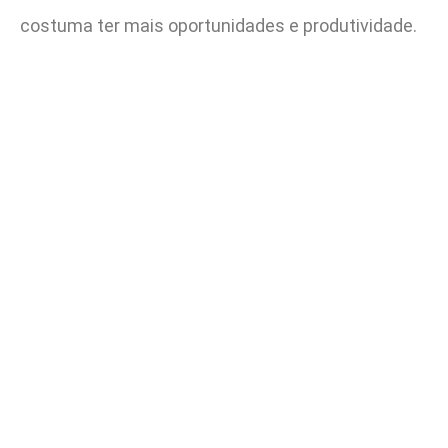
costuma ter mais oportunidades e produtividade.