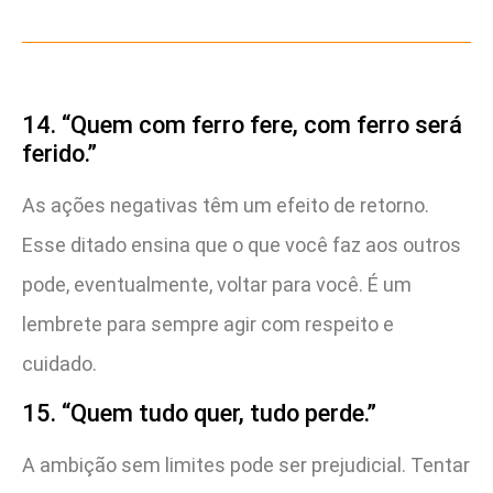
14. “Quem com ferro fere, com ferro será
ferido.”
As ações negativas têm um efeito de retorno.
Esse ditado ensina que o que você faz aos outros
pode, eventualmente, voltar para você. É um
lembrete para sempre agir com respeito e
cuidado.
15. “Quem tudo quer, tudo perde.”
A ambição sem limites pode ser prejudicial. Tentar