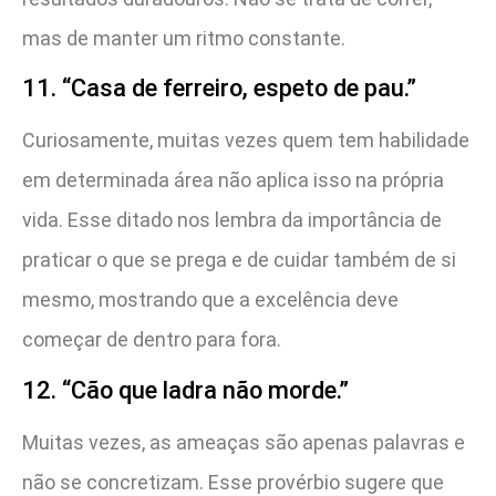
mas de manter um ritmo constante.
11. “Casa de ferreiro, espeto de pau.”
Curiosamente, muitas vezes quem tem habilidade
em determinada área não aplica isso na própria
vida. Esse ditado nos lembra da importância de
praticar o que se prega e de cuidar também de si
mesmo, mostrando que a excelência deve
começar de dentro para fora.
12. “Cão que ladra não morde.”
Muitas vezes, as ameaças são apenas palavras e
não se concretizam. Esse provérbio sugere que