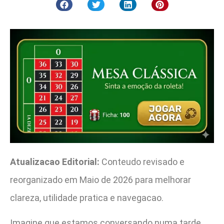
Atualizacao Editorial:
Conteudo revisado e
reorganizado em Maio de 2026 para melhorar
clareza, utilidade pratica e navegacao.
Imagine que estamos conversando numa tarde