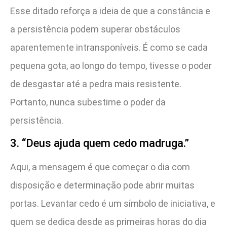
Esse ditado reforça a ideia de que a constância e
a persistência podem superar obstáculos
aparentemente intransponíveis. É como se cada
pequena gota, ao longo do tempo, tivesse o poder
de desgastar até a pedra mais resistente.
Portanto, nunca subestime o poder da
persistência.
3. “Deus ajuda quem cedo madruga.”
Aqui, a mensagem é que começar o dia com
disposição e determinação pode abrir muitas
portas. Levantar cedo é um símbolo de iniciativa, e
quem se dedica desde as primeiras horas do dia