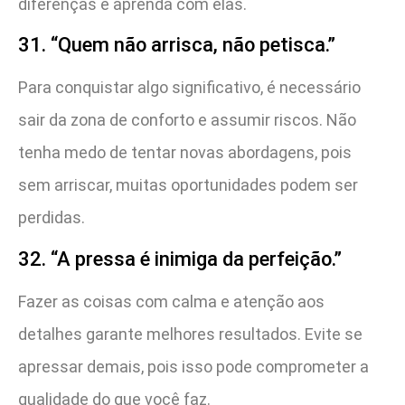
diferenças e aprenda com elas.
31. “Quem não arrisca, não petisca.”
Para conquistar algo significativo, é necessário
sair da zona de conforto e assumir riscos. Não
tenha medo de tentar novas abordagens, pois
sem arriscar, muitas oportunidades podem ser
perdidas.
32. “A pressa é inimiga da perfeição.”
Fazer as coisas com calma e atenção aos
detalhes garante melhores resultados. Evite se
apressar demais, pois isso pode comprometer a
qualidade do que você faz.