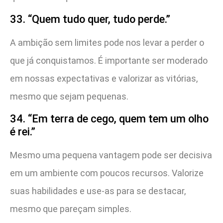
33. “Quem tudo quer, tudo perde.”
A ambição sem limites pode nos levar a perder o
que já conquistamos. É importante ser moderado
em nossas expectativas e valorizar as vitórias,
mesmo que sejam pequenas.
34. “Em terra de cego, quem tem um olho
é rei.”
Mesmo uma pequena vantagem pode ser decisiva
em um ambiente com poucos recursos. Valorize
suas habilidades e use-as para se destacar,
mesmo que pareçam simples.