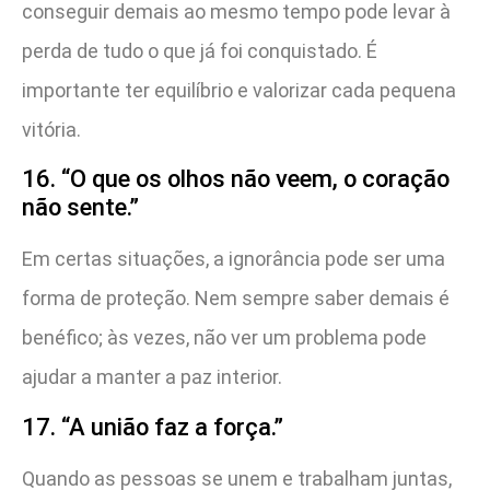
conseguir demais ao mesmo tempo pode levar à
perda de tudo o que já foi conquistado. É
importante ter equilíbrio e valorizar cada pequena
vitória.
16. “O que os olhos não veem, o coração
não sente.”
Em certas situações, a ignorância pode ser uma
forma de proteção. Nem sempre saber demais é
benéfico; às vezes, não ver um problema pode
ajudar a manter a paz interior.
17. “A união faz a força.”
Quando as pessoas se unem e trabalham juntas,