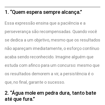
1. “Quem espera sempre alcança.”
Essa expressão ensina que a paciência e a
perseverança são recompensadas. Quando você
se dedica a um objetivo, mesmo que os resultados
não apareçam imediatamente, o esforço contínuo
acaba sendo reconhecido. Imagine alguém que
estuda com afinco para um concurso: mesmo que
os resultados demorem a vir, a persistência é o
que, no final, garante o sucesso.
2. “Água mole em pedra dura, tanto bate
até que fura.”