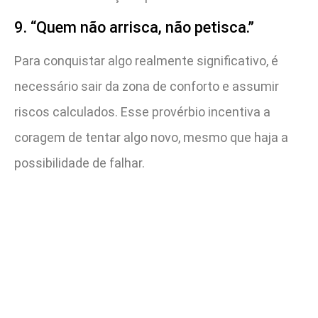
9. “Quem não arrisca, não petisca.”
Para conquistar algo realmente significativo, é
necessário sair da zona de conforto e assumir
riscos calculados. Esse provérbio incentiva a
coragem de tentar algo novo, mesmo que haja a
possibilidade de falhar.