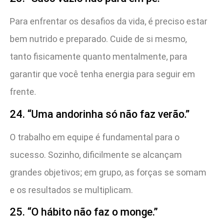
Para enfrentar os desafios da vida, é preciso estar
bem nutrido e preparado. Cuide de si mesmo,
tanto fisicamente quanto mentalmente, para
garantir que você tenha energia para seguir em
frente.
24. “Uma andorinha só não faz verão.”
O trabalho em equipe é fundamental para o
sucesso. Sozinho, dificilmente se alcançam
grandes objetivos; em grupo, as forças se somam
e os resultados se multiplicam.
25. “O hábito não faz o monge.”