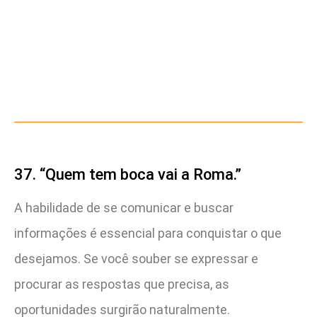
37. “Quem tem boca vai a Roma.”
A habilidade de se comunicar e buscar
informações é essencial para conquistar o que
desejamos. Se você souber se expressar e
procurar as respostas que precisa, as
oportunidades surgirão naturalmente.