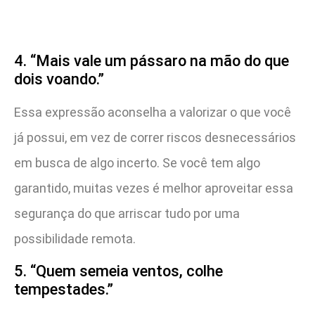
4. “Mais vale um pássaro na mão do que
dois voando.”
Essa expressão aconselha a valorizar o que você
já possui, em vez de correr riscos desnecessários
em busca de algo incerto. Se você tem algo
garantido, muitas vezes é melhor aproveitar essa
segurança do que arriscar tudo por uma
possibilidade remota.
5. “Quem semeia ventos, colhe
tempestades.”