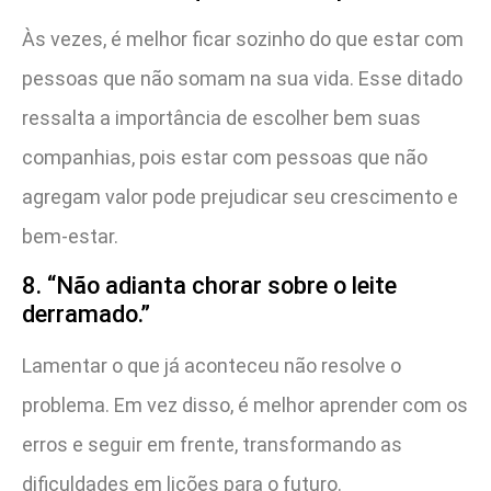
Às vezes, é melhor ficar sozinho do que estar com
pessoas que não somam na sua vida. Esse ditado
ressalta a importância de escolher bem suas
companhias, pois estar com pessoas que não
agregam valor pode prejudicar seu crescimento e
bem-estar.
8. “Não adianta chorar sobre o leite
derramado.”
Lamentar o que já aconteceu não resolve o
problema. Em vez disso, é melhor aprender com os
erros e seguir em frente, transformando as
dificuldades em lições para o futuro.