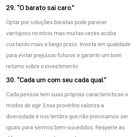
29. “O barato sai caro.”
Optar por soluções baratas pode parecer
vantajoso no início, mas muitas vezes acaba
custando mais a longo prazo. Invista em qualidade
para evitar prejuízos futuros e garantir um bom
retorno sobre o investimento.
30. “Cada um com seu cada qual.”
Cada pessoa tem suas próprias características e
modos de agir. Esse provérbio valoriza a
diversidade e nos lembra que não precisamos ser
iguais para sermos bem-sucedidos. Respeite as