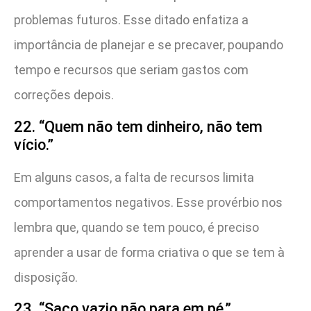
problemas futuros. Esse ditado enfatiza a
importância de planejar e se precaver, poupando
tempo e recursos que seriam gastos com
correções depois.
22. “Quem não tem dinheiro, não tem
vício.”
Em alguns casos, a falta de recursos limita
comportamentos negativos. Esse provérbio nos
lembra que, quando se tem pouco, é preciso
aprender a usar de forma criativa o que se tem à
disposição.
23. “Saco vazio não para em pé.”