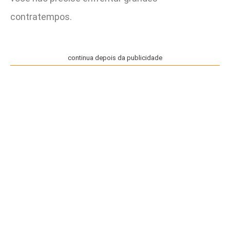
contratempos.
continua depois da publicidade