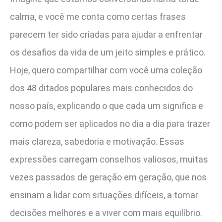
calma, e você me conta como certas frases
parecem ter sido criadas para ajudar a enfrentar
os desafios da vida de um jeito simples e prático.
Hoje, quero compartilhar com você uma coleção
dos 48 ditados populares mais conhecidos do
nosso país, explicando o que cada um significa e
como podem ser aplicados no dia a dia para trazer
mais clareza, sabedoria e motivação. Essas
expressões carregam conselhos valiosos, muitas
vezes passados de geração em geração, que nos
ensinam a lidar com situações difíceis, a tomar
decisões melhores e a viver com mais equilíbrio.