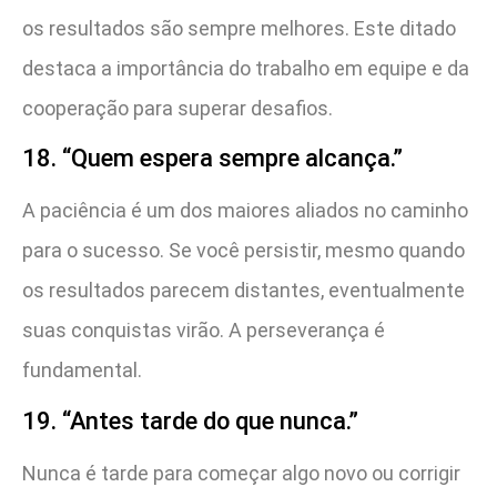
os resultados são sempre melhores. Este ditado
destaca a importância do trabalho em equipe e da
cooperação para superar desafios.
18. “Quem espera sempre alcança.”
A paciência é um dos maiores aliados no caminho
para o sucesso. Se você persistir, mesmo quando
os resultados parecem distantes, eventualmente
suas conquistas virão. A perseverança é
fundamental.
19. “Antes tarde do que nunca.”
Nunca é tarde para começar algo novo ou corrigir