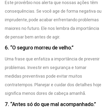
Este provérbio nos alerta que nossas ações têm
consequências. Se você age de forma negativa ou
imprudente, pode acabar enfrentando problemas
maiores no futuro. Ele nos lembra da importância
de pensar bem antes de agir.
6. “O seguro morreu de velho.”
Uma frase que enfatiza a importância de prevenir
problemas. Investir em segurança e tomar
medidas preventivas pode evitar muitos
contratempos. Planejar e cuidar dos detalhes hoje
significa menos dores de cabeça amanhã.
7. “Antes só do que mal acompanhado.”