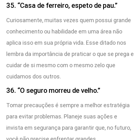
35. “Casa de ferreiro, espeto de pau.”
Curiosamente, muitas vezes quem possui grande
conhecimento ou habilidade em uma área não
aplica isso em sua própria vida. Esse ditado nos
lembra da importância de praticar o que se prega e
cuidar de si mesmo com o mesmo zelo que
cuidamos dos outros.
36. “O seguro morreu de velho.”
Tomar precauções é sempre a melhor estratégia
para evitar problemas. Planeje suas ações e
invista em segurança para garantir que, no futuro,
você não precise enfrentar grandes