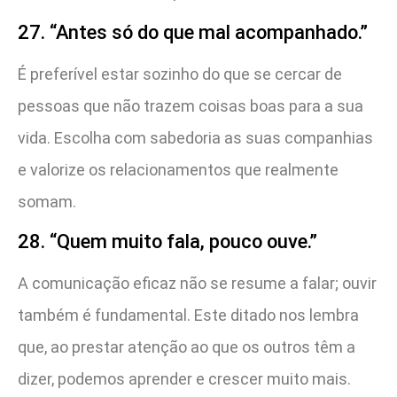
27. “Antes só do que mal acompanhado.”
É preferível estar sozinho do que se cercar de
pessoas que não trazem coisas boas para a sua
vida. Escolha com sabedoria as suas companhias
e valorize os relacionamentos que realmente
somam.
28. “Quem muito fala, pouco ouve.”
A comunicação eficaz não se resume a falar; ouvir
também é fundamental. Este ditado nos lembra
que, ao prestar atenção ao que os outros têm a
dizer, podemos aprender e crescer muito mais.