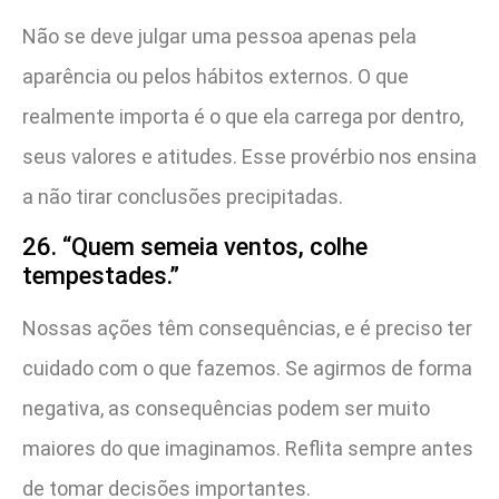
Não se deve julgar uma pessoa apenas pela
aparência ou pelos hábitos externos. O que
realmente importa é o que ela carrega por dentro,
seus valores e atitudes. Esse provérbio nos ensina
a não tirar conclusões precipitadas.
26. “Quem semeia ventos, colhe
tempestades.”
Nossas ações têm consequências, e é preciso ter
cuidado com o que fazemos. Se agirmos de forma
negativa, as consequências podem ser muito
maiores do que imaginamos. Reflita sempre antes
de tomar decisões importantes.