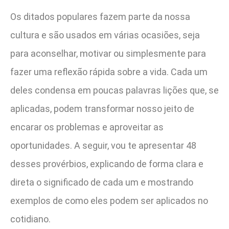
Os ditados populares fazem parte da nossa
cultura e são usados em várias ocasiões, seja
para aconselhar, motivar ou simplesmente para
fazer uma reflexão rápida sobre a vida. Cada um
deles condensa em poucas palavras lições que, se
aplicadas, podem transformar nosso jeito de
encarar os problemas e aproveitar as
oportunidades. A seguir, vou te apresentar 48
desses provérbios, explicando de forma clara e
direta o significado de cada um e mostrando
exemplos de como eles podem ser aplicados no
cotidiano.