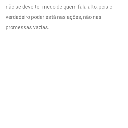
não se deve ter medo de quem fala alto, pois o
verdadeiro poder está nas ações, não nas
promessas vazias.