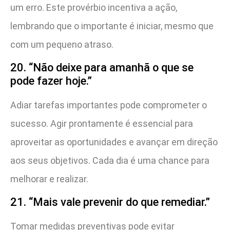
um erro. Este provérbio incentiva a ação,
lembrando que o importante é iniciar, mesmo que
com um pequeno atraso.
20. “Não deixe para amanhã o que se
pode fazer hoje.”
Adiar tarefas importantes pode comprometer o
sucesso. Agir prontamente é essencial para
aproveitar as oportunidades e avançar em direção
aos seus objetivos. Cada dia é uma chance para
melhorar e realizar.
21. “Mais vale prevenir do que remediar.”
Tomar medidas preventivas pode evitar