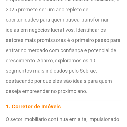
2025 promete ser um ano repleto de
oportunidades para quem busca transformar
ideias em negócios lucrativos. Identificar os
setores mais promissores é o primeiro passo para
entrar no mercado com confiança e potencial de
crescimento. Abaixo, exploramos os 10
segmentos mais indicados pelo Sebrae,
destacando por que eles são ideais para quem
deseja empreender no próximo ano.
1. Corretor de Imóveis
O setor imobiliário continua em alta, impulsionado