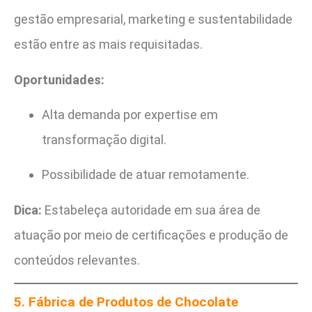
gestão empresarial, marketing e sustentabilidade
estão entre as mais requisitadas.
Oportunidades:
Alta demanda por expertise em
transformação digital.
Possibilidade de atuar remotamente.
Dica:
Estabeleça autoridade em sua área de
atuação por meio de certificações e produção de
conteúdos relevantes.
5. Fábrica de Produtos de Chocolate