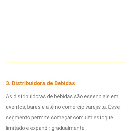
3. Distribuidora de Bebidas
As distribuidoras de bebidas são essenciais em
eventos, bares e até no comércio varejista. Esse
segmento permite começar com um estoque
limitado e expandir gradualmente.