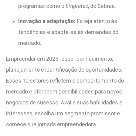
programas como o
Empretec
, do Sebrae.
Inovação e adaptação:
Esteja atento às
tendências e adapte-se às demandas do
mercado.
Empreender em 2025 requer conhecimento,
planejamento e identificação de oportunidades.
Esses 10 setores refletem o comportamento do
mercado e oferecem possibilidades para novos
negócios de sucesso. Avalie suas habilidades e
interesses, escolha um segmento promissor e
comece sua jornada empreendedora.