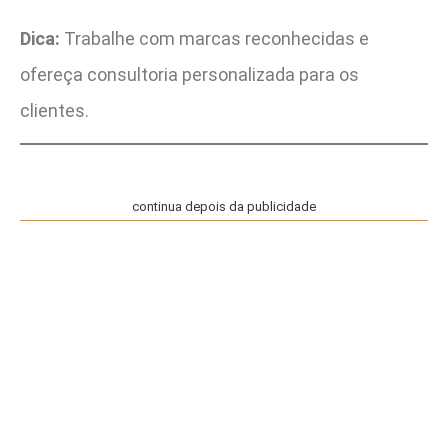
Dica:
Trabalhe com marcas reconhecidas e
ofereça consultoria personalizada para os
clientes.
continua depois da publicidade