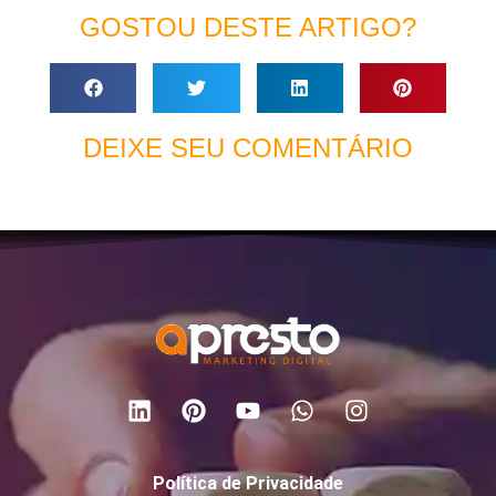
GOSTOU DESTE ARTIGO?
DEIXE SEU COMENTÁRIO
Política de Privacidade