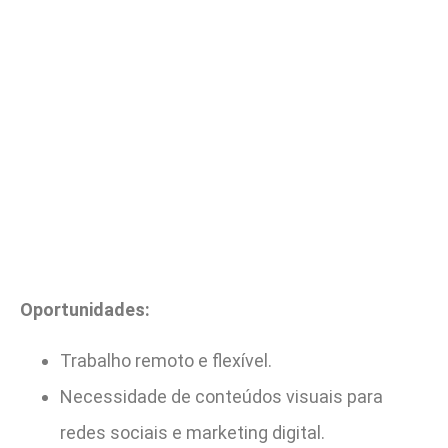
Oportunidades:
Trabalho remoto e flexível.
Necessidade de conteúdos visuais para
redes sociais e marketing digital.