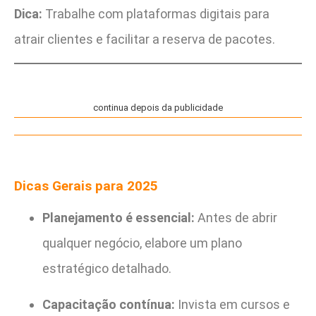
Dica:
Trabalhe com plataformas digitais para
atrair clientes e facilitar a reserva de pacotes.
continua depois da publicidade
Dicas Gerais para 2025
Planejamento é essencial:
Antes de abrir
qualquer negócio, elabore um plano
estratégico detalhado.
Capacitação contínua:
Invista em cursos e