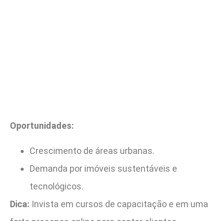
Oportunidades:
Crescimento de áreas urbanas.
Demanda por imóveis sustentáveis e
tecnológicos.
Dica:
Invista em cursos de capacitação e em uma