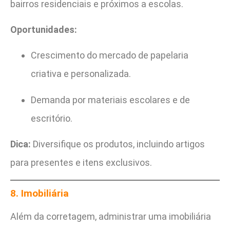
bairros residenciais e próximos a escolas.
Oportunidades:
Crescimento do mercado de papelaria
criativa e personalizada.
Demanda por materiais escolares e de
escritório.
Dica:
Diversifique os produtos, incluindo artigos
para presentes e itens exclusivos.
8. Imobiliária
Além da corretagem, administrar uma imobiliária