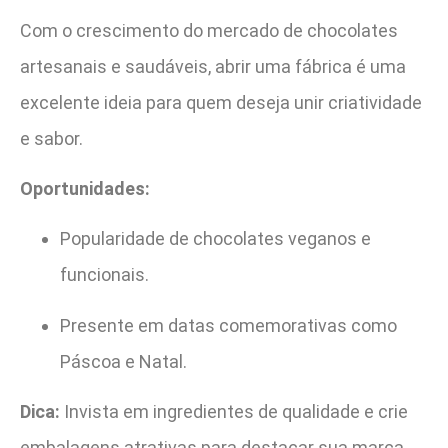
Com o crescimento do mercado de chocolates
artesanais e saudáveis, abrir uma fábrica é uma
excelente ideia para quem deseja unir criatividade
e sabor.
Oportunidades:
Popularidade de chocolates veganos e
funcionais.
Presente em datas comemorativas como
Páscoa e Natal.
Dica:
Invista em ingredientes de qualidade e crie
embalagens atrativas para destacar sua marca.