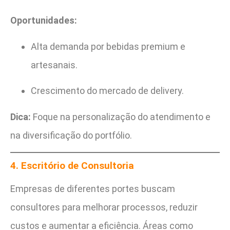
Oportunidades:
Alta demanda por bebidas premium e
artesanais.
Crescimento do mercado de delivery.
Dica:
Foque na personalização do atendimento e
na diversificação do portfólio.
4. Escritório de Consultoria
Empresas de diferentes portes buscam
consultores para melhorar processos, reduzir
custos e aumentar a eficiência. Áreas como