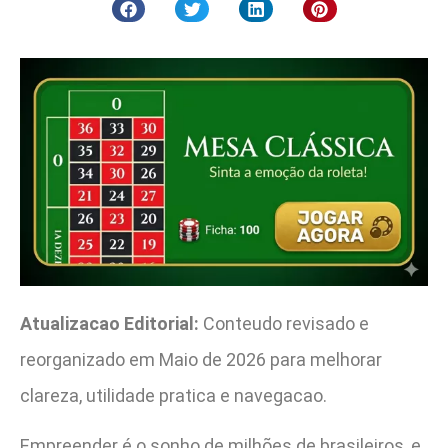
Atualizacao Editorial:
Conteudo revisado e
reorganizado em Maio de 2026 para melhorar
clareza, utilidade pratica e navegacao.
Empreender é o sonho de milhões de brasileiros, e