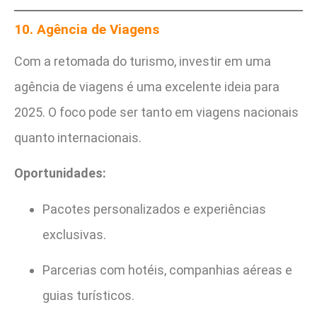
10. Agência de Viagens
Com a retomada do turismo, investir em uma
agência de viagens é uma excelente ideia para
2025. O foco pode ser tanto em viagens nacionais
quanto internacionais.
Oportunidades:
Pacotes personalizados e experiências
exclusivas.
Parcerias com hotéis, companhias aéreas e
guias turísticos.