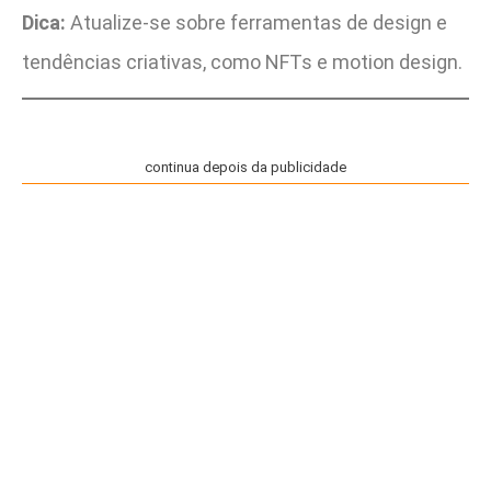
Dica:
Atualize-se sobre ferramentas de design e
tendências criativas, como NFTs e motion design.
continua depois da publicidade