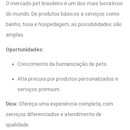
O mercado pet brasileiro é um dos mais lucrativos
do mundo. De produtos básicos a serviços como
banho, tosa e hospedagem, as possibilidades são
amplas.
Oportunidades:
Crescimento da humanização de pets.
Alta procura por produtos personalizados e
serviços premium.
Dica:
Ofereça uma experiência completa, com
serviços diferenciados e atendimento de
qualidade.