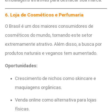
6. Loja de Cosméticos e Perfumaria
O Brasil é um dos maiores consumidores de
cosméticos do mundo, tornando este setor
extremamente atrativo. Além disso, a busca por
produtos naturais e veganos tem aumentado.
Oportunidades:
Crescimento de nichos como skincare e
maquiagens orgânicas.
Venda online como alternativa para lojas
físicas.