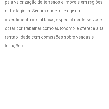
pela valorização de terrenos e imóveis em regiões
estratégicas. Ser um corretor exige um
investimento inicial baixo, especialmente se você
optar por trabalhar como autônomo, e oferece alta
rentabilidade com comissões sobre vendas e
locações.