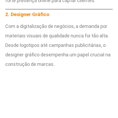
forte presença online para captar clientes.
2. Designer Gráfico
Com a digitalização de negócios, a demanda por
materiais visuais de qualidade nunca foi tão alta.
Desde logotipos até campanhas publicitárias, o
designer gráfico desempenha um papel crucial na
construção de marcas.