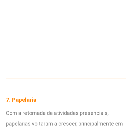
7. Papelaria
Com a retomada de atividades presenciais,
papelarias voltaram a crescer, principalmente em