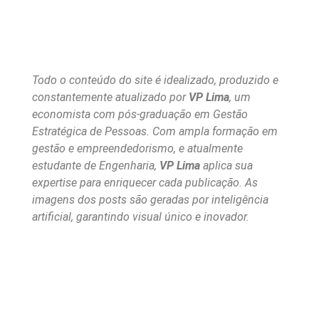
Todo o conteúdo do site é idealizado, produzido e
constantemente atualizado por
VP Lima
, um
economista com pós-graduação em Gestão
Estratégica de Pessoas. Com ampla formação em
gestão e empreendedorismo, e atualmente
estudante de Engenharia,
VP Lima
aplica sua
expertise para enriquecer cada publicação. As
imagens dos posts são geradas por inteligência
artificial, garantindo visual único e inovador.