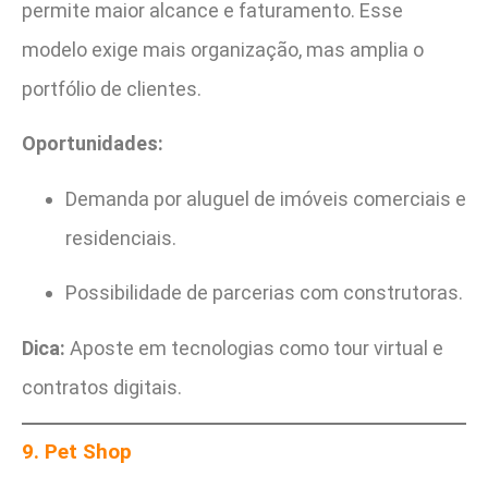
permite maior alcance e faturamento. Esse
modelo exige mais organização, mas amplia o
portfólio de clientes.
Oportunidades:
Demanda por aluguel de imóveis comerciais e
residenciais.
Possibilidade de parcerias com construtoras.
Dica:
Aposte em tecnologias como tour virtual e
contratos digitais.
9. Pet Shop