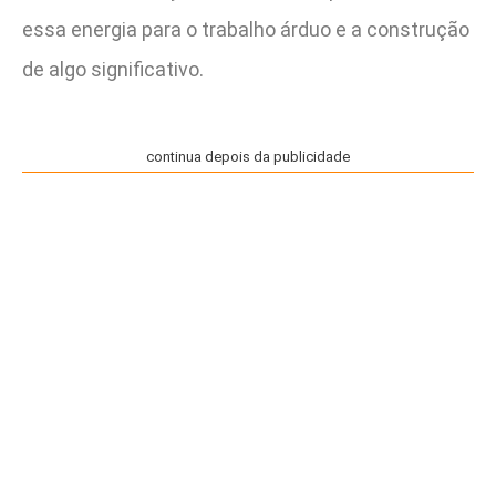
essa energia para o trabalho árduo e a construção
de algo significativo.
continua depois da publicidade