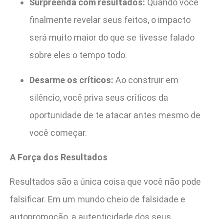
Surpreenda com resultados:
Quando você
finalmente revelar seus feitos, o impacto
será muito maior do que se tivesse falado
sobre eles o tempo todo.
Desarme os críticos:
Ao construir em
silêncio, você priva seus críticos da
oportunidade de te atacar antes mesmo de
você começar.
A Força dos Resultados
Resultados são a única coisa que você não pode
falsificar. Em um mundo cheio de falsidade e
autopromoção, a autenticidade dos seus