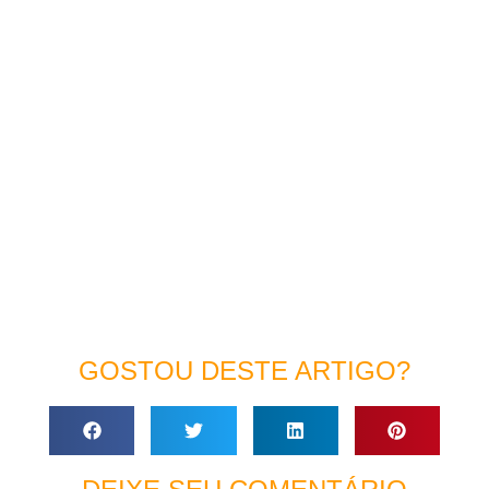
GOSTOU DESTE ARTIGO?