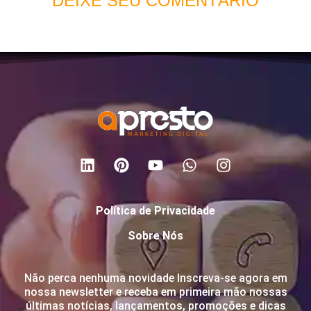
DEIXE SEU COMENTÁRIO
Política de Privacidade
Sobre Nós
Não perca nenhuma novidade Inscreva-se agora em
nossa newsletter e receba em primeira mão nossas
últimas notícias, lançamentos, promoções e dicas