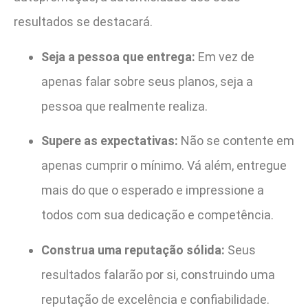
resultados se destacará.
Seja a pessoa que entrega:
Em vez de
apenas falar sobre seus planos, seja a
pessoa que realmente realiza.
Supere as expectativas:
Não se contente em
apenas cumprir o mínimo. Vá além, entregue
mais do que o esperado e impressione a
todos com sua dedicação e competência.
Construa uma reputação sólida:
Seus
resultados falarão por si, construindo uma
reputação de excelência e confiabilidade.