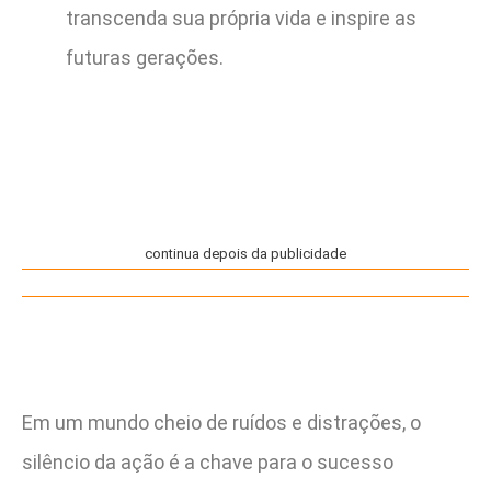
transcenda sua própria vida e inspire as
futuras gerações.
continua depois da publicidade
Em um mundo cheio de ruídos e distrações, o
silêncio da ação é a chave para o sucesso