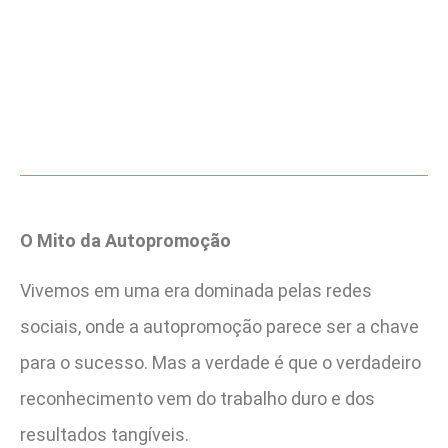
O Mito da Autopromoção
Vivemos em uma era dominada pelas redes
sociais, onde a autopromoção parece ser a chave
para o sucesso. Mas a verdade é que o verdadeiro
reconhecimento vem do trabalho duro e dos
resultados tangíveis.