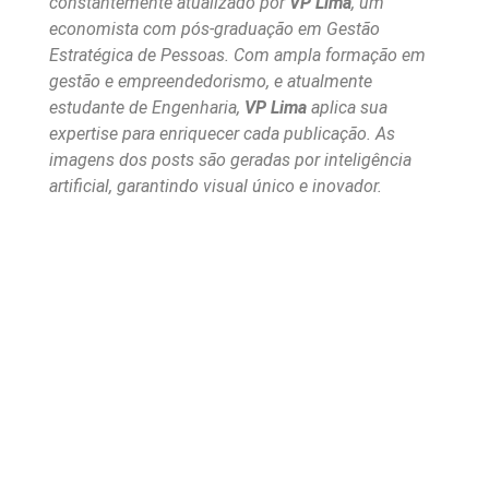
constantemente atualizado por
VP Lima
, um
economista com pós-graduação em Gestão
Estratégica de Pessoas. Com ampla formação em
gestão e empreendedorismo, e atualmente
estudante de Engenharia,
VP Lima
aplica sua
expertise para enriquecer cada publicação. As
imagens dos posts são geradas por inteligência
artificial, garantindo visual único e inovador.