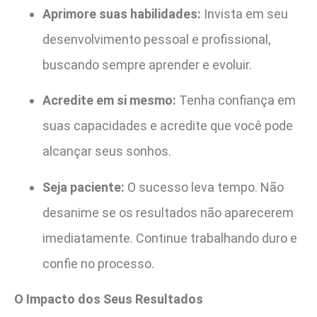
Aprimore suas habilidades:
Invista em seu
desenvolvimento pessoal e profissional,
buscando sempre aprender e evoluir.
Acredite em si mesmo:
Tenha confiança em
suas capacidades e acredite que você pode
alcançar seus sonhos.
Seja paciente:
O sucesso leva tempo. Não
desanime se os resultados não aparecerem
imediatamente. Continue trabalhando duro e
confie no processo.
O Impacto dos Seus Resultados