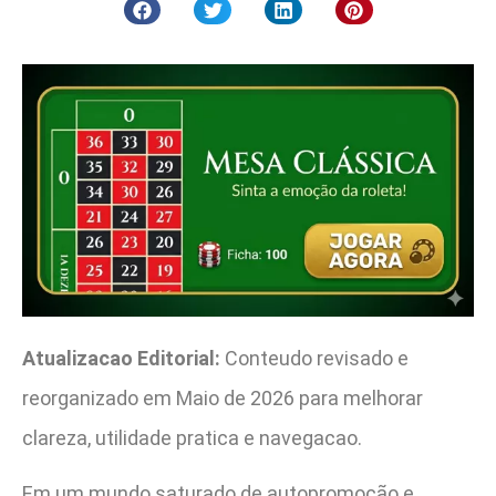
Atualizacao Editorial:
Conteudo revisado e
reorganizado em Maio de 2026 para melhorar
clareza, utilidade pratica e navegacao.
Em um mundo saturado de autopromoção e