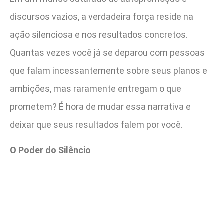
discursos vazios, a verdadeira força reside na
ação silenciosa e nos resultados concretos.
Quantas vezes você já se deparou com pessoas
que falam incessantemente sobre seus planos e
ambições, mas raramente entregam o que
prometem? É hora de mudar essa narrativa e
deixar que seus resultados falem por você.
O Poder do Silêncio