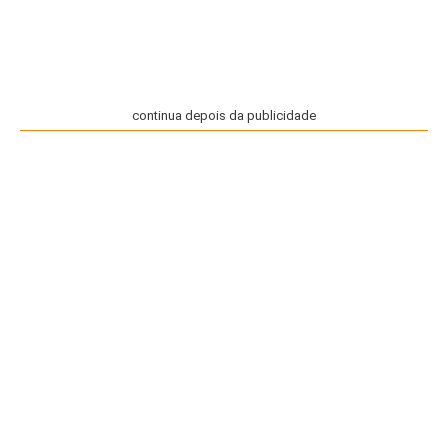
continua depois da publicidade