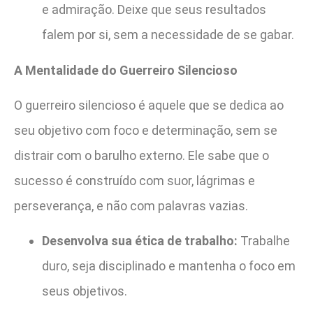
e admiração. Deixe que seus resultados
falem por si, sem a necessidade de se gabar.
A Mentalidade do Guerreiro Silencioso
O guerreiro silencioso é aquele que se dedica ao
seu objetivo com foco e determinação, sem se
distrair com o barulho externo. Ele sabe que o
sucesso é construído com suor, lágrimas e
perseverança, e não com palavras vazias.
Desenvolva sua ética de trabalho:
Trabalhe
duro, seja disciplinado e mantenha o foco em
seus objetivos.