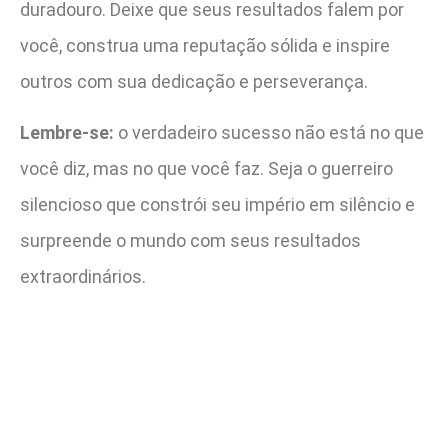
duradouro. Deixe que seus resultados falem por
você, construa uma reputação sólida e inspire
outros com sua dedicação e perseverança.
Lembre-se:
o verdadeiro sucesso não está no que
você diz, mas no que você faz. Seja o guerreiro
silencioso que constrói seu império em silêncio e
surpreende o mundo com seus resultados
extraordinários.