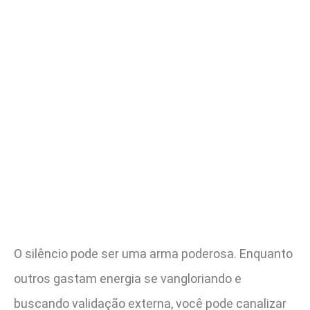
O silêncio pode ser uma arma poderosa. Enquanto
outros gastam energia se vangloriando e
buscando validação externa, você pode canalizar