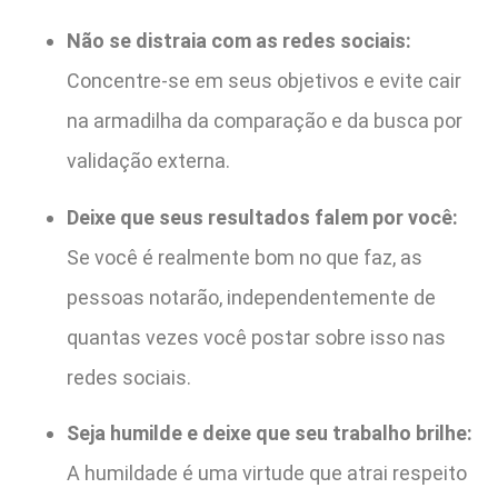
Não se distraia com as redes sociais:
Concentre-se em seus objetivos e evite cair
na armadilha da comparação e da busca por
validação externa.
Deixe que seus resultados falem por você:
Se você é realmente bom no que faz, as
pessoas notarão, independentemente de
quantas vezes você postar sobre isso nas
redes sociais.
Seja humilde e deixe que seu trabalho brilhe:
A humildade é uma virtude que atrai respeito