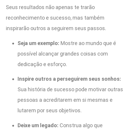
Seus resultados não apenas te trarão
reconhecimento e sucesso, mas também
inspirarão outros a seguirem seus passos.
Seja um exemplo:
Mostre ao mundo que é
possível alcançar grandes coisas com
dedicação e esforço.
Inspire outros a perseguirem seus sonhos:
Sua história de sucesso pode motivar outras
pessoas a acreditarem em si mesmas e
lutarem por seus objetivos.
Deixe um legado:
Construa algo que