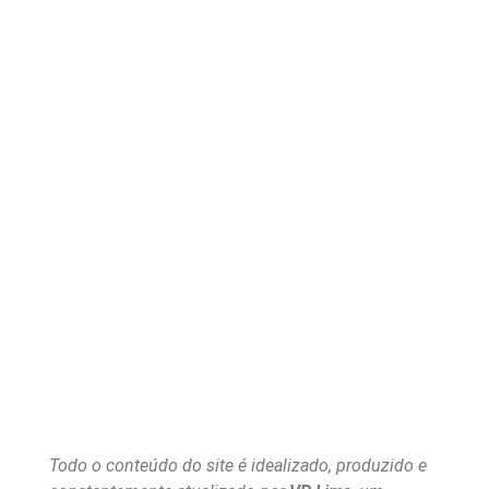
Todo o conteúdo do site é idealizado, produzido e