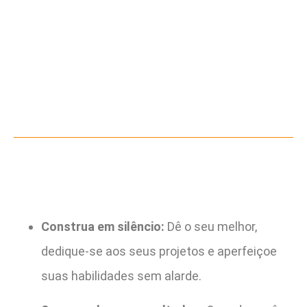
Construa em silêncio:
Dê o seu melhor,
dedique-se aos seus projetos e aperfeiçoe
suas habilidades sem alarde.