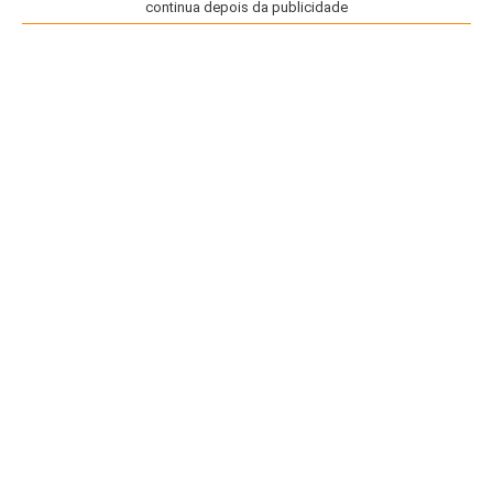
continua depois da publicidade