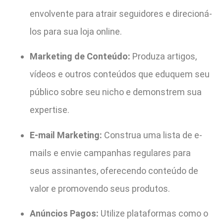
envolvente para atrair seguidores e direcioná-
los para sua loja online.
Marketing de Conteúdo:
Produza artigos,
vídeos e outros conteúdos que eduquem seu
público sobre seu nicho e demonstrem sua
expertise.
E-mail Marketing:
Construa uma lista de e-
mails e envie campanhas regulares para
seus assinantes, oferecendo conteúdo de
valor e promovendo seus produtos.
Anúncios Pagos:
Utilize plataformas como o