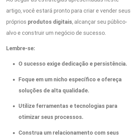
artigo, você estará pronto para criar e vender seus
próprios
produtos digitais
, alcançar seu público-
alvo e construir um negócio de sucesso.
Lembre-se:
O sucesso exige dedicação e persistência.
Foque em um nicho específico e ofereça
soluções de alta qualidade.
Utilize ferramentas e tecnologias para
otimizar seus processos.
Construa um relacionamento com seus