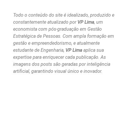
Todo o conteúdo do site é idealizado, produzido e
constantemente atualizado por
VP Lima
, um
economista com pós-graduação em Gestão
Estratégica de Pessoas. Com ampla formação em
gestão e empreendedorismo, e atualmente
estudante de Engenharia,
VP Lima
aplica sua
expertise para enriquecer cada publicação. As
imagens dos posts são geradas por inteligência
artificial, garantindo visual único e inovador.