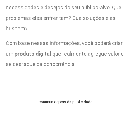
necessidades e desejos do seu público-alvo. Que
problemas eles enfrentam? Que soluções eles
buscam?
Com base nessas informações, você poderá criar
um
produto digital
que realmente agregue valor e
se destaque da concorrência.
continua depois da publicidade