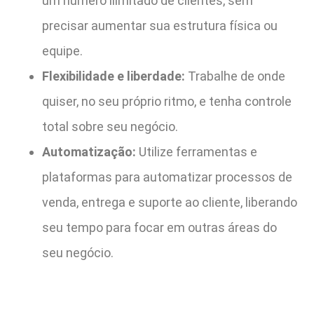
um número ilimitado de clientes, sem
precisar aumentar sua estrutura física ou
equipe.
Flexibilidade e liberdade:
Trabalhe de onde
quiser, no seu próprio ritmo, e tenha controle
total sobre seu negócio.
Automatização:
Utilize ferramentas e
plataformas para automatizar processos de
venda, entrega e suporte ao cliente, liberando
seu tempo para focar em outras áreas do
seu negócio.