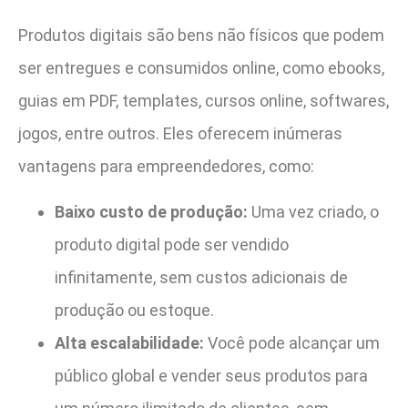
Produtos digitais são bens não físicos que podem
ser entregues e consumidos online, como ebooks,
guias em PDF, templates, cursos online, softwares,
jogos, entre outros. Eles oferecem inúmeras
vantagens para empreendedores, como:
Baixo custo de produção:
Uma vez criado, o
produto digital pode ser vendido
infinitamente, sem custos adicionais de
produção ou estoque.
Alta escalabilidade:
Você pode alcançar um
público global e vender seus produtos para