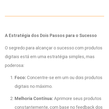
A Estratégia dos Dois Passos para o Sucesso
O segredo para alcançar o sucesso com produtos
digitais está em uma estratégia simples, mas
poderosa:
Foco:
Concentre-se em um ou dois produtos
digitais no máximo.
Melhoria Contínua:
Aprimore seus produtos
constantemente, com base no feedback dos