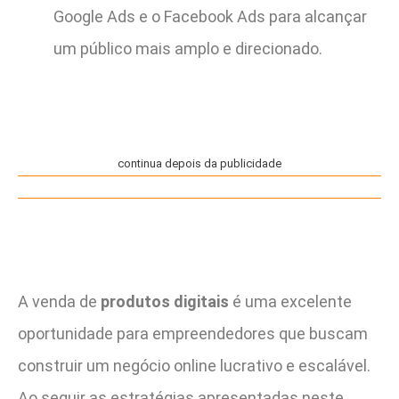
Google Ads e o Facebook Ads para alcançar
um público mais amplo e direcionado.
continua depois da publicidade
A venda de
produtos digitais
é uma excelente
oportunidade para empreendedores que buscam
construir um negócio online lucrativo e escalável.
Ao seguir as estratégias apresentadas neste