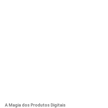
A Magia dos Produtos Digitais