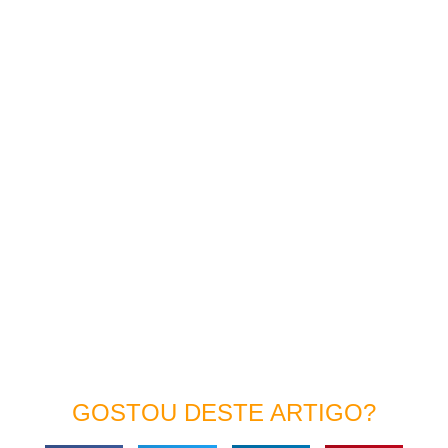
GOSTOU DESTE ARTIGO?