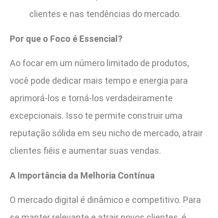
clientes e nas tendências do mercado.
Por que o Foco é Essencial?
Ao focar em um número limitado de produtos,
você pode dedicar mais tempo e energia para
aprimorá-los e torná-los verdadeiramente
excepcionais. Isso te permite construir uma
reputação sólida em seu nicho de mercado, atrair
clientes fiéis e aumentar suas vendas.
A Importância da Melhoria Contínua
O mercado digital é dinâmico e competitivo. Para
se manter relevante e atrair novos clientes, é