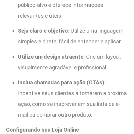
público-alvo e oferece informações
relevantes e úteis.
Seja claro e objetivo:
Utilize uma linguagem
simples e direta, fácil de entender e aplicar.
Utilize um design atraente:
Crie um layout
visualmente agradável e profissional.
Inclua chamadas para ação (CTAs):
Incentive seus clientes a tomarem a próxima
ação, como se inscrever em sua lista de e-
mail ou comprar outro produto.
Configurando sua Loja Online