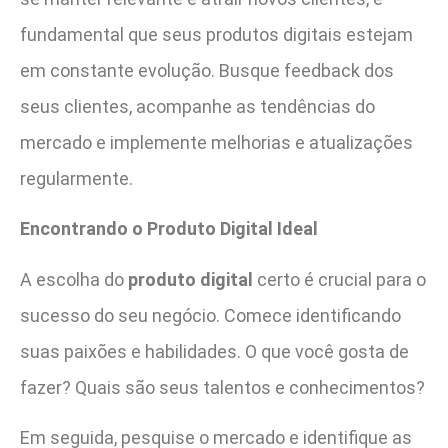
fundamental que seus produtos digitais estejam
em constante evolução. Busque feedback dos
seus clientes, acompanhe as tendências do
mercado e implemente melhorias e atualizações
regularmente.
Encontrando o Produto Digital Ideal
A escolha do
produto digital
certo é crucial para o
sucesso do seu negócio. Comece identificando
suas paixões e habilidades. O que você gosta de
fazer? Quais são seus talentos e conhecimentos?
Em seguida, pesquise o mercado e identifique as