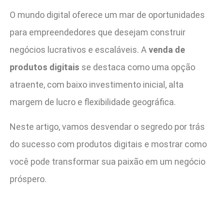
O mundo digital oferece um mar de oportunidades
para empreendedores que desejam construir
negócios lucrativos e escaláveis. A
venda de
produtos digitais
se destaca como uma opção
atraente, com baixo investimento inicial, alta
margem de lucro e flexibilidade geográfica.
Neste artigo, vamos desvendar o segredo por trás
do sucesso com produtos digitais e mostrar como
você pode transformar sua paixão em um negócio
próspero.