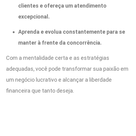
clientes e ofereça um atendimento
excepcional.
Aprenda e evolua constantemente para se
manter à frente da concorrência.
Com a mentalidade certa e as estratégias
adequadas, você pode transformar sua paixão em
um negócio lucrativo e alcançar a liberdade
financeira que tanto deseja.