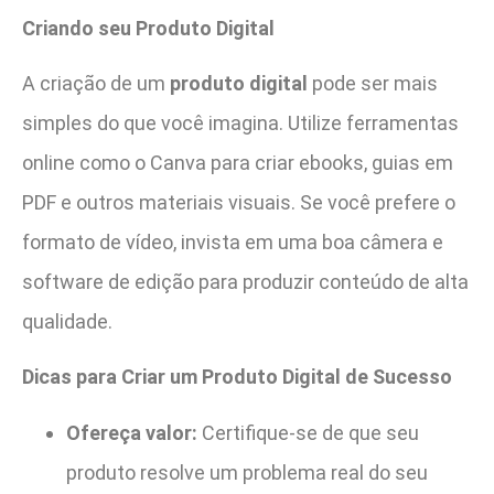
Criando seu Produto Digital
A criação de um
produto digital
pode ser mais
simples do que você imagina. Utilize ferramentas
online como o Canva para criar ebooks, guias em
PDF e outros materiais visuais. Se você prefere o
formato de vídeo, invista em uma boa câmera e
software de edição para produzir conteúdo de alta
qualidade.
Dicas para Criar um Produto Digital de Sucesso
Ofereça valor:
Certifique-se de que seu
produto resolve um problema real do seu