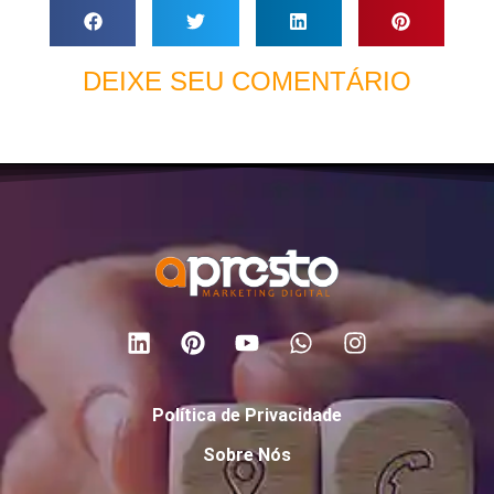
DEIXE SEU COMENTÁRIO
Política de Privacidade
Sobre Nós