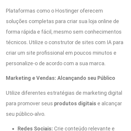
Plataformas como o Hostinger oferecem
soluções completas para criar sua loja online de
forma rápida e fácil, mesmo sem conhecimentos
técnicos. Utilize o construtor de sites com IA para
criar um site profissional em poucos minutos e
personalize-o de acordo com a sua marca.
Marketing e Vendas: Alcançando seu Público
Utilize diferentes estratégias de marketing digital
para promover seus
produtos digitais
e alcançar
seu público-alvo.
Redes Sociais:
Crie conteúdo relevante e