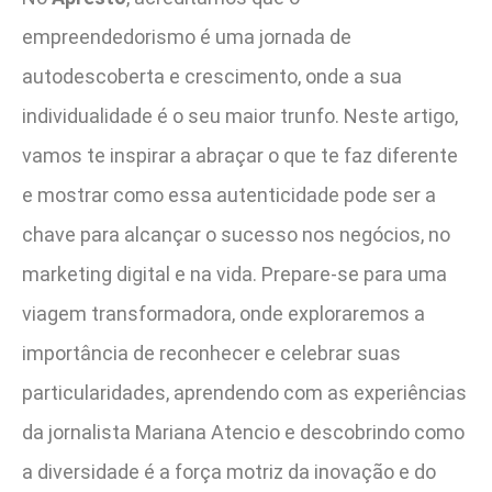
empreendedorismo é uma jornada de
autodescoberta e crescimento, onde a sua
individualidade é o seu maior trunfo. Neste artigo,
vamos te inspirar a abraçar o que te faz diferente
e mostrar como essa autenticidade pode ser a
chave para alcançar o sucesso nos negócios, no
marketing digital e na vida. Prepare-se para uma
viagem transformadora, onde exploraremos a
importância de reconhecer e celebrar suas
particularidades, aprendendo com as experiências
da jornalista Mariana Atencio e descobrindo como
a diversidade é a força motriz da inovação e do