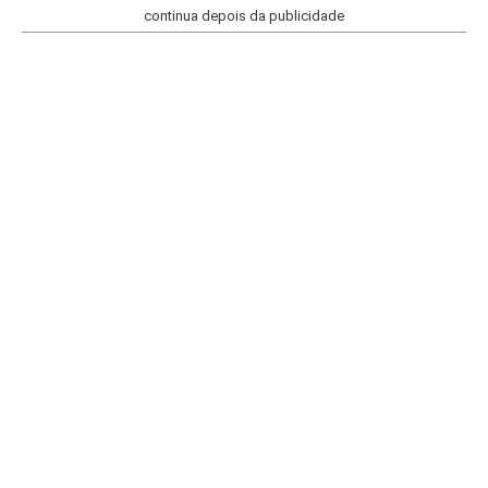
continua depois da publicidade