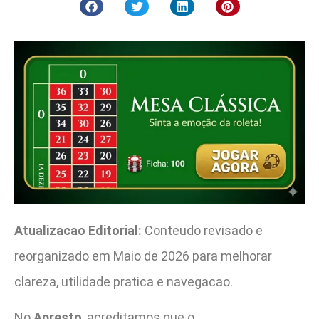
Atualizacao Editorial:
Conteudo revisado e
reorganizado em Maio de 2026 para melhorar
clareza, utilidade pratica e navegacao.
No
Apresto
, acreditamos que o