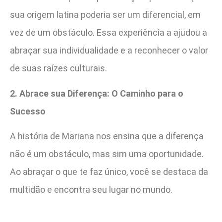
sua origem latina poderia ser um diferencial, em
vez de um obstáculo. Essa experiência a ajudou a
abraçar sua individualidade e a reconhecer o valor
de suas raízes culturais.
2. Abrace sua Diferença: O Caminho para o
Sucesso
A história de Mariana nos ensina que a diferença
não é um obstáculo, mas sim uma oportunidade.
Ao abraçar o que te faz único, você se destaca da
multidão e encontra seu lugar no mundo.