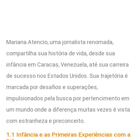
Mariana Atencio, uma jornalista renomada,
compartilha sua história de vida, desde sua
infância em Caracas, Venezuela, até sua carreira
de sucesso nos Estados Unidos. Sua trajetória é
marcada por desafios e superações,
impulsionados pela busca por pertencimento em
um mundo onde a diferença muitas vezes é vista
com estranheza e preconceito.
1.1 Infância e as Primeiras Experiências com a