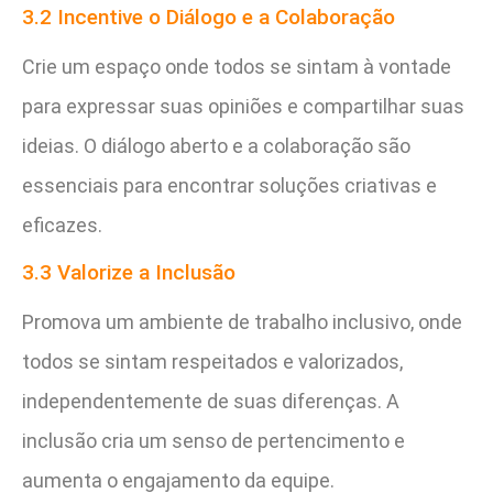
3.2 Incentive o Diálogo e a Colaboração
Crie um espaço onde todos se sintam à vontade
para expressar suas opiniões e compartilhar suas
ideias. O diálogo aberto e a colaboração são
essenciais para encontrar soluções criativas e
eficazes.
3.3 Valorize a Inclusão
Promova um ambiente de trabalho inclusivo, onde
todos se sintam respeitados e valorizados,
independentemente de suas diferenças. A
inclusão cria um senso de pertencimento e
aumenta o engajamento da equipe.