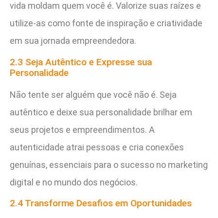
vida moldam quem você é. Valorize suas raízes e
utilize-as como fonte de inspiração e criatividade
em sua jornada empreendedora.
2.3 Seja Autêntico e Expresse sua
Personalidade
Não tente ser alguém que você não é. Seja
autêntico e deixe sua personalidade brilhar em
seus projetos e empreendimentos. A
autenticidade atrai pessoas e cria conexões
genuínas, essenciais para o sucesso no marketing
digital e no mundo dos negócios.
2.4 Transforme Desafios em Oportunidades