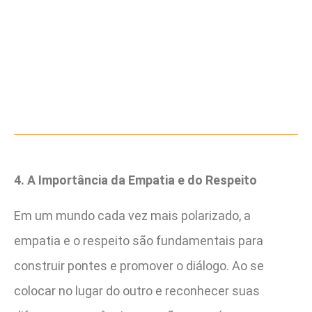
4. A Importância da Empatia e do Respeito
Em um mundo cada vez mais polarizado, a
empatia e o respeito são fundamentais para
construir pontes e promover o diálogo. Ao se
colocar no lugar do outro e reconhecer suas