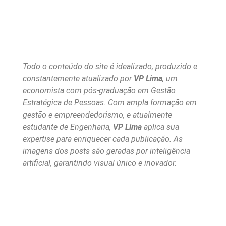
Todo o conteúdo do site é idealizado, produzido e
constantemente atualizado por
VP Lima
, um
economista com pós-graduação em Gestão
Estratégica de Pessoas. Com ampla formação em
gestão e empreendedorismo, e atualmente
estudante de Engenharia,
VP Lima
aplica sua
expertise para enriquecer cada publicação. As
imagens dos posts são geradas por inteligência
artificial, garantindo visual único e inovador.