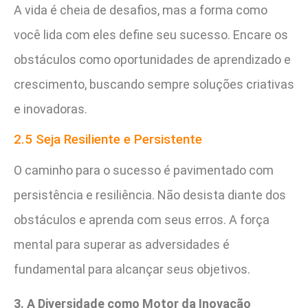
A vida é cheia de desafios, mas a forma como
você lida com eles define seu sucesso. Encare os
obstáculos como oportunidades de aprendizado e
crescimento, buscando sempre soluções criativas
e inovadoras.
2.5 Seja Resiliente e Persistente
O caminho para o sucesso é pavimentado com
persistência e resiliência. Não desista diante dos
obstáculos e aprenda com seus erros. A força
mental para superar as adversidades é
fundamental para alcançar seus objetivos.
3. A Diversidade como Motor da Inovação