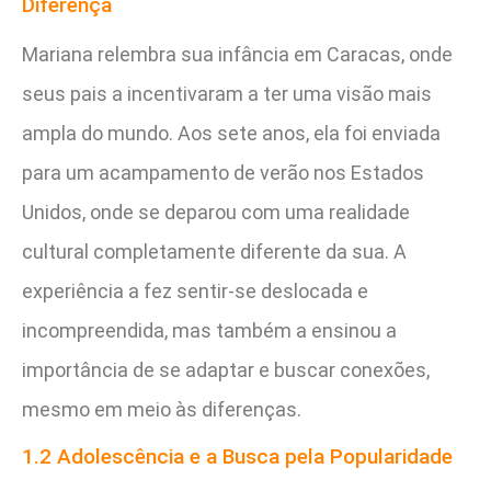
Diferença
Mariana relembra sua infância em Caracas, onde
seus pais a incentivaram a ter uma visão mais
ampla do mundo. Aos sete anos, ela foi enviada
para um acampamento de verão nos Estados
Unidos, onde se deparou com uma realidade
cultural completamente diferente da sua. A
experiência a fez sentir-se deslocada e
incompreendida, mas também a ensinou a
importância de se adaptar e buscar conexões,
mesmo em meio às diferenças.
1.2 Adolescência e a Busca pela Popularidade