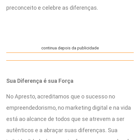
preconceito e celebre as diferenças.
continua depois da publicidade
Sua Diferença é sua Força
No Apresto, acreditamos que o sucesso no
empreendedorismo, no marketing digital e na vida
está ao alcance de todos que se atrevem a ser
autênticos e a abraçar suas diferenças. Sua