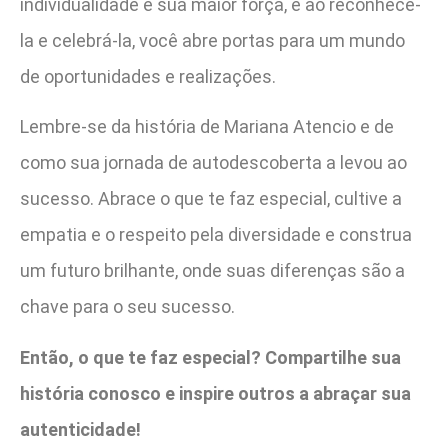
individualidade é sua maior força, e ao reconhecê-
la e celebrá-la, você abre portas para um mundo
de oportunidades e realizações.
Lembre-se da história de Mariana Atencio e de
como sua jornada de autodescoberta a levou ao
sucesso. Abrace o que te faz especial, cultive a
empatia e o respeito pela diversidade e construa
um futuro brilhante, onde suas diferenças são a
chave para o seu sucesso.
Então, o que te faz especial? Compartilhe sua
história conosco e inspire outros a abraçar sua
autenticidade!