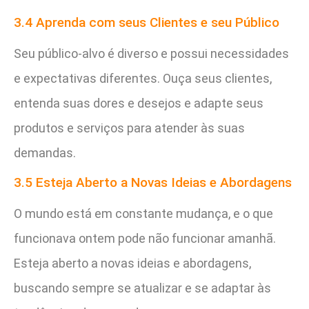
3.4 Aprenda com seus Clientes e seu Público
Seu público-alvo é diverso e possui necessidades
e expectativas diferentes. Ouça seus clientes,
entenda suas dores e desejos e adapte seus
produtos e serviços para atender às suas
demandas.
3.5 Esteja Aberto a Novas Ideias e Abordagens
O mundo está em constante mudança, e o que
funcionava ontem pode não funcionar amanhã.
Esteja aberto a novas ideias e abordagens,
buscando sempre se atualizar e se adaptar às