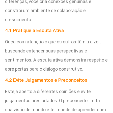
diferenças, você cria conexões genuínas e
constrói um ambiente de colaboração e
crescimento.
4.1 Pratique a Escuta Ativa
Ouça com atenção o que os outros têm a dizer,
buscando entender suas perspectivas e
sentimentos. A escuta ativa demonstra respeito e
abre portas para o diálogo construtivo.
4.2 Evite Julgamentos e Preconceitos
Esteja aberto a diferentes opiniões e evite
julgamentos precipitados. O preconceito limita
sua visão de mundo e te impede de aprender com