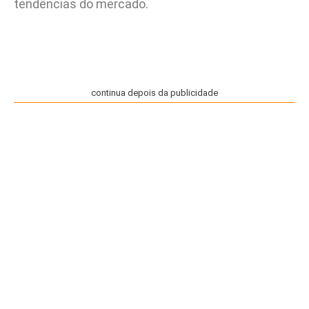
tendências do mercado.
continua depois da publicidade