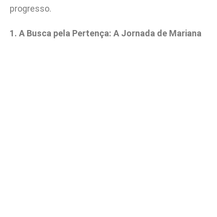
progresso.
1. A Busca pela Pertença: A Jornada de Mariana