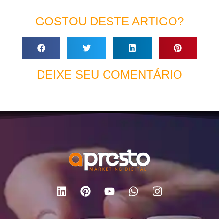
GOSTOU DESTE ARTIGO?
DEIXE SEU COMENTÁRIO