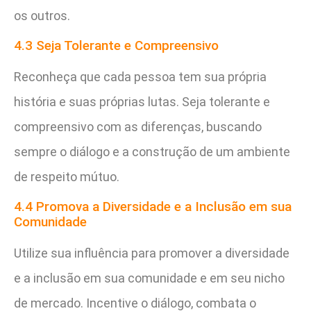
os outros.
4.3 Seja Tolerante e Compreensivo
Reconheça que cada pessoa tem sua própria
história e suas próprias lutas. Seja tolerante e
compreensivo com as diferenças, buscando
sempre o diálogo e a construção de um ambiente
de respeito mútuo.
4.4 Promova a Diversidade e a Inclusão em sua
Comunidade
Utilize sua influência para promover a diversidade
e a inclusão em sua comunidade e em seu nicho
de mercado. Incentive o diálogo, combata o