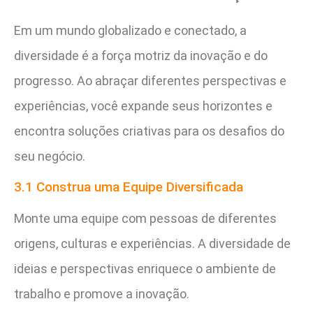
Em um mundo globalizado e conectado, a
diversidade é a força motriz da inovação e do
progresso. Ao abraçar diferentes perspectivas e
experiências, você expande seus horizontes e
encontra soluções criativas para os desafios do
seu negócio.
3.1 Construa uma Equipe Diversificada
Monte uma equipe com pessoas de diferentes
origens, culturas e experiências. A diversidade de
ideias e perspectivas enriquece o ambiente de
trabalho e promove a inovação.