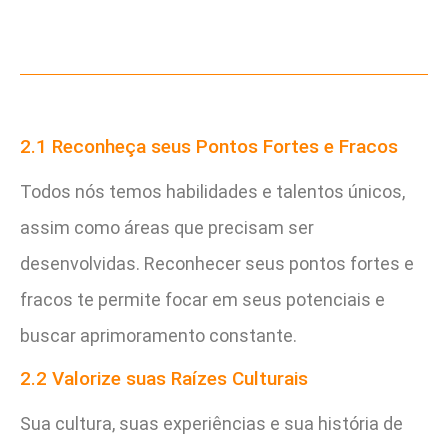
2.1 Reconheça seus Pontos Fortes e Fracos
Todos nós temos habilidades e talentos únicos,
assim como áreas que precisam ser
desenvolvidas. Reconhecer seus pontos fortes e
fracos te permite focar em seus potenciais e
buscar aprimoramento constante.
2.2 Valorize suas Raízes Culturais
Sua cultura, suas experiências e sua história de