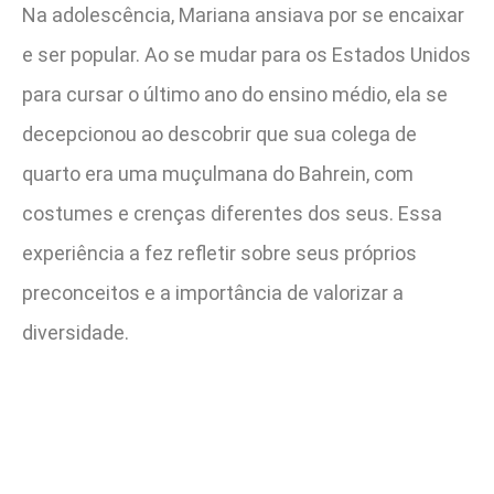
Na adolescência, Mariana ansiava por se encaixar
e ser popular. Ao se mudar para os Estados Unidos
para cursar o último ano do ensino médio, ela se
decepcionou ao descobrir que sua colega de
quarto era uma muçulmana do Bahrein, com
costumes e crenças diferentes dos seus. Essa
experiência a fez refletir sobre seus próprios
preconceitos e a importância de valorizar a
diversidade.