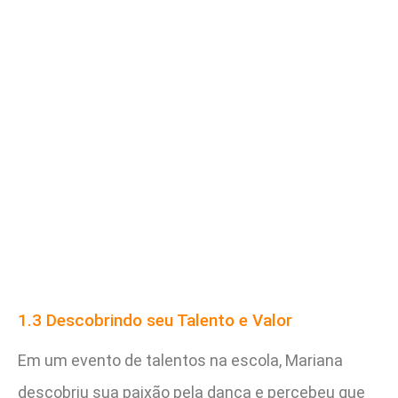
1.3 Descobrindo seu Talento e Valor
Em um evento de talentos na escola, Mariana
descobriu sua paixão pela dança e percebeu que