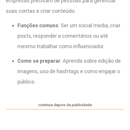
empresas precisam de pessoas para gerenciar
suas contas e criar conteúdo.
Funções comuns
: Ser um social media, criar
posts, responder a comentários ou até
mesmo trabalhar como influenciador.
Como se preparar
: Aprenda sobre edição de
imagens, uso de hashtags e como engajar o
público.
continua depois da publicidade