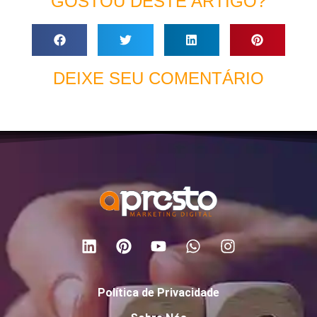
GOSTOU DESTE ARTIGO?
DEIXE SEU COMENTÁRIO
Política de Privacidade