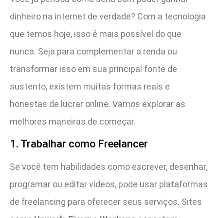
dinheiro na internet de verdade? Com a tecnologia
que temos hoje, isso é mais possível do que
nunca. Seja para complementar a renda ou
transformar isso em sua principal fonte de
sustento, existem muitas formas reais e
honestas de lucrar online. Vamos explorar as
melhores maneiras de começar.
1. Trabalhar como Freelancer
Se você tem habilidades como escrever, desenhar,
programar ou editar vídeos, pode usar plataformas
de freelancing para oferecer seus serviços. Sites