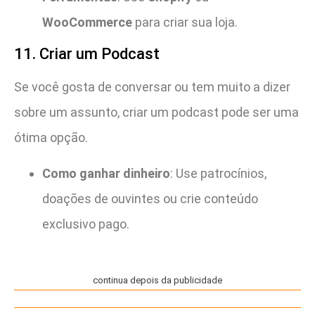
WooCommerce
para criar sua loja.
11. Criar um Podcast
Se você gosta de conversar ou tem muito a dizer
sobre um assunto, criar um podcast pode ser uma
ótima opção.
Como ganhar dinheiro
: Use patrocínios,
doações de ouvintes ou crie conteúdo
exclusivo pago.
continua depois da publicidade