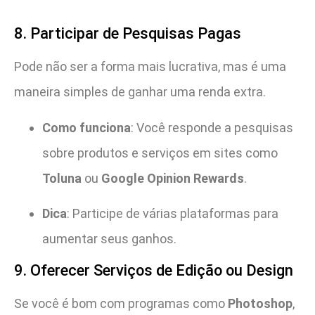
8. Participar de Pesquisas Pagas
Pode não ser a forma mais lucrativa, mas é uma
maneira simples de ganhar uma renda extra.
Como funciona
: Você responde a pesquisas
sobre produtos e serviços em sites como
Toluna
ou
Google Opinion Rewards
.
Dica
: Participe de várias plataformas para
aumentar seus ganhos.
9. Oferecer Serviços de Edição ou Design
Se você é bom com programas como
Photoshop
,