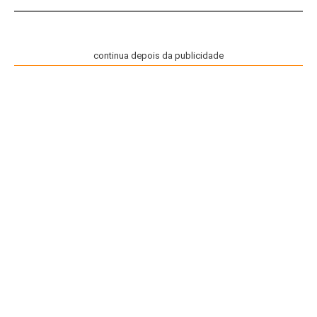
continua depois da publicidade