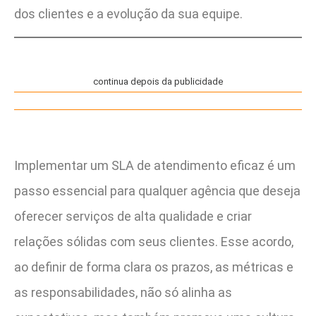
dos clientes e a evolução da sua equipe.
continua depois da publicidade
Implementar um SLA de atendimento eficaz é um
passo essencial para qualquer agência que deseja
oferecer serviços de alta qualidade e criar
relações sólidas com seus clientes. Esse acordo,
ao definir de forma clara os prazos, as métricas e
as responsabilidades, não só alinha as