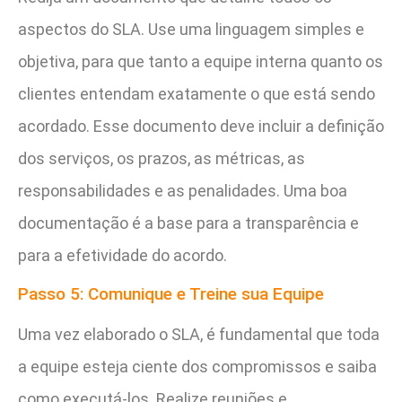
aspectos do SLA. Use uma linguagem simples e
objetiva, para que tanto a equipe interna quanto os
clientes entendam exatamente o que está sendo
acordado. Esse documento deve incluir a definição
dos serviços, os prazos, as métricas, as
responsabilidades e as penalidades. Uma boa
documentação é a base para a transparência e
para a efetividade do acordo.
Passo 5: Comunique e Treine sua Equipe
Uma vez elaborado o SLA, é fundamental que toda
a equipe esteja ciente dos compromissos e saiba
como executá-los. Realize reuniões e