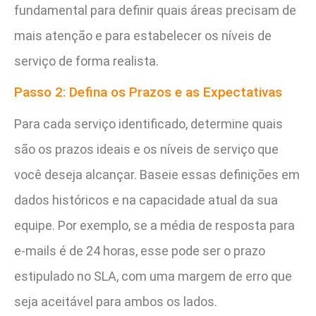
fundamental para definir quais áreas precisam de
mais atenção e para estabelecer os níveis de
serviço de forma realista.
Passo 2: Defina os Prazos e as Expectativas
Para cada serviço identificado, determine quais
são os prazos ideais e os níveis de serviço que
você deseja alcançar. Baseie essas definições em
dados históricos e na capacidade atual da sua
equipe. Por exemplo, se a média de resposta para
e-mails é de 24 horas, esse pode ser o prazo
estipulado no SLA, com uma margem de erro que
seja aceitável para ambos os lados.