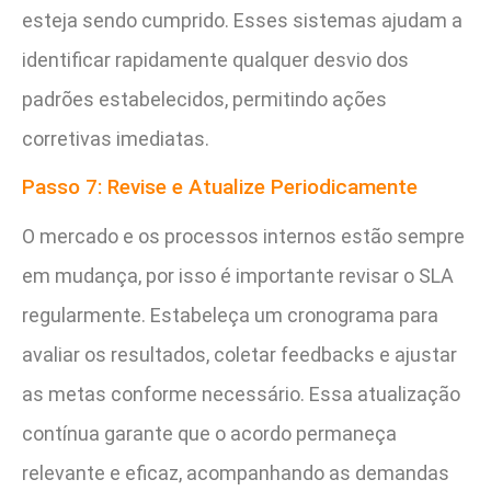
esteja sendo cumprido. Esses sistemas ajudam a
identificar rapidamente qualquer desvio dos
padrões estabelecidos, permitindo ações
corretivas imediatas.
Passo 7: Revise e Atualize Periodicamente
O mercado e os processos internos estão sempre
em mudança, por isso é importante revisar o SLA
regularmente. Estabeleça um cronograma para
avaliar os resultados, coletar feedbacks e ajustar
as metas conforme necessário. Essa atualização
contínua garante que o acordo permaneça
relevante e eficaz, acompanhando as demandas