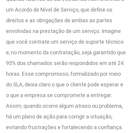
um Acordo de Nível de Serviço, que define os
direitos e as obrigações de ambas as partes
envolvidas na prestação de um serviço. Imagine
que você contrate um serviço de suporte técnico
e, no momento da contratação, seja garantido que
95% dos chamados serão respondidos em até 24
horas. Esse compromisso, formalizado por meio
do SLA, deixa claro o que o cliente pode esperar e
o que a empresa se compromete a entregar.
Assim, quando ocorre algum atraso ou problema,
há um plano de ação para corrigir a situação,
evitando frustrações e fortalecendo a confiança.