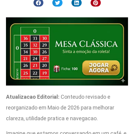
Atualizacao Editorial:
Conteudo revisado e
reorganizado em Maio de 2026 para melhorar
clareza, utilidade pratica e navegacao.
Imagine que estamos conversando em um café, e