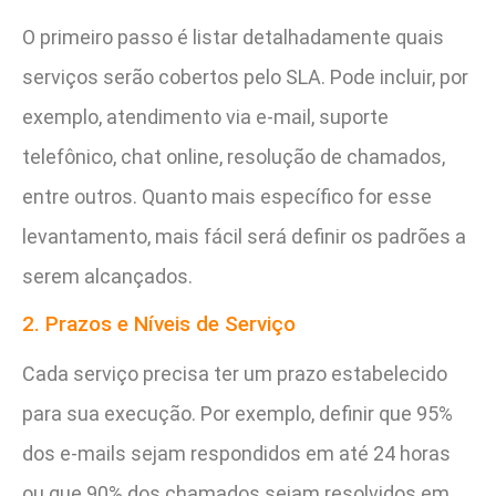
O primeiro passo é listar detalhadamente quais
serviços serão cobertos pelo SLA. Pode incluir, por
exemplo, atendimento via e-mail, suporte
telefônico, chat online, resolução de chamados,
entre outros. Quanto mais específico for esse
levantamento, mais fácil será definir os padrões a
serem alcançados.
2. Prazos e Níveis de Serviço
Cada serviço precisa ter um prazo estabelecido
para sua execução. Por exemplo, definir que 95%
dos e-mails sejam respondidos em até 24 horas
ou que 90% dos chamados sejam resolvidos em