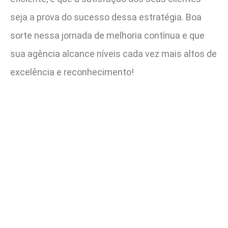
seja a prova do sucesso dessa estratégia. Boa
sorte nessa jornada de melhoria contínua e que
sua agência alcance níveis cada vez mais altos de
excelência e reconhecimento!