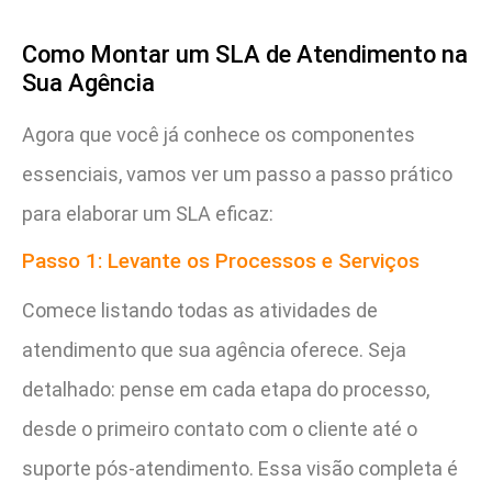
Como Montar um SLA de Atendimento na
Sua Agência
Agora que você já conhece os componentes
essenciais, vamos ver um passo a passo prático
para elaborar um SLA eficaz:
Passo 1: Levante os Processos e Serviços
Comece listando todas as atividades de
atendimento que sua agência oferece. Seja
detalhado: pense em cada etapa do processo,
desde o primeiro contato com o cliente até o
suporte pós-atendimento. Essa visão completa é