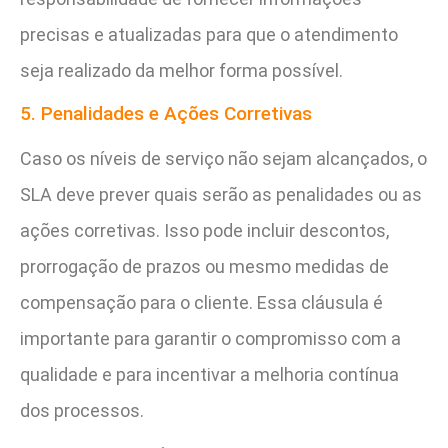
precisas e atualizadas para que o atendimento
seja realizado da melhor forma possível.
5. Penalidades e Ações Corretivas
Caso os níveis de serviço não sejam alcançados, o
SLA deve prever quais serão as penalidades ou as
ações corretivas. Isso pode incluir descontos,
prorrogação de prazos ou mesmo medidas de
compensação para o cliente. Essa cláusula é
importante para garantir o compromisso com a
qualidade e para incentivar a melhoria contínua
dos processos.