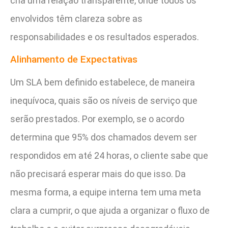
cria uma relação transparente, onde todos os
envolvidos têm clareza sobre as
responsabilidades e os resultados esperados.
Alinhamento de Expectativas
Um SLA bem definido estabelece, de maneira
inequívoca, quais são os níveis de serviço que
serão prestados. Por exemplo, se o acordo
determina que 95% dos chamados devem ser
respondidos em até 24 horas, o cliente sabe que
não precisará esperar mais do que isso. Da
mesma forma, a equipe interna tem uma meta
clara a cumprir, o que ajuda a organizar o fluxo de