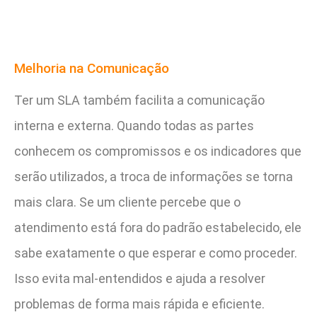
Melhoria na Comunicação
Ter um SLA também facilita a comunicação
interna e externa. Quando todas as partes
conhecem os compromissos e os indicadores que
serão utilizados, a troca de informações se torna
mais clara. Se um cliente percebe que o
atendimento está fora do padrão estabelecido, ele
sabe exatamente o que esperar e como proceder.
Isso evita mal-entendidos e ajuda a resolver
problemas de forma mais rápida e eficiente.