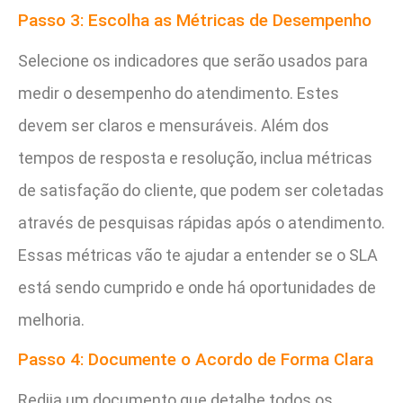
Passo 3: Escolha as Métricas de Desempenho
Selecione os indicadores que serão usados para
medir o desempenho do atendimento. Estes
devem ser claros e mensuráveis. Além dos
tempos de resposta e resolução, inclua métricas
de satisfação do cliente, que podem ser coletadas
através de pesquisas rápidas após o atendimento.
Essas métricas vão te ajudar a entender se o SLA
está sendo cumprido e onde há oportunidades de
melhoria.
Passo 4: Documente o Acordo de Forma Clara
Redija um documento que detalhe todos os