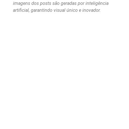
imagens dos posts são geradas por inteligência
artificial, garantindo visual único e inovador.