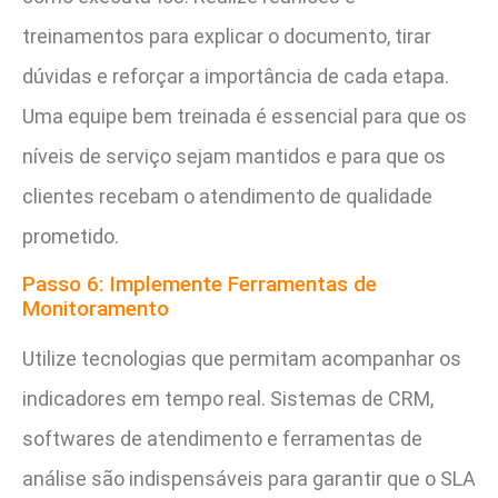
treinamentos para explicar o documento, tirar
dúvidas e reforçar a importância de cada etapa.
Uma equipe bem treinada é essencial para que os
níveis de serviço sejam mantidos e para que os
clientes recebam o atendimento de qualidade
prometido.
Passo 6: Implemente Ferramentas de
Monitoramento
Utilize tecnologias que permitam acompanhar os
indicadores em tempo real. Sistemas de CRM,
softwares de atendimento e ferramentas de
análise são indispensáveis para garantir que o SLA