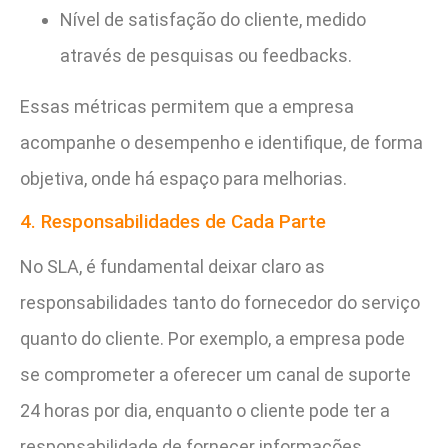
Nível de satisfação do cliente, medido
através de pesquisas ou feedbacks.
Essas métricas permitem que a empresa
acompanhe o desempenho e identifique, de forma
objetiva, onde há espaço para melhorias.
4. Responsabilidades de Cada Parte
No SLA, é fundamental deixar claro as
responsabilidades tanto do fornecedor do serviço
quanto do cliente. Por exemplo, a empresa pode
se comprometer a oferecer um canal de suporte
24 horas por dia, enquanto o cliente pode ter a
responsabilidade de fornecer informações