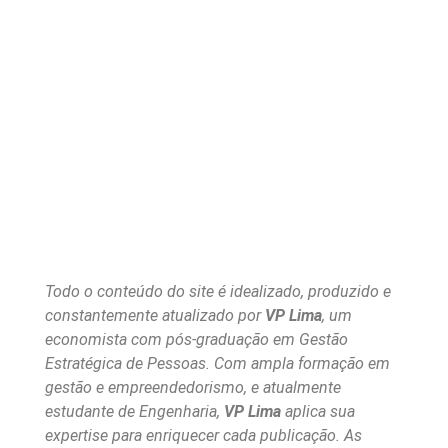
Todo o conteúdo do site é idealizado, produzido e
constantemente atualizado por
VP Lima
, um
economista com pós-graduação em Gestão
Estratégica de Pessoas. Com ampla formação em
gestão e empreendedorismo, e atualmente
estudante de Engenharia,
VP Lima
aplica sua
expertise para enriquecer cada publicação. As