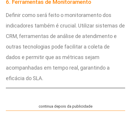
6. Ferramentas de Monitoramento
Definir como será feito o monitoramento dos
indicadores também é crucial. Utilizar sistemas de
CRM, ferramentas de análise de atendimento e
outras tecnologias pode facilitar a coleta de
dados e permitir que as métricas sejam
acompanhadas em tempo real, garantindo a
eficácia do SLA.
continua depois da publicidade