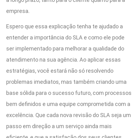
empresa.
Espero que essa explicação tenha te ajudado a
entender a importância do SLA e como ele pode
ser implementado para melhorar a qualidade do
atendimento na sua agência. Ao aplicar essas
estratégias, você estará não só resolvendo
problemas imediatos, mas também criando uma
base sólida para o sucesso futuro, com processos
bem definidos e uma equipe comprometida com a
excelência. Que cada nova revisão do SLA seja um
passo em direção a um serviço ainda mais
eficiente, e que a satisfação dos seus clientes