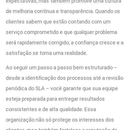
expectativas, mas também promove uma cultura
de melhoria contínua e transparência. Quando os
clientes sabem que estão contando com um
serviço comprometido e que qualquer problema
será rapidamente corrigido, a confiança cresce e a
satisfação se torna uma realidade.
Ao seguir um passo a passo bem estruturado –
desde a identificação dos processos até a revisão
periódica do SLA – você garante que sua equipe
esteja preparada para entregar resultados
consistentes e de alta qualidade. Essa
organização não só protege os interesses dos