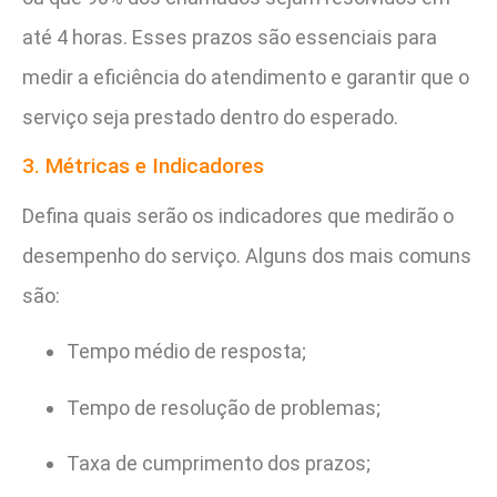
até 4 horas. Esses prazos são essenciais para
medir a eficiência do atendimento e garantir que o
serviço seja prestado dentro do esperado.
3. Métricas e Indicadores
Defina quais serão os indicadores que medirão o
desempenho do serviço. Alguns dos mais comuns
são:
Tempo médio de resposta;
Tempo de resolução de problemas;
Taxa de cumprimento dos prazos;