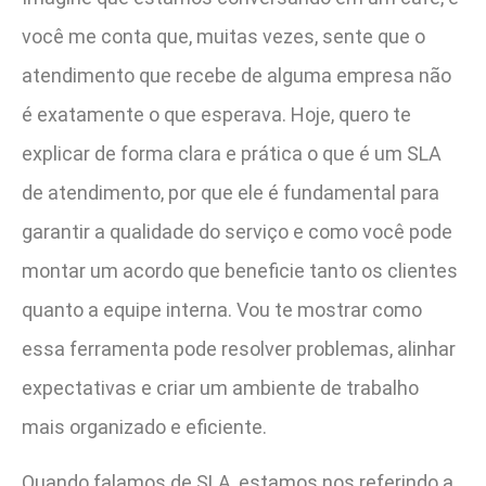
você me conta que, muitas vezes, sente que o
atendimento que recebe de alguma empresa não
é exatamente o que esperava. Hoje, quero te
explicar de forma clara e prática o que é um SLA
de atendimento, por que ele é fundamental para
garantir a qualidade do serviço e como você pode
montar um acordo que beneficie tanto os clientes
quanto a equipe interna. Vou te mostrar como
essa ferramenta pode resolver problemas, alinhar
expectativas e criar um ambiente de trabalho
mais organizado e eficiente.
Quando falamos de SLA, estamos nos referindo a