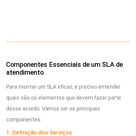
Componentes Essenciais de um SLA de
atendimento
Para montar um SLA eficaz, é preciso entender
quais são os elementos que devem fazer parte
desse acordo. Vamos ver os principais
componentes:
1. Definição dos Serviços