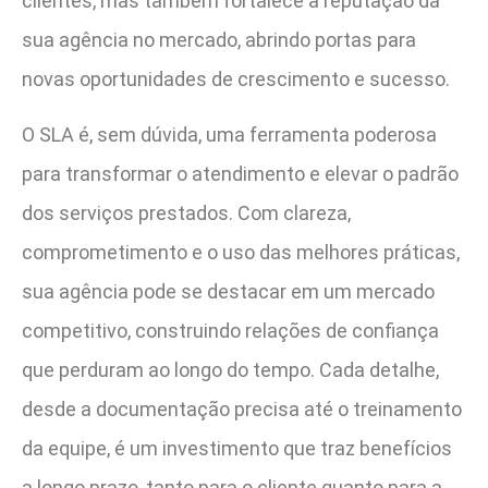
clientes, mas também fortalece a reputação da
sua agência no mercado, abrindo portas para
novas oportunidades de crescimento e sucesso.
O SLA é, sem dúvida, uma ferramenta poderosa
para transformar o atendimento e elevar o padrão
dos serviços prestados. Com clareza,
comprometimento e o uso das melhores práticas,
sua agência pode se destacar em um mercado
competitivo, construindo relações de confiança
que perduram ao longo do tempo. Cada detalhe,
desde a documentação precisa até o treinamento
da equipe, é um investimento que traz benefícios
a longo prazo, tanto para o cliente quanto para a