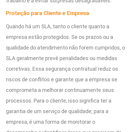
trabalho e a evitar surpresas desagradáveis.
Proteção para Cliente e Empresa
Quando há um SLA, tanto o cliente quanto a
empresa estão protegidos. Se os prazos ou a
qualidade do atendimento não forem cumpridos, o
SLA geralmente prevê penalidades ou medidas
corretivas. Essa segurança contratual reduz os
riscos de conflitos e garante que a empresa se
comprometa a melhorar continuamente seus
processos. Para o cliente, isso significa ter a
garantia de um serviço de qualidade; para a
empresa, é uma forma de monitorar o