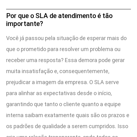
Por que o SLA de atendimento é tão
importante?
Você já passou pela situação de esperar mais do
que o prometido para resolver um problema ou
receber uma resposta? Essa demora pode gerar
muita insatisfação e, consequentemente,
prejudicar a imagem da empresa. O SLA serve
para alinhar as expectativas desde o início,
garantindo que tanto o cliente quanto a equipe
interna saibam exatamente quais são os prazos e
os padrões de qualidade a serem cumpridos. Isso