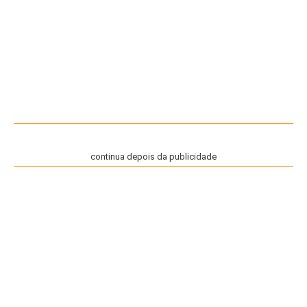
continua depois da publicidade