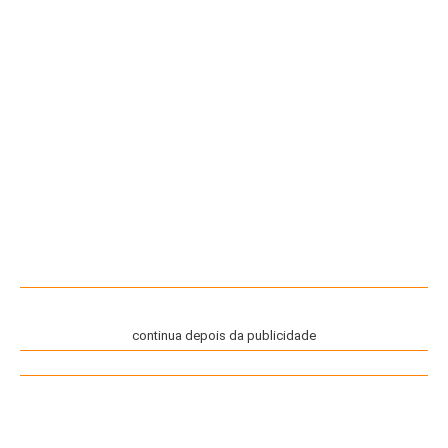
continua depois da publicidade