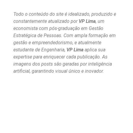
Todo o conteúdo do site é idealizado, produzido e
constantemente atualizado por
VP Lima
, um
economista com pós-graduação em Gestão
Estratégica de Pessoas. Com ampla formação em
gestão e empreendedorismo, e atualmente
estudante de Engenharia,
VP Lima
aplica sua
expertise para enriquecer cada publicação. As
imagens dos posts são geradas por inteligência
artificial, garantindo visual único e inovador.