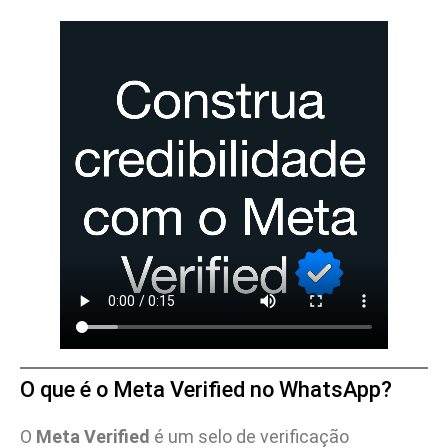
O que é o Meta Verified no WhatsApp?
O
Meta Verified
é um selo de verificação