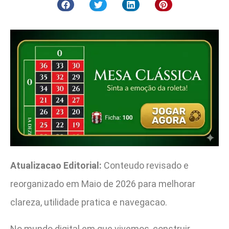
Atualizacao Editorial:
Conteudo revisado e
reorganizado em Maio de 2026 para melhorar
clareza, utilidade pratica e navegacao.
No mundo digital em que vivemos, construir