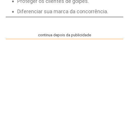
Proteger os clientes de golpes.
Diferenciar sua marca da concorrência.
continua depois da publicidade