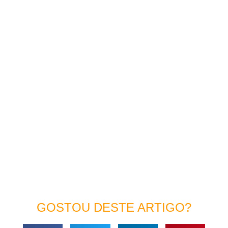
GOSTOU DESTE ARTIGO?