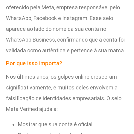
oferecido pela Meta, empresa responsável pelo
WhatsApp, Facebook e Instagram. Esse selo
aparece ao lado do nome da sua conta no
WhatsApp Business, confirmando que a conta foi
validada como autêntica e pertence à sua marca.
Por que isso importa?
Nos últimos anos, os golpes online cresceram
significativamente, e muitos deles envolvem a
falsificação de identidades empresariais. O selo
Meta Verified ajuda a:
Mostrar que sua conta é oficial.