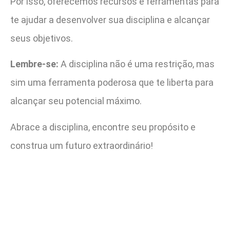
Por isso, oferecemos recursos e ferramentas para
te ajudar a desenvolver sua disciplina e alcançar
seus objetivos.
Lembre-se:
A disciplina não é uma restrição, mas
sim uma ferramenta poderosa que te liberta para
alcançar seu potencial máximo.
Abrace a disciplina, encontre seu propósito e
construa um futuro extraordinário!