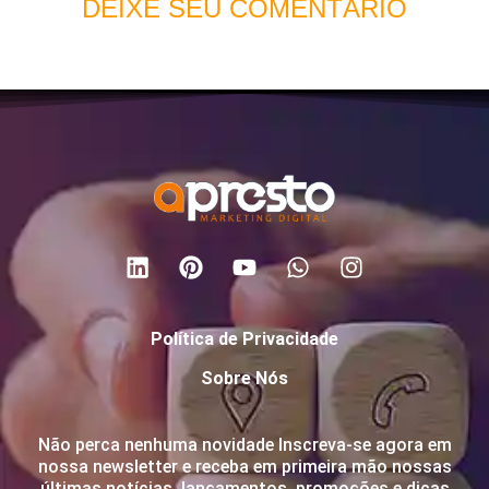
DEIXE SEU COMENTÁRIO
Política de Privacidade
Sobre Nós
Não perca nenhuma novidade Inscreva-se agora em
nossa newsletter e receba em primeira mão nossas
últimas notícias, lançamentos, promoções e dicas