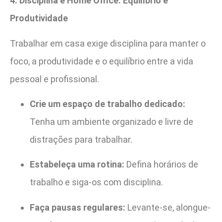
4. Disciplina e Home Office: Equilíbrio e
Produtividade
Trabalhar em casa exige disciplina para manter o
foco, a produtividade e o equilíbrio entre a vida
pessoal e profissional.
Crie um espaço de trabalho dedicado:
Tenha um ambiente organizado e livre de
distrações para trabalhar.
Estabeleça uma rotina:
Defina horários de
trabalho e siga-os com disciplina.
Faça pausas regulares:
Levante-se, alongue-