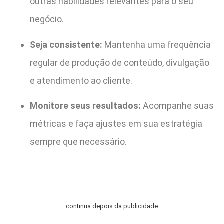
outras habilidades relevantes para o seu
negócio.
Seja consistente:
Mantenha uma frequência
regular de produção de conteúdo, divulgação
e atendimento ao cliente.
Monitore seus resultados:
Acompanhe suas
métricas e faça ajustes em sua estratégia
sempre que necessário.
continua depois da publicidade