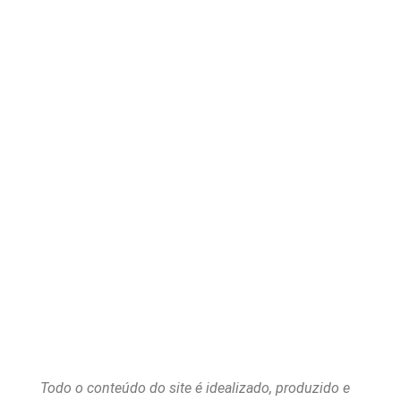
Todo o conteúdo do site é idealizado, produzido e