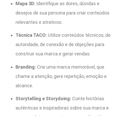
Mapa 3D:
Identifique as dores, dúvidas e
desejos de sua persona para criar conteúdos
relevantes e atrativos.
Técnica TACO:
Utilize conteúdos técnicos, de
autoridade, de conexão e de objeções para
construir sua marca e gerar vendas.
Branding:
Crie uma marca memorável, que
chame a atenção, gere repetição, emoção e
alcance.
Storytelling e Storydoing:
Conte histórias
autênticas e inspiradoras sobre sua marca e