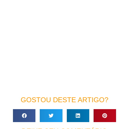
GOSTOU DESTE ARTIGO?