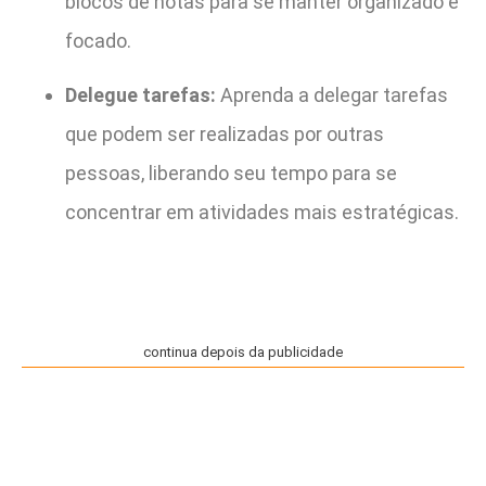
blocos de notas para se manter organizado e
focado.
Delegue tarefas:
Aprenda a delegar tarefas
que podem ser realizadas por outras
pessoas, liberando seu tempo para se
concentrar em atividades mais estratégicas.
continua depois da publicidade