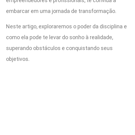
empreendedores e profissionais, te convida a
embarcar em uma jornada de transformação.
Neste artigo, exploraremos o poder da disciplina e
como ela pode te levar do sonho à realidade,
superando obstáculos e conquistando seus
objetivos.