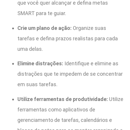
que você quer alcançar e defina metas
SMART para te guiar.
Crie um plano de ação:
Organize suas
tarefas e defina prazos realistas para cada
uma delas.
Elimine distrações:
Identifique e elimine as
distrações que te impedem de se concentrar
em suas tarefas.
Utilize ferramentas de produtividade:
Utilize
ferramentas como aplicativos de
gerenciamento de tarefas, calendários e