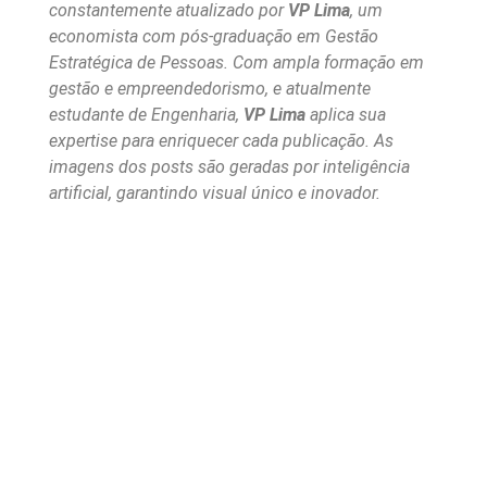
constantemente atualizado por
VP Lima
, um
economista com pós-graduação em Gestão
Estratégica de Pessoas. Com ampla formação em
gestão e empreendedorismo, e atualmente
estudante de Engenharia,
VP Lima
aplica sua
expertise para enriquecer cada publicação. As
imagens dos posts são geradas por inteligência
artificial, garantindo visual único e inovador.