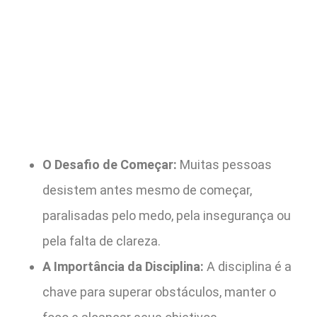
O Desafio de Começar:
Muitas pessoas
desistem antes mesmo de começar,
paralisadas pelo medo, pela insegurança ou
pela falta de clareza.
A Importância da Disciplina:
A disciplina é a
chave para superar obstáculos, manter o