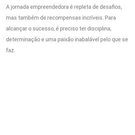
A jornada empreendedora é repleta de desafios,
mas também de recompensas incríveis. Para
alcançar o sucesso, é preciso ter disciplina,
determinação e uma paixão inabalável pelo que se
faz.