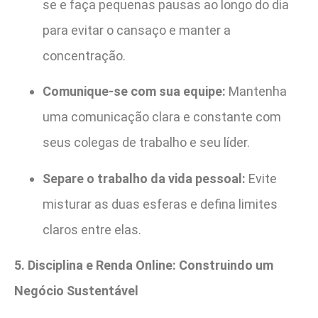
se e faça pequenas pausas ao longo do dia
para evitar o cansaço e manter a
concentração.
Comunique-se com sua equipe:
Mantenha
uma comunicação clara e constante com
seus colegas de trabalho e seu líder.
Separe o trabalho da vida pessoal:
Evite
misturar as duas esferas e defina limites
claros entre elas.
5. Disciplina e Renda Online: Construindo um
Negócio Sustentável