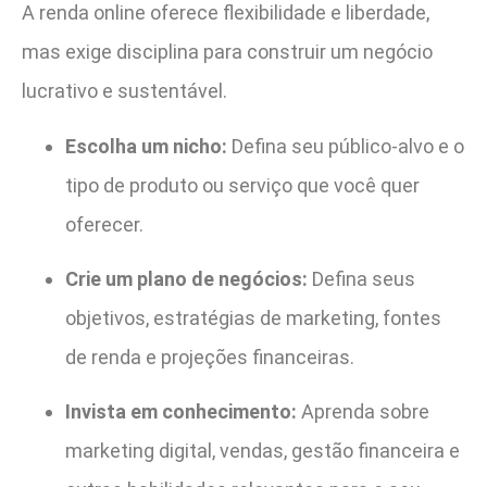
A renda online oferece flexibilidade e liberdade,
mas exige disciplina para construir um negócio
lucrativo e sustentável.
Escolha um nicho:
Defina seu público-alvo e o
tipo de produto ou serviço que você quer
oferecer.
Crie um plano de negócios:
Defina seus
objetivos, estratégias de marketing, fontes
de renda e projeções financeiras.
Invista em conhecimento:
Aprenda sobre
marketing digital, vendas, gestão financeira e