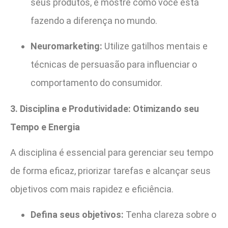
seus produtos, e mostre como você está
fazendo a diferença no mundo.
Neuromarketing:
Utilize gatilhos mentais e
técnicas de persuasão para influenciar o
comportamento do consumidor.
3. Disciplina e Produtividade: Otimizando seu
Tempo e Energia
A disciplina é essencial para gerenciar seu tempo
de forma eficaz, priorizar tarefas e alcançar seus
objetivos com mais rapidez e eficiência.
Defina seus objetivos:
Tenha clareza sobre o