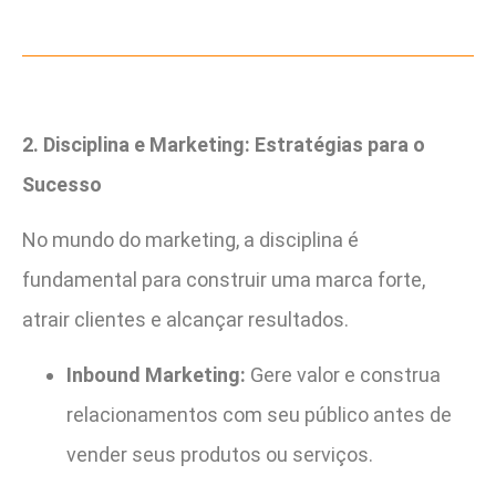
2. Disciplina e Marketing: Estratégias para o
Sucesso
No mundo do marketing, a disciplina é
fundamental para construir uma marca forte,
atrair clientes e alcançar resultados.
Inbound Marketing:
Gere valor e construa
relacionamentos com seu público antes de
vender seus produtos ou serviços.