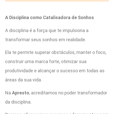
A Disciplina como Catalisadora de Sonhos
A disciplina é a força que te impulsiona a
transformar seus sonhos em realidade.
Ela te permite superar obstáculos, manter o foco,
construir uma marca forte, otimizar sua
produtividade e alcançar o sucesso em todas as
áreas da sua vida.
Na
Apresto
, acreditamos no poder transformador
da disciplina.