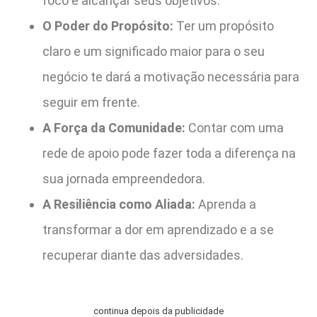
foco e alcançar seus objetivos.
O Poder do Propósito:
Ter um propósito
claro e um significado maior para o seu
negócio te dará a motivação necessária para
seguir em frente.
A Força da Comunidade:
Contar com uma
rede de apoio pode fazer toda a diferença na
sua jornada empreendedora.
A Resiliência como Aliada:
Aprenda a
transformar a dor em aprendizado e a se
recuperar diante das adversidades.
continua depois da publicidade