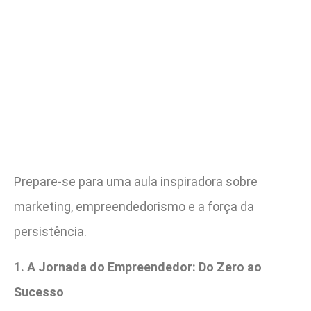
Prepare-se para uma aula inspiradora sobre
marketing, empreendedorismo e a força da
persistência.
1. A Jornada do Empreendedor: Do Zero ao
Sucesso