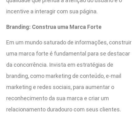
qualidade que prenda a atenção do usuário e o
incentive a interagir com sua página.
Branding: Construa uma Marca Forte
Em um mundo saturado de informações, construir
uma marca forte é fundamental para se destacar
da concorrência. Invista em estratégias de
branding, como marketing de conteúdo, e-mail
marketing e redes sociais, para aumentar o
reconhecimento da sua marca e criar um
relacionamento duradouro com seus clientes.