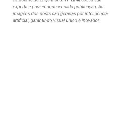
expertise para enriquecer cada publicação. As
imagens dos posts são geradas por inteligência
artificial, garantindo visual único e inovador.