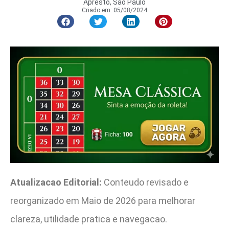
Apresto, São Paulo
Criado em:
05/08/2024
Atualizacao Editorial:
Conteudo revisado e
reorganizado em Maio de 2026 para melhorar
clareza, utilidade pratica e navegacao.