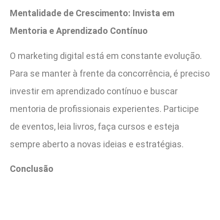
Mentalidade de Crescimento: Invista em
Mentoria e Aprendizado Contínuo
O marketing digital está em constante evolução.
Para se manter à frente da concorrência, é preciso
investir em aprendizado contínuo e buscar
mentoria de profissionais experientes. Participe
de eventos, leia livros, faça cursos e esteja
sempre aberto a novas ideias e estratégias.
Conclusão