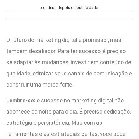
continua depois da publicidade
O futuro do marketing digital é promissor, mas
também desafiador. Para ter sucesso, é preciso
se adaptar às mudanças, investir em conteúdo de
qualidade, otimizar seus canais de comunicação e
construir uma marca forte.
Lembre-se:
o sucesso no marketing digital não
acontece da noite para o dia. É preciso dedicação,
estratégia e persistência. Mas com as
ferramentas e as estratégias certas, você pode