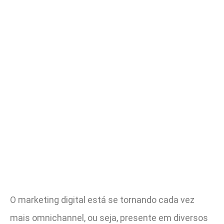
O marketing digital está se tornando cada vez
mais omnichannel, ou seja, presente em diversos