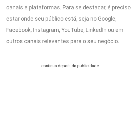
canais e plataformas. Para se destacar, é preciso
estar onde seu público está, seja no Google,
Facebook, Instagram, YouTube, LinkedIn ou em
outros canais relevantes para o seu negócio.
continua depois da publicidade