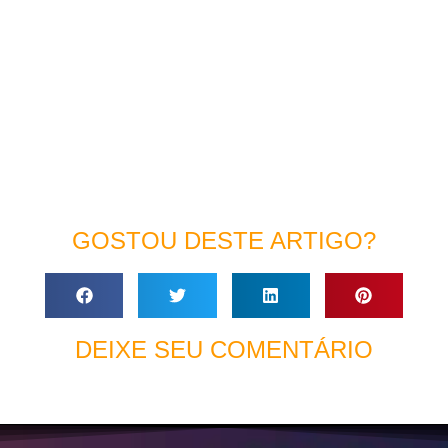
GOSTOU DESTE ARTIGO?
DEIXE SEU COMENTÁRIO