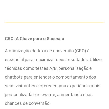
CRO: A Chave para o Sucesso
A otimização da taxa de conversão (CRO) é
essencial para maximizar seus resultados. Utilize
técnicas como testes A/B, personalização e
chatbots para entender o comportamento dos
seus visitantes e oferecer uma experiência mais
personalizada e relevante, aumentando suas
chances de conversão.