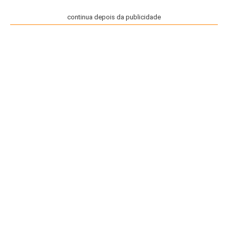
continua depois da publicidade