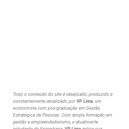
Todo o conteúdo do site é idealizado, produzido e
constantemente atualizado por
VP Lima
, um
economista com pós-graduação em Gestão
Estratégica de Pessoas. Com ampla formação em
gestão e empreendedorismo, e atualmente
estudante de Engenharia,
VP Lima
aplica sua