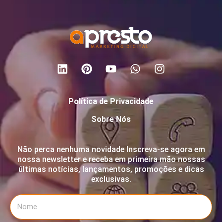
Política de Privacidade
Sobre Nós
Não perca nenhuma novidade Inscreva-se agora em
nossa newsletter e receba em primeira mão nossas
últimas notícias, lançamentos, promoções e dicas
exclusivas.