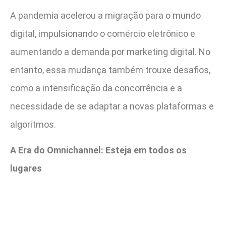
A pandemia acelerou a migração para o mundo
digital, impulsionando o comércio eletrônico e
aumentando a demanda por marketing digital. No
entanto, essa mudança também trouxe desafios,
como a intensificação da concorrência e a
necessidade de se adaptar a novas plataformas e
algoritmos.
A Era do Omnichannel: Esteja em todos os
lugares