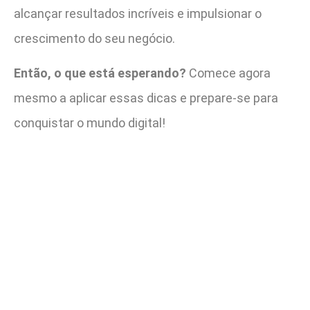
alcançar resultados incríveis e impulsionar o
crescimento do seu negócio.
Então, o que está esperando?
Comece agora
mesmo a aplicar essas dicas e prepare-se para
conquistar o mundo digital!