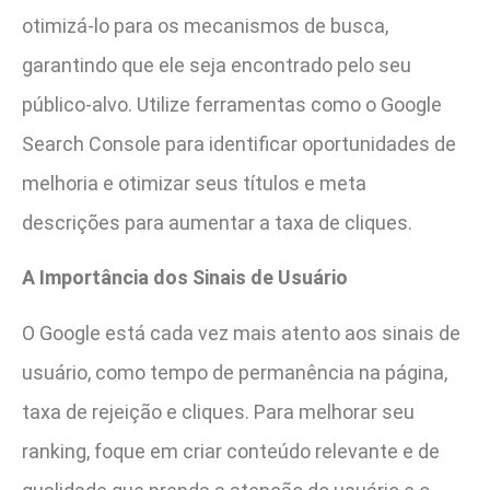
otimizá-lo para os mecanismos de busca,
garantindo que ele seja encontrado pelo seu
público-alvo. Utilize ferramentas como o Google
Search Console para identificar oportunidades de
melhoria e otimizar seus títulos e meta
descrições para aumentar a taxa de cliques.
A Importância dos Sinais de Usuário
O Google está cada vez mais atento aos sinais de
usuário, como tempo de permanência na página,
taxa de rejeição e cliques. Para melhorar seu
ranking, foque em criar conteúdo relevante e de