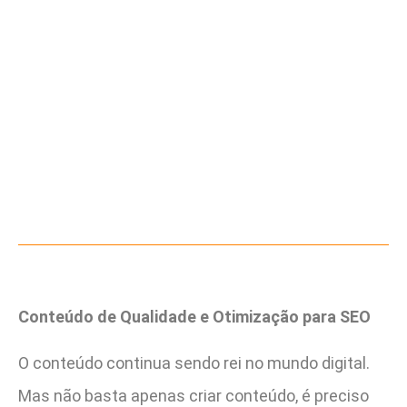
Conteúdo de Qualidade e Otimização para SEO
O conteúdo continua sendo rei no mundo digital.
Mas não basta apenas criar conteúdo, é preciso