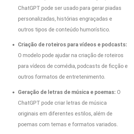
ChatGPT pode ser usado para gerar piadas
personalizadas, histórias engraçadas e
outros tipos de conteúdo humorístico.
Criação de roteiros para vídeos e podcasts:
O modelo pode ajudar na criação de roteiros
para vídeos de comédia, podcasts de ficção e
outros formatos de entretenimento.
Geração de letras de música e poemas:
O
ChatGPT pode criar letras de música
originais em diferentes estilos, além de
poemas com temas e formatos variados.