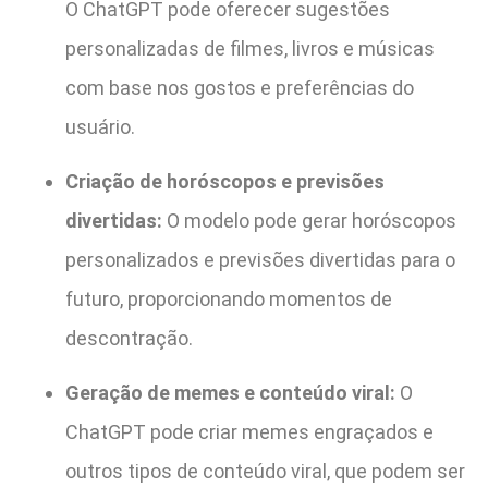
O ChatGPT pode oferecer sugestões
personalizadas de filmes, livros e músicas
com base nos gostos e preferências do
usuário.
Criação de horóscopos e previsões
divertidas:
O modelo pode gerar horóscopos
personalizados e previsões divertidas para o
futuro, proporcionando momentos de
descontração.
Geração de memes e conteúdo viral:
O
ChatGPT pode criar memes engraçados e
outros tipos de conteúdo viral, que podem ser