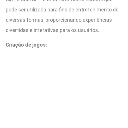
pode ser utilizada para fins de entretenimento de
diversas formas, proporcionando experiências
divertidas e interativas para os usuários.
Criação de jogos: