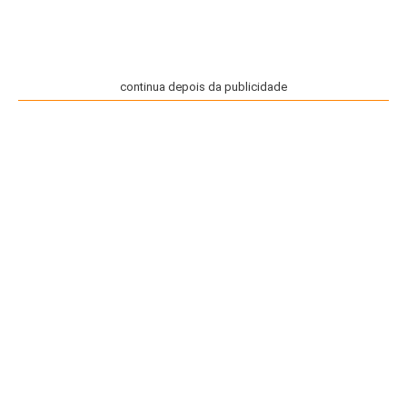
continua depois da publicidade