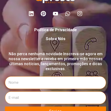
Política de Privacidade
Sobre Nós
Não perca nenhuma novidade Inscreva-se agora em
nossa newsletter e receba em primeira mão nossas
últimas notícias, lançamentos, promoções e dicas
exclusivas.