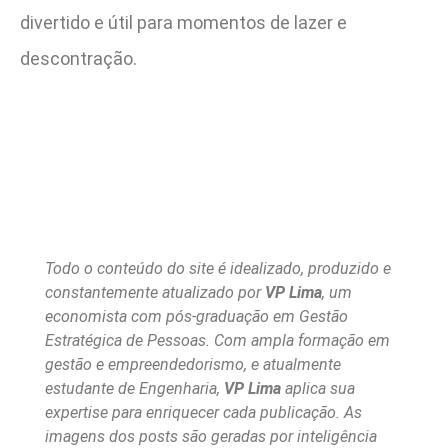
divertido e útil para momentos de lazer e
descontração.
Todo o conteúdo do site é idealizado, produzido e
constantemente atualizado por
VP Lima
, um
economista com pós-graduação em Gestão
Estratégica de Pessoas. Com ampla formação em
gestão e empreendedorismo, e atualmente
estudante de Engenharia,
VP Lima
aplica sua
expertise para enriquecer cada publicação. As
imagens dos posts são geradas por inteligência