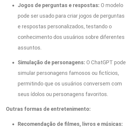
Jogos de perguntas e respostas:
O modelo
pode ser usado para criar jogos de perguntas
e respostas personalizados, testando o
conhecimento dos usuários sobre diferentes
assuntos.
Simulação de personagens:
O ChatGPT pode
simular personagens famosos ou fictícios,
permitindo que os usuários conversem com
seus ídolos ou personagens favoritos.
Outras formas de entretenimento:
Recomendação de filmes, livros e músicas: