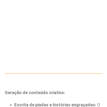
Geração de conteúdo criativo:
Escrita de piadas e histórias engraçadas:
O