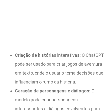
Criação de histórias interativas:
O ChatGPT
pode ser usado para criar jogos de aventura
em texto, onde o usuário toma decisões que
influenciam o rumo da história.
Geração de personagens e diálogos:
O
modelo pode criar personagens
interessantes e diálogos envolventes para