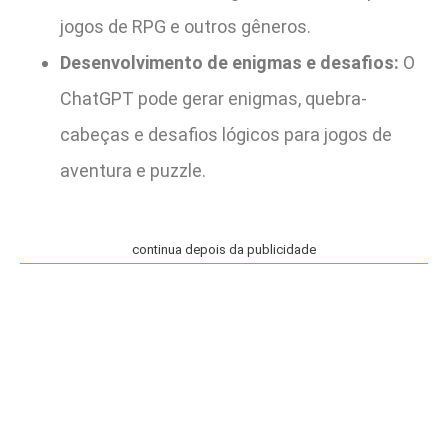
jogos de RPG e outros gêneros.
Desenvolvimento de enigmas e desafios:
O
ChatGPT pode gerar enigmas, quebra-
cabeças e desafios lógicos para jogos de
aventura e puzzle.
continua depois da publicidade