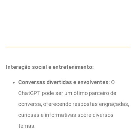
Interação social e entretenimento:
Conversas divertidas e envolventes:
O
ChatGPT pode ser um ótimo parceiro de
conversa, oferecendo respostas engraçadas,
curiosas e informativas sobre diversos
temas.