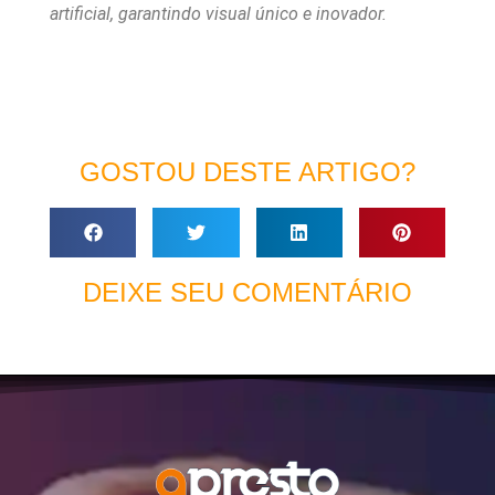
artificial, garantindo visual único e inovador.
GOSTOU DESTE ARTIGO?
DEIXE SEU COMENTÁRIO