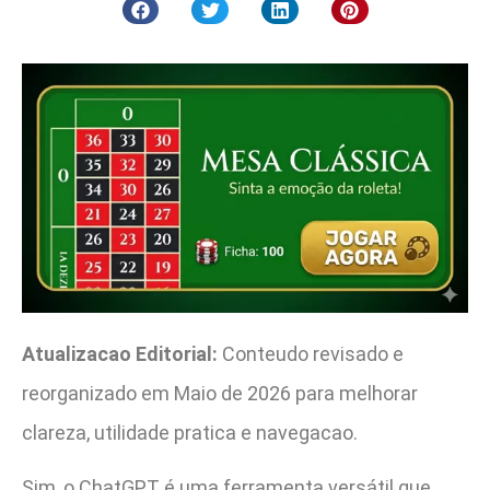
Atualizacao Editorial:
Conteudo revisado e
reorganizado em Maio de 2026 para melhorar
clareza, utilidade pratica e navegacao.
Sim, o ChatGPT é uma ferramenta versátil que