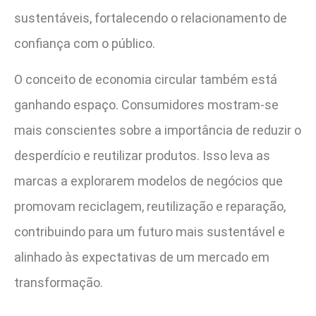
sustentáveis, fortalecendo o relacionamento de
confiança com o público.
O conceito de economia circular também está
ganhando espaço. Consumidores mostram-se
mais conscientes sobre a importância de reduzir o
desperdício e reutilizar produtos. Isso leva as
marcas a explorarem modelos de negócios que
promovam reciclagem, reutilização e reparação,
contribuindo para um futuro mais sustentável e
alinhado às expectativas de um mercado em
transformação.