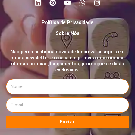
Política de Privacidade
Sobre Nós
Não perca nenhuma novidade Inscreva-se agora em
nossa newsletter e receba em primeira mão nossas
últimas notícias, lançamentos, promoções e dicas
exclusivas.
Enviar