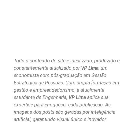
Todo o conteúdo do site é idealizado, produzido e
constantemente atualizado por
VP Lima
, um
economista com pós-graduação em Gestão
Estratégica de Pessoas. Com ampla formação em
gestão e empreendedorismo, e atualmente
estudante de Engenharia,
VP Lima
aplica sua
expertise para enriquecer cada publicação. As
imagens dos posts são geradas por inteligência
artificial, garantindo visual único e inovador.