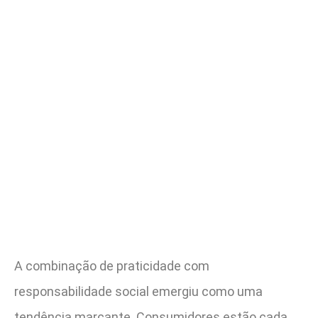
A combinação de praticidade com
responsabilidade social emergiu como uma
tendência marcante. Consumidores estão cada