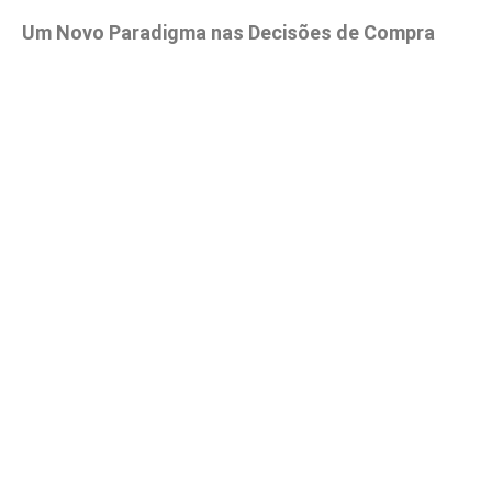
Um Novo Paradigma nas Decisões de Compra