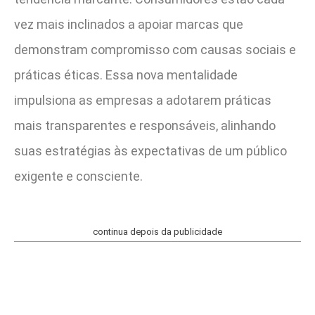
vez mais inclinados a apoiar marcas que
demonstram compromisso com causas sociais e
práticas éticas. Essa nova mentalidade
impulsiona as empresas a adotarem práticas
mais transparentes e responsáveis, alinhando
suas estratégias às expectativas de um público
exigente e consciente.
continua depois da publicidade