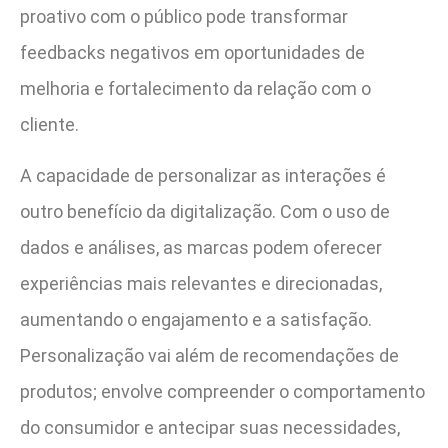
proativo com o público pode transformar
feedbacks negativos em oportunidades de
melhoria e fortalecimento da relação com o
cliente.
A capacidade de personalizar as interações é
outro benefício da digitalização. Com o uso de
dados e análises, as marcas podem oferecer
experiências mais relevantes e direcionadas,
aumentando o engajamento e a satisfação.
Personalização vai além de recomendações de
produtos; envolve compreender o comportamento
do consumidor e antecipar suas necessidades,