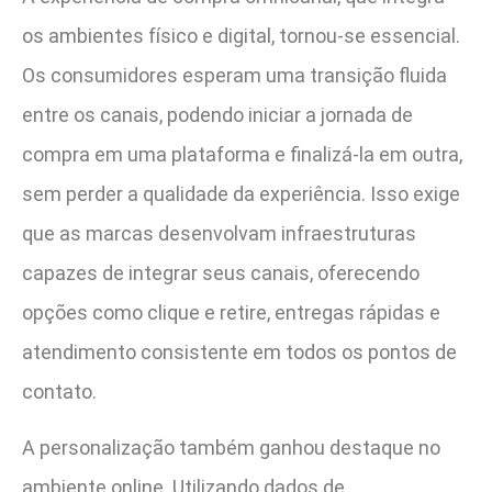
os ambientes físico e digital, tornou-se essencial.
Os consumidores esperam uma transição fluida
entre os canais, podendo iniciar a jornada de
compra em uma plataforma e finalizá-la em outra,
sem perder a qualidade da experiência. Isso exige
que as marcas desenvolvam infraestruturas
capazes de integrar seus canais, oferecendo
opções como clique e retire, entregas rápidas e
atendimento consistente em todos os pontos de
contato.
A personalização também ganhou destaque no
ambiente online. Utilizando dados de