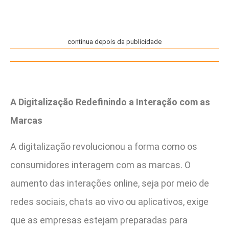
continua depois da publicidade
A Digitalização Redefinindo a Interação com as
Marcas
A digitalização revolucionou a forma como os
consumidores interagem com as marcas. O
aumento das interações online, seja por meio de
redes sociais, chats ao vivo ou aplicativos, exige
que as empresas estejam preparadas para