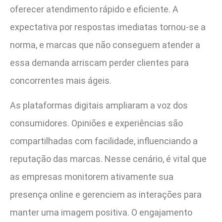
oferecer atendimento rápido e eficiente. A
expectativa por respostas imediatas tornou-se a
norma, e marcas que não conseguem atender a
essa demanda arriscam perder clientes para
concorrentes mais ágeis.
As plataformas digitais ampliaram a voz dos
consumidores. Opiniões e experiências são
compartilhadas com facilidade, influenciando a
reputação das marcas. Nesse cenário, é vital que
as empresas monitorem ativamente sua
presença online e gerenciem as interações para
manter uma imagem positiva. O engajamento