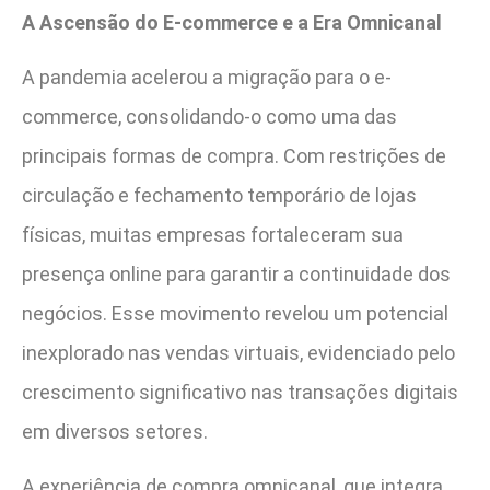
A Ascensão do E-commerce e a Era Omnicanal
A pandemia acelerou a migração para o e-
commerce, consolidando-o como uma das
principais formas de compra. Com restrições de
circulação e fechamento temporário de lojas
físicas, muitas empresas fortaleceram sua
presença online para garantir a continuidade dos
negócios. Esse movimento revelou um potencial
inexplorado nas vendas virtuais, evidenciado pelo
crescimento significativo nas transações digitais
em diversos setores.
A experiência de compra omnicanal, que integra