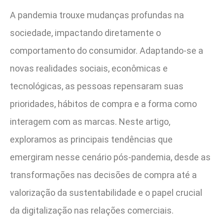
A pandemia trouxe mudanças profundas na
sociedade, impactando diretamente o
comportamento do consumidor. Adaptando-se a
novas realidades sociais, econômicas e
tecnológicas, as pessoas repensaram suas
prioridades, hábitos de compra e a forma como
interagem com as marcas. Neste artigo,
exploramos as principais tendências que
emergiram nesse cenário pós-pandemia, desde as
transformações nas decisões de compra até a
valorização da sustentabilidade e o papel crucial
da digitalização nas relações comerciais.