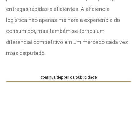
entregas rápidas e eficientes. A eficiência
logística não apenas melhora a experiência do
consumidor, mas também se tornou um
diferencial competitivo em um mercado cada vez
mais disputado.
continua depois da publicidade