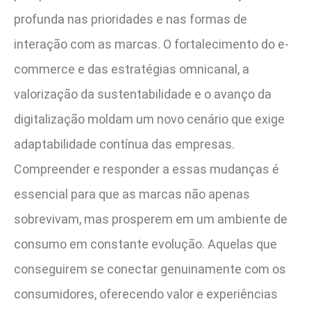
profunda nas prioridades e nas formas de
interação com as marcas. O fortalecimento do e-
commerce e das estratégias omnicanal, a
valorização da sustentabilidade e o avanço da
digitalização moldam um novo cenário que exige
adaptabilidade contínua das empresas.
Compreender e responder a essas mudanças é
essencial para que as marcas não apenas
sobrevivam, mas prosperem em um ambiente de
consumo em constante evolução. Aquelas que
conseguirem se conectar genuinamente com os
consumidores, oferecendo valor e experiências