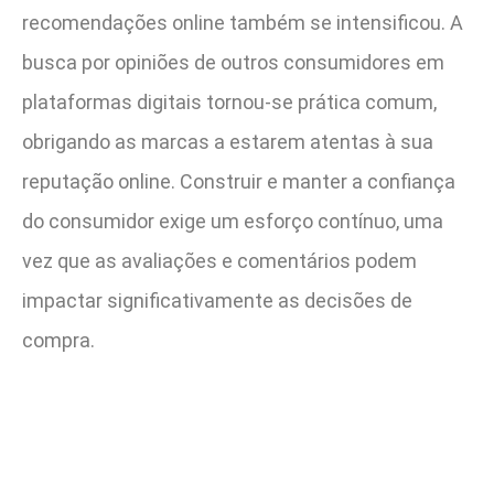
recomendações online também se intensificou. A
busca por opiniões de outros consumidores em
plataformas digitais tornou-se prática comum,
obrigando as marcas a estarem atentas à sua
reputação online. Construir e manter a confiança
do consumidor exige um esforço contínuo, uma
vez que as avaliações e comentários podem
impactar significativamente as decisões de
compra.