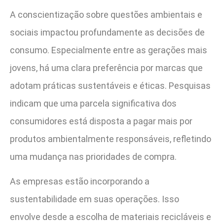
A conscientização sobre questões ambientais e
sociais impactou profundamente as decisões de
consumo. Especialmente entre as gerações mais
jovens, há uma clara preferência por marcas que
adotam práticas sustentáveis e éticas. Pesquisas
indicam que uma parcela significativa dos
consumidores está disposta a pagar mais por
produtos ambientalmente responsáveis, refletindo
uma mudança nas prioridades de compra.
As empresas estão incorporando a
sustentabilidade em suas operações. Isso
envolve desde a escolha de materiais recicláveis e