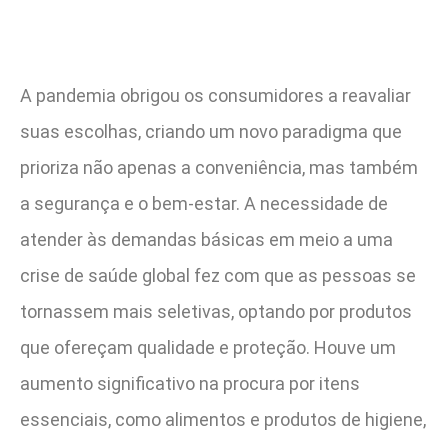
A pandemia obrigou os consumidores a reavaliar
suas escolhas, criando um novo paradigma que
prioriza não apenas a conveniência, mas também
a segurança e o bem-estar. A necessidade de
atender às demandas básicas em meio a uma
crise de saúde global fez com que as pessoas se
tornassem mais seletivas, optando por produtos
que ofereçam qualidade e proteção. Houve um
aumento significativo na procura por itens
essenciais, como alimentos e produtos de higiene,