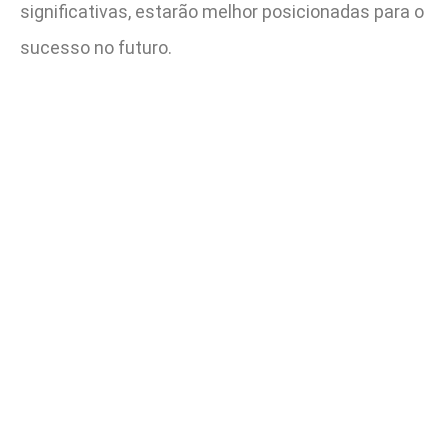
significativas, estarão melhor posicionadas para o
sucesso no futuro.