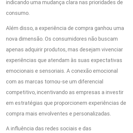
indicando uma mudança clara nas prioridades de
consumo.
Além disso, a experiência de compra ganhou uma
nova dimensão. Os consumidores não buscam
apenas adquirir produtos, mas desejam vivenciar
experiências que atendam às suas expectativas
emocionais e sensoriais. A conexão emocional
com as marcas tornou-se um diferencial
competitivo, incentivando as empresas a investir
em estratégias que proporcionem experiências de
compra mais envolventes e personalizadas.
A influência das redes sociais e das