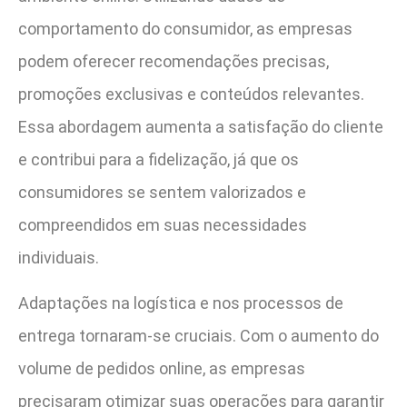
comportamento do consumidor, as empresas
podem oferecer recomendações precisas,
promoções exclusivas e conteúdos relevantes.
Essa abordagem aumenta a satisfação do cliente
e contribui para a fidelização, já que os
consumidores se sentem valorizados e
compreendidos em suas necessidades
individuais.
Adaptações na logística e nos processos de
entrega tornaram-se cruciais. Com o aumento do
volume de pedidos online, as empresas
precisaram otimizar suas operações para garantir