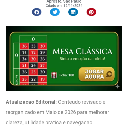
Apresto, São Paulo
Criado em:
19/11/2024
Atualizacao Editorial:
Conteudo revisado e
reorganizado em Maio de 2026 para melhorar
clareza, utilidade pratica e navegacao.