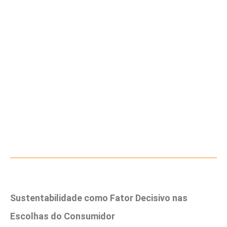
Sustentabilidade como Fator Decisivo nas
Escolhas do Consumidor