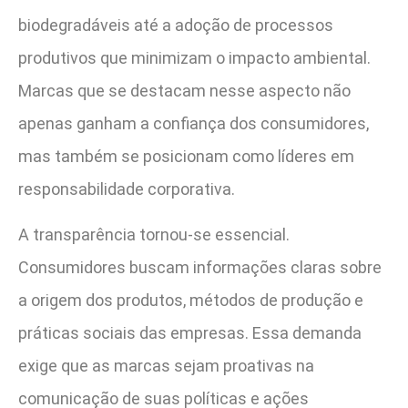
biodegradáveis até a adoção de processos
produtivos que minimizam o impacto ambiental.
Marcas que se destacam nesse aspecto não
apenas ganham a confiança dos consumidores,
mas também se posicionam como líderes em
responsabilidade corporativa.
A transparência tornou-se essencial.
Consumidores buscam informações claras sobre
a origem dos produtos, métodos de produção e
práticas sociais das empresas. Essa demanda
exige que as marcas sejam proativas na
comunicação de suas políticas e ações