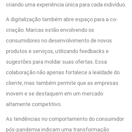
criando uma experiência única para cada indivíduo.
A digitalização também abre espaço para a co-
criação. Marcas estão envolvendo os
consumidores no desenvolvimento de novos
produtos e serviços, utilizando feedbacks e
sugestões para moldar suas ofertas. Essa
colaboração não apenas fortalece a lealdade do
cliente, mas também permite que as empresas
inovem e se destaquem em um mercado
altamente competitivo.
As tendências no comportamento do consumidor
pós-pandemia indicam uma transformação