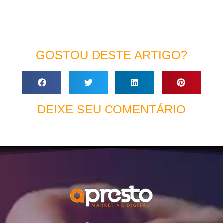
GOSTOU DESTE ARTIGO?
DEIXE SEU COMENTÁRIO