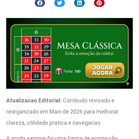
Atualizacao Editorial:
Conteudo revisado e
reorganizado em Maio de 2026 para melhorar
clareza, utilidade pratica e navegacao.
A moda sempre foi uma forma de expressão