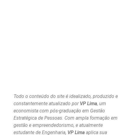
Todo o conteúdo do site é idealizado, produzido e
constantemente atualizado por
VP Lima
, um
economista com pós-graduação em Gestão
Estratégica de Pessoas. Com ampla formação em
gestão e empreendedorismo, e atualmente
estudante de Engenharia,
VP Lima
aplica sua