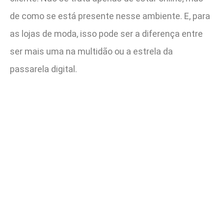
de como se está presente nesse ambiente. E, para
as lojas de moda, isso pode ser a diferença entre
ser mais uma na multidão ou a estrela da
passarela digital.