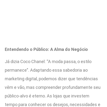
Entendendo o Público: A Alma do Negócio
Já dizia Coco Chanel: “A moda passa, o estilo
permanece”. Adaptando essa sabedoria ao
marketing digital, podemos dizer que tendências
vêm e vão, mas compreender profundamente seu
público-alvo é eterno. As lojas que investem
tempo para conhecer os desejos, necessidades e