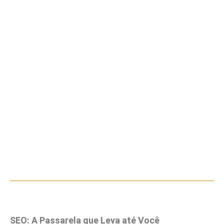
SEO: A Passarela que Leva até Você