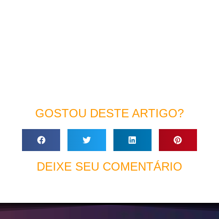
GOSTOU DESTE ARTIGO?
DEIXE SEU COMENTÁRIO