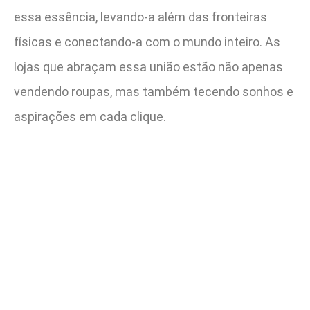
essa essência, levando-a além das fronteiras
físicas e conectando-a com o mundo inteiro. As
lojas que abraçam essa união estão não apenas
vendendo roupas, mas também tecendo sonhos e
aspirações em cada clique.