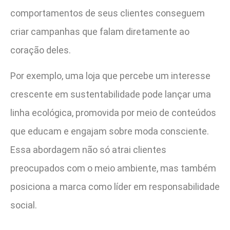
comportamentos de seus clientes conseguem
criar campanhas que falam diretamente ao
coração deles.
Por exemplo, uma loja que percebe um interesse
crescente em sustentabilidade pode lançar uma
linha ecológica, promovida por meio de conteúdos
que educam e engajam sobre moda consciente.
Essa abordagem não só atrai clientes
preocupados com o meio ambiente, mas também
posiciona a marca como líder em responsabilidade
social.