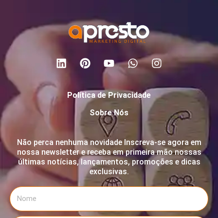
Política de Privacidade
Sobre Nós
Não perca nenhuma novidade Inscreva-se agora em
nossa newsletter e receba em primeira mão nossas
últimas notícias, lançamentos, promoções e dicas
exclusivas.