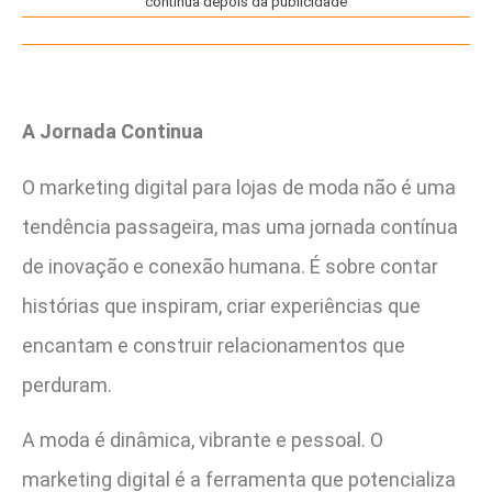
continua depois da publicidade
A Jornada Continua
O marketing digital para lojas de moda não é uma
tendência passageira, mas uma jornada contínua
de inovação e conexão humana. É sobre contar
histórias que inspiram, criar experiências que
encantam e construir relacionamentos que
perduram.
A moda é dinâmica, vibrante e pessoal. O
marketing digital é a ferramenta que potencializa