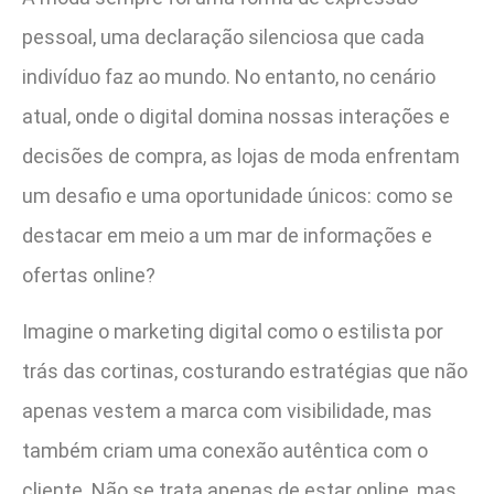
pessoal, uma declaração silenciosa que cada
indivíduo faz ao mundo. No entanto, no cenário
atual, onde o digital domina nossas interações e
decisões de compra, as lojas de moda enfrentam
um desafio e uma oportunidade únicos: como se
destacar em meio a um mar de informações e
ofertas online?
Imagine o marketing digital como o estilista por
trás das cortinas, costurando estratégias que não
apenas vestem a marca com visibilidade, mas
também criam uma conexão autêntica com o
cliente. Não se trata apenas de estar online, mas