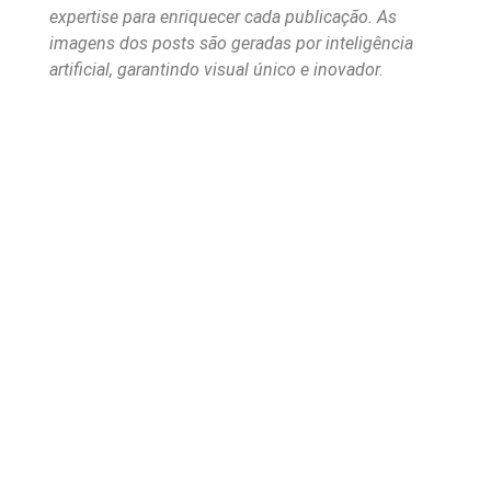
expertise para enriquecer cada publicação. As
imagens dos posts são geradas por inteligência
artificial, garantindo visual único e inovador.