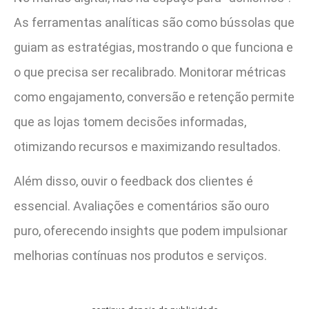
As ferramentas analíticas são como bússolas que
guiam as estratégias, mostrando o que funciona e
o que precisa ser recalibrado. Monitorar métricas
como engajamento, conversão e retenção permite
que as lojas tomem decisões informadas,
otimizando recursos e maximizando resultados.
Além disso, ouvir o feedback dos clientes é
essencial. Avaliações e comentários são ouro
puro, oferecendo insights que podem impulsionar
melhorias contínuas nos produtos e serviços.