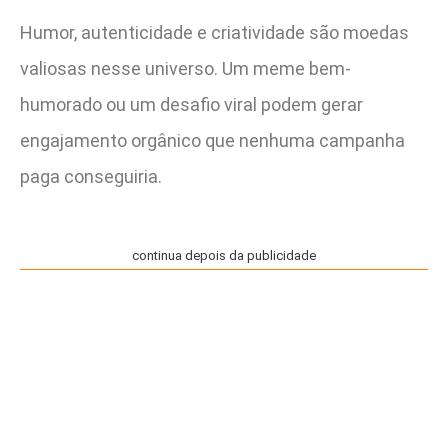
Humor, autenticidade e criatividade são moedas
valiosas nesse universo. Um meme bem-
humorado ou um desafio viral podem gerar
engajamento orgânico que nenhuma campanha
paga conseguiria.
continua depois da publicidade