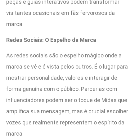
peças e guias interativos podem transformar
visitantes ocasionais em fãs fervorosos da
marca.
Redes Sociais: O Espelho da Marca
As redes sociais são o espelho mágico onde a
marca se vê e é vista pelos outros. É o lugar para
mostrar personalidade, valores e interagir de
forma genuína com o público. Parcerias com
influenciadores podem ser o toque de Midas que
amplifica sua mensagem, mas é crucial escolher
vozes que realmente representem o espírito da
marca.