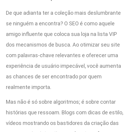
De que adianta ter a coleção mais deslumbrante
se ninguém a encontra? O SEO é como aquele
amigo influente que coloca sua loja na lista VIP
dos mecanismos de busca. Ao otimizar seu site
com palavras-chave relevantes e oferecer uma
experiência de usuário impecável, você aumenta
as chances de ser encontrado por quem
realmente importa.
Mas não é só sobre algoritmos; é sobre contar
histórias que ressoam. Blogs com dicas de estilo,
vídeos mostrando os bastidores da criação das