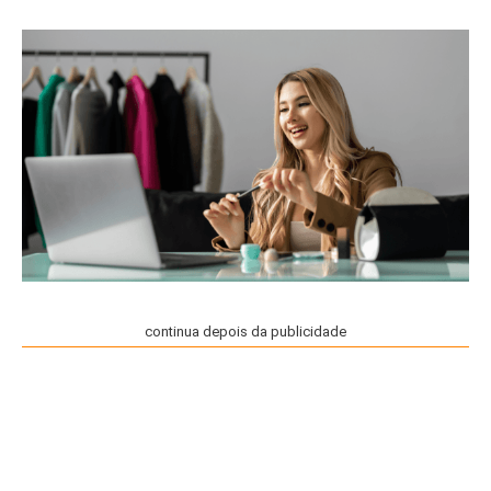
continua depois da publicidade