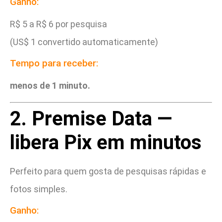
Ganho:
R$ 5 a R$ 6 por pesquisa
(US$ 1 convertido automaticamente)
Tempo para receber:
menos de 1 minuto.
2. Premise Data —
libera Pix em minutos
Perfeito para quem gosta de pesquisas rápidas e
fotos simples.
Ganho: