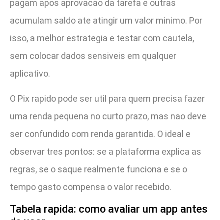
pagam apos aprovacao da tarefa e outras
acumulam saldo ate atingir um valor minimo. Por
isso, a melhor estrategia e testar com cautela,
sem colocar dados sensiveis em qualquer
aplicativo.
O Pix rapido pode ser util para quem precisa fazer
uma renda pequena no curto prazo, mas nao deve
ser confundido com renda garantida. O ideal e
observar tres pontos: se a plataforma explica as
regras, se o saque realmente funciona e se o
tempo gasto compensa o valor recebido.
Tabela rapida: como avaliar um app antes