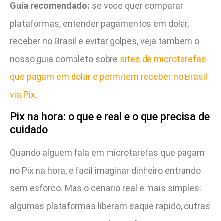
Guia recomendado:
se voce quer comparar
plataformas, entender pagamentos em dolar,
receber no Brasil e evitar golpes, veja tambem o
nosso guia completo sobre
sites de microtarefas
que pagam em dolar e permitem receber no Brasil
via Pix
.
Pix na hora: o que e real e o que precisa de
cuidado
Quando alguem fala em microtarefas que pagam
no Pix na hora, e facil imaginar dinheiro entrando
sem esforco. Mas o cenario real e mais simples:
algumas plataformas liberam saque rapido, outras