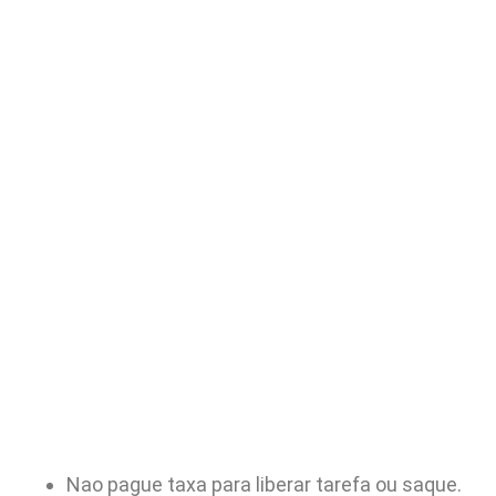
Nao pague taxa para liberar tarefa ou saque.