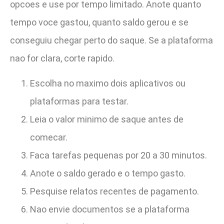
opcoes e use por tempo limitado. Anote quanto
tempo voce gastou, quanto saldo gerou e se
conseguiu chegar perto do saque. Se a plataforma
nao for clara, corte rapido.
Escolha no maximo dois aplicativos ou
plataformas para testar.
Leia o valor minimo de saque antes de
comecar.
Faca tarefas pequenas por 20 a 30 minutos.
Anote o saldo gerado e o tempo gasto.
Pesquise relatos recentes de pagamento.
Nao envie documentos se a plataforma