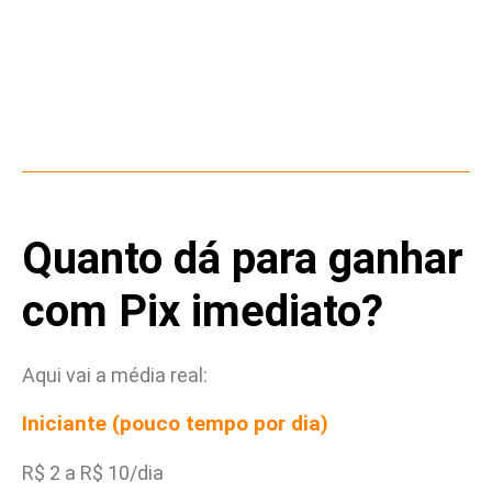
Quanto dá para ganhar
com Pix imediato?
Aqui vai a média real:
Iniciante (pouco tempo por dia)
R$ 2 a R$ 10/dia