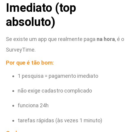
Imediato (top
absoluto)
Se existe um app que realmente paga
na hora
, é o
SurveyTime.
Por que é tão bom:
1 pesquisa = pagamento imediato
não exige cadastro complicado
funciona 24h
tarefas rápidas (às vezes 1 minuto)