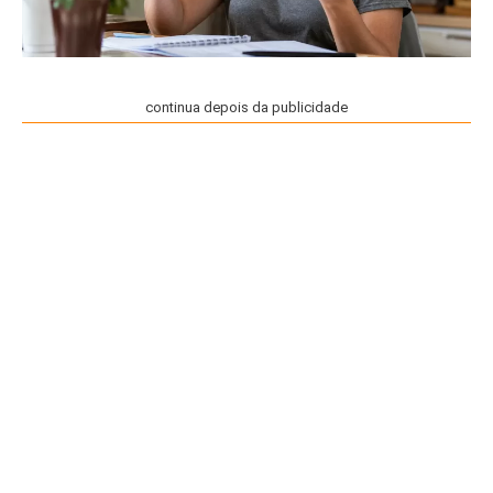
continua depois da publicidade