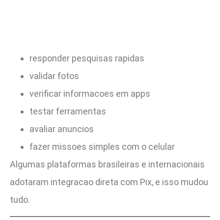
responder pesquisas rapidas
validar fotos
verificar informacoes em apps
testar ferramentas
avaliar anuncios
fazer missoes simples com o celular
Algumas plataformas brasileiras e internacionais
adotaram integracao direta com Pix, e isso mudou
tudo.