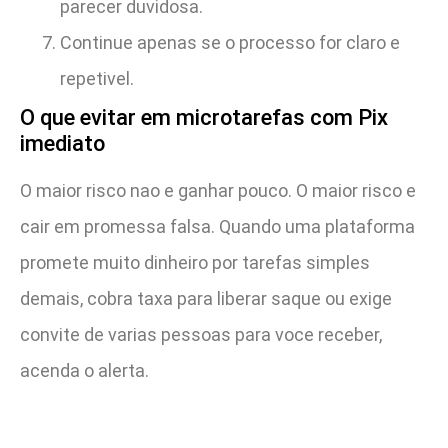
parecer duvidosa.
Continue apenas se o processo for claro e
repetivel.
O que evitar em microtarefas com Pix
imediato
O maior risco nao e ganhar pouco. O maior risco e
cair em promessa falsa. Quando uma plataforma
promete muito dinheiro por tarefas simples
demais, cobra taxa para liberar saque ou exige
convite de varias pessoas para voce receber,
acenda o alerta.