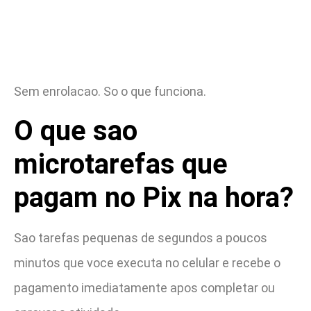
Sem enrolacao. So o que funciona.
O que sao
microtarefas que
pagam no Pix na hora?
Sao tarefas pequenas de segundos a poucos
minutos que voce executa no celular e recebe o
pagamento imediatamente apos completar ou