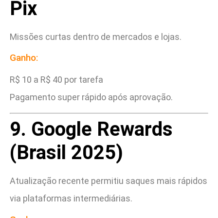
Pix
Missões curtas dentro de mercados e lojas.
Ganho:
R$ 10 a R$ 40 por tarefa
Pagamento super rápido após aprovação.
9. Google Rewards
(Brasil 2025)
Atualização recente permitiu saques mais rápidos
via plataformas intermediárias.