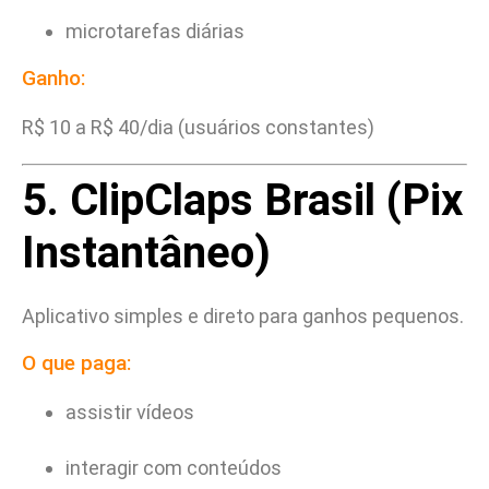
microtarefas diárias
Ganho:
R$ 10 a R$ 40/dia (usuários constantes)
5. ClipClaps Brasil (Pix
Instantâneo)
Aplicativo simples e direto para ganhos pequenos.
O que paga:
assistir vídeos
interagir com conteúdos