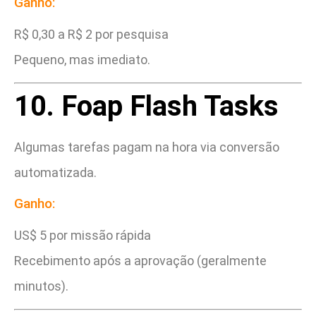
Ganho:
R$ 0,30 a R$ 2 por pesquisa
Pequeno, mas imediato.
10. Foap Flash Tasks
Algumas tarefas pagam na hora via conversão
automatizada.
Ganho:
US$ 5 por missão rápida
Recebimento após a aprovação (geralmente
minutos).