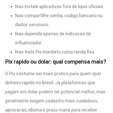
Nao instale aplicativos fora de lojas oficiais.
Nao compartilhe senha, codigo bancario ou
dados sensiveis.
Nao dependa apenas de indicacao de
influenciador.
Nao trate Pix imediato como renda fixa.
Pix rapido ou dolar: qual compensa mais?
O Pix costuma ser mais pratico para quem quer
dinheiro rapido no Brasil. Ja plataformas que
pagam em dolar podem ter potencial melhor, mas
geralmente exigem cadastro mais cuidadoso,
aprovacao, idioma e prazo maior para receber.