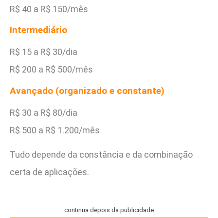
R$ 40 a R$ 150/mês
Intermediário
R$ 15 a R$ 30/dia
R$ 200 a R$ 500/mês
Avançado (organizado e constante)
R$ 30 a R$ 80/dia
R$ 500 a R$ 1.200/mês
Tudo depende da constância e da combinação
certa de aplicações.
continua depois da publicidade