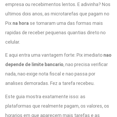
empresa ou recebimentos lentos. E adivinha? Nos
ultimos dois anos, as microtarefas que pagam no
Pix
na hora
se tornaram uma das formas mais
rapidas de receber pequenas quantias direto no
celular.
E aqui entra uma vantagem forte: Pix imediato
nao
depende de limite bancario
, nao precisa verificar
nada, nao exige nota fiscal e nao passa por
analises demoradas. Fez a tarefa recebeu.
Este guia mostra exatamente isso: as
plataformas que realmente pagam, os valores, os
horarios em que aparecem mais tarefas e as