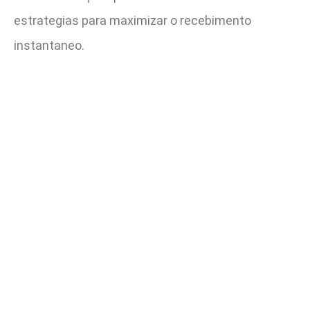
estrategias para maximizar o recebimento
instantaneo.