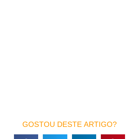
GOSTOU DESTE ARTIGO?