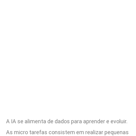
A IA se alimenta de dados para aprender e evoluir.
As micro tarefas consistem em realizar pequenas