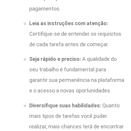
pagamentos.
Leia as instruções com atenção:
Certifique-se de entender os requisitos
de cada tarefa antes de começar.
Seja rápido e preciso:
A qualidade do
seu trabalho é fundamental para
garantir sua permanência na plataforma
e o acesso a novas oportunidades.
Diversifique suas habilidades:
Quanto
mais tipos de tarefas você puder
realizar, mais chances terá de encontrar