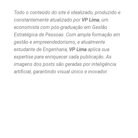
Todo o conteúdo do site é idealizado, produzido e
constantemente atualizado por
VP Lima
, um
economista com pós-graduação em Gestão
Estratégica de Pessoas. Com ampla formação em
gestão e empreendedorismo, e atualmente
estudante de Engenharia,
VP Lima
aplica sua
expertise para enriquecer cada publicação. As
imagens dos posts são geradas por inteligência
artificial, garantindo visual único e inovador.