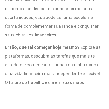
disposto a se dedicar e a buscar as melhores
oportunidades, essa pode ser uma excelente
forma de complementar sua renda e conquistar
seus objetivos financeiros.
Então, que tal começar hoje mesmo?
Explore as
plataformas, descubra as tarefas que mais te
agradam e comece a trilhar seu caminho rumo a
uma vida financeira mais independente e flexível.
O futuro do trabalho está em suas mãos!