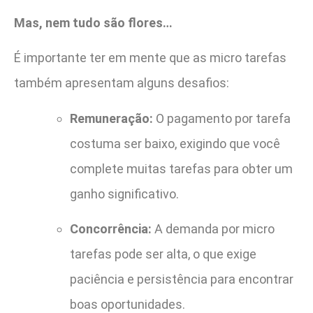
Mas, nem tudo são flores…
É importante ter em mente que as micro tarefas
também apresentam alguns desafios:
Remuneração:
O pagamento por tarefa
costuma ser baixo, exigindo que você
complete muitas tarefas para obter um
ganho significativo.
Concorrência:
A demanda por micro
tarefas pode ser alta, o que exige
paciência e persistência para encontrar
boas oportunidades.