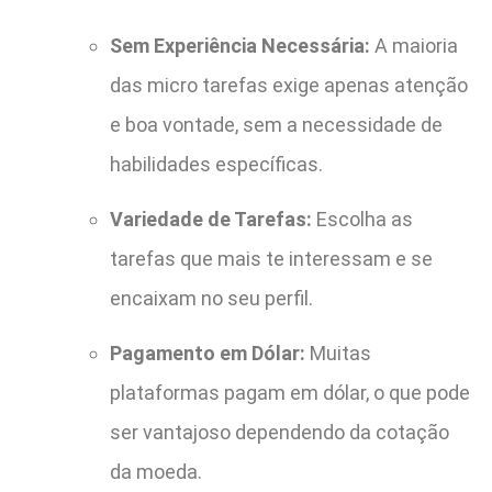
Sem Experiência Necessária:
A maioria
das micro tarefas exige apenas atenção
e boa vontade, sem a necessidade de
habilidades específicas.
Variedade de Tarefas:
Escolha as
tarefas que mais te interessam e se
encaixam no seu perfil.
Pagamento em Dólar:
Muitas
plataformas pagam em dólar, o que pode
ser vantajoso dependendo da cotação
da moeda.