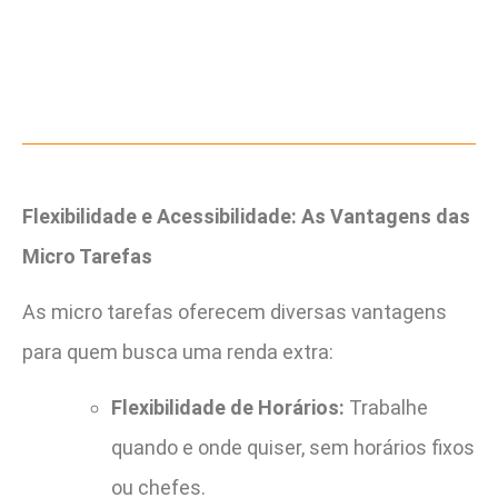
Flexibilidade e Acessibilidade: As Vantagens das
Micro Tarefas
As micro tarefas oferecem diversas vantagens
para quem busca uma renda extra:
Flexibilidade de Horários:
Trabalhe
quando e onde quiser, sem horários fixos
ou chefes.