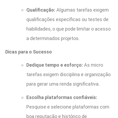
Qualificação:
Algumas tarefas exigem
qualificações específicas ou testes de
habilidades, o que pode limitar o acesso
a determinados projetos.
Dicas para o Sucesso
Dedique tempo e esforço:
As micro
tarefas exigem disciplina e organização
para gerar uma renda significativa.
Escolha plataformas confiáveis:
Pesquise e selecione plataformas com
boa reputação e histórico de