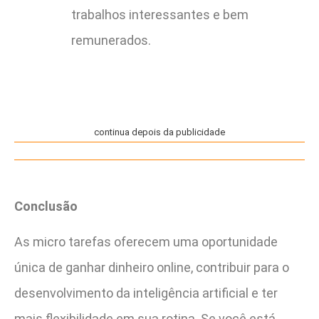
trabalhos interessantes e bem
remunerados.
continua depois da publicidade
Conclusão
As micro tarefas oferecem uma oportunidade
única de ganhar dinheiro online, contribuir para o
desenvolvimento da inteligência artificial e ter
mais flexibilidade em sua rotina. Se você está