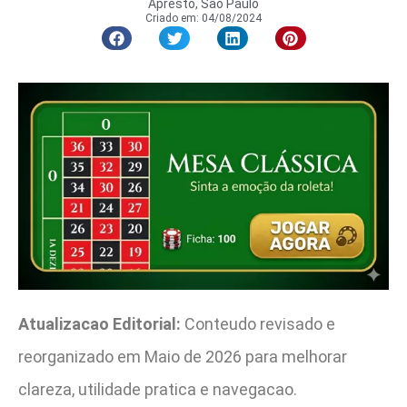
Apresto, São Paulo
Criado em:
04/08/2024
Atualizacao Editorial:
Conteudo revisado e
reorganizado em Maio de 2026 para melhorar
clareza, utilidade pratica e navegacao.