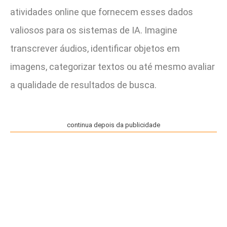
atividades online que fornecem esses dados
valiosos para os sistemas de IA. Imagine
transcrever áudios, identificar objetos em
imagens, categorizar textos ou até mesmo avaliar
a qualidade de resultados de busca.
continua depois da publicidade