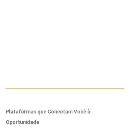
Plataformas que Conectam Você à
Oportunidade