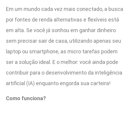
Em um mundo cada vez mais conectado, a busca
por fontes de renda alternativas e flexíveis está
em alta. Se você já sonhou em ganhar dinheiro
sem precisar sair de casa, utilizando apenas seu
laptop ou smartphone, as micro tarefas podem
ser a solução ideal. E o melhor: você ainda pode
contribuir para o desenvolvimento da inteligência
artificial (IA) enquanto engorda sua carteira!
Como funciona?