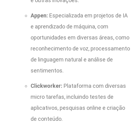
e outras inovações.
Appen:
Especializada em projetos de IA
e aprendizado de máquina, com
oportunidades em diversas áreas, como
reconhecimento de voz, processamento
de linguagem natural e análise de
sentimentos.
Clickworker:
Plataforma com diversas
micro tarefas, incluindo testes de
aplicativos, pesquisas online e criação
de conteúdo.