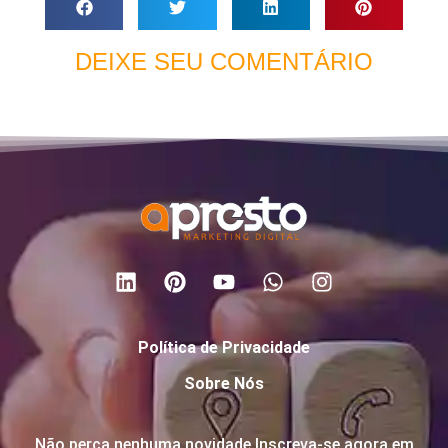
DEIXE SEU COMENTÁRIO
Política de Privacidade
Sobre Nós
Não perca nenhuma novidade Inscreva-se agora em