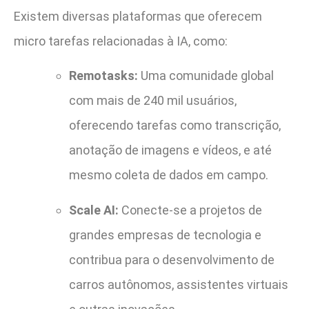
Existem diversas plataformas que oferecem
micro tarefas relacionadas à IA, como:
Remotasks:
Uma comunidade global
com mais de 240 mil usuários,
oferecendo tarefas como transcrição,
anotação de imagens e vídeos, e até
mesmo coleta de dados em campo.
Scale AI:
Conecte-se a projetos de
grandes empresas de tecnologia e
contribua para o desenvolvimento de
carros autônomos, assistentes virtuais