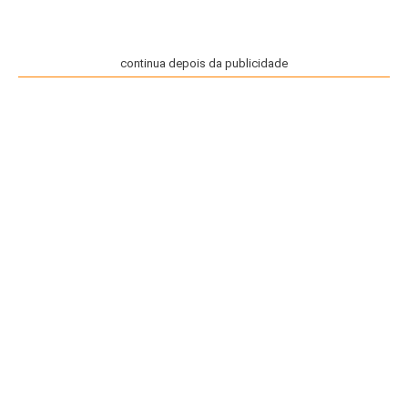
continua depois da publicidade