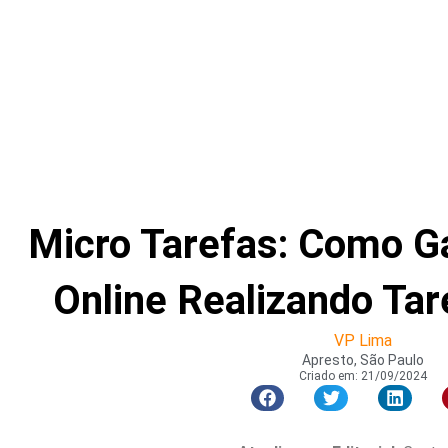
Micro Tarefas: Como G
Online Realizando Tar
VP Lima
Apresto, São Paulo
Criado em:
21/09/2024