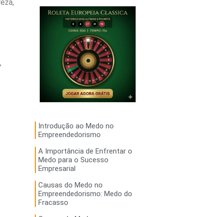
eza,
,
Introdução ao Medo no
Empreendedorismo
A Importância de Enfrentar o
Medo para o Sucesso
Empresarial
Causas do Medo no
Empreendedorismo: Medo do
Fracasso