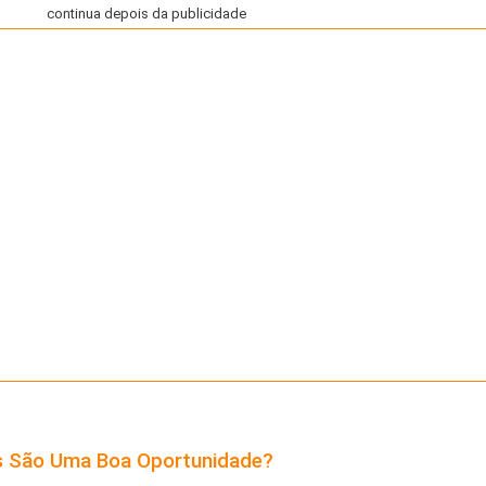
continua depois da publicidade
as São Uma Boa Oportunidade?