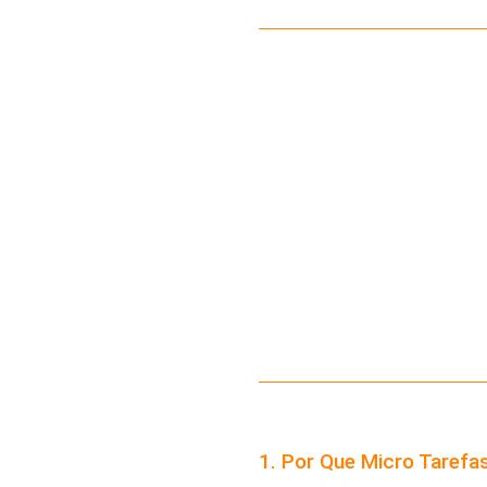
1. Por Que Micro Taref