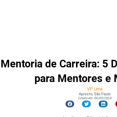
Mentoria de Carreira: 5 
para Mentores e
VP Lima
Apresto, São Paulo
Criado em:
06/09/2024