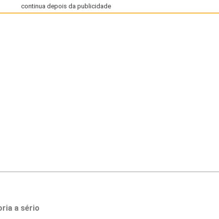
continua depois da publicidade
ria a sério