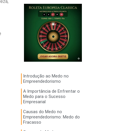
eza,
e
Introdução ao Medo no
Empreendedorismo
A Importância de Enfrentar o
Medo para o Sucesso
Empresarial
Causas do Medo no
Empreendedorismo: Medo do
Fracasso