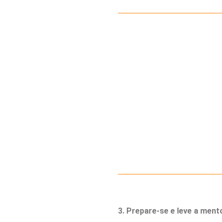
3. Prepare-se e leve a mento