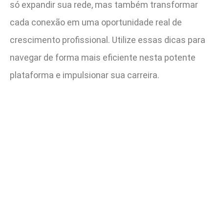
só expandir sua rede, mas também transformar
cada conexão em uma oportunidade real de
crescimento profissional. Utilize essas dicas para
navegar de forma mais eficiente nesta potente
plataforma e impulsionar sua carreira.