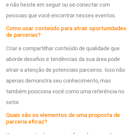
e não hesite em seguir ou se conectar com
pessoas que você encontrar nesses eventos.
Como usar conteúdo para atrair oportunidades
de parcerias?
Criar e compartilhar conteúdo de qualidade que
aborde desafios e tendências da sua área pode
atrair a atenção de potenciais parceiros. Isso não
apenas demonstra seu conhecimento, mas
também posiciona você como uma referência no
setor.
Quais são os elementos de uma proposta de
parceria eficaz?