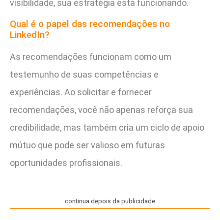
visibilidade, sua estratégia está funcionando.
Qual é o papel das recomendações no
LinkedIn?
As recomendações funcionam como um
testemunho de suas competências e
experiências. Ao solicitar e fornecer
recomendações, você não apenas reforça sua
credibilidade, mas também cria um ciclo de apoio
mútuo que pode ser valioso em futuras
oportunidades profissionais.
continua depois da publicidade