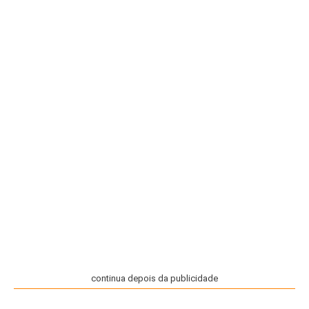
continua depois da publicidade