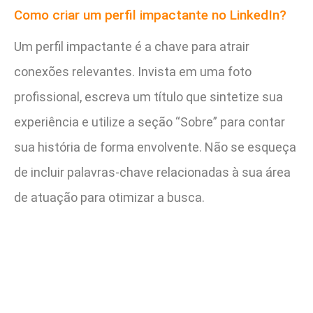
Como criar um perfil impactante no LinkedIn?
Um perfil impactante é a chave para atrair
conexões relevantes. Invista em uma foto
profissional, escreva um título que sintetize sua
experiência e utilize a seção “Sobre” para contar
sua história de forma envolvente. Não se esqueça
de incluir palavras-chave relacionadas à sua área
de atuação para otimizar a busca.