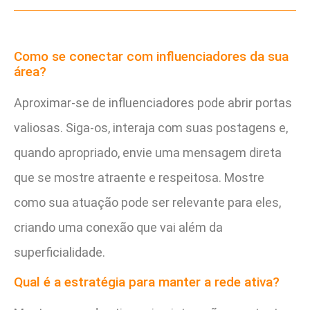
Como se conectar com influenciadores da sua
área?
Aproximar-se de influenciadores pode abrir portas
valiosas. Siga-os, interaja com suas postagens e,
quando apropriado, envie uma mensagem direta
que se mostre atraente e respeitosa. Mostre
como sua atuação pode ser relevante para eles,
criando uma conexão que vai além da
superficialidade.
Qual é a estratégia para manter a rede ativa?