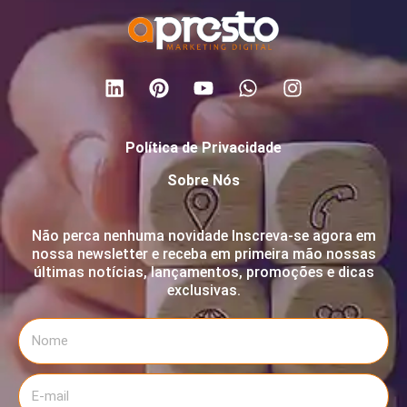
Política de Privacidade
Sobre Nós
Não perca nenhuma novidade Inscreva-se agora em
nossa newsletter e receba em primeira mão nossas
últimas notícias, lançamentos, promoções e dicas
exclusivas.