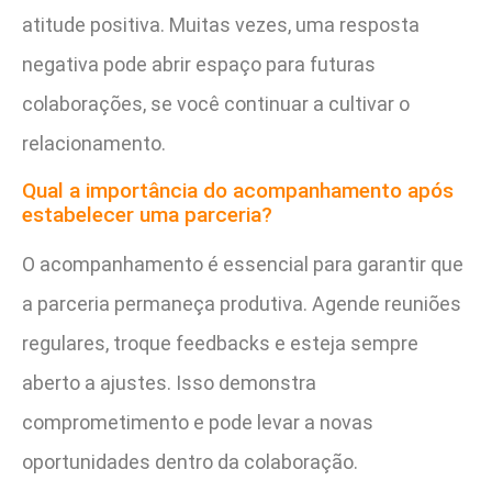
atitude positiva. Muitas vezes, uma resposta
negativa pode abrir espaço para futuras
colaborações, se você continuar a cultivar o
relacionamento.
Qual a importância do acompanhamento após
estabelecer uma parceria?
O acompanhamento é essencial para garantir que
a parceria permaneça produtiva. Agende reuniões
regulares, troque feedbacks e esteja sempre
aberto a ajustes. Isso demonstra
comprometimento e pode levar a novas
oportunidades dentro da colaboração.