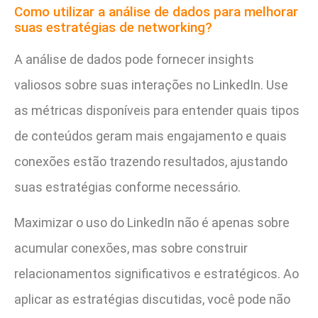
Como utilizar a análise de dados para melhorar
suas estratégias de networking?
A análise de dados pode fornecer insights
valiosos sobre suas interações no LinkedIn. Use
as métricas disponíveis para entender quais tipos
de conteúdos geram mais engajamento e quais
conexões estão trazendo resultados, ajustando
suas estratégias conforme necessário.
Maximizar o uso do LinkedIn não é apenas sobre
acumular conexões, mas sobre construir
relacionamentos significativos e estratégicos. Ao
aplicar as estratégias discutidas, você pode não