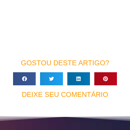
GOSTOU DESTE ARTIGO?
DEIXE SEU COMENTÁRIO