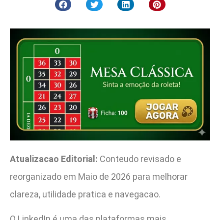
Atualizacao Editorial:
Conteudo revisado e
reorganizado em Maio de 2026 para melhorar
clareza, utilidade pratica e navegacao.
O LinkedIn é uma das plataformas mais