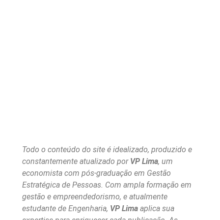
Todo o conteúdo do site é idealizado, produzido e
constantemente atualizado por
VP Lima
, um
economista com pós-graduação em Gestão
Estratégica de Pessoas. Com ampla formação em
gestão e empreendedorismo, e atualmente
estudante de Engenharia,
VP Lima
aplica sua