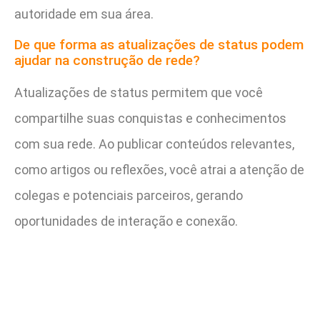
autoridade em sua área.
De que forma as atualizações de status podem
ajudar na construção de rede?
Atualizações de status permitem que você
compartilhe suas conquistas e conhecimentos
com sua rede. Ao publicar conteúdos relevantes,
como artigos ou reflexões, você atrai a atenção de
colegas e potenciais parceiros, gerando
oportunidades de interação e conexão.