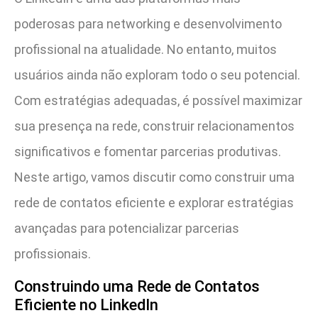
poderosas para networking e desenvolvimento
profissional na atualidade. No entanto, muitos
usuários ainda não exploram todo o seu potencial.
Com estratégias adequadas, é possível maximizar
sua presença na rede, construir relacionamentos
significativos e fomentar parcerias produtivas.
Neste artigo, vamos discutir como construir uma
rede de contatos eficiente e explorar estratégias
avançadas para potencializar parcerias
profissionais.
Construindo uma Rede de Contatos
Eficiente no LinkedIn