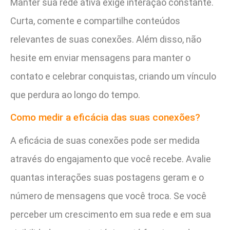
Manter sua rede ativa exige interação constante.
Curta, comente e compartilhe conteúdos
relevantes de suas conexões. Além disso, não
hesite em enviar mensagens para manter o
contato e celebrar conquistas, criando um vínculo
que perdura ao longo do tempo.
Como medir a eficácia das suas conexões?
A eficácia de suas conexões pode ser medida
através do engajamento que você recebe. Avalie
quantas interações suas postagens geram e o
número de mensagens que você troca. Se você
perceber um crescimento em sua rede e em sua