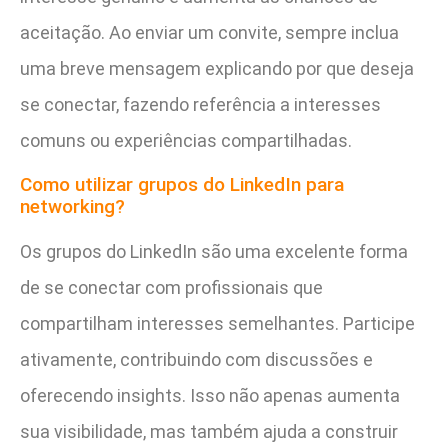
aceitação. Ao enviar um convite, sempre inclua
uma breve mensagem explicando por que deseja
se conectar, fazendo referência a interesses
comuns ou experiências compartilhadas.
Como utilizar grupos do LinkedIn para
networking?
Os grupos do LinkedIn são uma excelente forma
de se conectar com profissionais que
compartilham interesses semelhantes. Participe
ativamente, contribuindo com discussões e
oferecendo insights. Isso não apenas aumenta
sua visibilidade, mas também ajuda a construir