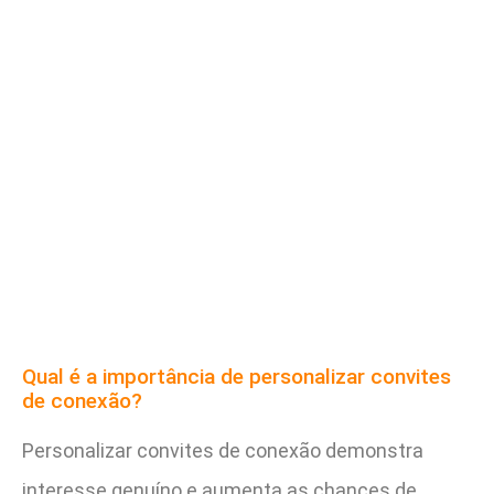
Qual é a importância de personalizar convites
de conexão?
Personalizar convites de conexão demonstra
interesse genuíno e aumenta as chances de