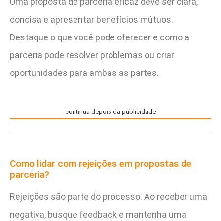
Uma proposta de parceria eficaz deve ser clara,
concisa e apresentar benefícios mútuos.
Destaque o que você pode oferecer e como a
parceria pode resolver problemas ou criar
oportunidades para ambas as partes.
continua depois da publicidade
Como lidar com rejeições em propostas de
parceria?
Rejeições são parte do processo. Ao receber uma
negativa, busque feedback e mantenha uma