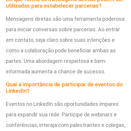
utilizadas para estabelecer parcerias?
Mensagens diretas são uma ferramenta poderosa
para iniciar conversas sobre parcerias. Ao entrar
em contato, seja claro sobre suas intenções e
como a colaboração pode beneficiar ambas as
partes. Uma abordagem respeitosa e bem-
informada aumenta a chance de sucesso.
Qual a importância de participar de eventos do
LinkedIn?
Eventos no LinkedIn são oportunidades ímpares
para expandir sua rede. Participe de webinars e
conferências, interaja com palestrantes e colegas,