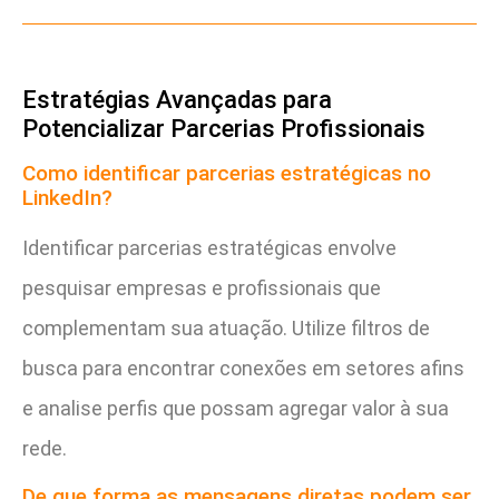
Estratégias Avançadas para
Potencializar Parcerias Profissionais
Como identificar parcerias estratégicas no
LinkedIn?
Identificar parcerias estratégicas envolve
pesquisar empresas e profissionais que
complementam sua atuação. Utilize filtros de
busca para encontrar conexões em setores afins
e analise perfis que possam agregar valor à sua
rede.
De que forma as mensagens diretas podem ser