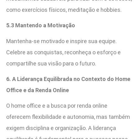
como exercícios físicos, meditação e hobbies.
5.3 Mantendo a Motivação
Mantenha-se motivado e inspire sua equipe.
Celebre as conquistas, reconheça o esforço e
compartilhe sua visão para o futuro.
6. A Liderança Equilibrada no Contexto do Home
Office e da Renda Online
O home office e a busca por renda online
oferecem flexibilidade e autonomia, mas também
exigem disciplina e organização. A liderança