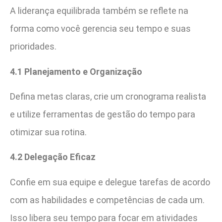
A liderança equilibrada também se reflete na
forma como você gerencia seu tempo e suas
prioridades.
4.1 Planejamento e Organização
Defina metas claras, crie um cronograma realista
e utilize ferramentas de gestão do tempo para
otimizar sua rotina.
4.2 Delegação Eficaz
Confie em sua equipe e delegue tarefas de acordo
com as habilidades e competências de cada um.
Isso libera seu tempo para focar em atividades