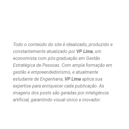
Todo o conteúdo do site é idealizado, produzido e
constantemente atualizado por
VP Lima
, um
economista com pós-graduação em Gestão
Estratégica de Pessoas. Com ampla formação em
gestão e empreendedorismo, e atualmente
estudante de Engenharia,
VP Lima
aplica sua
expertise para enriquecer cada publicação. As
imagens dos posts são geradas por inteligência
artificial, garantindo visual único e inovador.