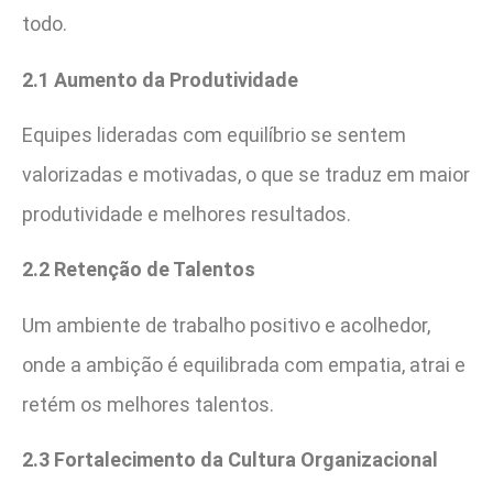
todo.
2.1 Aumento da Produtividade
Equipes lideradas com equilíbrio se sentem
valorizadas e motivadas, o que se traduz em maior
produtividade e melhores resultados.
2.2 Retenção de Talentos
Um ambiente de trabalho positivo e acolhedor,
onde a ambição é equilibrada com empatia, atrai e
retém os melhores talentos.
2.3 Fortalecimento da Cultura Organizacional