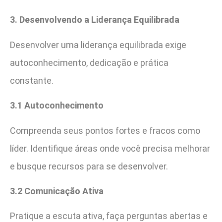
3. Desenvolvendo a Liderança Equilibrada
Desenvolver uma liderança equilibrada exige
autoconhecimento, dedicação e prática
constante.
3.1 Autoconhecimento
Compreenda seus pontos fortes e fracos como
líder. Identifique áreas onde você precisa melhorar
e busque recursos para se desenvolver.
3.2 Comunicação Ativa
Pratique a escuta ativa, faça perguntas abertas e