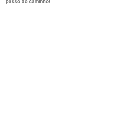
passo do caminho!