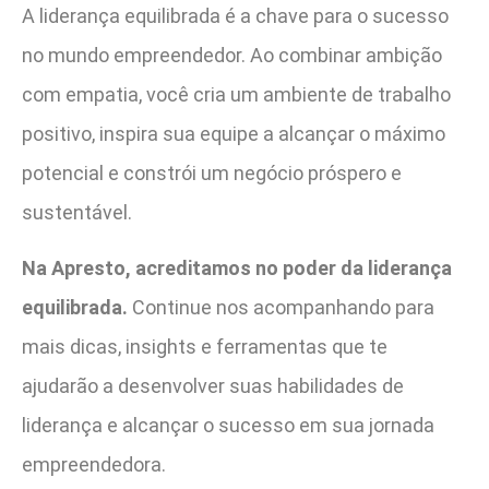
A liderança equilibrada é a chave para o sucesso
no mundo empreendedor. Ao combinar ambição
com empatia, você cria um ambiente de trabalho
positivo, inspira sua equipe a alcançar o máximo
potencial e constrói um negócio próspero e
sustentável.
Na Apresto, acreditamos no poder da liderança
equilibrada.
Continue nos acompanhando para
mais dicas, insights e ferramentas que te
ajudarão a desenvolver suas habilidades de
liderança e alcançar o sucesso em sua jornada
empreendedora.