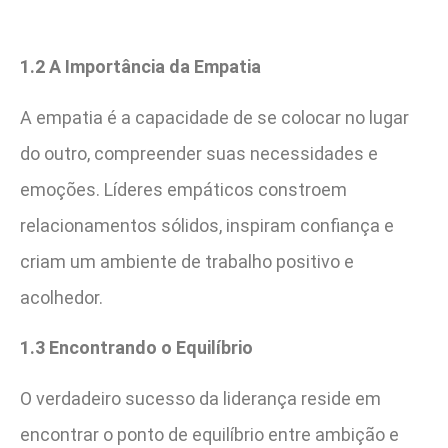
1.2 A Importância da Empatia
A empatia é a capacidade de se colocar no lugar
do outro, compreender suas necessidades e
emoções. Líderes empáticos constroem
relacionamentos sólidos, inspiram confiança e
criam um ambiente de trabalho positivo e
acolhedor.
1.3 Encontrando o Equilíbrio
O verdadeiro sucesso da liderança reside em
encontrar o ponto de equilíbrio entre ambição e