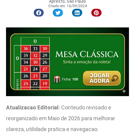
Apresto, São Paulo
Criado em:
16/09/2024
Atualizacao Editorial:
Conteudo revisado e
reorganizado em Maio de 2026 para melhorar
clareza, utilidade pratica e navegacao.