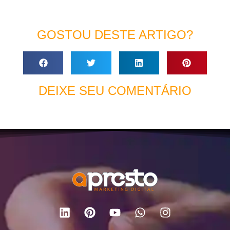
GOSTOU DESTE ARTIGO?
DEIXE SEU COMENTÁRIO