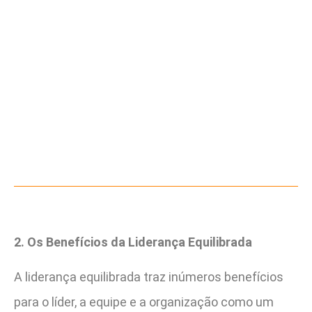
2. Os Benefícios da Liderança Equilibrada
A liderança equilibrada traz inúmeros benefícios
para o líder, a equipe e a organização como um