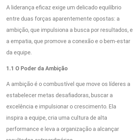
A liderança eficaz exige um delicado equilíbrio
entre duas forças aparentemente opostas: a
ambição, que impulsiona a busca por resultados, e
a empatia, que promove a conexão e o bem-estar
da equipe.
1.1 O Poder da Ambição
A ambição é o combustível que move os líderes a
estabelecer metas desafiadoras, buscar a
excelência e impulsionar o crescimento. Ela
inspira a equipe, cria uma cultura de alta
performance e leva a organização a alcançar