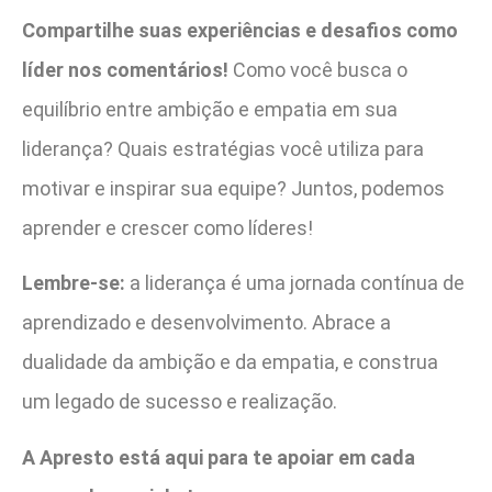
Compartilhe suas experiências e desafios como
líder nos comentários!
Como você busca o
equilíbrio entre ambição e empatia em sua
liderança? Quais estratégias você utiliza para
motivar e inspirar sua equipe? Juntos, podemos
aprender e crescer como líderes!
Lembre-se:
a liderança é uma jornada contínua de
aprendizado e desenvolvimento. Abrace a
dualidade da ambição e da empatia, e construa
um legado de sucesso e realização.
A Apresto está aqui para te apoiar em cada