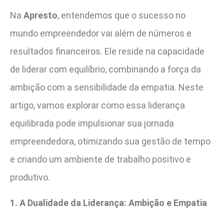
Na
Apresto
, entendemos que o sucesso no
mundo empreendedor vai além de números e
resultados financeiros. Ele reside na capacidade
de liderar com equilíbrio, combinando a força da
ambição com a sensibilidade da empatia. Neste
artigo, vamos explorar como essa liderança
equilibrada pode impulsionar sua jornada
empreendedora, otimizando sua gestão de tempo
e criando um ambiente de trabalho positivo e
produtivo.
1. A Dualidade da Liderança: Ambição e Empatia