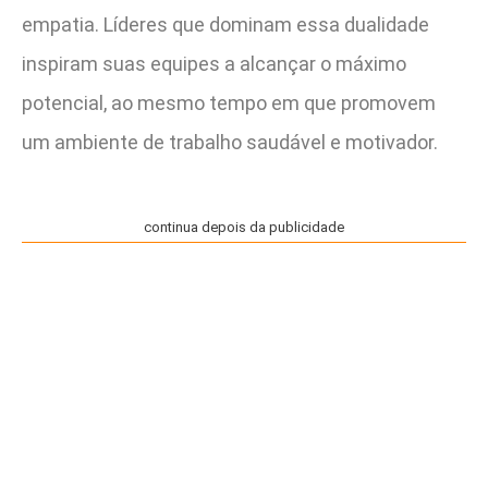
empatia. Líderes que dominam essa dualidade
inspiram suas equipes a alcançar o máximo
potencial, ao mesmo tempo em que promovem
um ambiente de trabalho saudável e motivador.
continua depois da publicidade