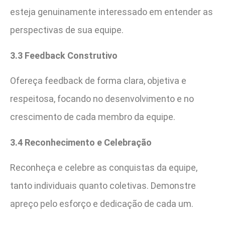
esteja genuinamente interessado em entender as
perspectivas de sua equipe.
3.3 Feedback Construtivo
Ofereça feedback de forma clara, objetiva e
respeitosa, focando no desenvolvimento e no
crescimento de cada membro da equipe.
3.4 Reconhecimento e Celebração
Reconheça e celebre as conquistas da equipe,
tanto individuais quanto coletivas. Demonstre
apreço pelo esforço e dedicação de cada um.