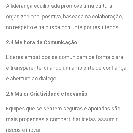
A liderança equilibrada promove uma cultura
organizacional positiva, baseada na colaboração,
no respeito e na busca conjunta por resultados.
2.4 Melhora da Comunicação
Líderes empáticos se comunicam de forma clara
e transparente, criando um ambiente de confiança
e abertura ao diálogo.
2.5 Maior Criatividade e Inovação
Equipes que se sentem seguras e apoiadas são
mais propensas a compartilhar ideias, assumir
riscos e inovar.