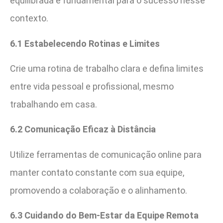
equilibrada é fundamental para o sucesso nesse
contexto.
6.1 Estabelecendo Rotinas e Limites
Crie uma rotina de trabalho clara e defina limites
entre vida pessoal e profissional, mesmo
trabalhando em casa.
6.2 Comunicação Eficaz à Distância
Utilize ferramentas de comunicação online para
manter contato constante com sua equipe,
promovendo a colaboração e o alinhamento.
6.3 Cuidando do Bem-Estar da Equipe Remota