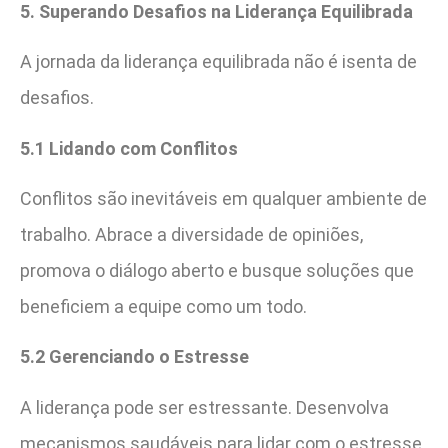
5. Superando Desafios na Liderança Equilibrada
A jornada da liderança equilibrada não é isenta de
desafios.
5.1 Lidando com Conflitos
Conflitos são inevitáveis em qualquer ambiente de
trabalho. Abrace a diversidade de opiniões,
promova o diálogo aberto e busque soluções que
beneficiem a equipe como um todo.
5.2 Gerenciando o Estresse
A liderança pode ser estressante. Desenvolva
mecanismos saudáveis para lidar com o estresse,