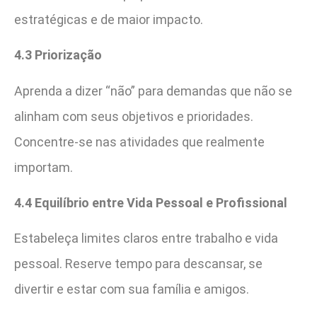
estratégicas e de maior impacto.
4.3 Priorização
Aprenda a dizer “não” para demandas que não se
alinham com seus objetivos e prioridades.
Concentre-se nas atividades que realmente
importam.
4.4 Equilíbrio entre Vida Pessoal e Profissional
Estabeleça limites claros entre trabalho e vida
pessoal. Reserve tempo para descansar, se
divertir e estar com sua família e amigos.