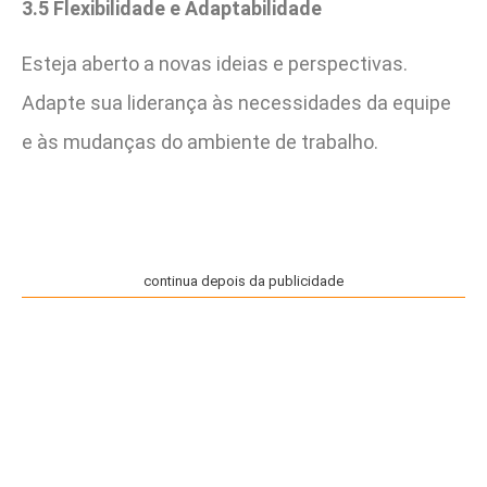
3.5 Flexibilidade e Adaptabilidade
Esteja aberto a novas ideias e perspectivas.
Adapte sua liderança às necessidades da equipe
e às mudanças do ambiente de trabalho.
continua depois da publicidade