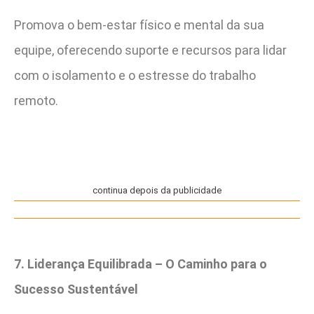
Promova o bem-estar físico e mental da sua
equipe, oferecendo suporte e recursos para lidar
com o isolamento e o estresse do trabalho
remoto.
continua depois da publicidade
7. Liderança Equilibrada – O Caminho para o
Sucesso Sustentável