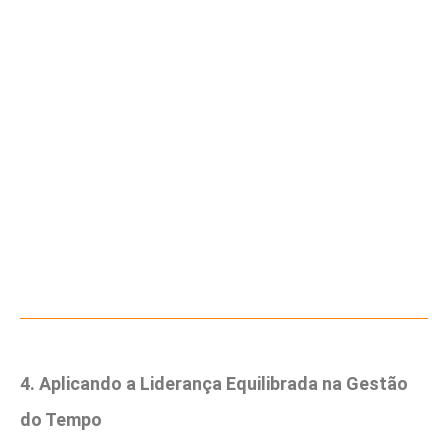
4. Aplicando a Liderança Equilibrada na Gestão
do Tempo