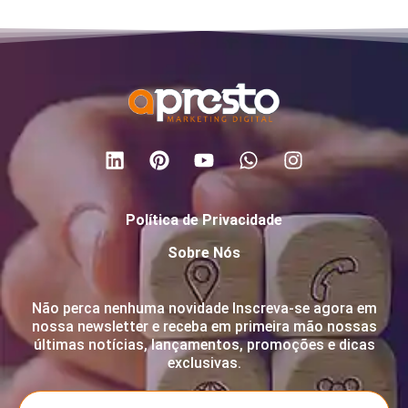
Política de Privacidade
Sobre Nós
Não perca nenhuma novidade Inscreva-se agora em
nossa newsletter e receba em primeira mão nossas
últimas notícias, lançamentos, promoções e dicas
exclusivas.