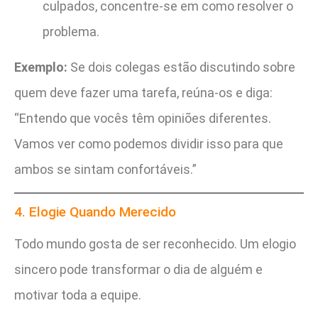
culpados, concentre-se em como resolver o
problema.
Exemplo:
Se dois colegas estão discutindo sobre
quem deve fazer uma tarefa, reúna-os e diga:
“Entendo que vocês têm opiniões diferentes.
Vamos ver como podemos dividir isso para que
ambos se sintam confortáveis.”
4. Elogie Quando Merecido
Todo mundo gosta de ser reconhecido. Um elogio
sincero pode transformar o dia de alguém e
motivar toda a equipe.