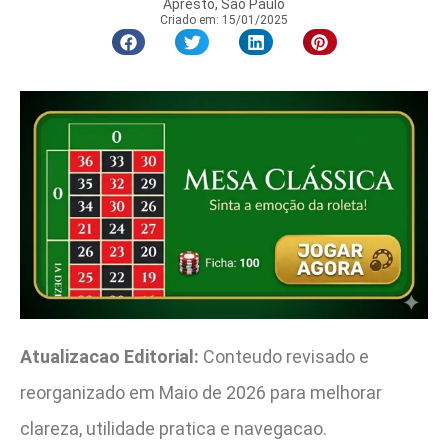
Apresto, São Paulo
Criado em:
15/01/2025
Atualizacao Editorial:
Conteudo revisado e
reorganizado em Maio de 2026 para melhorar
clareza, utilidade pratica e navegacao.