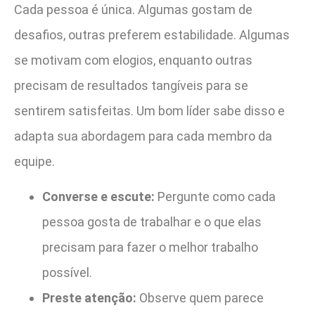
Cada pessoa é única. Algumas gostam de
desafios, outras preferem estabilidade. Algumas
se motivam com elogios, enquanto outras
precisam de resultados tangíveis para se
sentirem satisfeitas. Um bom líder sabe disso e
adapta sua abordagem para cada membro da
equipe.
Converse e escute:
Pergunte como cada
pessoa gosta de trabalhar e o que elas
precisam para fazer o melhor trabalho
possível.
Preste atenção:
Observe quem parece