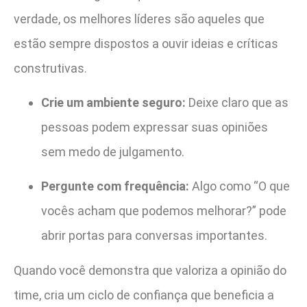
verdade, os melhores líderes são aqueles que
estão sempre dispostos a ouvir ideias e críticas
construtivas.
Crie um ambiente seguro:
Deixe claro que as
pessoas podem expressar suas opiniões
sem medo de julgamento.
Pergunte com frequência:
Algo como “O que
vocês acham que podemos melhorar?” pode
abrir portas para conversas importantes.
Quando você demonstra que valoriza a opinião do
time, cria um ciclo de confiança que beneficia a