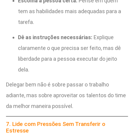
Escolha a pessoa certa:
Pense em quem
tem as habilidades mais adequadas para a
tarefa.
Dê as instruções necessárias:
Explique
claramente o que precisa ser feito, mas dê
liberdade para a pessoa executar do jeito
dela.
Delegar bem não é sobre passar o trabalho
adiante, mas sobre aproveitar os talentos do time
da melhor maneira possível.
7. Lide com Pressões Sem Transferir o
Estresse