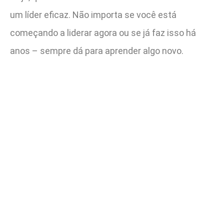
um líder eficaz. Não importa se você está
começando a liderar agora ou se já faz isso há
anos – sempre dá para aprender algo novo.