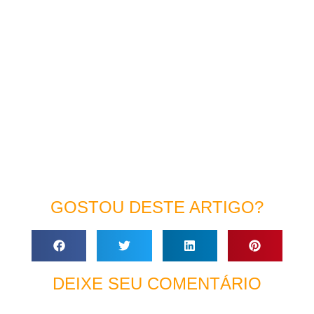
GOSTOU DESTE ARTIGO?
DEIXE SEU COMENTÁRIO