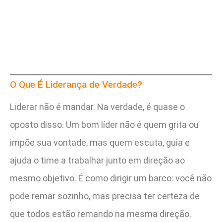
O Que É Liderança de Verdade?
Liderar não é mandar. Na verdade, é quase o
oposto disso. Um bom líder não é quem grita ou
impõe sua vontade, mas quem escuta, guia e
ajuda o time a trabalhar junto em direção ao
mesmo objetivo. É como dirigir um barco: você não
pode remar sozinho, mas precisa ter certeza de
que todos estão remando na mesma direção.