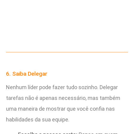
6. Saiba Delegar
Nenhum líder pode fazer tudo sozinho. Delegar
tarefas não é apenas necessário, mas também
uma maneira de mostrar que você confia nas
habilidades da sua equipe.