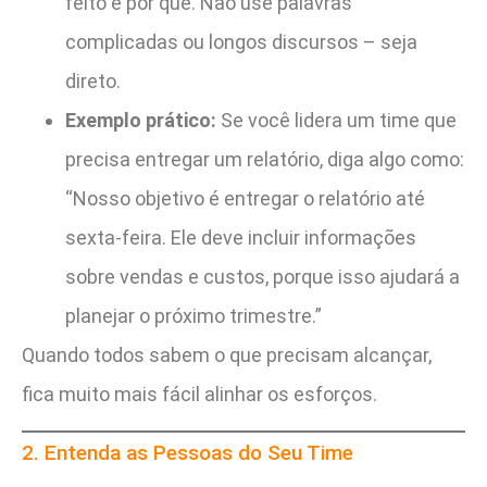
feito e por quê. Não use palavras
complicadas ou longos discursos – seja
direto.
Exemplo prático:
Se você lidera um time que
precisa entregar um relatório, diga algo como:
“Nosso objetivo é entregar o relatório até
sexta-feira. Ele deve incluir informações
sobre vendas e custos, porque isso ajudará a
planejar o próximo trimestre.”
Quando todos sabem o que precisam alcançar,
fica muito mais fácil alinhar os esforços.
2. Entenda as Pessoas do Seu Time