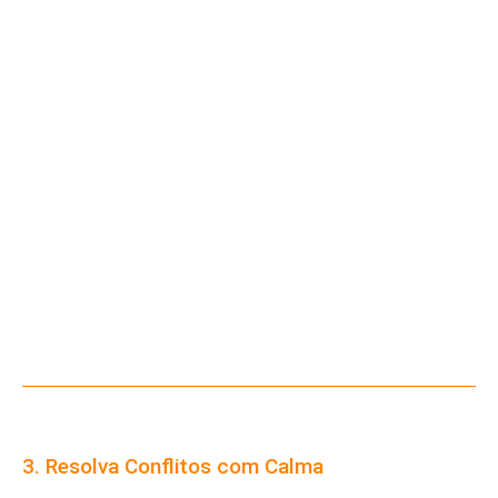
3. Resolva Conflitos com Calma