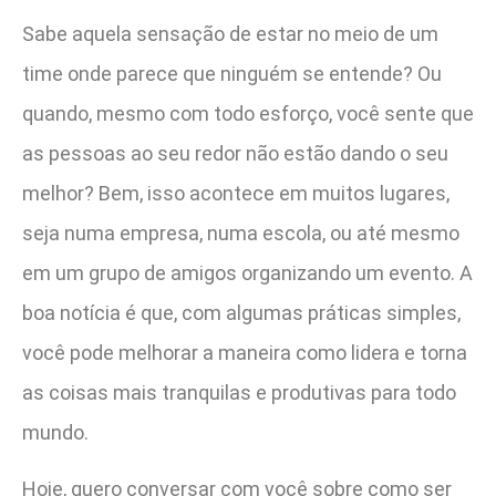
Sabe aquela sensação de estar no meio de um
time onde parece que ninguém se entende? Ou
quando, mesmo com todo esforço, você sente que
as pessoas ao seu redor não estão dando o seu
melhor? Bem, isso acontece em muitos lugares,
seja numa empresa, numa escola, ou até mesmo
em um grupo de amigos organizando um evento. A
boa notícia é que, com algumas práticas simples,
você pode melhorar a maneira como lidera e torna
as coisas mais tranquilas e produtivas para todo
mundo.
Hoje, quero conversar com você sobre como ser