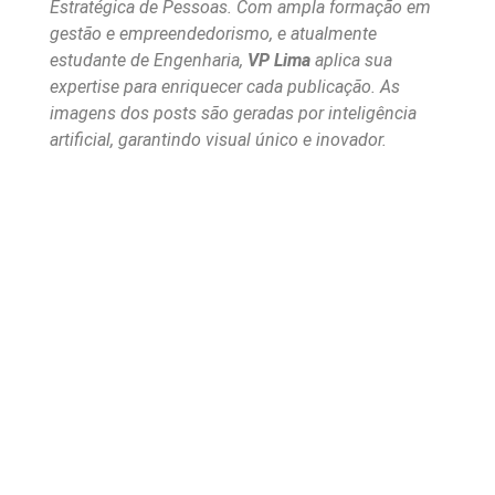
Estratégica de Pessoas. Com ampla formação em
gestão e empreendedorismo, e atualmente
estudante de Engenharia,
VP Lima
aplica sua
expertise para enriquecer cada publicação. As
imagens dos posts são geradas por inteligência
artificial, garantindo visual único e inovador.