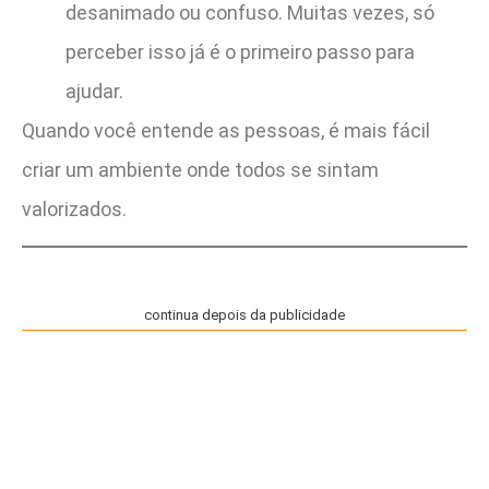
desanimado ou confuso. Muitas vezes, só
perceber isso já é o primeiro passo para
ajudar.
Quando você entende as pessoas, é mais fácil
criar um ambiente onde todos se sintam
valorizados.
continua depois da publicidade