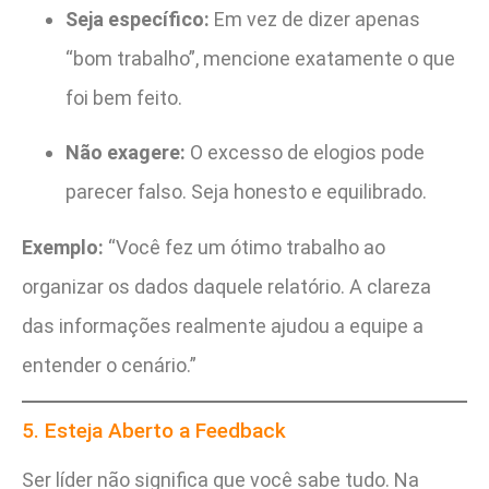
Seja específico:
Em vez de dizer apenas
“bom trabalho”, mencione exatamente o que
foi bem feito.
Não exagere:
O excesso de elogios pode
parecer falso. Seja honesto e equilibrado.
Exemplo:
“Você fez um ótimo trabalho ao
organizar os dados daquele relatório. A clareza
das informações realmente ajudou a equipe a
entender o cenário.”
5. Esteja Aberto a Feedback
Ser líder não significa que você sabe tudo. Na