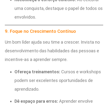
uma conquista, destaque o papel de todos os
envolvidos.
9. Foque no Crescimento Contínuo
Um bom líder ajuda seu time a crescer. Invista no
desenvolvimento das habilidades das pessoas e
incentive-as a aprender sempre.
Ofereça treinamentos:
Cursos e workshops
podem ser excelentes oportunidades de
aprendizado.
Dê espaço para erros:
Aprender envolve