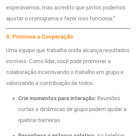
esperávamos, mas acredito que juntos podemos
ajustar o cronograma e fazer isso funcionar.”
8. Promova a Cooperação
Uma equipe que trabalha unida alcança resultados
incríveis. Como líder, você pode promover a
colaboração incentivando o trabalho em grupo e
valorizando a contribuição de todos.
Crie momentos para interação:
Reuniões
curtas e dinâmicas de grupo podem ajudar a
quebrar barreiras.
Reconheça o esforço coletivo:
Ao celebrar