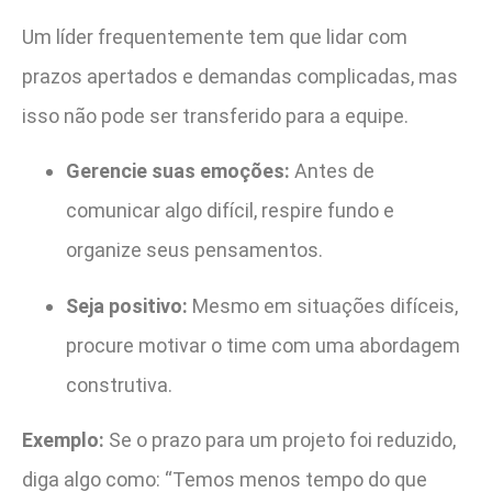
Um líder frequentemente tem que lidar com
prazos apertados e demandas complicadas, mas
isso não pode ser transferido para a equipe.
Gerencie suas emoções:
Antes de
comunicar algo difícil, respire fundo e
organize seus pensamentos.
Seja positivo:
Mesmo em situações difíceis,
procure motivar o time com uma abordagem
construtiva.
Exemplo:
Se o prazo para um projeto foi reduzido,
diga algo como: “Temos menos tempo do que