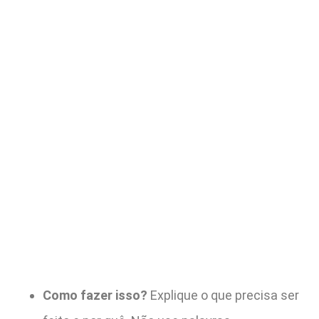
Como fazer isso?
Explique o que precisa ser