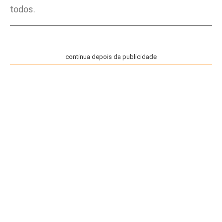
todos.
continua depois da publicidade