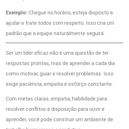
Exemplo:
Chegue no horário, esteja disposto a
ajudar e trate todos com respeito. Isso cria um
padrão que a equipe naturalmente seguirá.
Ser um líder eficaz não é uma questão de ter
respostas prontas, mas de aprender a cada dia
como motivar, guiar e resolver problemas. Isso
exige paciência, empatia e esforço constante.
Com metas claras, empatia, habilidade para
resolver conflitos e disposição para ouvir e
aprender, você pode construir um ambiente de