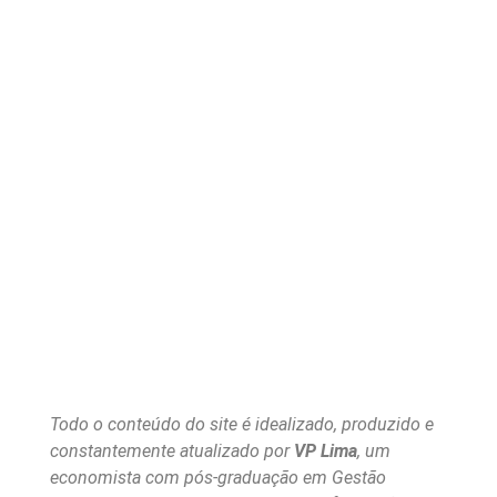
Todo o conteúdo do site é idealizado, produzido e
constantemente atualizado por
VP Lima
, um
economista com pós-graduação em Gestão