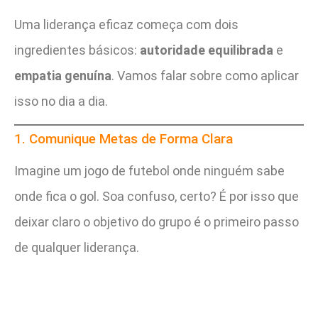
Uma liderança eficaz começa com dois
ingredientes básicos:
autoridade equilibrada
e
empatia genuína
. Vamos falar sobre como aplicar
isso no dia a dia.
1. Comunique Metas de Forma Clara
Imagine um jogo de futebol onde ninguém sabe
onde fica o gol. Soa confuso, certo? É por isso que
deixar claro o objetivo do grupo é o primeiro passo
de qualquer liderança.