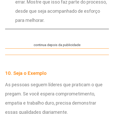
errar. Mostre que isso faz parte do processo,
desde que seja acompanhado de esforço
para melhorar.
continua depois da publicidade
10. Seja o Exemplo
As pessoas seguem líderes que praticam o que
pregam. Se você espera comprometimento,
empatia e trabalho duro, precisa demonstrar
essas qualidades diariamente.