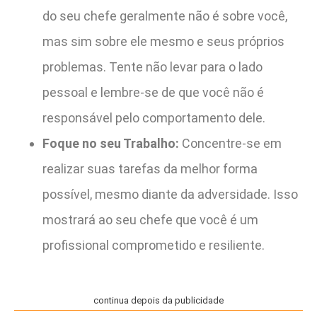
do seu chefe geralmente não é sobre você,
mas sim sobre ele mesmo e seus próprios
problemas. Tente não levar para o lado
pessoal e lembre-se de que você não é
responsável pelo comportamento dele.
Foque no seu Trabalho:
Concentre-se em
realizar suas tarefas da melhor forma
possível, mesmo diante da adversidade. Isso
mostrará ao seu chefe que você é um
profissional comprometido e resiliente.
continua depois da publicidade