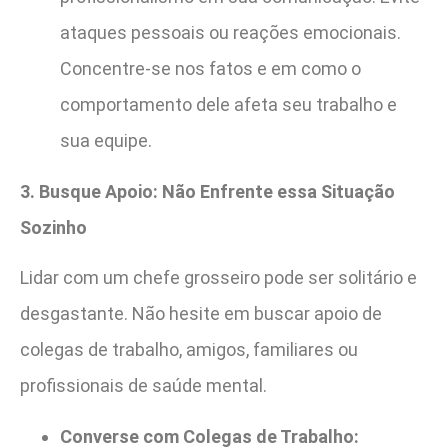
ataques pessoais ou reações emocionais.
Concentre-se nos fatos e em como o
comportamento dele afeta seu trabalho e
sua equipe.
3. Busque Apoio: Não Enfrente essa Situação
Sozinho
Lidar com um chefe grosseiro pode ser solitário e
desgastante. Não hesite em buscar apoio de
colegas de trabalho, amigos, familiares ou
profissionais de saúde mental.
Converse com Colegas de Trabalho: