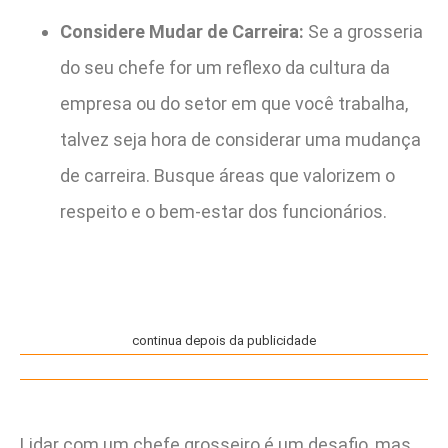
Considere Mudar de Carreira:
Se a grosseria
do seu chefe for um reflexo da cultura da
empresa ou do setor em que você trabalha,
talvez seja hora de considerar uma mudança
de carreira. Busque áreas que valorizem o
respeito e o bem-estar dos funcionários.
continua depois da publicidade
Lidar com um chefe grosseiro é um desafio, mas