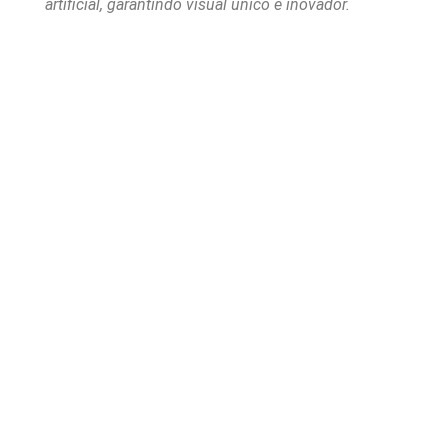
artificial, garantindo visual único e inovador.