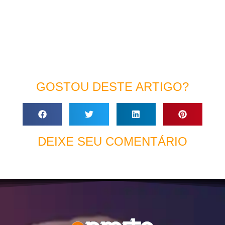
GOSTOU DESTE ARTIGO?
DEIXE SEU COMENTÁRIO