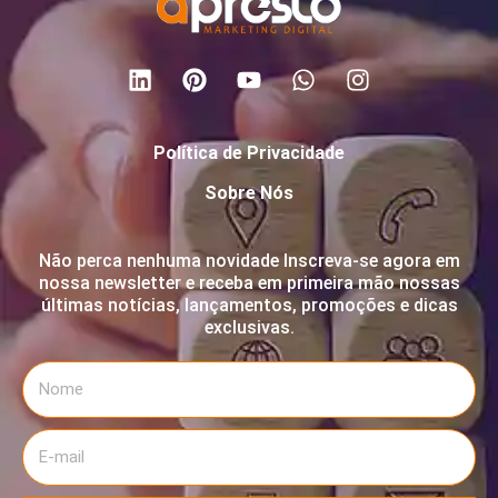
Política de Privacidade
Sobre Nós
Não perca nenhuma novidade Inscreva-se agora em
nossa newsletter e receba em primeira mão nossas
últimas notícias, lançamentos, promoções e dicas
exclusivas.