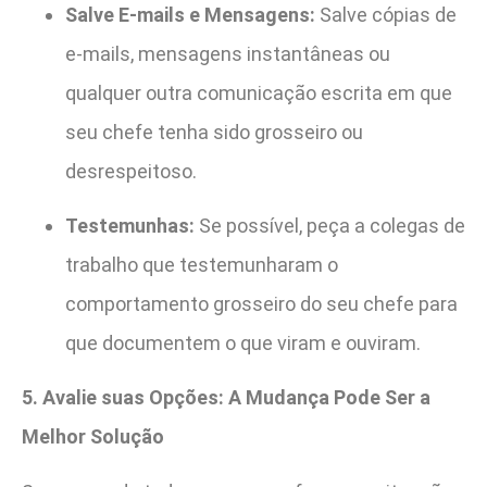
Salve E-mails e Mensagens:
Salve cópias de
e-mails, mensagens instantâneas ou
qualquer outra comunicação escrita em que
seu chefe tenha sido grosseiro ou
desrespeitoso.
Testemunhas:
Se possível, peça a colegas de
trabalho que testemunharam o
comportamento grosseiro do seu chefe para
que documentem o que viram e ouviram.
5. Avalie suas Opções: A Mudança Pode Ser a
Melhor Solução