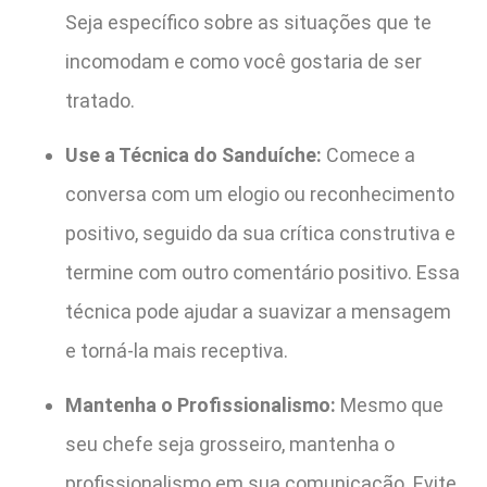
Seja específico sobre as situações que te
incomodam e como você gostaria de ser
tratado.
Use a Técnica do Sanduíche:
Comece a
conversa com um elogio ou reconhecimento
positivo, seguido da sua crítica construtiva e
termine com outro comentário positivo. Essa
técnica pode ajudar a suavizar a mensagem
e torná-la mais receptiva.
Mantenha o Profissionalismo:
Mesmo que
seu chefe seja grosseiro, mantenha o
profissionalismo em sua comunicação. Evite