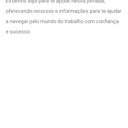
Estamos aqui para te apoiar nessa jornada,
oferecendo recursos e informações para te ajudar
a navegar pelo mundo do trabalho com confiança
e sucesso.