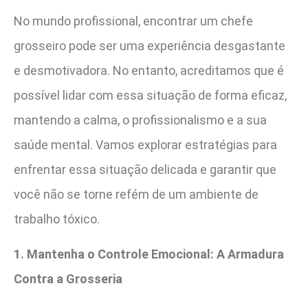
No mundo profissional, encontrar um chefe
grosseiro pode ser uma experiência desgastante
e desmotivadora. No entanto, acreditamos que é
possível lidar com essa situação de forma eficaz,
mantendo a calma, o profissionalismo e a sua
saúde mental. Vamos explorar estratégias para
enfrentar essa situação delicada e garantir que
você não se torne refém de um ambiente de
trabalho tóxico.
1. Mantenha o Controle Emocional: A Armadura
Contra a Grosseria