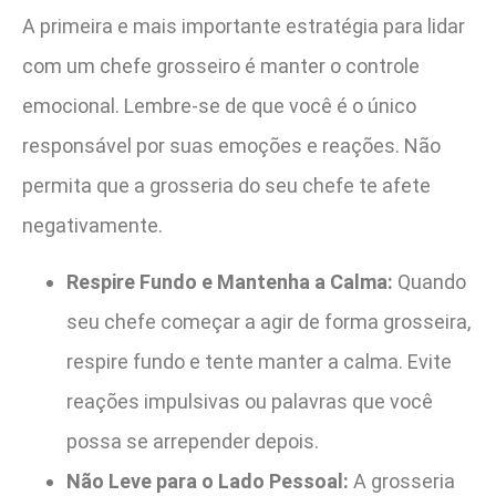
A primeira e mais importante estratégia para lidar
com um chefe grosseiro é manter o controle
emocional. Lembre-se de que você é o único
responsável por suas emoções e reações. Não
permita que a grosseria do seu chefe te afete
negativamente.
Respire Fundo e Mantenha a Calma:
Quando
seu chefe começar a agir de forma grosseira,
respire fundo e tente manter a calma. Evite
reações impulsivas ou palavras que você
possa se arrepender depois.
Não Leve para o Lado Pessoal:
A grosseria