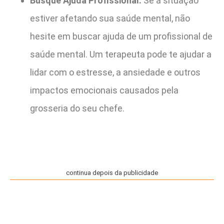
Busque Ajuda Profissional:
Se a situação
estiver afetando sua saúde mental, não
hesite em buscar ajuda de um profissional de
saúde mental. Um terapeuta pode te ajudar a
lidar com o estresse, a ansiedade e outros
impactos emocionais causados pela
grosseria do seu chefe.
continua depois da publicidade