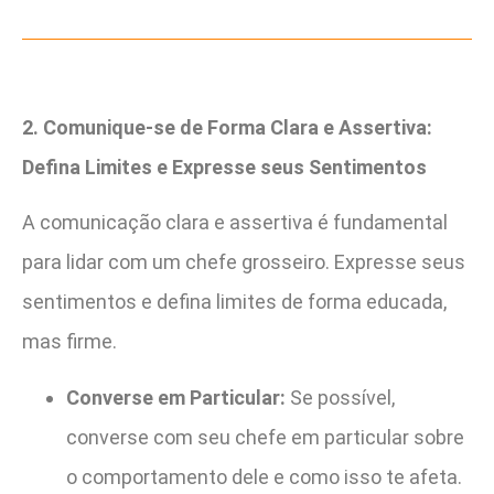
2. Comunique-se de Forma Clara e Assertiva:
Defina Limites e Expresse seus Sentimentos
A comunicação clara e assertiva é fundamental
para lidar com um chefe grosseiro. Expresse seus
sentimentos e defina limites de forma educada,
mas firme.
Converse em Particular:
Se possível,
converse com seu chefe em particular sobre
o comportamento dele e como isso te afeta.