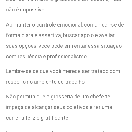
não é impossível.
Ao manter o controle emocional, comunicar-se de
forma clara e assertiva, buscar apoio e avaliar
suas opções, você pode enfrentar essa situação
com resiliência e profissionalismo.
Lembre-se de que você merece ser tratado com
respeito no ambiente de trabalho.
Não permita que a grosseria de um chefe te
impeça de alcançar seus objetivos e ter uma
carreira feliz e gratificante.