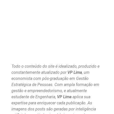
Todo o conteúdo do site é idealizado, produzido e
constantemente atualizado por
VP Lima
, um
economista com pós-graduação em Gestão
Estratégica de Pessoas. Com ampla formação em
gestão e empreendedorismo, e atualmente
estudante de Engenharia,
VP Lima
aplica sua
expertise para enriquecer cada publicação. As
imagens dos posts são geradas por inteligência