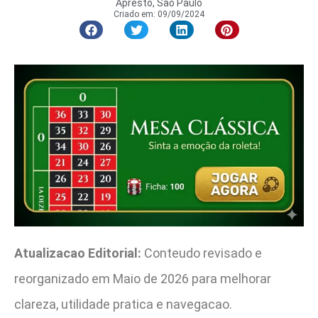
Apresto, São Paulo
Criado em:
09/09/2024
Atualizacao Editorial:
Conteudo revisado e
reorganizado em Maio de 2026 para melhorar
clareza, utilidade pratica e navegacao.