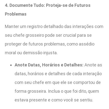
4. Documente Tudo: Proteja-se de Futuros
Problemas
Manter um registro detalhado das interações com
seu chefe grosseiro pode ser crucial para se
proteger de futuros problemas, como assédio
moral ou demissão injusta.
Anote Datas, Horários e Detalhes:
Anote as
datas, horários e detalhes de cada interação
com seu chefe em que ele se comportou de
forma grosseira. Inclua o que foi dito, quem
estava presente e como você se sentiu.