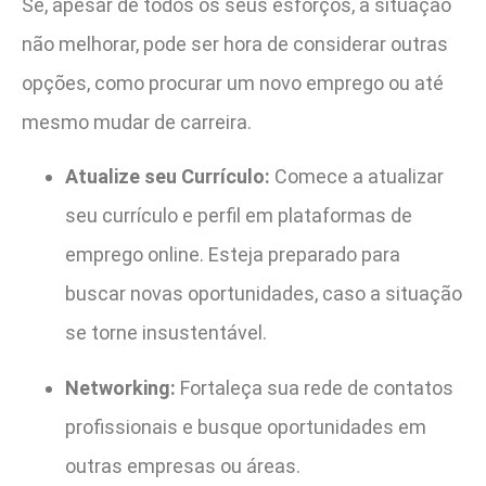
Se, apesar de todos os seus esforços, a situação
não melhorar, pode ser hora de considerar outras
opções, como procurar um novo emprego ou até
mesmo mudar de carreira.
Atualize seu Currículo:
Comece a atualizar
seu currículo e perfil em plataformas de
emprego online. Esteja preparado para
buscar novas oportunidades, caso a situação
se torne insustentável.
Networking:
Fortaleça sua rede de contatos
profissionais e busque oportunidades em
outras empresas ou áreas.