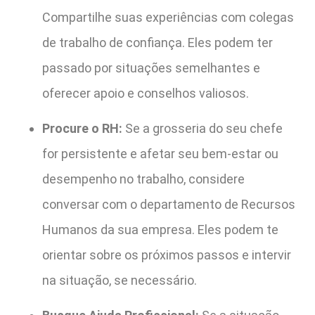
Compartilhe suas experiências com colegas
de trabalho de confiança. Eles podem ter
passado por situações semelhantes e
oferecer apoio e conselhos valiosos.
Procure o RH:
Se a grosseria do seu chefe
for persistente e afetar seu bem-estar ou
desempenho no trabalho, considere
conversar com o departamento de Recursos
Humanos da sua empresa. Eles podem te
orientar sobre os próximos passos e intervir
na situação, se necessário.