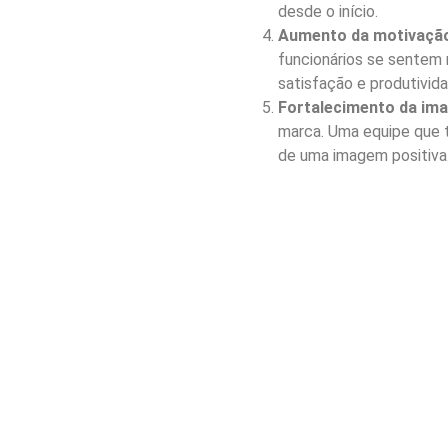
desde o início.
Aumento da motivação
funcionários se sentem 
satisfação e produtivida
Fortalecimento da im
marca. Uma equipe que t
de uma imagem positiva