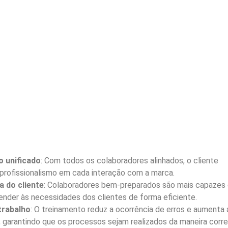
 unificado
: Com todos os colaboradores alinhados, o cliente
profissionalismo em cada interação com a marca.
a do cliente
: Colaboradores bem-preparados são mais capazes
ender às necessidades dos clientes de forma eficiente.
trabalho
: O treinamento reduz a ocorrência de erros e aumenta 
, garantindo que os processos sejam realizados da maneira corr