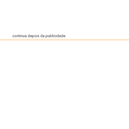
continua depois da publicidade