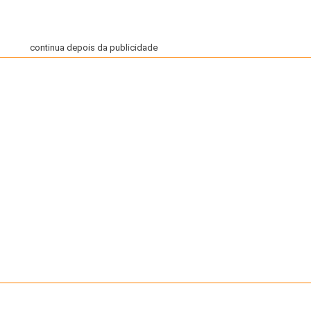
continua depois da publicidade