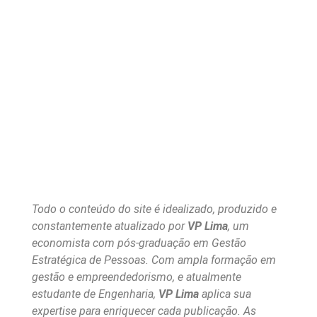
Todo o conteúdo do site é idealizado, produzido e
constantemente atualizado por
VP Lima
, um
economista com pós-graduação em Gestão
Estratégica de Pessoas. Com ampla formação em
gestão e empreendedorismo, e atualmente
estudante de Engenharia,
VP Lima
aplica sua
expertise para enriquecer cada publicação. As