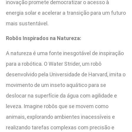
inovação promete democratizar o acesso à
energia solar e acelerar a transição para um futuro
mais sustentável.
Robôs Inspirados na Natureza:
A natureza é uma fonte inesgotável de inspiração
para a robótica. O Water Strider, um robô
desenvolvido pela Universidade de Harvard, imita o
movimento de um inseto aquático para se
deslocar na superfície da água com agilidade e
leveza. Imagine robôs que se movem como
animais, explorando ambientes inacessíveis e
realizando tarefas complexas com precisão e