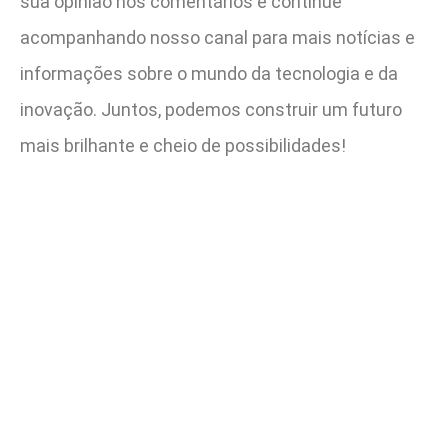
sua opinião nos comentários e continue
acompanhando nosso canal para mais notícias e
informações sobre o mundo da tecnologia e da
inovação. Juntos, podemos construir um futuro
mais brilhante e cheio de possibilidades!