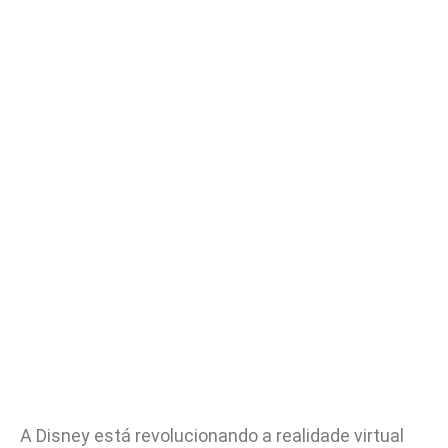
A Disney está revolucionando a realidade virtual