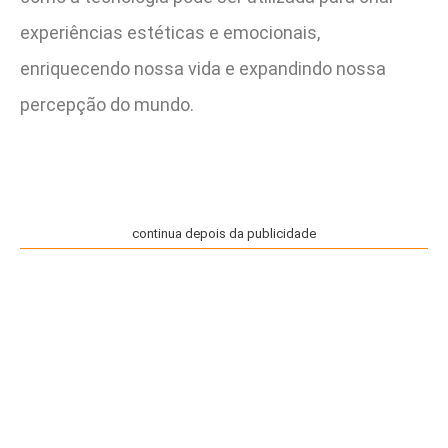
experiências estéticas e emocionais,
enriquecendo nossa vida e expandindo nossa
percepção do mundo.
continua depois da publicidade