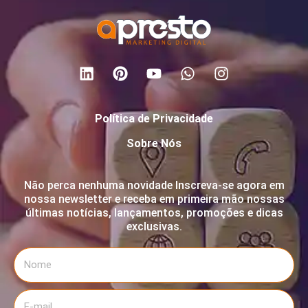
Política de Privacidade
Sobre Nós
Não perca nenhuma novidade Inscreva-se agora em
nossa newsletter e receba em primeira mão nossas
últimas notícias, lançamentos, promoções e dicas
exclusivas.