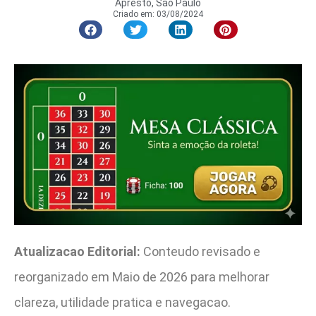
Apresto, São Paulo
Criado em:
03/08/2024
Atualizacao Editorial:
Conteudo revisado e
reorganizado em Maio de 2026 para melhorar
clareza, utilidade pratica e navegacao.