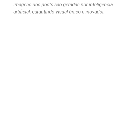
imagens dos posts são geradas por inteligência
artificial, garantindo visual único e inovador.