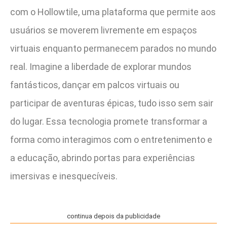
com o Hollowtile, uma plataforma que permite aos
usuários se moverem livremente em espaços
virtuais enquanto permanecem parados no mundo
real. Imagine a liberdade de explorar mundos
fantásticos, dançar em palcos virtuais ou
participar de aventuras épicas, tudo isso sem sair
do lugar. Essa tecnologia promete transformar a
forma como interagimos com o entretenimento e
a educação, abrindo portas para experiências
imersivas e inesquecíveis.
continua depois da publicidade