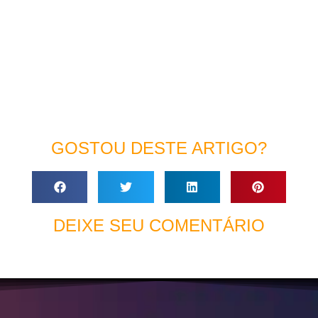
GOSTOU DESTE ARTIGO?
DEIXE SEU COMENTÁRIO