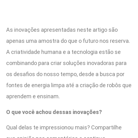
As inovações apresentadas neste artigo são
apenas uma amostra do que o futuro nos reserva.
A criatividade humana e a tecnologia estão se
combinando para criar soluções inovadoras para
os desafios do nosso tempo, desde a busca por
fontes de energia limpa até a criação de robôs que
aprendem e ensinam.
O que você achou dessas inovações?
Qual delas te impressionou mais? Compartilhe