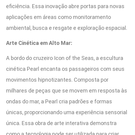
eficiência. Essa inovação abre portas para novas
aplicações em áreas como monitoramento
ambiental, busca e resgate e exploração espacial.
Arte Cinética em Alto Mar:
A bordo do cruzeiro Icon of the Seas, a escultura
cinética Pearl encanta os passageiros com seus
movimentos hipnotizantes. Composta por
milhares de peças que se movem em resposta às
ondas do mar, a Pearl cria padrões e formas
únicas, proporcionando uma experiência sensorial
única. Essa obra de arte interativa demonstra
como a tecnologia pode ser utilizada para criar