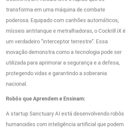
transforma em uma máquina de combate
poderosa. Equipado com canhões automáticos,
mísseis antitanque e metralhadoras, o Cockrill iX é
um verdadeiro “interceptor terrestre”. Essa
inovação demonstra como a tecnologia pode ser
utilizada para aprimorar a segurança e a defesa,
protegendo vidas e garantindo a soberania
nacional.
Robôs que Aprendem e Ensinam:
A startup Sanctuary AI está desenvolvendo robôs
humanoides com inteligência artificial que podem