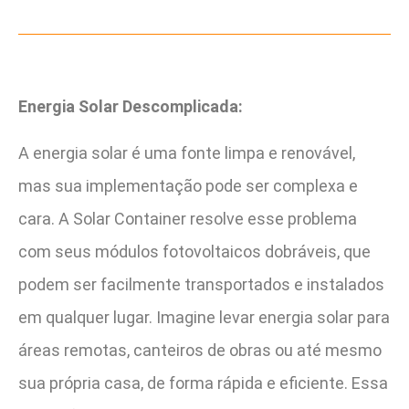
Energia Solar Descomplicada:
A energia solar é uma fonte limpa e renovável,
mas sua implementação pode ser complexa e
cara. A Solar Container resolve esse problema
com seus módulos fotovoltaicos dobráveis, que
podem ser facilmente transportados e instalados
em qualquer lugar. Imagine levar energia solar para
áreas remotas, canteiros de obras ou até mesmo
sua própria casa, de forma rápida e eficiente. Essa