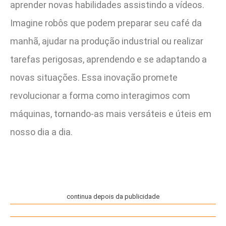
aprender novas habilidades assistindo a vídeos.
Imagine robôs que podem preparar seu café da
manhã, ajudar na produção industrial ou realizar
tarefas perigosas, aprendendo e se adaptando a
novas situações. Essa inovação promete
revolucionar a forma como interagimos com
máquinas, tornando-as mais versáteis e úteis em
nosso dia a dia.
continua depois da publicidade