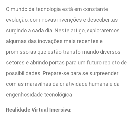
O mundo da tecnologia está em constante
evolução, com novas invenções e descobertas
surgindo a cada dia. Neste artigo, exploraremos
algumas das inovações mais recentes e
promissoras que estão transformando diversos
setores e abrindo portas para um futuro repleto de
possibilidades. Prepare-se para se surpreender
com as maravilhas da criatividade humana e da
engenhosidade tecnológica!
Realidade Virtual Imersiva: