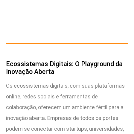
Ecossistemas Digitais: O Playground da
Inovação Aberta
Os ecossistemas digitais, com suas plataformas
online, redes sociais e ferramentas de
colaboração, oferecem um ambiente fértil para a
inovação aberta. Empresas de todos os portes
podem se conectar com startups, universidades,