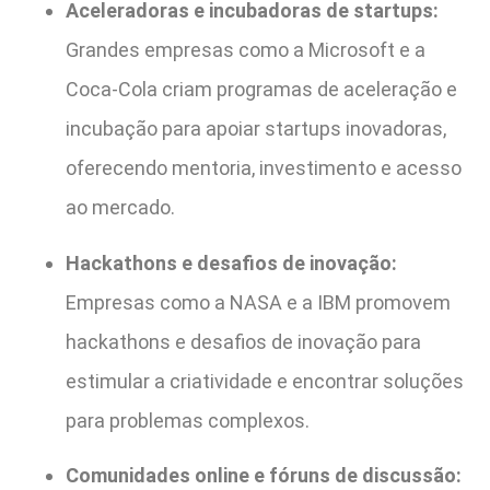
Aceleradoras e incubadoras de startups:
Grandes empresas como a Microsoft e a
Coca-Cola criam programas de aceleração e
incubação para apoiar startups inovadoras,
oferecendo mentoria, investimento e acesso
ao mercado.
Hackathons e desafios de inovação:
Empresas como a NASA e a IBM promovem
hackathons e desafios de inovação para
estimular a criatividade e encontrar soluções
para problemas complexos.
Comunidades online e fóruns de discussão: