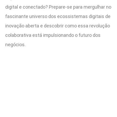
digital e conectado? Prepare-se para mergulhar no
fascinante universo dos ecossistemas digitais de
inovação aberta e descobrir como essa revolução
colaborativa está impulsionando o futuro dos
negócios.