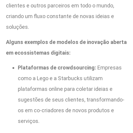
clientes e outros parceiros em todo o mundo,
criando um fluxo constante de novas ideias e
soluções.
Alguns exemplos de modelos de inovação aberta
em ecossistemas digitais:
Plataformas de crowdsourcing:
Empresas
como a Lego e a Starbucks utilizam
plataformas online para coletar ideias e
sugestões de seus clientes, transformando-
os em co-criadores de novos produtos e
serviços.