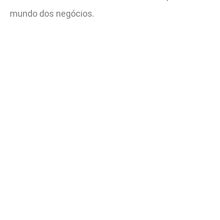
mundo dos negócios.