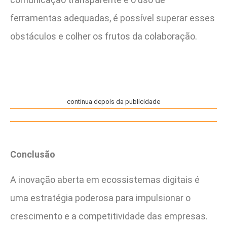
ferramentas adequadas, é possível superar esses
obstáculos e colher os frutos da colaboração.
continua depois da publicidade
Conclusão
A inovação aberta em ecossistemas digitais é
uma estratégia poderosa para impulsionar o
crescimento e a competitividade das empresas.