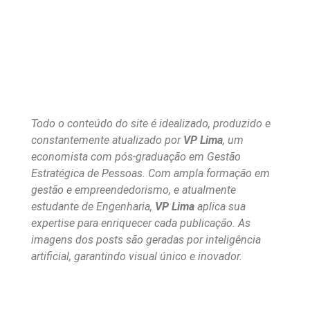
Todo o conteúdo do site é idealizado, produzido e
constantemente atualizado por
VP Lima
, um
economista com pós-graduação em Gestão
Estratégica de Pessoas. Com ampla formação em
gestão e empreendedorismo, e atualmente
estudante de Engenharia,
VP Lima
aplica sua
expertise para enriquecer cada publicação. As
imagens dos posts são geradas por inteligência
artificial, garantindo visual único e inovador.