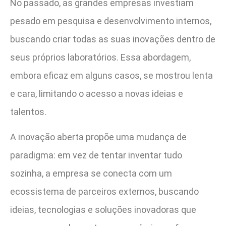
No passado, as grandes empresas investiam
pesado em pesquisa e desenvolvimento internos,
buscando criar todas as suas inovações dentro de
seus próprios laboratórios. Essa abordagem,
embora eficaz em alguns casos, se mostrou lenta
e cara, limitando o acesso a novas ideias e
talentos.
A inovação aberta propõe uma mudança de
paradigma: em vez de tentar inventar tudo
sozinha, a empresa se conecta com um
ecossistema de parceiros externos, buscando
ideias, tecnologias e soluções inovadoras que