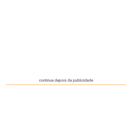
continua depois da publicidade