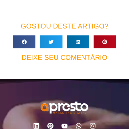
GOSTOU DESTE ARTIGO?
DEIXE SEU COMENTÁRIO