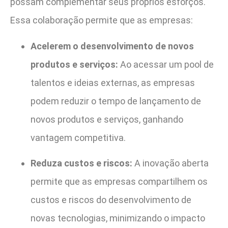
possam complementar seus próprios esforços.
Essa colaboração permite que as empresas:
Acelerem o desenvolvimento de novos
produtos e serviços:
Ao acessar um pool de
talentos e ideias externas, as empresas
podem reduzir o tempo de lançamento de
novos produtos e serviços, ganhando
vantagem competitiva.
Reduza custos e riscos:
A inovação aberta
permite que as empresas compartilhem os
custos e riscos do desenvolvimento de
novas tecnologias, minimizando o impacto