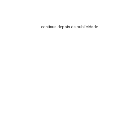
continua depois da publicidade