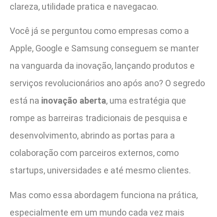
clareza, utilidade pratica e navegacao.
Você já se perguntou como empresas como a
Apple, Google e Samsung conseguem se manter
na vanguarda da inovação, lançando produtos e
serviços revolucionários ano após ano? O segredo
está na
inovação aberta
, uma estratégia que
rompe as barreiras tradicionais de pesquisa e
desenvolvimento, abrindo as portas para a
colaboração com parceiros externos, como
startups, universidades e até mesmo clientes.
Mas como essa abordagem funciona na prática,
especialmente em um mundo cada vez mais