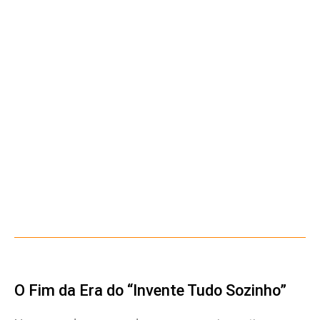
O Fim da Era do “Invente Tudo Sozinho”