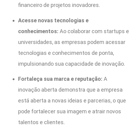
financeiro de projetos inovadores.
Acesse novas tecnologias e
conhecimentos:
Ao colaborar com startups e
universidades, as empresas podem acessar
tecnologias e conhecimentos de ponta,
impulsionando sua capacidade de inovação.
Fortaleça sua marca e reputação:
A
inovação aberta demonstra que a empresa
está aberta a novas ideias e parcerias, o que
pode fortalecer sua imagem e atrair novos
talentos e clientes.