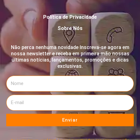
Política de Privacidade
Sobre Nós
Não perca nenhuma novidade Inscreva-se agora em
nossa newsletter e receba em primeira mão nossas
últimas notícias, lançamentos, promoções e dicas
exclusivas.
Enviar