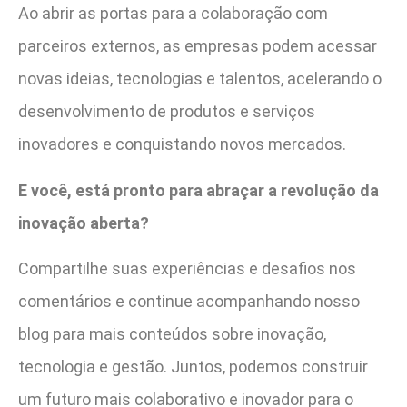
Ao abrir as portas para a colaboração com
parceiros externos, as empresas podem acessar
novas ideias, tecnologias e talentos, acelerando o
desenvolvimento de produtos e serviços
inovadores e conquistando novos mercados.
E você, está pronto para abraçar a revolução da
inovação aberta?
Compartilhe suas experiências e desafios nos
comentários e continue acompanhando nosso
blog para mais conteúdos sobre inovação,
tecnologia e gestão. Juntos, podemos construir
um futuro mais colaborativo e inovador para o