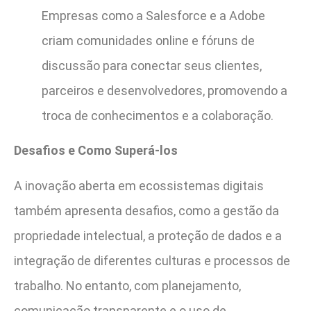
Empresas como a Salesforce e a Adobe
criam comunidades online e fóruns de
discussão para conectar seus clientes,
parceiros e desenvolvedores, promovendo a
troca de conhecimentos e a colaboração.
Desafios e Como Superá-los
A inovação aberta em ecossistemas digitais
também apresenta desafios, como a gestão da
propriedade intelectual, a proteção de dados e a
integração de diferentes culturas e processos de
trabalho. No entanto, com planejamento,
comunicação transparente e o uso de