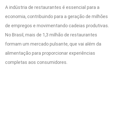
A indústria de restaurantes é essencial para a
economia, contribuindo para a geração de milhões
de empregos e movimentando cadeias produtivas.
No Brasil, mais de 1,3 milhão de restaurantes
formam um mercado pulsante, que vai além da
alimentação para proporcionar experiências
completas aos consumidores.