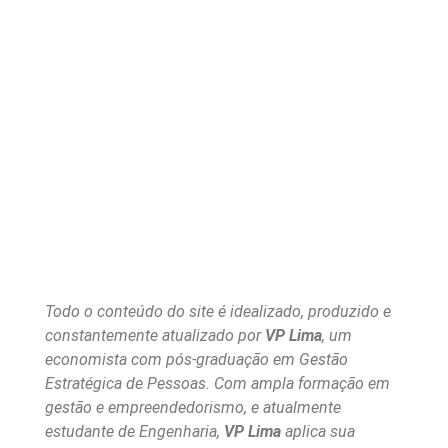
Todo o conteúdo do site é idealizado, produzido e
constantemente atualizado por
VP Lima
, um
economista com pós-graduação em Gestão
Estratégica de Pessoas. Com ampla formação em
gestão e empreendedorismo, e atualmente
estudante de Engenharia,
VP Lima
aplica sua