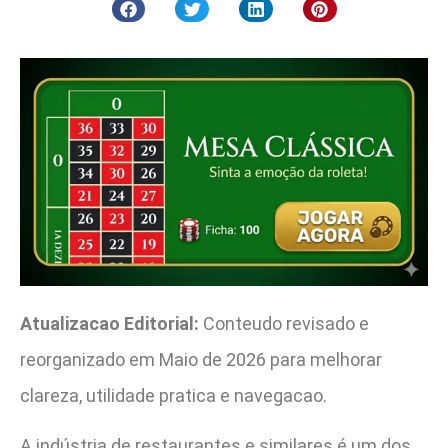
Atualizacao Editorial:
Conteudo revisado e
reorganizado em Maio de 2026 para melhorar
clareza, utilidade pratica e navegacao.
A indústria de restaurantes e similares é um dos