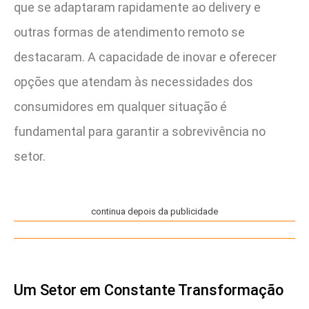
que se adaptaram rapidamente ao delivery e
outras formas de atendimento remoto se
destacaram. A capacidade de inovar e oferecer
opções que atendam às necessidades dos
consumidores em qualquer situação é
fundamental para garantir a sobrevivência no
setor.
continua depois da publicidade
Um Setor em Constante Transformação