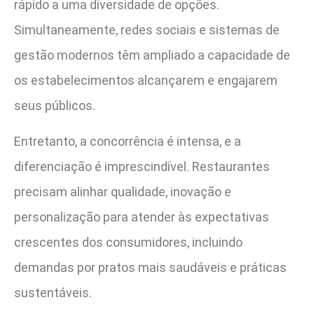
rápido a uma diversidade de opções.
Simultaneamente, redes sociais e sistemas de
gestão modernos têm ampliado a capacidade de
os estabelecimentos alcançarem e engajarem
seus públicos.
Entretanto, a concorrência é intensa, e a
diferenciação é imprescindível. Restaurantes
precisam alinhar qualidade, inovação e
personalização para atender às expectativas
crescentes dos consumidores, incluindo
demandas por pratos mais saudáveis e práticas
sustentáveis.