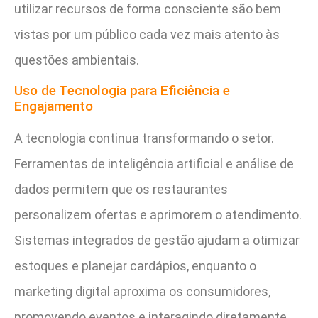
utilizar recursos de forma consciente são bem
vistas por um público cada vez mais atento às
questões ambientais.
Uso de Tecnologia para Eficiência e
Engajamento
A tecnologia continua transformando o setor.
Ferramentas de inteligência artificial e análise de
dados permitem que os restaurantes
personalizem ofertas e aprimorem o atendimento.
Sistemas integrados de gestão ajudam a otimizar
estoques e planejar cardápios, enquanto o
marketing digital aproxima os consumidores,
promovendo eventos e interagindo diretamente