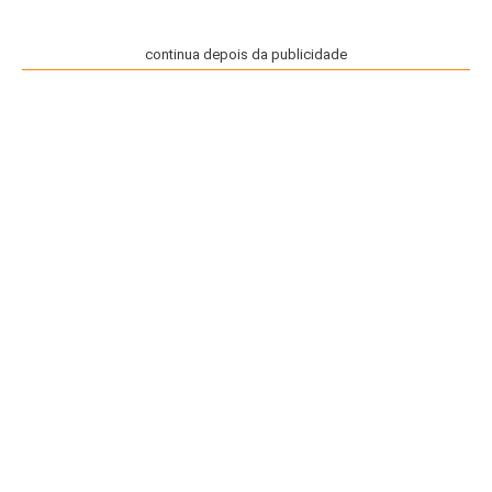
continua depois da publicidade