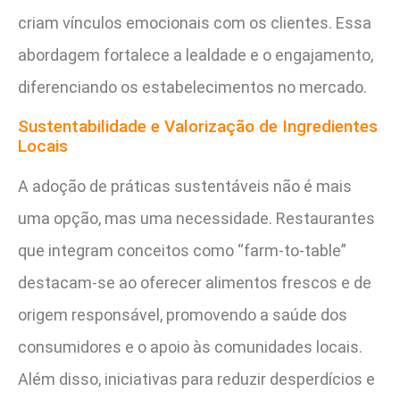
criam vínculos emocionais com os clientes. Essa
abordagem fortalece a lealdade e o engajamento,
diferenciando os estabelecimentos no mercado.
Sustentabilidade e Valorização de Ingredientes
Locais
A adoção de práticas sustentáveis não é mais
uma opção, mas uma necessidade. Restaurantes
que integram conceitos como “farm-to-table”
destacam-se ao oferecer alimentos frescos e de
origem responsável, promovendo a saúde dos
consumidores e o apoio às comunidades locais.
Além disso, iniciativas para reduzir desperdícios e