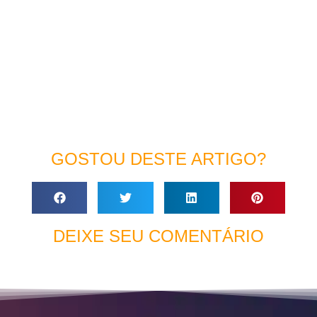
GOSTOU DESTE ARTIGO?
DEIXE SEU COMENTÁRIO