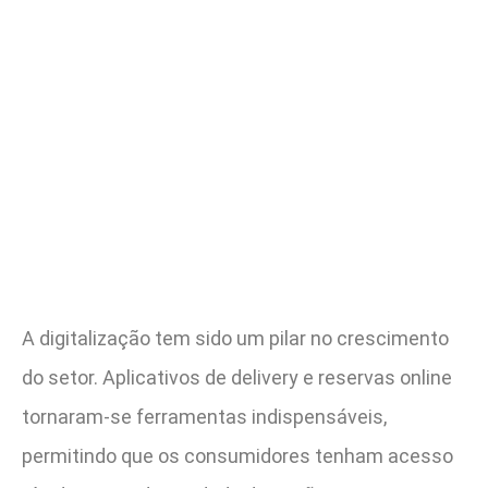
A digitalização tem sido um pilar no crescimento
do setor. Aplicativos de delivery e reservas online
tornaram-se ferramentas indispensáveis,
permitindo que os consumidores tenham acesso