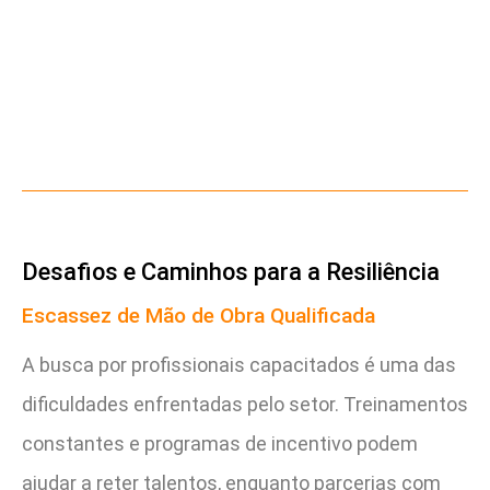
Desafios e Caminhos para a Resiliência
Escassez de Mão de Obra Qualificada
A busca por profissionais capacitados é uma das
dificuldades enfrentadas pelo setor. Treinamentos
constantes e programas de incentivo podem
ajudar a reter talentos, enquanto parcerias com