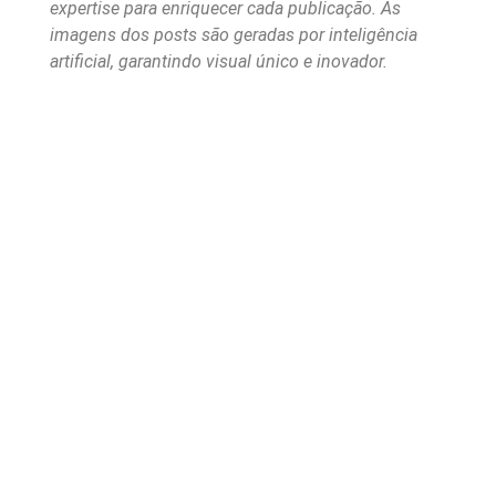
expertise para enriquecer cada publicação. As
imagens dos posts são geradas por inteligência
artificial, garantindo visual único e inovador.