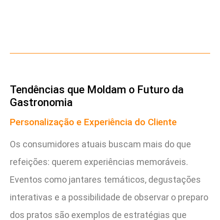
Tendências que Moldam o Futuro da
Gastronomia
Personalização e Experiência do Cliente
Os consumidores atuais buscam mais do que
refeições: querem experiências memoráveis.
Eventos como jantares temáticos, degustações
interativas e a possibilidade de observar o preparo
dos pratos são exemplos de estratégias que