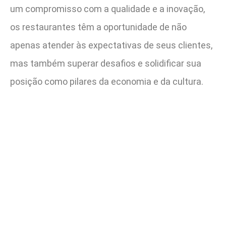
um compromisso com a qualidade e a inovação,
os restaurantes têm a oportunidade de não
apenas atender às expectativas de seus clientes,
mas também superar desafios e solidificar sua
posição como pilares da economia e da cultura.