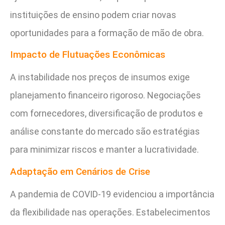
instituições de ensino podem criar novas
oportunidades para a formação de mão de obra.
Impacto de Flutuações Econômicas
A instabilidade nos preços de insumos exige
planejamento financeiro rigoroso. Negociações
com fornecedores, diversificação de produtos e
análise constante do mercado são estratégias
para minimizar riscos e manter a lucratividade.
Adaptação em Cenários de Crise
A pandemia de COVID-19 evidenciou a importância
da flexibilidade nas operações. Estabelecimentos