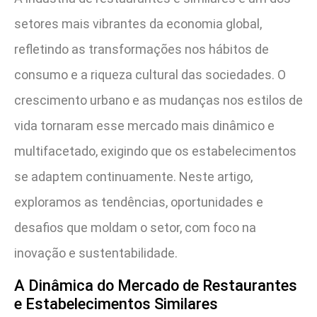
setores mais vibrantes da economia global,
refletindo as transformações nos hábitos de
consumo e a riqueza cultural das sociedades. O
crescimento urbano e as mudanças nos estilos de
vida tornaram esse mercado mais dinâmico e
multifacetado, exigindo que os estabelecimentos
se adaptem continuamente. Neste artigo,
exploramos as tendências, oportunidades e
desafios que moldam o setor, com foco na
inovação e sustentabilidade.
A Dinâmica do Mercado de Restaurantes
e Estabelecimentos Similares