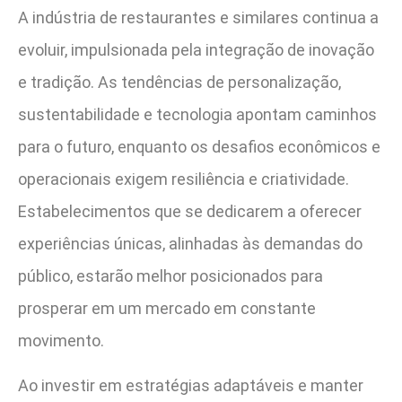
A indústria de restaurantes e similares continua a
evoluir, impulsionada pela integração de inovação
e tradição. As tendências de personalização,
sustentabilidade e tecnologia apontam caminhos
para o futuro, enquanto os desafios econômicos e
operacionais exigem resiliência e criatividade.
Estabelecimentos que se dedicarem a oferecer
experiências únicas, alinhadas às demandas do
público, estarão melhor posicionados para
prosperar em um mercado em constante
movimento.
Ao investir em estratégias adaptáveis e manter