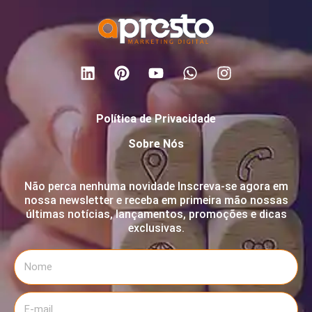
Política de Privacidade
Sobre Nós
Não perca nenhuma novidade Inscreva-se agora em
nossa newsletter e receba em primeira mão nossas
últimas notícias, lançamentos, promoções e dicas
exclusivas.