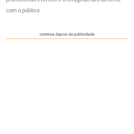
com o público.
continua depois da publicidade