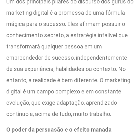
Um dos principais pilares do discurso dos gurus do
marketing digital é a promessa de uma fórmula
mágica para o sucesso. Eles afirmam possuir o
conhecimento secreto, a estratégia infalível que
transformará qualquer pessoa em um
empreendedor de sucesso, independentemente
de sua experiência, habilidades ou contexto. No
entanto, a realidade é bem diferente. O marketing
digital é um campo complexo e em constante
evolução, que exige adaptação, aprendizado
contínuo e, acima de tudo, muito trabalho.
O poder da persuasão e o efeito manada