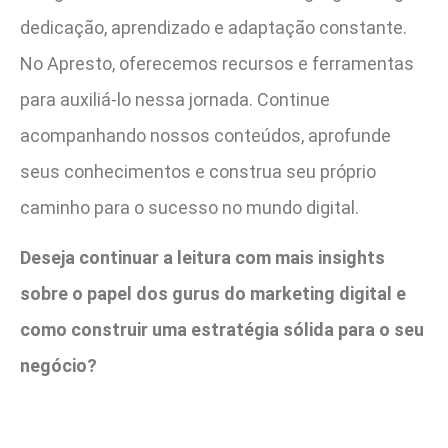
dedicação, aprendizado e adaptação constante.
No Apresto, oferecemos recursos e ferramentas
para auxiliá-lo nessa jornada. Continue
acompanhando nossos conteúdos, aprofunde
seus conhecimentos e construa seu próprio
caminho para o sucesso no mundo digital.
Deseja continuar a leitura com mais insights
sobre o papel dos gurus do marketing digital e
como construir uma estratégia sólida para o seu
negócio?