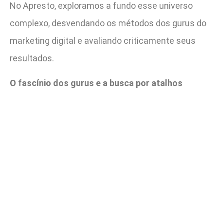
No Apresto, exploramos a fundo esse universo
complexo, desvendando os métodos dos gurus do
marketing digital e avaliando criticamente seus
resultados.
O fascínio dos gurus e a busca por atalhos