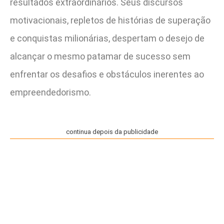
resultados extraordinários. Seus discursos
motivacionais, repletos de histórias de superação
e conquistas milionárias, despertam o desejo de
alcançar o mesmo patamar de sucesso sem
enfrentar os desafios e obstáculos inerentes ao
empreendedorismo.
continua depois da publicidade