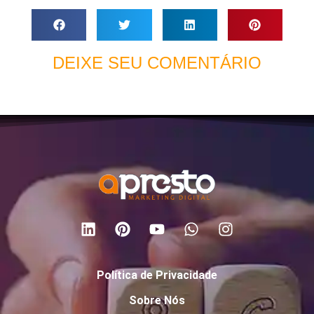
DEIXE SEU COMENTÁRIO
Política de Privacidade
Sobre Nós