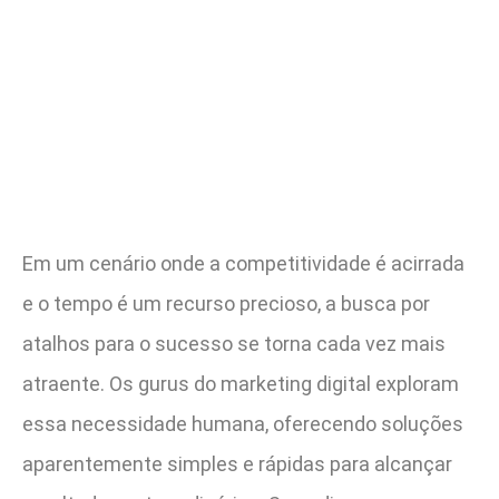
Em um cenário onde a competitividade é acirrada
e o tempo é um recurso precioso, a busca por
atalhos para o sucesso se torna cada vez mais
atraente. Os gurus do marketing digital exploram
essa necessidade humana, oferecendo soluções
aparentemente simples e rápidas para alcançar