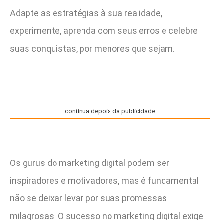
Adapte as estratégias à sua realidade,
experimente, aprenda com seus erros e celebre
suas conquistas, por menores que sejam.
continua depois da publicidade
Os gurus do marketing digital podem ser
inspiradores e motivadores, mas é fundamental
não se deixar levar por suas promessas
milagrosas. O sucesso no marketing digital exige