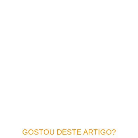
GOSTOU DESTE ARTIGO?