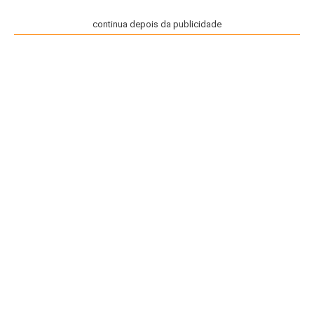
continua depois da publicidade