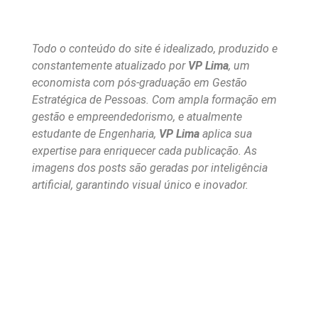
Todo o conteúdo do site é idealizado, produzido e
constantemente atualizado por
VP Lima
, um
economista com pós-graduação em Gestão
Estratégica de Pessoas. Com ampla formação em
gestão e empreendedorismo, e atualmente
estudante de Engenharia,
VP Lima
aplica sua
expertise para enriquecer cada publicação. As
imagens dos posts são geradas por inteligência
artificial, garantindo visual único e inovador.