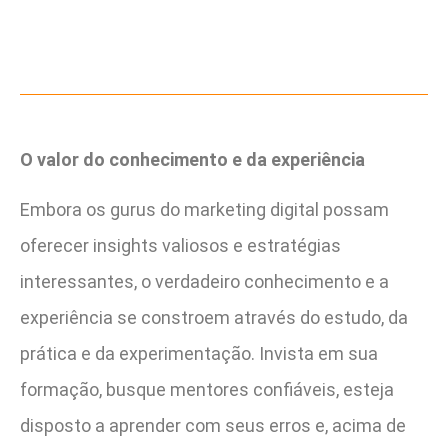
O valor do conhecimento e da experiência
Embora os gurus do marketing digital possam
oferecer insights valiosos e estratégias
interessantes, o verdadeiro conhecimento e a
experiência se constroem através do estudo, da
prática e da experimentação. Invista em sua
formação, busque mentores confiáveis, esteja
disposto a aprender com seus erros e, acima de