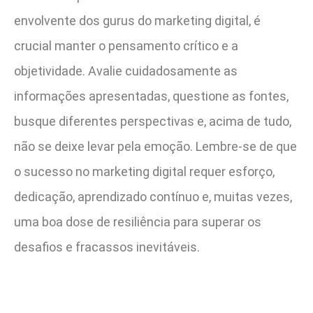
envolvente dos gurus do marketing digital, é
crucial manter o pensamento crítico e a
objetividade. Avalie cuidadosamente as
informações apresentadas, questione as fontes,
busque diferentes perspectivas e, acima de tudo,
não se deixe levar pela emoção. Lembre-se de que
o sucesso no marketing digital requer esforço,
dedicação, aprendizado contínuo e, muitas vezes,
uma boa dose de resiliência para superar os
desafios e fracassos inevitáveis.