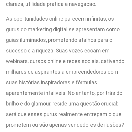
clareza, utilidade pratica e navegacao.
As oportunidades online parecem infinitas, os
gurus do marketing digital se apresentam como
guias iluminados, prometendo atalhos para o
sucesso e a riqueza. Suas vozes ecoam em
webinars, cursos online e redes sociais, cativando
milhares de aspirantes a empreendedores com
suas histórias inspiradoras e fórmulas
aparentemente infalíveis. No entanto, por trás do
brilho e do glamour, reside uma questão crucial:
será que esses gurus realmente entregam o que
prometem ou são apenas vendedores de ilusões?