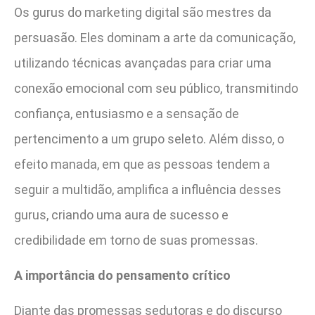
Os gurus do marketing digital são mestres da
persuasão. Eles dominam a arte da comunicação,
utilizando técnicas avançadas para criar uma
conexão emocional com seu público, transmitindo
confiança, entusiasmo e a sensação de
pertencimento a um grupo seleto. Além disso, o
efeito manada, em que as pessoas tendem a
seguir a multidão, amplifica a influência desses
gurus, criando uma aura de sucesso e
credibilidade em torno de suas promessas.
A importância do pensamento crítico
Diante das promessas sedutoras e do discurso