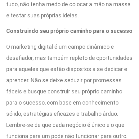
tudo, não tenha medo de colocar a mão na massa
e testar suas próprias ideias.
Construindo seu próprio caminho para o sucesso
O marketing digital é um campo dinâmico e
desafiador, mas também repleto de oportunidades
para aqueles que estão dispostos a se dedicar e
aprender. Não se deixe seduzir por promessas
fáceis e busque construir seu próprio caminho
para o sucesso, com base em conhecimento
sólido, estratégias eficazes e trabalho árduo.
Lembre-se de que cada negócio é único e o que
funciona para um pode não funcionar para outro.