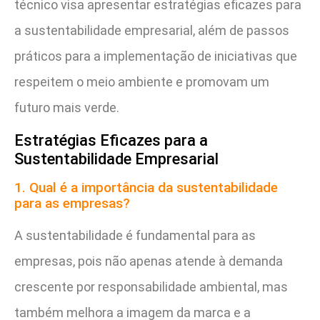
técnico visa apresentar estratégias eficazes para
a sustentabilidade empresarial, além de passos
práticos para a implementação de iniciativas que
respeitem o meio ambiente e promovam um
futuro mais verde.
Estratégias Eficazes para a
Sustentabilidade Empresarial
1. Qual é a importância da sustentabilidade
para as empresas?
A sustentabilidade é fundamental para as
empresas, pois não apenas atende à demanda
crescente por responsabilidade ambiental, mas
também melhora a imagem da marca e a