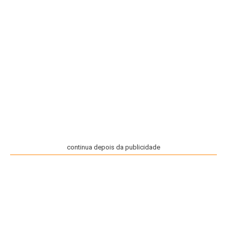
continua depois da publicidade