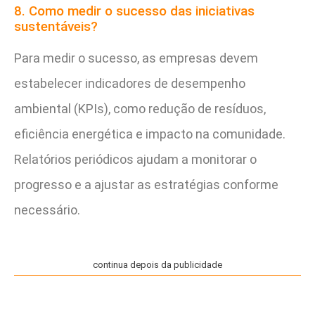
8. Como medir o sucesso das iniciativas
sustentáveis?
Para medir o sucesso, as empresas devem
estabelecer indicadores de desempenho
ambiental (KPIs), como redução de resíduos,
eficiência energética e impacto na comunidade.
Relatórios periódicos ajudam a monitorar o
progresso e a ajustar as estratégias conforme
necessário.
continua depois da publicidade