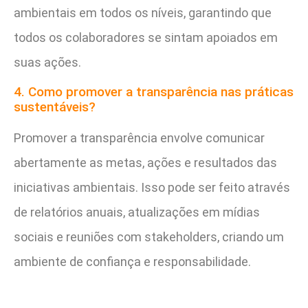
ambientais em todos os níveis, garantindo que
todos os colaboradores se sintam apoiados em
suas ações.
4. Como promover a transparência nas práticas
sustentáveis?
Promover a transparência envolve comunicar
abertamente as metas, ações e resultados das
iniciativas ambientais. Isso pode ser feito através
de relatórios anuais, atualizações em mídias
sociais e reuniões com stakeholders, criando um
ambiente de confiança e responsabilidade.