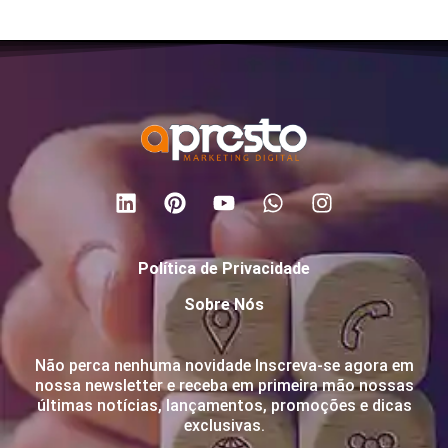
Política de Privacidade
Sobre Nós
Não perca nenhuma novidade Inscreva-se agora em
nossa newsletter e receba em primeira mão nossas
últimas notícias, lançamentos, promoções e dicas
exclusivas.