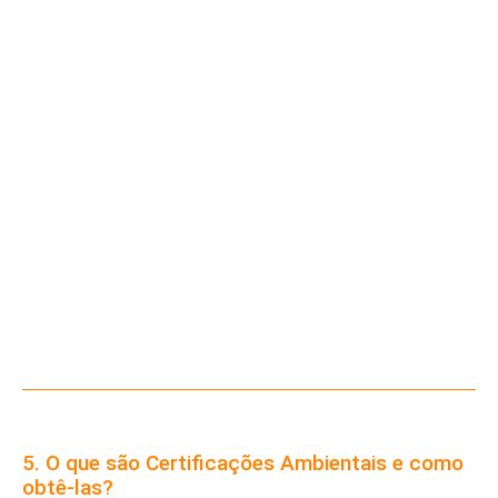
5. O que são Certificações Ambientais e como
obtê-las?