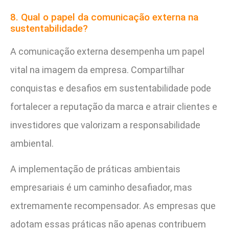
8. Qual o papel da comunicação externa na
sustentabilidade?
A comunicação externa desempenha um papel
vital na imagem da empresa. Compartilhar
conquistas e desafios em sustentabilidade pode
fortalecer a reputação da marca e atrair clientes e
investidores que valorizam a responsabilidade
ambiental.
A implementação de práticas ambientais
empresariais é um caminho desafiador, mas
extremamente recompensador. As empresas que
adotam essas práticas não apenas contribuem