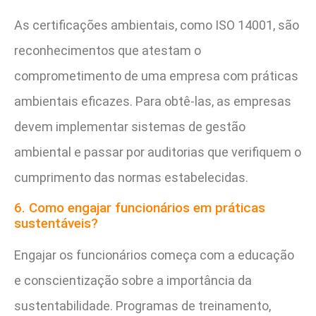
As certificações ambientais, como ISO 14001, são
reconhecimentos que atestam o
comprometimento de uma empresa com práticas
ambientais eficazes. Para obtê-las, as empresas
devem implementar sistemas de gestão
ambiental e passar por auditorias que verifiquem o
cumprimento das normas estabelecidas.
6. Como engajar funcionários em práticas
sustentáveis?
Engajar os funcionários começa com a educação
e conscientização sobre a importância da
sustentabilidade. Programas de treinamento,