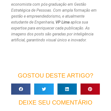
economista com pós-graduação em Gestão
Estratégica de Pessoas. Com ampla formação em
gestão e empreendedorismo, e atualmente
estudante de Engenharia,
VP Lima
aplica sua
expertise para enriquecer cada publicação. As
imagens dos posts são geradas por inteligência
artificial, garantindo visual único e inovador.
GOSTOU DESTE ARTIGO?
DEIXE SEU COMENTÁRIO