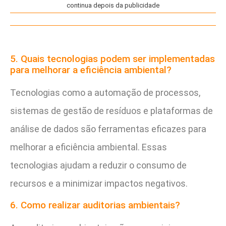
continua depois da publicidade
5. Quais tecnologias podem ser implementadas
para melhorar a eficiência ambiental?
Tecnologias como a automação de processos,
sistemas de gestão de resíduos e plataformas de
análise de dados são ferramentas eficazes para
melhorar a eficiência ambiental. Essas
tecnologias ajudam a reduzir o consumo de
recursos e a minimizar impactos negativos.
6. Como realizar auditorias ambientais?