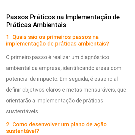
Passos Práticos na Implementação de
Práticas Ambientais
1. Quais são os primeiros passos na
implementação de práticas ambientais?
O primeiro passo é realizar um diagnóstico
ambiental da empresa, identificando áreas com
potencial de impacto. Em seguida, é essencial
definir objetivos claros e metas mensuráveis, que
orientarão a implementação de práticas
sustentáveis.
2. Como desenvolver um plano de ação
sustentável?