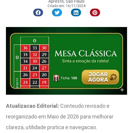
Apresto, São Paulo
Criado em:
16/11/2024
Atualizacao Editorial:
Conteudo revisado e
reorganizado em Maio de 2026 para melhorar
clareza, utilidade pratica e navegacao.