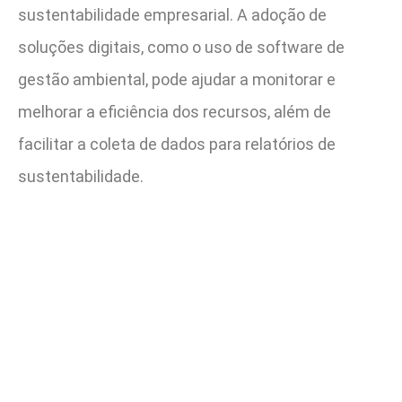
sustentabilidade empresarial. A adoção de
soluções digitais, como o uso de software de
gestão ambiental, pode ajudar a monitorar e
melhorar a eficiência dos recursos, além de
facilitar a coleta de dados para relatórios de
sustentabilidade.