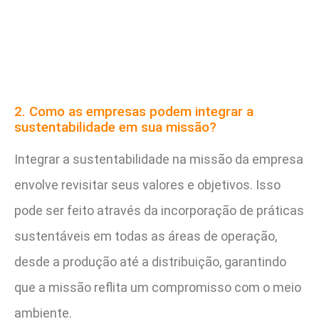
2. Como as empresas podem integrar a
sustentabilidade em sua missão?
Integrar a sustentabilidade na missão da empresa
envolve revisitar seus valores e objetivos. Isso
pode ser feito através da incorporação de práticas
sustentáveis em todas as áreas de operação,
desde a produção até a distribuição, garantindo
que a missão reflita um compromisso com o meio
ambiente.