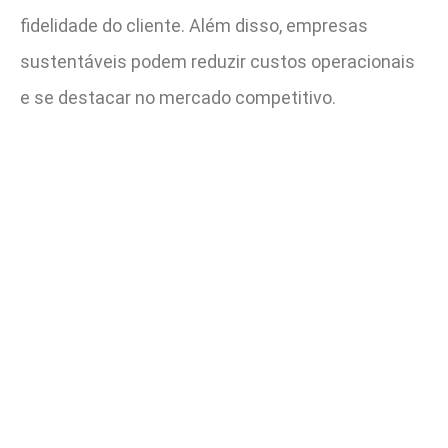
fidelidade do cliente. Além disso, empresas
sustentáveis podem reduzir custos operacionais
e se destacar no mercado competitivo.