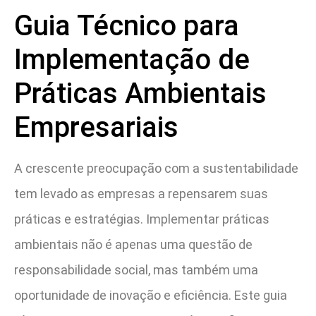
Guia Técnico para
Implementação de
Práticas Ambientais
Empresariais
A crescente preocupação com a sustentabilidade
tem levado as empresas a repensarem suas
práticas e estratégias. Implementar práticas
ambientais não é apenas uma questão de
responsabilidade social, mas também uma
oportunidade de inovação e eficiência. Este guia