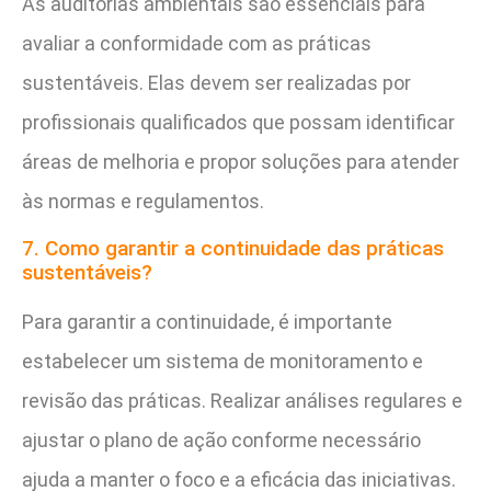
As auditorias ambientais são essenciais para
avaliar a conformidade com as práticas
sustentáveis. Elas devem ser realizadas por
profissionais qualificados que possam identificar
áreas de melhoria e propor soluções para atender
às normas e regulamentos.
7. Como garantir a continuidade das práticas
sustentáveis?
Para garantir a continuidade, é importante
estabelecer um sistema de monitoramento e
revisão das práticas. Realizar análises regulares e
ajustar o plano de ação conforme necessário
ajuda a manter o foco e a eficácia das iniciativas.