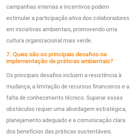
campanhas internas e incentivos podem
estimular a participação ativa dos colaboradores
em iniciativas ambientais, promovendo uma
cultura organizacional mais verde.
7. Quais são os principais desafios na
implementação de práticas ambientais?
Os principais desafios incluem a resistência à
mudança, a limitação de recursos financeiros e a
falta de conhecimento técnico. Superar esses
obstáculos requer uma abordagem estratégica,
planejamento adequado e a comunicação clara
dos benefícios das práticas sustentáveis.