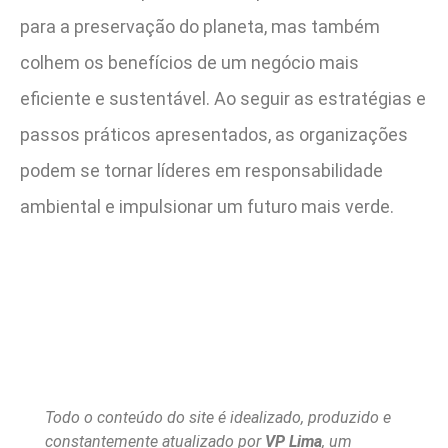
para a preservação do planeta, mas também
colhem os benefícios de um negócio mais
eficiente e sustentável. Ao seguir as estratégias e
passos práticos apresentados, as organizações
podem se tornar líderes em responsabilidade
ambiental e impulsionar um futuro mais verde.
Todo o conteúdo do site é idealizado, produzido e
constantemente atualizado por
VP Lima
, um