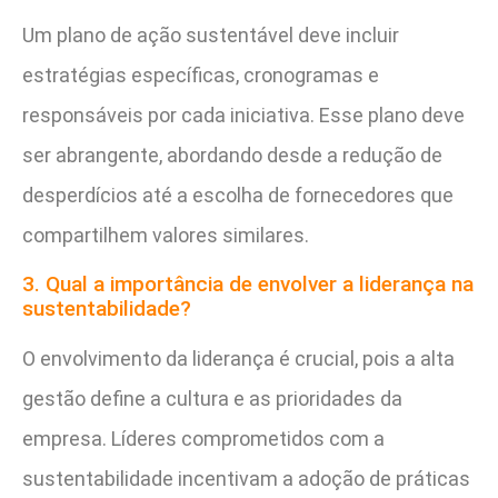
Um plano de ação sustentável deve incluir
estratégias específicas, cronogramas e
responsáveis por cada iniciativa. Esse plano deve
ser abrangente, abordando desde a redução de
desperdícios até a escolha de fornecedores que
compartilhem valores similares.
3. Qual a importância de envolver a liderança na
sustentabilidade?
O envolvimento da liderança é crucial, pois a alta
gestão define a cultura e as prioridades da
empresa. Líderes comprometidos com a
sustentabilidade incentivam a adoção de práticas