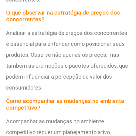
O que observar na estratégia de preços dos
concorrentes?
Analisar a estratégia de preços dos concorrentes
é essencial para entender como posicionar seus
produtos. Observe não apenas os preços, mas
também as promoções e pacotes oferecidos, que
podem influenciar a percepção de valor dos
consumidores.
Como acompanhar as mudanças no ambiente
competitivo?
Acompanhar as mudanças no ambiente
competitivo requer um planejamento ativo.