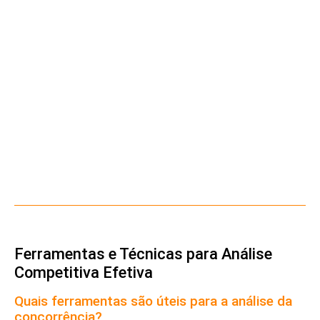
Ferramentas e Técnicas para Análise
Competitiva Efetiva
Quais ferramentas são úteis para a análise da
concorrência?