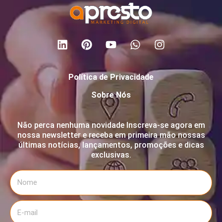
Política de Privacidade
Sobre Nós
Não perca nenhuma novidade Inscreva-se agora em
nossa newsletter e receba em primeira mão nossas
últimas notícias, lançamentos, promoções e dicas
exclusivas.