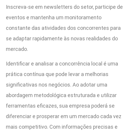
Inscreva-se em newsletters do setor, participe de
eventos e mantenha um monitoramento
constante das atividades dos concorrentes para
se adaptar rapidamente às novas realidades do
mercado.
Identificar e analisar a concorrência local é uma
prática contínua que pode levar a melhorias
significativas nos negócios. Ao adotar uma
abordagem metodológica estruturada e utilizar
ferramentas eficazes, sua empresa poderá se
diferenciar e prosperar em um mercado cada vez
mais competitivo. Com informações precisas e