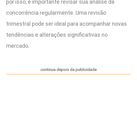
por isso, é importante revisar sua análise da
concorrência regularmente. Uma revisão
trimestral pode ser ideal para acompanhar novas
tendências e alterações significativas no
mercado.
continua depois da publicidade