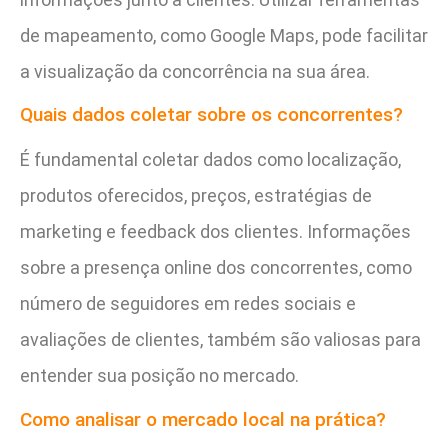
de mapeamento, como Google Maps, pode facilitar
a visualização da concorrência na sua área.
Quais dados coletar sobre os concorrentes?
É fundamental coletar dados como localização,
produtos oferecidos, preços, estratégias de
marketing e feedback dos clientes. Informações
sobre a presença online dos concorrentes, como
número de seguidores em redes sociais e
avaliações de clientes, também são valiosas para
entender sua posição no mercado.
Como analisar o mercado local na prática?