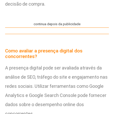
decisão de compra.
continua depois da publicidade
Como avaliar a presença digital dos
concorrentes?
A presença digital pode ser avaliada através da
análise de SEO, tráfego do site e engajamento nas
redes sociais. Utilizar ferramentas como Google
Analytics e Google Search Console pode fornecer
dados sobre o desempenho online dos
concorrentes.