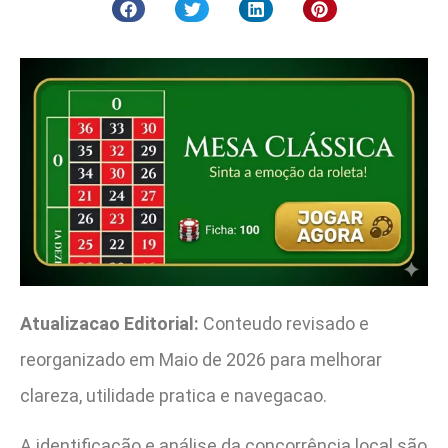
Atualizacao Editorial:
Conteudo revisado e
reorganizado em Maio de 2026 para melhorar
clareza, utilidade pratica e navegacao.
A identificação e análise da concorrência local são