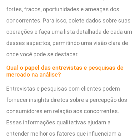
fortes, fracos, oportunidades e ameaças dos
concorrentes. Para isso, colete dados sobre suas
operações e faça uma lista detalhada de cada um
desses aspectos, permitindo uma visão clara de
onde você pode se destacar.
Qual o papel das entrevistas e pesquisas de
mercado na análise?
Entrevistas e pesquisas com clientes podem
fornecer insights diretos sobre a percepção dos
consumidores em relação aos concorrentes.
Essas informações qualitativas ajudam a
entender melhor os fatores que influenciam a