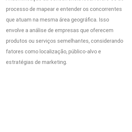
processo de mapear e entender os concorrentes
que atuam na mesma área geográfica. Isso
envolve a análise de empresas que oferecem
produtos ou serviços semelhantes, considerando
fatores como localização, público-alvo e
estratégias de marketing.