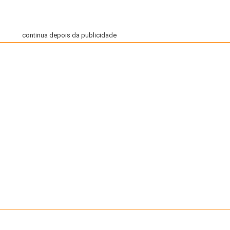
continua depois da publicidade