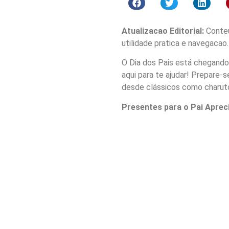
Atualizacao Editorial:
Conteu
utilidade pratica e navegacao.
O Dia dos Pais está chegando
aqui para te ajudar! Prepare-
desde clássicos como charuto
Presentes para o Pai Aprec