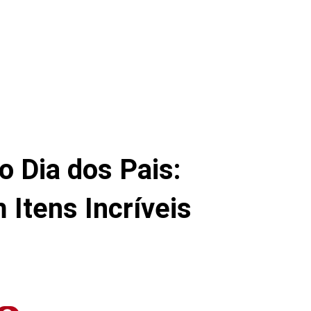
o Dia dos Pais:
Itens Incríveis