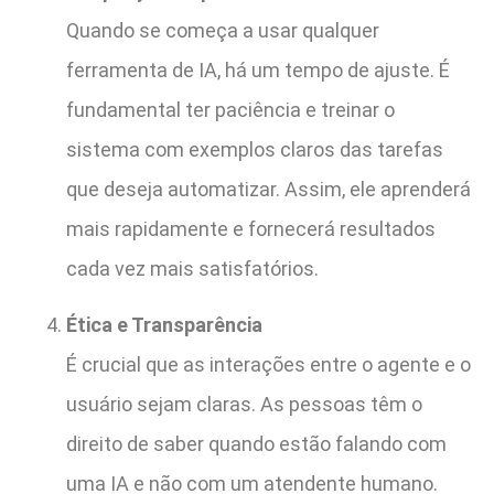
Quando se começa a usar qualquer
ferramenta de IA, há um tempo de ajuste. É
fundamental ter paciência e treinar o
sistema com exemplos claros das tarefas
que deseja automatizar. Assim, ele aprenderá
mais rapidamente e fornecerá resultados
cada vez mais satisfatórios.
Ética e Transparência
É crucial que as interações entre o agente e o
usuário sejam claras. As pessoas têm o
direito de saber quando estão falando com
uma IA e não com um atendente humano.