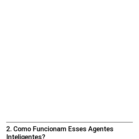
2. Como Funcionam Esses Agentes
Inteligentes?