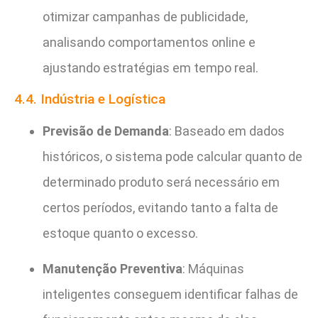
otimizar campanhas de publicidade,
analisando comportamentos online e
ajustando estratégias em tempo real.
4.4. Indústria e Logística
Previsão de Demanda
: Baseado em dados
históricos, o sistema pode calcular quanto de
determinado produto será necessário em
certos períodos, evitando tanto a falta de
estoque quanto o excesso.
Manutenção Preventiva
: Máquinas
inteligentes conseguem identificar falhas de