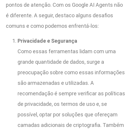
pontos de atenção. Com os Google AI Agents não
é diferente. A seguir, destaco alguns desafios
comuns e como podemos enfrentá-los:
Privacidade e Segurança
Como essas ferramentas lidam com uma
grande quantidade de dados, surge a
preocupação sobre como essas informações
são armazenadas e utilizadas. A
recomendação é sempre verificar as políticas
de privacidade, os termos de uso e, se
possível, optar por soluções que ofereçam
camadas adicionais de criptografia. Também