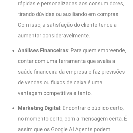
rápidas e personalizadas aos consumidores,
tirando dúvidas ou auxiliando em compras.
Com isso, a satisfação do cliente tende a
aumentar consideravelmente.
Análises Financeiras
: Para quem empreende,
contar com uma ferramenta que avalia a
saúde financeira da empresa e faz previsões
de vendas ou fluxos de caixa é uma
vantagem competitiva e tanto.
Marketing Digital
: Encontrar o público certo,
no momento certo, com a mensagem certa. É
assim que os Google AI Agents podem