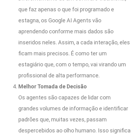
que faz apenas o que foi programado e
estagna, os Google AI Agents vão
aprendendo conforme mais dados são
inseridos neles. Assim, a cada interação, eles
ficam mais precisos. É como ter um
estagiário que, com o tempo, vai virando um
profissional de alta performance.
Melhor Tomada de Decisão
Os agentes são capazes de lidar com
grandes volumes de informação e identificar
padrões que, muitas vezes, passam
despercebidos ao olho humano. Isso significa