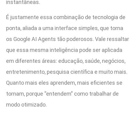
instantâneas.
É justamente essa combinação de tecnologia de
ponta, aliada a uma interface simples, que torna
os Google AI Agents tão poderosos. Vale ressaltar
que essa mesma inteligência pode ser aplicada
em diferentes áreas: educação, saúde, negócios,
entretenimento, pesquisa científica e muito mais.
Quanto mais eles aprendem, mais eficientes se
tornam, porque “entendem” como trabalhar de
modo otimizado.