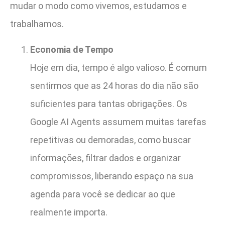
mudar o modo como vivemos, estudamos e
trabalhamos.
Economia de Tempo
Hoje em dia, tempo é algo valioso. É comum
sentirmos que as 24 horas do dia não são
suficientes para tantas obrigações. Os
Google AI Agents assumem muitas tarefas
repetitivas ou demoradas, como buscar
informações, filtrar dados e organizar
compromissos, liberando espaço na sua
agenda para você se dedicar ao que
realmente importa.