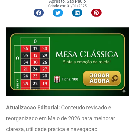
Apresto, São Paulo
Criado em:
31/01/2025
Atualizacao Editorial:
Conteudo revisado e
reorganizado em Maio de 2026 para melhorar
clareza, utilidade pratica e navegacao.