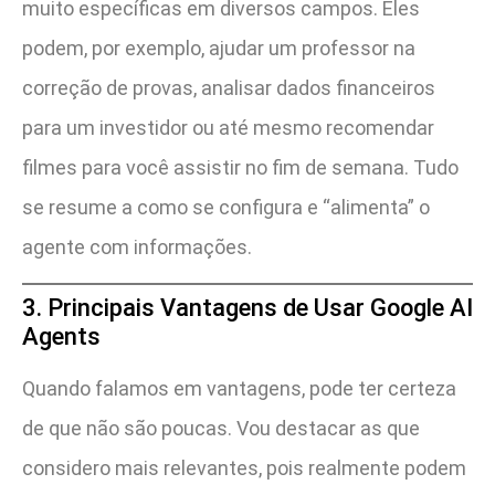
muito específicas em diversos campos. Eles
podem, por exemplo, ajudar um professor na
correção de provas, analisar dados financeiros
para um investidor ou até mesmo recomendar
filmes para você assistir no fim de semana. Tudo
se resume a como se configura e “alimenta” o
agente com informações.
3. Principais Vantagens de Usar Google AI
Agents
Quando falamos em vantagens, pode ter certeza
de que não são poucas. Vou destacar as que
considero mais relevantes, pois realmente podem