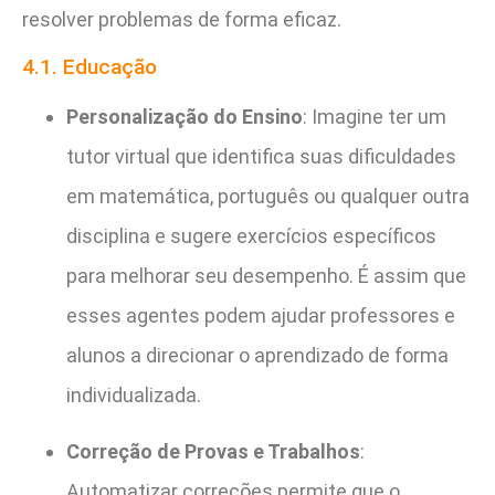
resolver problemas de forma eficaz.
4.1. Educação
Personalização do Ensino
: Imagine ter um
tutor virtual que identifica suas dificuldades
em matemática, português ou qualquer outra
disciplina e sugere exercícios específicos
para melhorar seu desempenho. É assim que
esses agentes podem ajudar professores e
alunos a direcionar o aprendizado de forma
individualizada.
Correção de Provas e Trabalhos
:
Automatizar correções permite que o