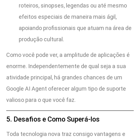
roteiros, sinopses, legendas ou até mesmo
efeitos especiais de maneira mais ágil,
apoiando profissionais que atuam na área de
produção cultural.
Como você pode ver, a amplitude de aplicações é
enorme. Independentemente de qual seja a sua
atividade principal, há grandes chances de um
Google AI Agent oferecer algum tipo de suporte
valioso para o que você faz.
5. Desafios e Como Superá-los
Toda tecnologia nova traz consigo vantagens e