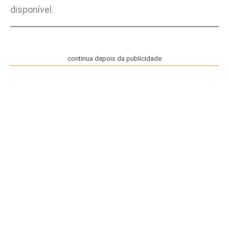
disponível.
continua depois da publicidade