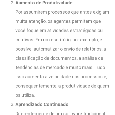
Aumento de Produtividade
Por assumirem processos que antes exigiam
muita atenção, os agentes permitem que
você foque em atividades estratégicas ou
criativas. Em um escritório, por exemplo, é
possível automatizar o envio de relatórios, a
classificação de documentos, a análise de
tendências de mercado e muito mais. Tudo
isso aumenta a velocidade dos processos e,
consequentemente, a produtividade de quem
os utiliza.
Aprendizado Continuado
Diferentemente de um software tradicional,