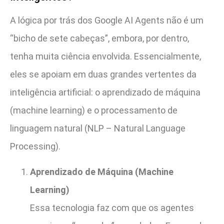
A lógica por trás dos Google AI Agents não é um
“bicho de sete cabeças”, embora, por dentro,
tenha muita ciência envolvida. Essencialmente,
eles se apoiam em duas grandes vertentes da
inteligência artificial: o aprendizado de máquina
(machine learning) e o processamento de
linguagem natural (NLP – Natural Language
Processing).
Aprendizado de Máquina (Machine
Learning)
Essa tecnologia faz com que os agentes