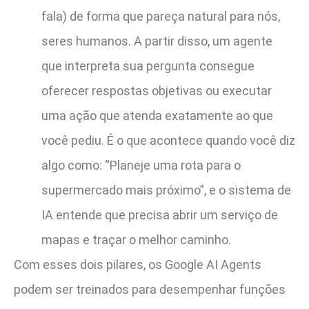
fala) de forma que pareça natural para nós,
seres humanos. A partir disso, um agente
que interpreta sua pergunta consegue
oferecer respostas objetivas ou executar
uma ação que atenda exatamente ao que
você pediu. É o que acontece quando você diz
algo como: “Planeje uma rota para o
supermercado mais próximo”, e o sistema de
IA entende que precisa abrir um serviço de
mapas e traçar o melhor caminho.
Com esses dois pilares, os Google AI Agents
podem ser treinados para desempenhar funções