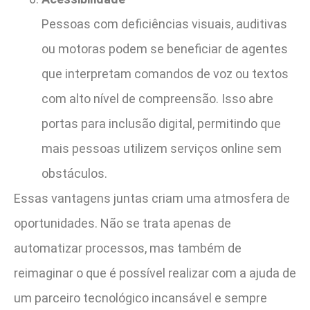
Pessoas com deficiências visuais, auditivas
ou motoras podem se beneficiar de agentes
que interpretam comandos de voz ou textos
com alto nível de compreensão. Isso abre
portas para inclusão digital, permitindo que
mais pessoas utilizem serviços online sem
obstáculos.
Essas vantagens juntas criam uma atmosfera de
oportunidades. Não se trata apenas de
automatizar processos, mas também de
reimaginar o que é possível realizar com a ajuda de
um parceiro tecnológico incansável e sempre