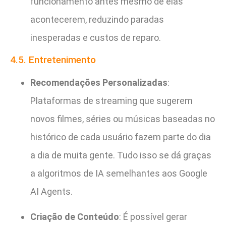
funcionamento antes mesmo de elas
acontecerem, reduzindo paradas
inesperadas e custos de reparo.
4.5. Entretenimento
Recomendações Personalizadas
:
Plataformas de streaming que sugerem
novos filmes, séries ou músicas baseadas no
histórico de cada usuário fazem parte do dia
a dia de muita gente. Tudo isso se dá graças
a algoritmos de IA semelhantes aos Google
AI Agents.
Criação de Conteúdo
: É possível gerar