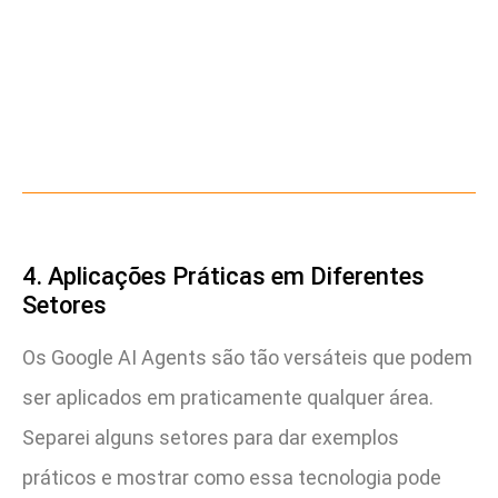
4. Aplicações Práticas em Diferentes
Setores
Os Google AI Agents são tão versáteis que podem
ser aplicados em praticamente qualquer área.
Separei alguns setores para dar exemplos
práticos e mostrar como essa tecnologia pode