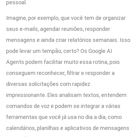
pessoal.
Imagine, por exemplo, que você tem de organizar
seus e-mails, agendar reuniões, responder
mensagens e ainda criar relatórios semanais. Isso
pode levar um tempão, certo? Os Google AI
Agents podem facilitar muito essa rotina, pois
conseguem reconhecer, filtrar e responder a
diversas solicitações com rapidez
impressionante. Eles analisam textos, entendem
comandos de voz e podem se integrar a várias
ferramentas que você já usa no dia a dia, como
calendários, planilhas e aplicativos de mensagens