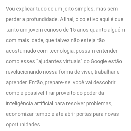
Vou explicar tudo de um jeito simples, mas sem
perder a profundidade. Afinal, o objetivo aqui é que
tanto um jovem curioso de 15 anos quanto alguém
com mais idade, que talvez não esteja tão
acostumado com tecnologia, possam entender
como esses “ajudantes virtuais” do Google estão
revolucionando nossa forma de viver, trabalhar e
aprender. Então, prepare-se: você vai descobrir
como é possível tirar proveito do poder da
inteligência artificial para resolver problemas,
economizar tempo e até abrir portas para novas
oportunidades.