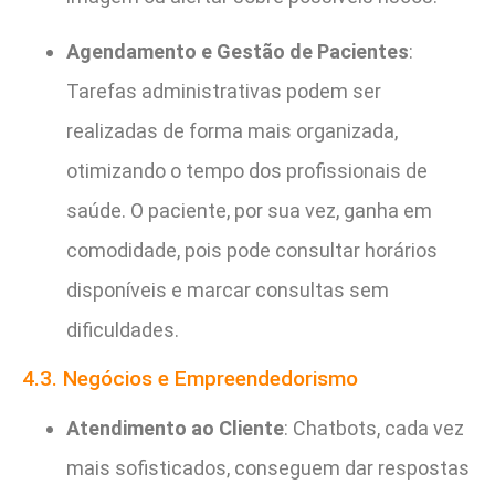
Agendamento e Gestão de Pacientes
:
Tarefas administrativas podem ser
realizadas de forma mais organizada,
otimizando o tempo dos profissionais de
saúde. O paciente, por sua vez, ganha em
comodidade, pois pode consultar horários
disponíveis e marcar consultas sem
dificuldades.
4.3. Negócios e Empreendedorismo
Atendimento ao Cliente
: Chatbots, cada vez
mais sofisticados, conseguem dar respostas