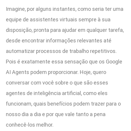
Imagine, por alguns instantes, como seria ter uma
equipe de assistentes virtuais sempre à sua
disposição, pronta para ajudar em qualquer tarefa,
desde encontrar informações relevantes até
automatizar processos de trabalho repetitivos.
Pois é exatamente essa sensação que os Google
AI Agents podem proporcionar. Hoje, quero
conversar com você sobre o que são esses
agentes de inteligência artificial, como eles
funcionam, quais benefícios podem trazer para o
nosso dia a dia e por que vale tanto a pena
conhecê-los melhor.