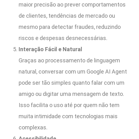
maior precisão ao prever comportamentos
de clientes, tendências de mercado ou
mesmo para detectar fraudes, reduzindo
riscos e despesas desnecessárias.
Interação Fácil e Natural
Graças ao processamento de linguagem
natural, conversar com um Google AI Agent
pode ser tão simples quanto falar com um
amigo ou digitar uma mensagem de texto.
Isso facilita o uso até por quem não tem
muita intimidade com tecnologias mais
complexas.
Acessibilidade