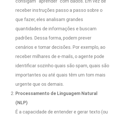
consigam “aprender” com dados. Em vez de
receber instruções passo a passo sobre o
que fazer, eles analisam grandes
quantidades de informações e buscam
padrões. Dessa forma, podem prever
cenários e tomar decisões. Por exemplo, ao
receber milhares de e-mails, o agente pode
identificar sozinho quais são spam, quais são
importantes ou até quais têm um tom mais
urgente que os demais.
Processamento de Linguagem Natural
(NLP)
É a capacidade de entender e gerar texto (ou