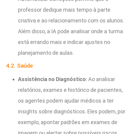
professor dedique mais tempo à parte
criativa e ao relacionamento com os alunos.
Além disso, a IA pode analisar onde a turma
está errando mais e indicar ajustes no
planejamento de aulas.
4.2. Saúde
Assistência no Diagnóstico
: Ao analisar
relatórios, exames e histórico de pacientes,
os agentes podem ajudar médicos a ter
insights sobre diagnósticos. Eles podem, por
exemplo, apontar padrões em exames de
imagem ou alertar sobre possíveis riscos.