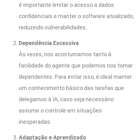
é importante limitar o acesso a dados
confidenciais e manter o software atualizado,
reduzindo vulnerabilidades.
Dependência Excessiva
Às vezes, nos acostumamos tanto à
facilidade do agente que podemos nos tornar
dependentes. Para evitar isso, é ideal manter
um conhecimento básico das tarefas que
delegamos à IA, caso seja necessário
assumir o controle em situações
inesperadas.
Adaptação e Aprendizado