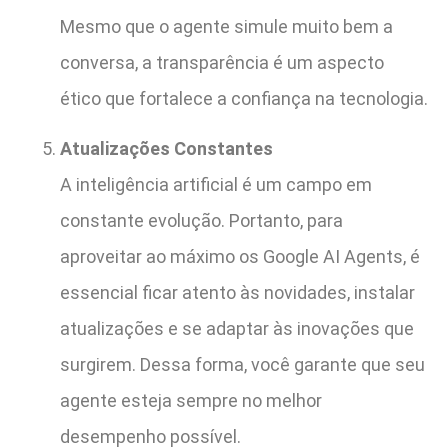
Mesmo que o agente simule muito bem a
conversa, a transparência é um aspecto
ético que fortalece a confiança na tecnologia.
Atualizações Constantes
A inteligência artificial é um campo em
constante evolução. Portanto, para
aproveitar ao máximo os Google AI Agents, é
essencial ficar atento às novidades, instalar
atualizações e se adaptar às inovações que
surgirem. Dessa forma, você garante que seu
agente esteja sempre no melhor
desempenho possível.