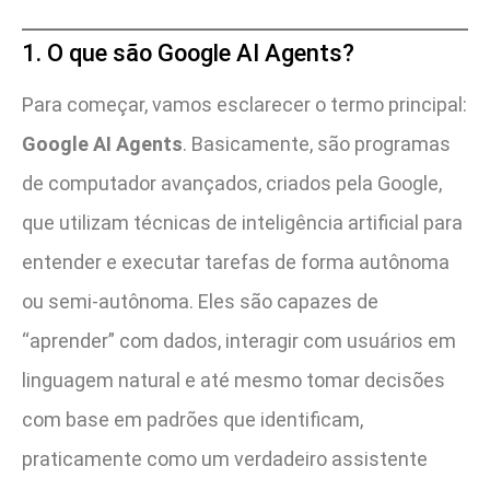
1. O que são Google AI Agents?
Para começar, vamos esclarecer o termo principal:
Google AI Agents
. Basicamente, são programas
de computador avançados, criados pela Google,
que utilizam técnicas de inteligência artificial para
entender e executar tarefas de forma autônoma
ou semi-autônoma. Eles são capazes de
“aprender” com dados, interagir com usuários em
linguagem natural e até mesmo tomar decisões
com base em padrões que identificam,
praticamente como um verdadeiro assistente