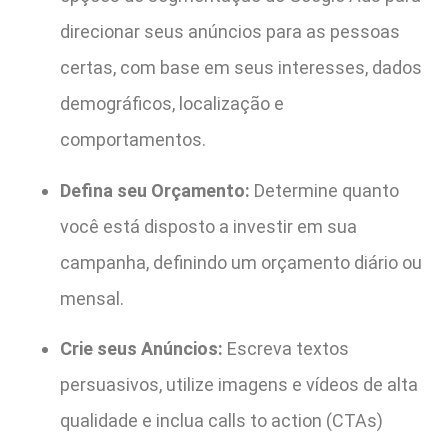
direcionar seus anúncios para as pessoas
certas, com base em seus interesses, dados
demográficos, localização e
comportamentos.
Defina seu Orçamento:
Determine quanto
você está disposto a investir em sua
campanha, definindo um orçamento diário ou
mensal.
Crie seus Anúncios:
Escreva textos
persuasivos, utilize imagens e vídeos de alta
qualidade e inclua calls to action (CTAs)