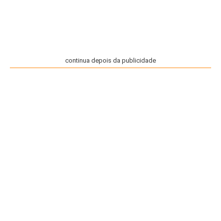
continua depois da publicidade