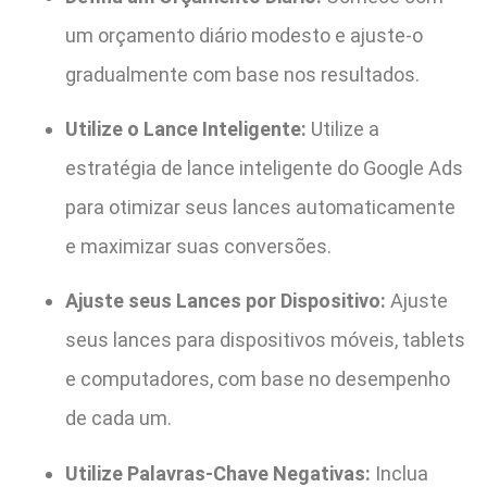
um orçamento diário modesto e ajuste-o
gradualmente com base nos resultados.
Utilize o Lance Inteligente:
Utilize a
estratégia de lance inteligente do Google Ads
para otimizar seus lances automaticamente
e maximizar suas conversões.
Ajuste seus Lances por Dispositivo:
Ajuste
seus lances para dispositivos móveis, tablets
e computadores, com base no desempenho
de cada um.
Utilize Palavras-Chave Negativas:
Inclua