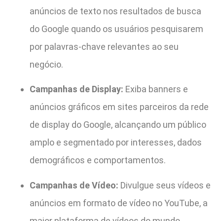
anúncios de texto nos resultados de busca
do Google quando os usuários pesquisarem
por palavras-chave relevantes ao seu
negócio.
Campanhas de Display:
Exiba banners e
anúncios gráficos em sites parceiros da rede
de display do Google, alcançando um público
amplo e segmentado por interesses, dados
demográficos e comportamentos.
Campanhas de Vídeo:
Divulgue seus vídeos e
anúncios em formato de vídeo no YouTube, a
maior plataforma de vídeos do mundo.