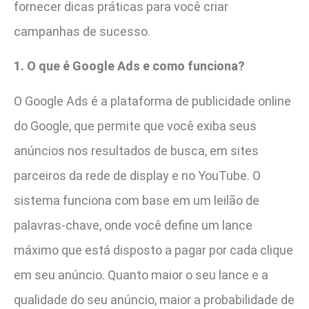
fornecer dicas práticas para você criar
campanhas de sucesso.
1. O que é Google Ads e como funciona?
O Google Ads é a plataforma de publicidade online
do Google, que permite que você exiba seus
anúncios nos resultados de busca, em sites
parceiros da rede de display e no YouTube. O
sistema funciona com base em um leilão de
palavras-chave, onde você define um lance
máximo que está disposto a pagar por cada clique
em seu anúncio. Quanto maior o seu lance e a
qualidade do seu anúncio, maior a probabilidade de