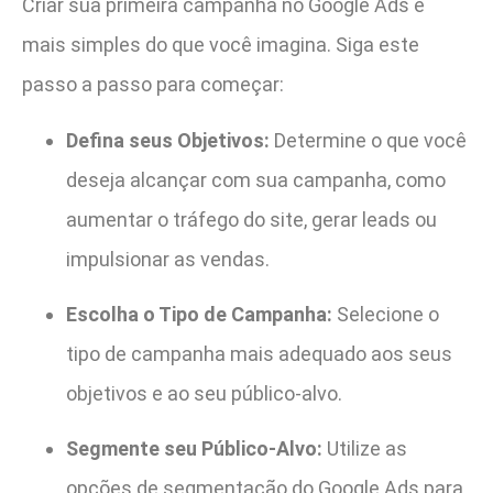
Criar sua primeira campanha no Google Ads é
mais simples do que você imagina. Siga este
passo a passo para começar:
Defina seus Objetivos:
Determine o que você
deseja alcançar com sua campanha, como
aumentar o tráfego do site, gerar leads ou
impulsionar as vendas.
Escolha o Tipo de Campanha:
Selecione o
tipo de campanha mais adequado aos seus
objetivos e ao seu público-alvo.
Segmente seu Público-Alvo:
Utilize as
opções de segmentação do Google Ads para