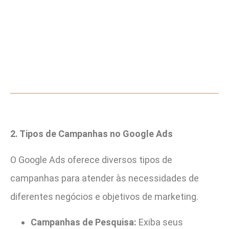
2. Tipos de Campanhas no Google Ads
O Google Ads oferece diversos tipos de
campanhas para atender às necessidades de
diferentes negócios e objetivos de marketing.
Campanhas de Pesquisa:
Exiba seus