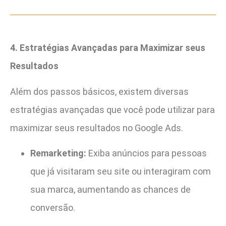
4. Estratégias Avançadas para Maximizar seus
Resultados
Além dos passos básicos, existem diversas
estratégias avançadas que você pode utilizar para
maximizar seus resultados no Google Ads.
Remarketing:
Exiba anúncios para pessoas
que já visitaram seu site ou interagiram com
sua marca, aumentando as chances de
conversão.