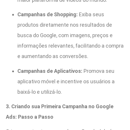
Campanhas de Shopping:
Exiba seus
produtos diretamente nos resultados de
busca do Google, com imagens, preços e
informações relevantes, facilitando a compra
e aumentando as conversões.
Campanhas de Aplicativos:
Promova seu
aplicativo móvel e incentive os usuários a
baixá-lo e utilizá-lo.
3. Criando sua Primeira Campanha no Google
Ads: Passo a Passo