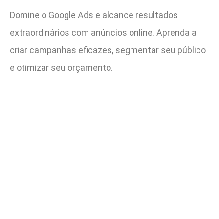
Domine o Google Ads e alcance resultados
extraordinários com anúncios online. Aprenda a
criar campanhas eficazes, segmentar seu público
e otimizar seu orçamento.