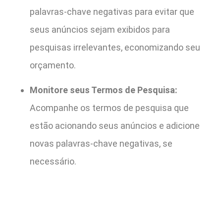
palavras-chave negativas para evitar que
seus anúncios sejam exibidos para
pesquisas irrelevantes, economizando seu
orçamento.
Monitore seus Termos de Pesquisa:
Acompanhe os termos de pesquisa que
estão acionando seus anúncios e adicione
novas palavras-chave negativas, se
necessário.