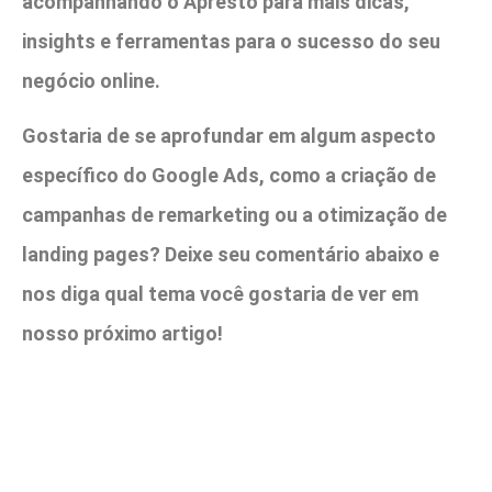
acompanhando o Apresto para mais dicas,
insights e ferramentas para o sucesso do seu
negócio online.
Gostaria de se aprofundar em algum aspecto
específico do Google Ads, como a criação de
campanhas de remarketing ou a otimização de
landing pages? Deixe seu comentário abaixo e
nos diga qual tema você gostaria de ver em
nosso próximo artigo!