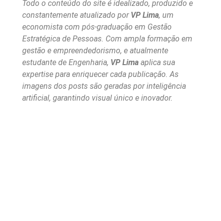
Todo o conteúdo do site é idealizado, produzido e
constantemente atualizado por
VP Lima
, um
economista com pós-graduação em Gestão
Estratégica de Pessoas. Com ampla formação em
gestão e empreendedorismo, e atualmente
estudante de Engenharia,
VP Lima
aplica sua
expertise para enriquecer cada publicação. As
imagens dos posts são geradas por inteligência
artificial, garantindo visual único e inovador.