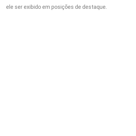
ele ser exibido em posições de destaque.