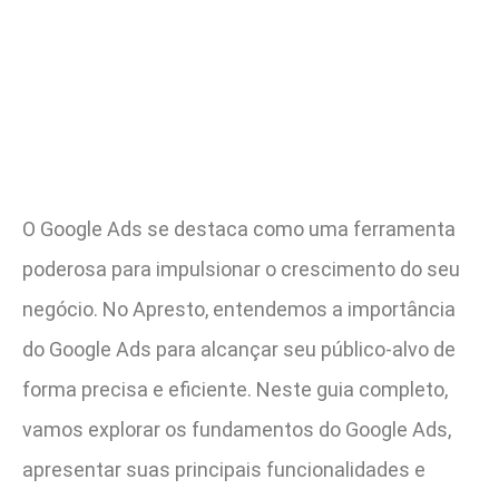
O Google Ads se destaca como uma ferramenta
poderosa para impulsionar o crescimento do seu
negócio. No Apresto, entendemos a importância
do Google Ads para alcançar seu público-alvo de
forma precisa e eficiente. Neste guia completo,
vamos explorar os fundamentos do Google Ads,
apresentar suas principais funcionalidades e