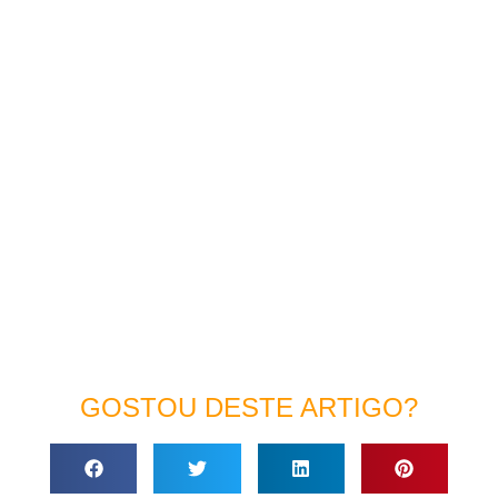
GOSTOU DESTE ARTIGO?