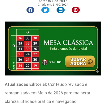
Apresto, São Paulo
Criado em:
21/09/2024
Atualizacao Editorial:
Conteudo revisado e
reorganizado em Maio de 2026 para melhorar
clareza, utilidade pratica e navegacao.