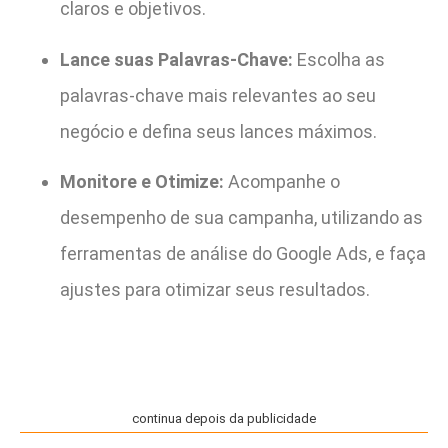
claros e objetivos.
Lance suas Palavras-Chave:
Escolha as
palavras-chave mais relevantes ao seu
negócio e defina seus lances máximos.
Monitore e Otimize:
Acompanhe o
desempenho de sua campanha, utilizando as
ferramentas de análise do Google Ads, e faça
ajustes para otimizar seus resultados.
continua depois da publicidade