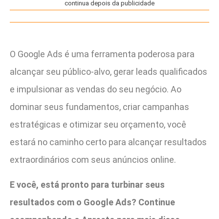
continua depois da publicidade
O Google Ads é uma ferramenta poderosa para
alcançar seu público-alvo, gerar leads qualificados
e impulsionar as vendas do seu negócio. Ao
dominar seus fundamentos, criar campanhas
estratégicas e otimizar seu orçamento, você
estará no caminho certo para alcançar resultados
extraordinários com seus anúncios online.
E você, está pronto para turbinar seus
resultados com o Google Ads? Continue