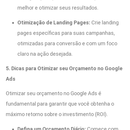
melhor e otimizar seus resultados.
Otimização de Landing Pages:
Crie landing
pages específicas para suas campanhas,
otimizadas para conversão e com um foco
claro na ação desejada.
5. Dicas para Otimizar seu Orçamento no Google
Ads
Otimizar seu orçamento no Google Ads é
fundamental para garantir que você obtenha o
máximo retorno sobre o investimento (ROI).
Defina um Orçamento Diário:
Comece com