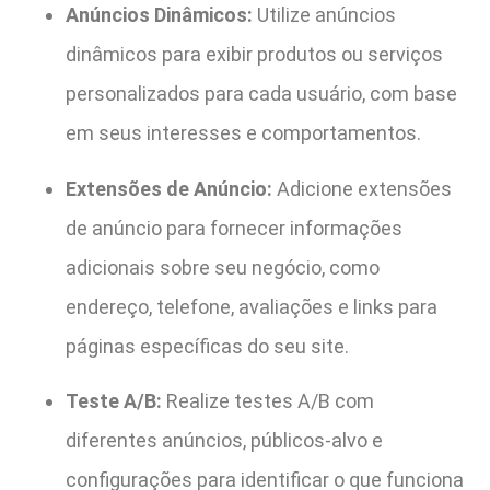
Anúncios Dinâmicos:
Utilize anúncios
dinâmicos para exibir produtos ou serviços
personalizados para cada usuário, com base
em seus interesses e comportamentos.
Extensões de Anúncio:
Adicione extensões
de anúncio para fornecer informações
adicionais sobre seu negócio, como
endereço, telefone, avaliações e links para
páginas específicas do seu site.
Teste A/B:
Realize testes A/B com
diferentes anúncios, públicos-alvo e
configurações para identificar o que funciona