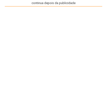
continua depois da publicidade