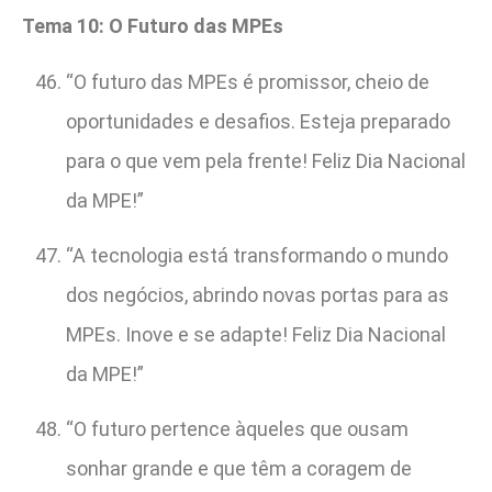
Tema 10: O Futuro das MPEs
“O futuro das MPEs é promissor, cheio de
oportunidades e desafios. Esteja preparado
para o que vem pela frente! Feliz Dia Nacional
da MPE!”
“A tecnologia está transformando o mundo
dos negócios, abrindo novas portas para as
MPEs. Inove e se adapte! Feliz Dia Nacional
da MPE!”
“O futuro pertence àqueles que ousam
sonhar grande e que têm a coragem de