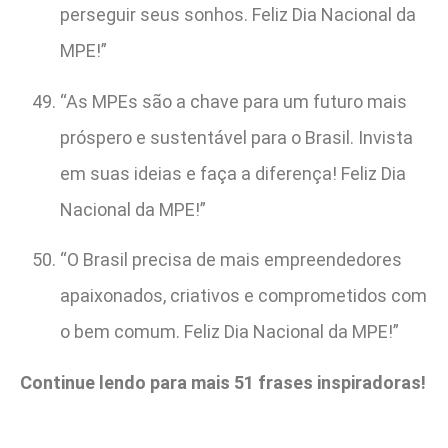
perseguir seus sonhos. Feliz Dia Nacional da
MPE!”
“As MPEs são a chave para um futuro mais
próspero e sustentável para o Brasil. Invista
em suas ideias e faça a diferença! Feliz Dia
Nacional da MPE!”
“O Brasil precisa de mais empreendedores
apaixonados, criativos e comprometidos com
o bem comum. Feliz Dia Nacional da MPE!”
Continue lendo para mais 51 frases inspiradoras!