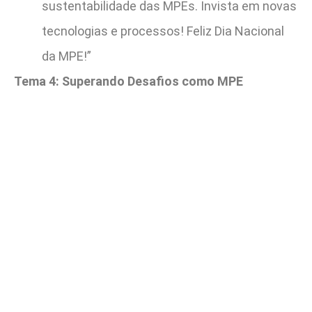
sustentabilidade das MPEs. Invista em novas
tecnologias e processos! Feliz Dia Nacional
da MPE!”
Tema 4: Superando Desafios como MPE