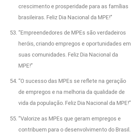
crescimento e prosperidade para as famílias
brasileiras. Feliz Dia Nacional da MPE!”
“Empreendedores de MPEs são verdadeiros
heróis, criando empregos e oportunidades em
suas comunidades. Feliz Dia Nacional da
MPE!”
“O sucesso das MPEs se reflete na geração
de empregos e na melhoria da qualidade de
vida da população. Feliz Dia Nacional da MPE!”
“Valorize as MPEs que geram empregos e
contribuem para o desenvolvimento do Brasil.