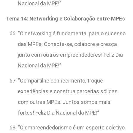
Nacional da MPE!”
Tema 14: Networking e Colaboração entre MPEs
“O networking é fundamental para o sucesso
das MPEs. Conecte-se, colabore e cresça
junto com outros empreendedores! Feliz Dia
Nacional da MPE!”
“Compartilhe conhecimento, troque
experiências e construa parcerias sólidas
com outras MPEs. Juntos somos mais
fortes! Feliz Dia Nacional da MPE!”
“O empreendedorismo é um esporte coletivo.