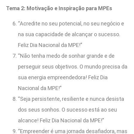
Tema 2: Motivação e Inspiração para MPEs
“Acredite no seu potencial, no seu negócio e
na sua capacidade de alcançar o sucesso.
Feliz Dia Nacional da MPE!”
“Não tenha medo de sonhar grande e de
perseguir seus objetivos. O mundo precisa da
sua energia empreendedora! Feliz Dia
Nacional da MPE!”
“Seja persistente, resiliente e nunca desista
dos seus sonhos. O sucesso está ao seu
alcance! Feliz Dia Nacional da MPE!”
“Empreender é uma jornada desafiadora, mas