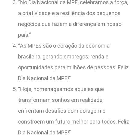
“No Dia Nacional da MPE, celebramos a força,
a criatividade e a resiliência dos pequenos
negócios que fazem a diferença em nosso
país.”
“As MPEs são o coração da economia
brasileira, gerando empregos, renda e
oportunidades para milhões de pessoas. Feliz
Dia Nacional da MPE!”
“Hoje, homenageamos aqueles que
transformam sonhos em realidade,
enfrentam desafios com coragem e
constroem um futuro melhor para todos. Feliz
Dia Nacional da MPE!”