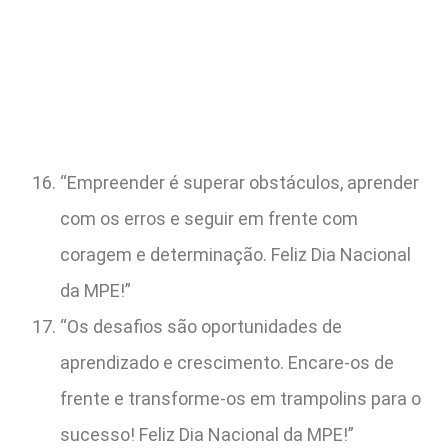
“Empreender é superar obstáculos, aprender
com os erros e seguir em frente com
coragem e determinação. Feliz Dia Nacional
da MPE!”
“Os desafios são oportunidades de
aprendizado e crescimento. Encare-os de
frente e transforme-os em trampolins para o
sucesso! Feliz Dia Nacional da MPE!”