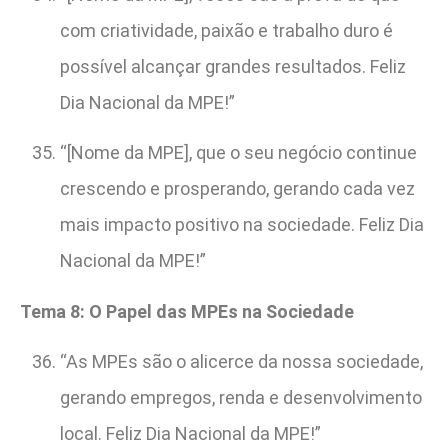
com criatividade, paixão e trabalho duro é
possível alcançar grandes resultados. Feliz
Dia Nacional da MPE!”
“[Nome da MPE], que o seu negócio continue
crescendo e prosperando, gerando cada vez
mais impacto positivo na sociedade. Feliz Dia
Nacional da MPE!”
Tema 8: O Papel das MPEs na Sociedade
“As MPEs são o alicerce da nossa sociedade,
gerando empregos, renda e desenvolvimento
local. Feliz Dia Nacional da MPE!”