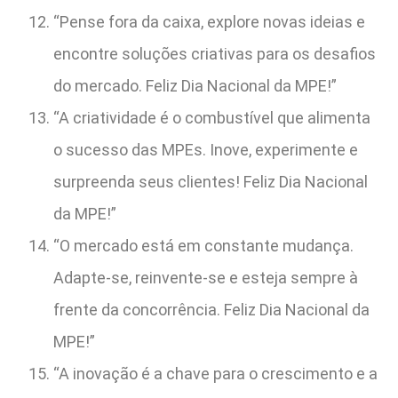
“Pense fora da caixa, explore novas ideias e
encontre soluções criativas para os desafios
do mercado. Feliz Dia Nacional da MPE!”
“A criatividade é o combustível que alimenta
o sucesso das MPEs. Inove, experimente e
surpreenda seus clientes! Feliz Dia Nacional
da MPE!”
“O mercado está em constante mudança.
Adapte-se, reinvente-se e esteja sempre à
frente da concorrência. Feliz Dia Nacional da
MPE!”
“A inovação é a chave para o crescimento e a