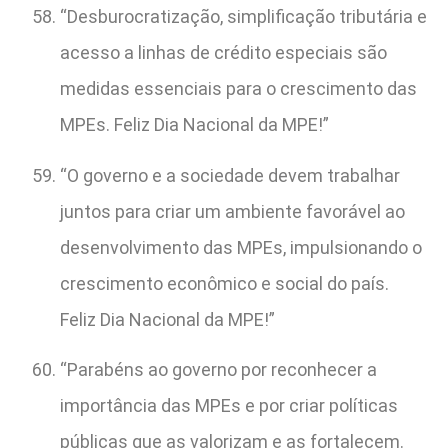
“Desburocratização, simplificação tributária e
acesso a linhas de crédito especiais são
medidas essenciais para o crescimento das
MPEs. Feliz Dia Nacional da MPE!”
“O governo e a sociedade devem trabalhar
juntos para criar um ambiente favorável ao
desenvolvimento das MPEs, impulsionando o
crescimento econômico e social do país.
Feliz Dia Nacional da MPE!”
“Parabéns ao governo por reconhecer a
importância das MPEs e por criar políticas
públicas que as valorizam e as fortalecem.