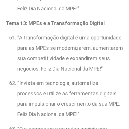
Feliz Dia Nacional da MPE!”
Tema 13: MPEs e a Transformação Digital
“A transformação digital é uma oportunidade
para as MPEs se modernizarem, aumentarem
sua competitividade e expandirem seus
negócios. Feliz Dia Nacional da MPE!”
“Invista em tecnologia, automatize
processos e utilize as ferramentas digitais
para impulsionar o crescimento da sua MPE.
Feliz Dia Nacional da MPE!”
“O e-commerce e as redes sociais são