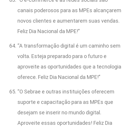
canais poderosos para as MPEs alcançarem
novos clientes e aumentarem suas vendas.
Feliz Dia Nacional da MPE!”
“A transformação digital é um caminho sem
volta. Esteja preparado para o futuro e
aproveite as oportunidades que a tecnologia
oferece. Feliz Dia Nacional da MPE!”
“O Sebrae e outras instituições oferecem
suporte e capacitação para as MPEs que
desejam se inserir no mundo digital.
Aproveite essas oportunidades! Feliz Dia