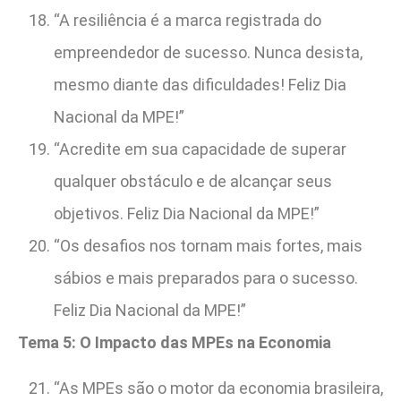
“A resiliência é a marca registrada do
empreendedor de sucesso. Nunca desista,
mesmo diante das dificuldades! Feliz Dia
Nacional da MPE!”
“Acredite em sua capacidade de superar
qualquer obstáculo e de alcançar seus
objetivos. Feliz Dia Nacional da MPE!”
“Os desafios nos tornam mais fortes, mais
sábios e mais preparados para o sucesso.
Feliz Dia Nacional da MPE!”
Tema 5: O Impacto das MPEs na Economia
“As MPEs são o motor da economia brasileira,