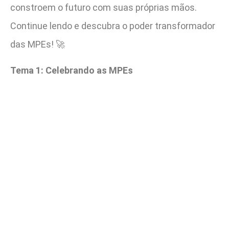
constroem o futuro com suas próprias mãos.
Continue lendo e descubra o poder transformador
das MPEs! 🚀
Tema 1: Celebrando as MPEs