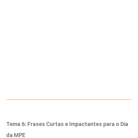
Tema 6: Frases Curtas e Impactantes para o Dia
da MPE