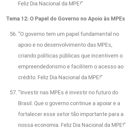
Feliz Dia Nacional da MPE!”
Tema 12: O Papel do Governo no Apoio às MPEs
“O governo tem um papel fundamental no
apoio e no desenvolvimento das MPEs,
criando políticas públicas que incentivem o
empreendedorismo e facilitem o acesso ao
crédito. Feliz Dia Nacional da MPE!”
“Investir nas MPEs é investir no futuro do
Brasil. Que o governo continue a apoiar e a
fortalecer esse setor tão importante para a
nossa economia. Feliz Dia Nacional da MPE!”