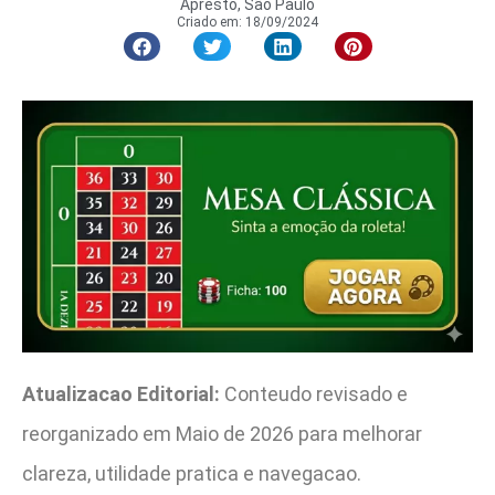
Apresto, São Paulo
Criado em:
18/09/2024
Atualizacao Editorial:
Conteudo revisado e
reorganizado em Maio de 2026 para melhorar
clareza, utilidade pratica e navegacao.