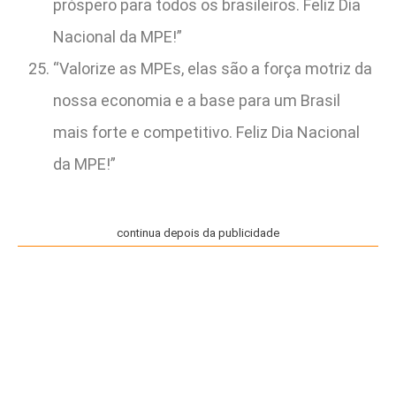
próspero para todos os brasileiros. Feliz Dia
Nacional da MPE!”
“Valorize as MPEs, elas são a força motriz da
nossa economia e a base para um Brasil
mais forte e competitivo. Feliz Dia Nacional
da MPE!”
continua depois da publicidade