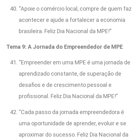
“Apoie o comércio local, compre de quem faz
acontecer e ajude a fortalecer a economia
brasileira. Feliz Dia Nacional da MPE!”
Tema 9: A Jornada do Empreendedor de MPE
“Empreender em uma MPE é uma jornada de
aprendizado constante, de superação de
desafios e de crescimento pessoal e
profissional. Feliz Dia Nacional da MPE!”
“Cada passo da jornada empreendedora é
uma oportunidade de aprender, evoluir e se
aproximar do sucesso. Feliz Dia Nacional da