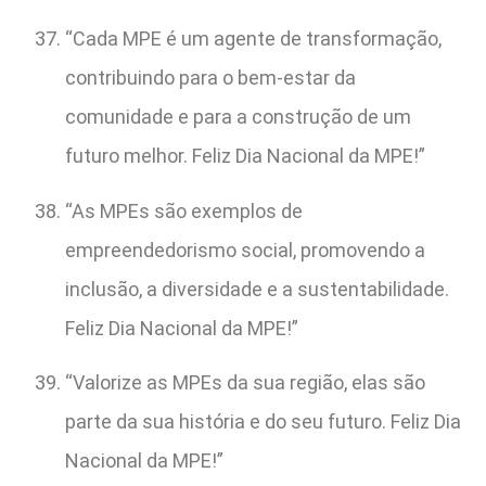
“Cada MPE é um agente de transformação,
contribuindo para o bem-estar da
comunidade e para a construção de um
futuro melhor. Feliz Dia Nacional da MPE!”
“As MPEs são exemplos de
empreendedorismo social, promovendo a
inclusão, a diversidade e a sustentabilidade.
Feliz Dia Nacional da MPE!”
“Valorize as MPEs da sua região, elas são
parte da sua história e do seu futuro. Feliz Dia
Nacional da MPE!”