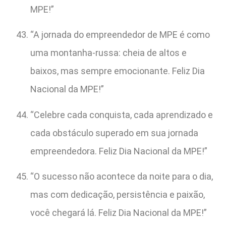
MPE!”
“A jornada do empreendedor de MPE é como
uma montanha-russa: cheia de altos e
baixos, mas sempre emocionante. Feliz Dia
Nacional da MPE!”
“Celebre cada conquista, cada aprendizado e
cada obstáculo superado em sua jornada
empreendedora. Feliz Dia Nacional da MPE!”
“O sucesso não acontece da noite para o dia,
mas com dedicação, persistência e paixão,
você chegará lá. Feliz Dia Nacional da MPE!”