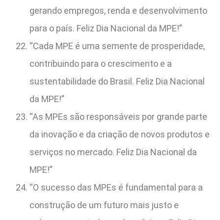
gerando empregos, renda e desenvolvimento
para o país. Feliz Dia Nacional da MPE!”
“Cada MPE é uma semente de prosperidade,
contribuindo para o crescimento e a
sustentabilidade do Brasil. Feliz Dia Nacional
da MPE!”
“As MPEs são responsáveis por grande parte
da inovação e da criação de novos produtos e
serviços no mercado. Feliz Dia Nacional da
MPE!”
“O sucesso das MPEs é fundamental para a
construção de um futuro mais justo e