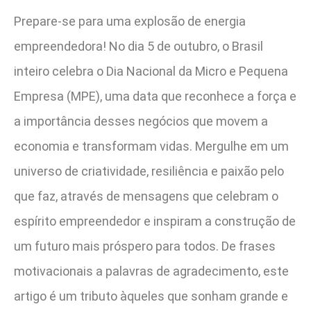
Prepare-se para uma explosão de energia
empreendedora! No dia 5 de outubro, o Brasil
inteiro celebra o Dia Nacional da Micro e Pequena
Empresa (MPE), uma data que reconhece a força e
a importância desses negócios que movem a
economia e transformam vidas. Mergulhe em um
universo de criatividade, resiliência e paixão pelo
que faz, através de mensagens que celebram o
espírito empreendedor e inspiram a construção de
um futuro mais próspero para todos. De frases
motivacionais a palavras de agradecimento, este
artigo é um tributo àqueles que sonham grande e