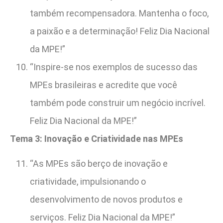
também recompensadora. Mantenha o foco,
a paixão e a determinação! Feliz Dia Nacional
da MPE!”
“Inspire-se nos exemplos de sucesso das
MPEs brasileiras e acredite que você
também pode construir um negócio incrível.
Feliz Dia Nacional da MPE!”
Tema 3: Inovação e Criatividade nas MPEs
“As MPEs são berço de inovação e
criatividade, impulsionando o
desenvolvimento de novos produtos e
serviços. Feliz Dia Nacional da MPE!”