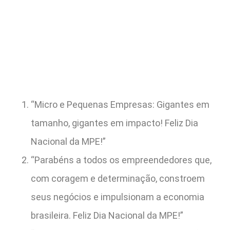
“Micro e Pequenas Empresas: Gigantes em
tamanho, gigantes em impacto! Feliz Dia
Nacional da MPE!”
“Parabéns a todos os empreendedores que,
com coragem e determinação, constroem
seus negócios e impulsionam a economia
brasileira. Feliz Dia Nacional da MPE!”