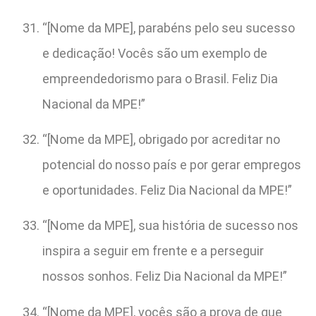
“[Nome da MPE], parabéns pelo seu sucesso
e dedicação! Vocês são um exemplo de
empreendedorismo para o Brasil. Feliz Dia
Nacional da MPE!”
“[Nome da MPE], obrigado por acreditar no
potencial do nosso país e por gerar empregos
e oportunidades. Feliz Dia Nacional da MPE!”
“[Nome da MPE], sua história de sucesso nos
inspira a seguir em frente e a perseguir
nossos sonhos. Feliz Dia Nacional da MPE!”
“[Nome da MPE], vocês são a prova de que