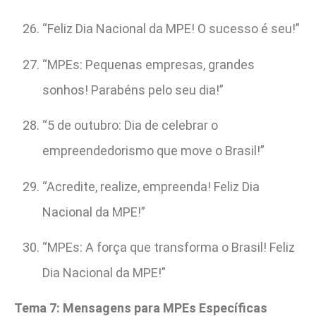
“Feliz Dia Nacional da MPE! O sucesso é seu!”
“MPEs: Pequenas empresas, grandes
sonhos! Parabéns pelo seu dia!”
“5 de outubro: Dia de celebrar o
empreendedorismo que move o Brasil!”
“Acredite, realize, empreenda! Feliz Dia
Nacional da MPE!”
“MPEs: A força que transforma o Brasil! Feliz
Dia Nacional da MPE!”
Tema 7: Mensagens para MPEs Específicas