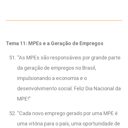
Tema 11: MPEs e a Geração de Empregos
“As MPEs são responsáveis por grande parte
da geração de empregos no Brasil,
impulsionando a economia e o
desenvolvimento social. Feliz Dia Nacional da
MPE!”
“Cada novo emprego gerado por uma MPE é
uma vitória para o país, uma oportunidade de