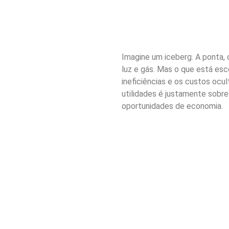
Imagine um iceberg. A ponta, 
luz e gás. Mas o que está esc
ineficiências e os custos oc
utilidades é justamente sobre
oportunidades de economia.