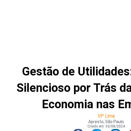
Gestão de Utilidades
Silencioso por Trás da
Economia nas E
VP Lima
Apresto, São Paulo
Criado em:
03/08/2024