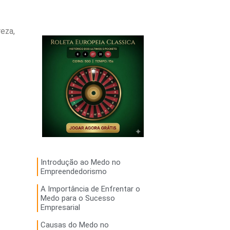
eza,
Introdução ao Medo no
Empreendedorismo
A Importância de Enfrentar o
Medo para o Sucesso
Empresarial
Causas do Medo no