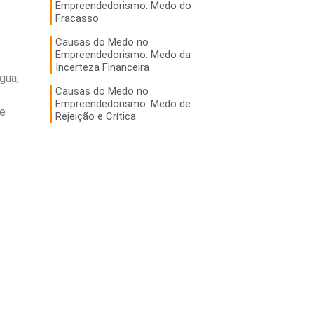
Empreendedorismo: Medo do
Fracasso
Causas do Medo no
Empreendedorismo: Medo da
Incerteza Financeira
gua,
Causas do Medo no
Empreendedorismo: Medo de
de
Rejeição e Crítica