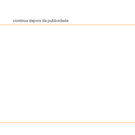
continua depois da publicidade